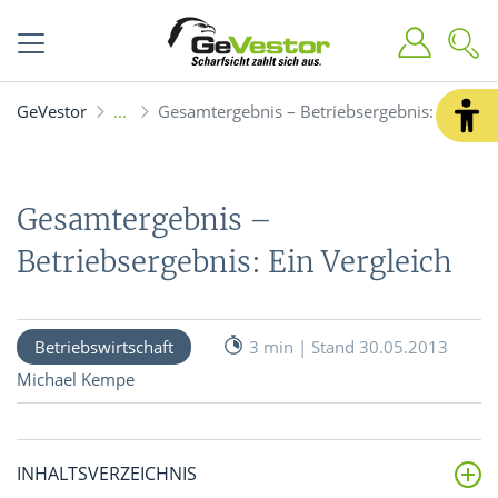
GeVestor
Gesamtergebnis – Betriebsergebnis: Ein Verg
Gesamtergebnis –
Betriebsergebnis: Ein Vergleich
Betriebswirtschaft
3 min | Stand 30.05.2013
Michael Kempe
INHALTSVERZEICHNIS