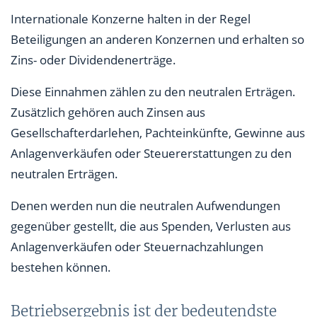
Internationale Konzerne halten in der Regel
Beteiligungen an anderen Konzernen und erhalten so
Zins- oder Dividendenerträge.
Diese Einnahmen zählen zu den neutralen Erträgen.
Zusätzlich gehören auch Zinsen aus
Gesellschafterdarlehen, Pachteinkünfte, Gewinne aus
Anlagenverkäufen oder Steuererstattungen zu den
neutralen Erträgen.
Denen werden nun die neutralen Aufwendungen
gegenüber gestellt, die aus Spenden, Verlusten aus
Anlagenverkäufen oder Steuernachzahlungen
bestehen können.
Betriebsergebnis ist der bedeutendste