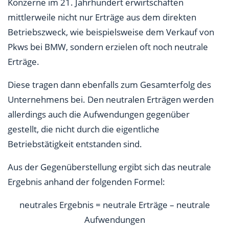
Konzerne im 21. Jahrhundert erwirtschaften
mittlerweile nicht nur Erträge aus dem direkten
Betriebszweck, wie beispielsweise dem Verkauf von
Pkws bei BMW, sondern erzielen oft noch neutrale
Erträge.
Diese tragen dann ebenfalls zum Gesamterfolg des
Unternehmens bei. Den neutralen Erträgen werden
allerdings auch die Aufwendungen gegenüber
gestellt, die nicht durch die eigentliche
Betriebstätigkeit entstanden sind.
Aus der Gegenüberstellung ergibt sich das neutrale
Ergebnis anhand der folgenden Formel:
neutrales Ergebnis = neutrale Erträge – neutrale
Aufwendungen