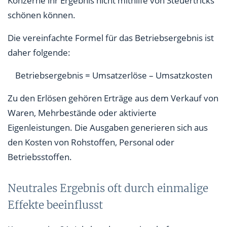
Konzerne ihr Ergebnis nicht mithilfe von Steuertricks
schönen können.
Die vereinfachte Formel für das Betriebsergebnis ist
daher folgende:
Betriebsergebnis = Umsatzerlöse – Umsatzkosten
Zu den Erlösen gehören Erträge aus dem Verkauf von
Waren, Mehrbestände oder aktivierte
Eigenleistungen. Die Ausgaben generieren sich aus
den Kosten von Rohstoffen, Personal oder
Betriebsstoffen.
Neutrales Ergebnis oft durch einmalige
Effekte beeinflusst