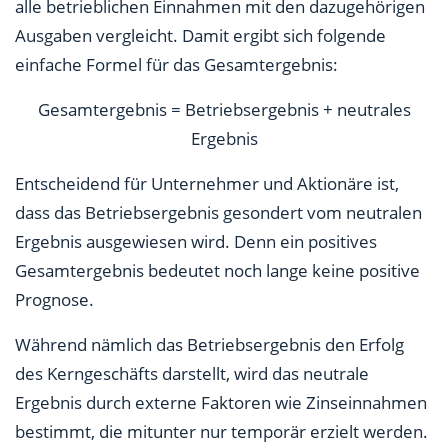
alle betrieblichen Einnahmen mit den dazugehörigen
Ausgaben vergleicht. Damit ergibt sich folgende
einfache Formel für das Gesamtergebnis:
Gesamtergebnis = Betriebsergebnis + neutrales
Ergebnis
Entscheidend für Unternehmer und Aktionäre ist,
dass das Betriebsergebnis gesondert vom neutralen
Ergebnis ausgewiesen wird. Denn ein positives
Gesamtergebnis bedeutet noch lange keine positive
Prognose.
Während nämlich das Betriebsergebnis den Erfolg
des Kerngeschäfts darstellt, wird das neutrale
Ergebnis durch externe Faktoren wie Zinseinnahmen
bestimmt, die mitunter nur temporär erzielt werden.