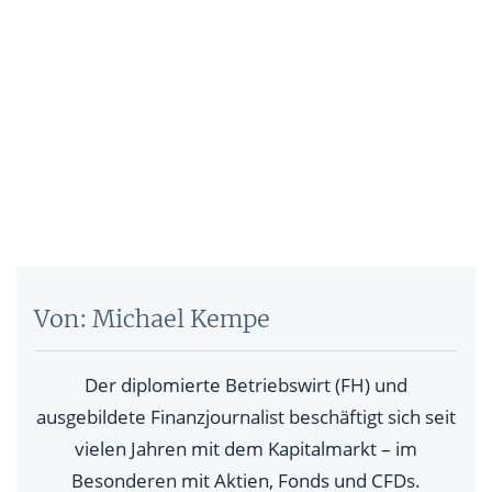
Von: Michael Kempe
Der diplomierte Betriebswirt (FH) und
ausgebildete Finanzjournalist beschäftigt sich seit
vielen Jahren mit dem Kapitalmarkt – im
Besonderen mit Aktien, Fonds und CFDs.