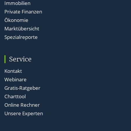
Immobilien
Private Finanzen
Ökonomie
Marktübersicht
Spezialreporte
Service
Kontakt
Webinare
Gratis-Ratgeber
Charttool
Online Rechner
Unsere Experten