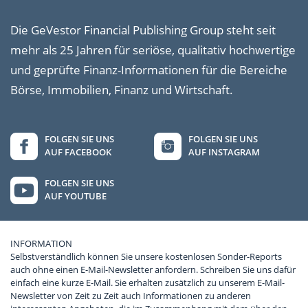
Die GeVestor Financial Publishing Group steht seit
mehr als 25 Jahren für seriöse, qualitativ hochwertige
und geprüfte Finanz-Informationen für die Bereiche
Börse, Immobilien, Finanz und Wirtschaft.
FOLGEN SIE UNS
FOLGEN SIE UNS
AUF FACEBOOK
AUF INSTAGRAM
FOLGEN SIE UNS
AUF YOUTUBE
INFORMATION
Selbstverständlich können Sie unsere kostenlosen Sonder-Reports
auch ohne einen E-Mail-Newsletter anfordern. Schreiben Sie uns dafür
einfach eine kurze E-Mail. Sie erhalten zusätzlich zu unserem E-Mail-
Newsletter von Zeit zu Zeit auch Informationen zu anderen