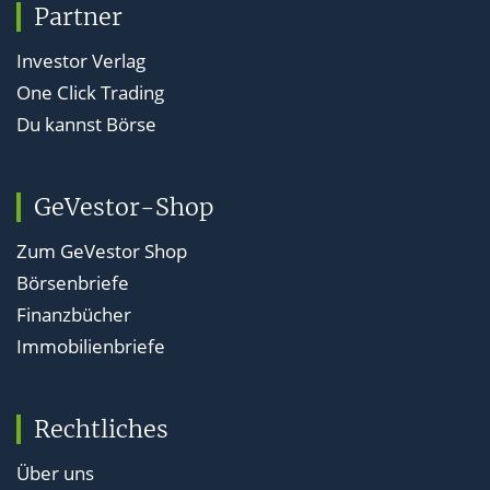
Partner
Investor Verlag
One Click Trading
Du kannst Börse
GeVestor-Shop
Zum GeVestor Shop
Börsenbriefe
Finanzbücher
Immobilienbriefe
Rechtliches
Über uns