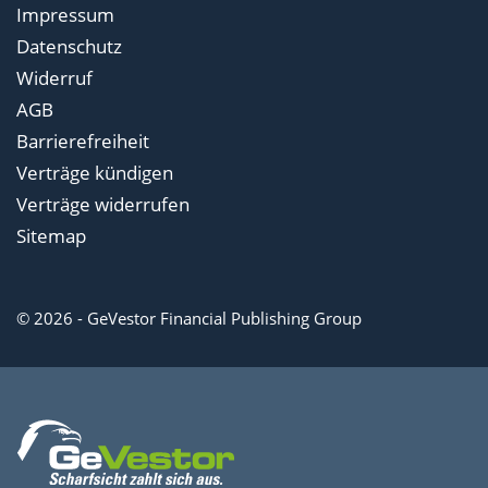
Impressum
Datenschutz
Widerruf
AGB
Barrierefreiheit
Verträge kündigen
Verträge widerrufen
Sitemap
© 2026 - GeVestor Financial Publishing Group