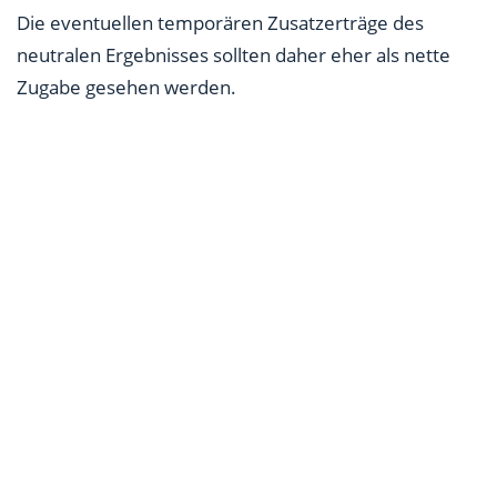
Die eventuellen temporären Zusatzerträge des
neutralen Ergebnisses sollten daher eher als nette
Zugabe gesehen werden.