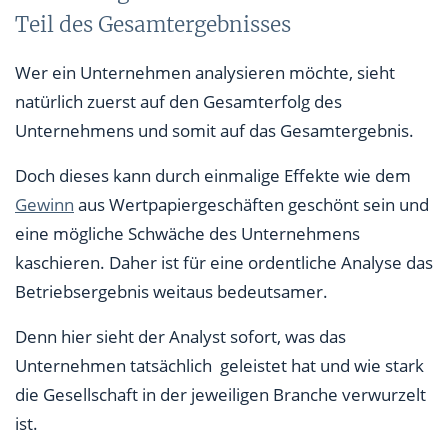
Teil des Gesamtergebnisses
Wer ein Unternehmen analysieren möchte, sieht
natürlich zuerst auf den Gesamterfolg des
Unternehmens und somit auf das Gesamtergebnis.
Doch dieses kann durch einmalige Effekte wie dem
Gewinn
aus Wertpapiergeschäften geschönt sein und
eine mögliche Schwäche des Unternehmens
kaschieren. Daher ist für eine ordentliche Analyse das
Betriebsergebnis weitaus bedeutsamer.
Denn hier sieht der Analyst sofort, was das
Unternehmen tatsächlich geleistet hat und wie stark
die Gesellschaft in der jeweiligen Branche verwurzelt
ist.