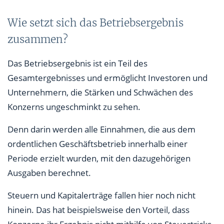
Wie setzt sich das Betriebsergebnis
zusammen?
Das Betriebsergebnis ist ein Teil des
Gesamtergebnisses und ermöglicht Investoren und
Unternehmern, die Stärken und Schwächen des
Konzerns ungeschminkt zu sehen.
Denn darin werden alle Einnahmen, die aus dem
ordentlichen Geschäftsbetrieb innerhalb einer
Periode erzielt wurden, mit den dazugehörigen
Ausgaben berechnet.
Steuern und Kapitalerträge fallen hier noch nicht
hinein. Das hat beispielsweise den Vorteil, dass