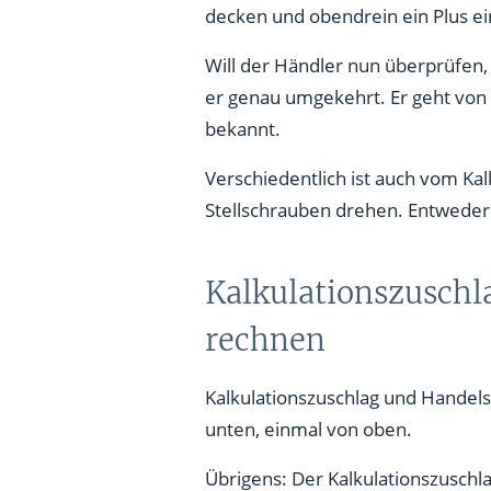
decken und obendrein ein Plus ei
Will der Händler nun überprüfen,
er genau umgekehrt. Er geht von
bekannt.
Verschiedentlich ist auch vom Ka
Stellschrauben drehen. Entweder 
Kalkulationszuschl
rechnen
Kalkulationszuschlag und Handels
unten, einmal von oben.
Übrigens: Der Kalkulationszuschla