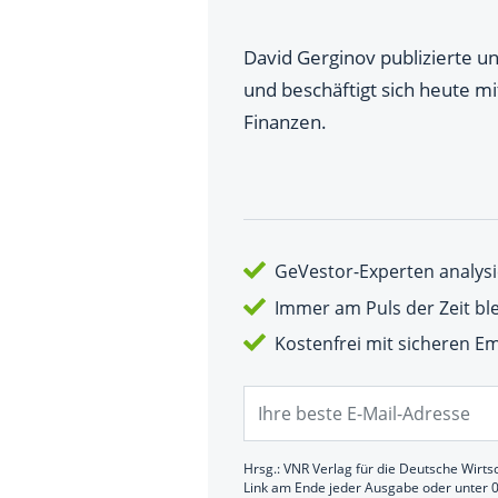
David Gerginov publizierte
und beschäftigt sich heute mi
Finanzen.
GeVestor-Experten analysi
Immer am Puls der Zeit bl
Kostenfrei mit sicheren 
Hrsg.: VNR Verlag für die Deutsche Wirts
Link am Ende jeder Ausgabe oder unter