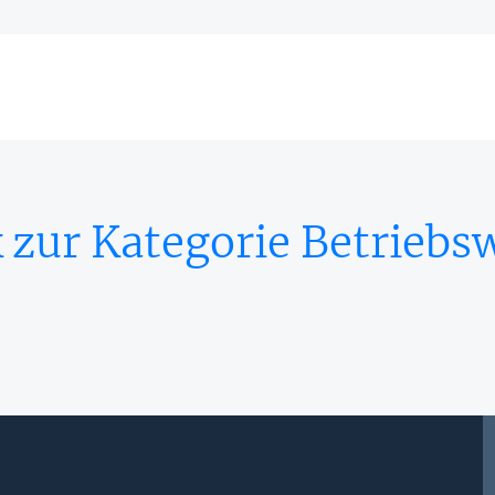
 zur Kategorie Betriebsw