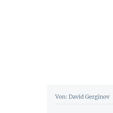
Von: David Gerginov