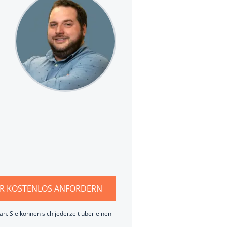
R KOSTENLOS ANFORDERN
n. Sie können sich jederzeit über einen