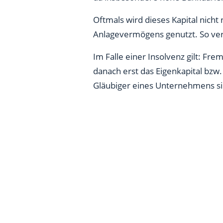
Oftmals wird dieses Kapital nich
Anlagevermögens genutzt. So ver
Im Falle einer Insolvenz gilt: Fr
danach erst das Eigenkapital bzw.
Gläubiger eines Unternehmens si