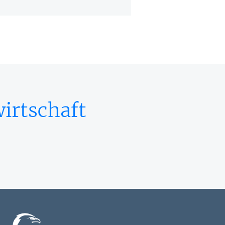
irtschaft