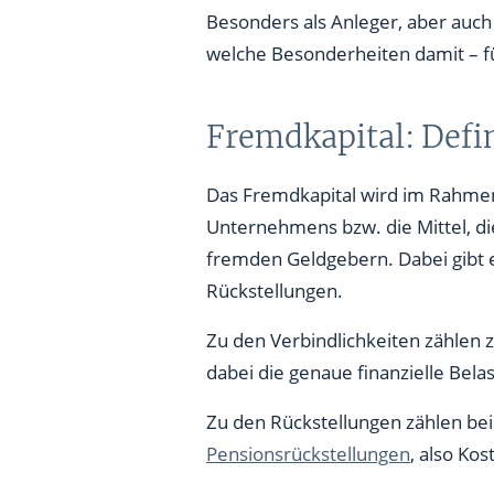
Besonders als Anleger, aber auch 
welche Besonderheiten damit – 
Fremdkapital: Defi
Das Fremdkapital wird im Rahme
Unternehmens bzw. die Mittel, d
fremden Geldgebern. Dabei gibt e
Rückstellungen.
Zu den Verbindlichkeiten zählen
dabei die genaue finanzielle Belas
Zu den Rückstellungen zählen bei
Pensionsrückstellungen
, also Ko