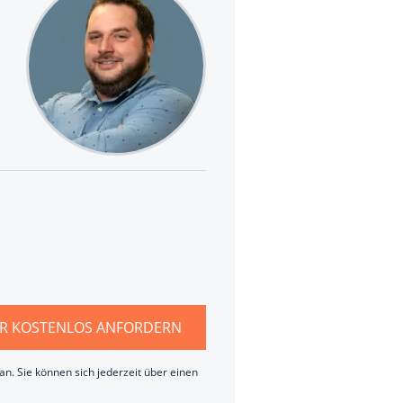
R KOSTENLOS ANFORDERN
n. Sie können sich jederzeit über einen