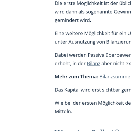
Die erste Möglichkeit ist der übl
wird dann als sogenannte Gewin
gemindert wird.
Eine weitere Möglichkeit für ein 
unter Ausnutzung von Bilanzieru
Dabei werden Passiva überbewertet
erhöht, in der
Bilanz
aber nicht exp
Mehr zum Thema:
Bilanzsumme: 
Das Kapital wird erst sichtbar g
Wie bei der ersten Möglichkeit de
Mitteln.