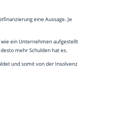
stfinanzierung eine Aussage. Je
, wie ein Unternehmen aufgestellt
t, desto mehr Schulden hat es.
ldet und somit von der Insolvenz