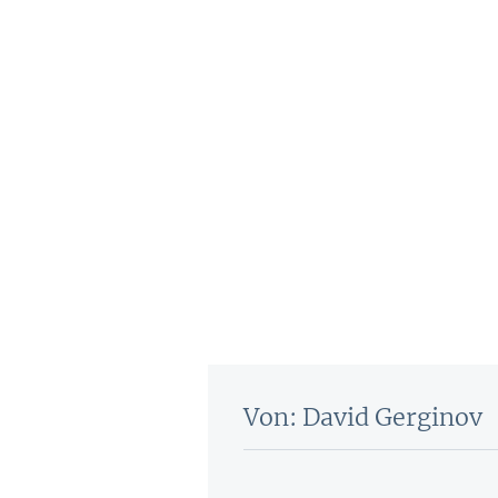
Von: David Gerginov