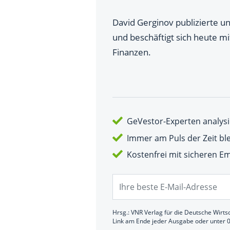
David Gerginov publizierte
und beschäftigt sich heute mi
Finanzen.
GeVestor-Experten analysi
Immer am Puls der Zeit bl
Kostenfrei mit sicheren 
Hrsg.: VNR Verlag für die Deutsche Wirts
Link am Ende jeder Ausgabe oder unter