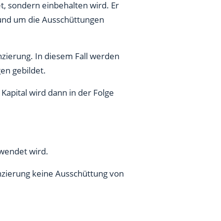
t, sondern einbehalten wird. Er
und um die Ausschüttungen
anzierung. In diesem Fall werden
en gebildet.
Kapital wird dann in der Folge
rwendet wird.
nanzierung keine Ausschüttung von