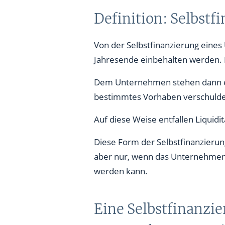
Definition: Selbstf
Von der Selbstfinanzierung eines
Jahresende einbehalten werden. D
Dem Unternehmen stehen dann eige
bestimmtes Vorhaben verschulde
Auf diese Weise entfallen Liquidi
Diese Form der Selbstfinanzierun
aber nur, wenn das Unternehmen w
werden kann.
Eine Selbstfinanzie