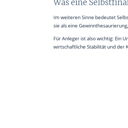
Was eine Selbstfina
Im weiteren Sinne bedeutet Selb
sie als eine Gewinnthesaurierung,
Für Anleger ist also wichtig: Ein
wirtschaftliche Stabilität und de