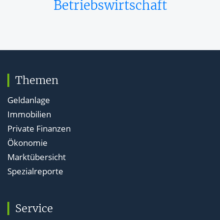
Betriebswirtschaft
Themen
Geldanlage
Immobilien
Private Finanzen
Ökonomie
Marktübersicht
Spezialreporte
Service