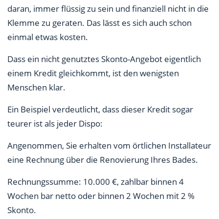
daran, immer flüssig zu sein und finanziell nicht in die
Klemme zu geraten. Das lässt es sich auch schon
einmal etwas kosten.
Dass ein nicht genutztes Skonto-Angebot eigentlich
einem Kredit gleichkommt, ist den wenigsten
Menschen klar.
Ein Beispiel verdeutlicht, dass dieser Kredit sogar
teurer ist als jeder Dispo:
Angenommen, Sie erhalten vom örtlichen Installateur
eine Rechnung über die Renovierung Ihres Bades.
Rechnungssumme: 10.000 €, zahlbar binnen 4
Wochen bar netto oder binnen 2 Wochen mit 2 %
Skonto.