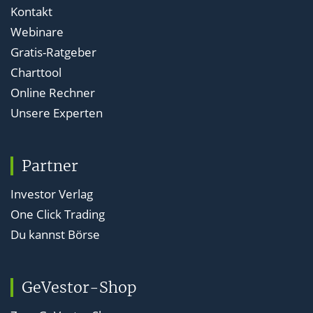
Kontakt
Webinare
Gratis-Ratgeber
Charttool
Online Rechner
Unsere Experten
Partner
Investor Verlag
One Click Trading
Du kannst Börse
GeVestor-Shop