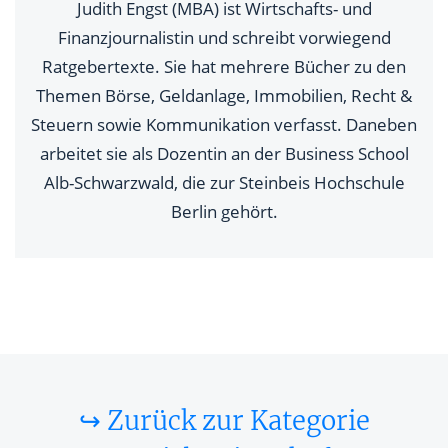
Judith Engst (MBA) ist Wirtschafts- und
Finanzjournalistin und schreibt vorwiegend
Ratgebertexte. Sie hat mehrere Bücher zu den
Themen Börse, Geldanlage, Immobilien, Recht &
Steuern sowie Kommunikation verfasst. Daneben
arbeitet sie als Dozentin an der Business School
Alb-Schwarzwald, die zur Steinbeis Hochschule
Berlin gehört.
↪ Zurück zur Kategorie