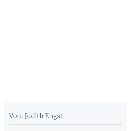
Von: Judith Engst