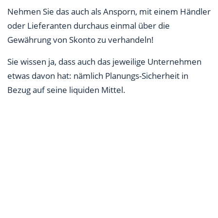
Nehmen Sie das auch als Ansporn, mit einem Händler
oder Lieferanten durchaus einmal über die
Gewährung von Skonto zu verhandeln!
Sie wissen ja, dass auch das jeweilige Unternehmen
etwas davon hat: nämlich Planungs-Sicherheit in
Bezug auf seine liquiden Mittel.