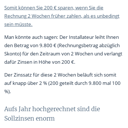
Somit können Sie 200 € sparen, wenn Sie die
Rechnung 2 Wochen früher zahlen, als es unbedingt
sein müsste.
Man könnte auch sagen: Der Installateur leiht Ihnen
den Betrag von 9.800 € (Rechnungsbetrag abzüglich
Skonto) für den Zeitraum von 2 Wochen und verlangt
dafür Zinsen in Höhe von 200 €.
Der Zinssatz für diese 2 Wochen beläuft sich somit
auf knapp über 2 % (200 geteilt durch 9.800 mal 100
%).
Aufs Jahr hochgerechnet sind die
Sollzinsen enorm