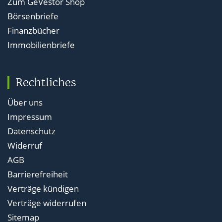
Zum GeVestor Shop
Börsenbriefe
Finanzbücher
Immobilienbriefe
Rechtliches
Über uns
Impressum
Datenschutz
Widerruf
AGB
Barrierefreiheit
Verträge kündigen
Verträge widerrufen
Sitemap