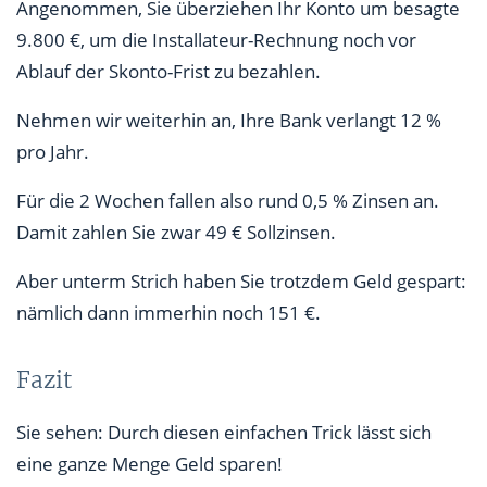
Angenommen, Sie überziehen Ihr Konto um besagte
9.800 €, um die Installateur-Rechnung noch vor
Ablauf der Skonto-Frist zu bezahlen.
Nehmen wir weiterhin an, Ihre Bank verlangt 12 %
pro Jahr.
Für die 2 Wochen fallen also rund 0,5 % Zinsen an.
Damit zahlen Sie zwar 49 € Sollzinsen.
Aber unterm Strich haben Sie trotzdem Geld gespart:
nämlich dann immerhin noch 151 €.
Fazit
Sie sehen: Durch diesen einfachen Trick lässt sich
eine ganze Menge Geld sparen!