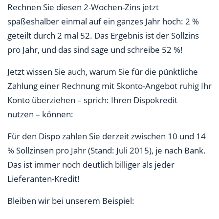
Rechnen Sie diesen 2-Wochen-Zins jetzt
spaßeshalber einmal auf ein ganzes Jahr hoch: 2 %
geteilt durch 2 mal 52. Das Ergebnis ist der Sollzins
pro Jahr, und das sind sage und schreibe 52 %!
Jetzt wissen Sie auch, warum Sie für die pünktliche
Zahlung einer Rechnung mit Skonto-Angebot ruhig Ihr
Konto überziehen – sprich: Ihren Dispokredit
nutzen – können:
Für den Dispo zahlen Sie derzeit zwischen 10 und 14
% Sollzinsen pro Jahr (Stand: Juli 2015), je nach Bank.
Das ist immer noch deutlich billiger als jeder
Lieferanten-Kredit!
Bleiben wir bei unserem Beispiel: