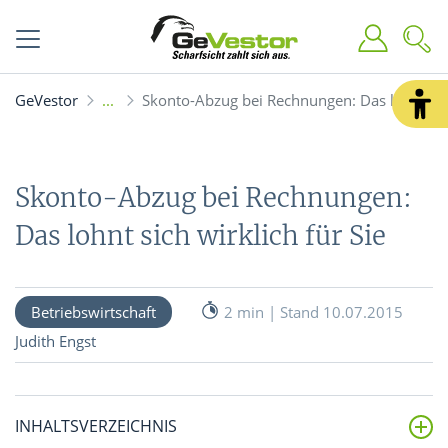
GeVestor
Skonto-Abzug bei Rechnungen: Das lohnt sich
Skonto-Abzug bei Rechnungen:
Das lohnt sich wirklich für Sie
Betriebswirtschaft
2 min | Stand 10.07.2015
Judith Engst
INHALTSVERZEICHNIS