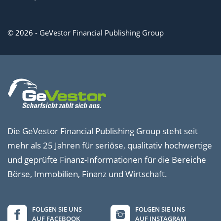
© 2026 - GeVestor Financial Publishing Group
Die GeVestor Financial Publishing Group steht seit
mehr als 25 Jahren für seriöse, qualitativ hochwertige
und geprüfte Finanz-Informationen für die Bereiche
Börse, Immobilien, Finanz und Wirtschaft.
FOLGEN SIE UNS
FOLGEN SIE UNS
AUF FACEBOOK
AUF INSTAGRAM