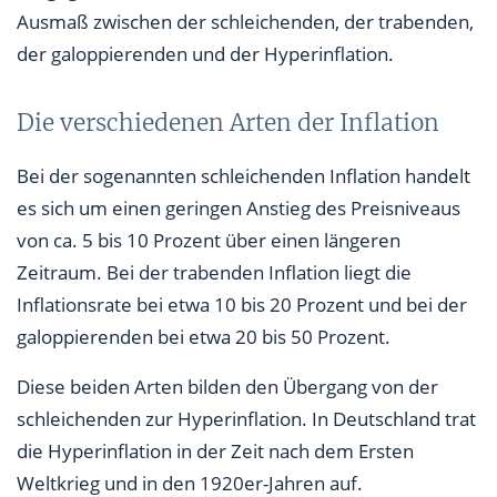
Ausmaß zwischen der schleichenden, der trabenden,
der galoppierenden und der Hyperinflation.
Die verschiedenen Arten der Inflation
Bei der sogenannten schleichenden Inflation handelt
es sich um einen geringen Anstieg des Preisniveaus
von ca. 5 bis 10 Prozent über einen längeren
Zeitraum. Bei der trabenden Inflation liegt die
Inflationsrate bei etwa 10 bis 20 Prozent und bei der
galoppierenden bei etwa 20 bis 50 Prozent.
Diese beiden Arten bilden den Übergang von der
schleichenden zur Hyperinflation. In Deutschland trat
die Hyperinflation in der Zeit nach dem Ersten
Weltkrieg und in den 1920er-Jahren auf.