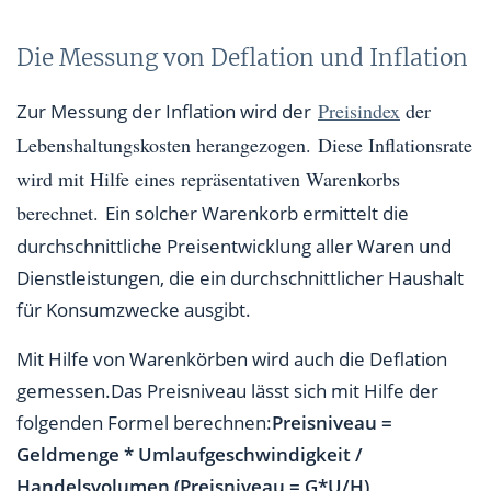
Die Messung von Deflation und Inflation
Preisindex
der
Zur Messung der Inflation wird der
Lebenshaltungskosten herangezogen.
Diese Inflationsrate
wird mit Hilfe eines repräsentativen Warenkorbs
berechnet.
Ein solcher Warenkorb ermittelt die
durchschnittliche Preisentwicklung aller Waren und
Dienstleistungen, die ein durchschnittlicher Haushalt
für Konsumzwecke ausgibt.
Mit Hilfe von Warenkörben wird auch die Deflation
gemessen.Das Preisniveau lässt sich mit Hilfe der
folgenden Formel berechnen:
Preisniveau =
Geldmenge * Umlaufgeschwindigkeit /
Handelsvolumen (Preisniveau = G*U/H)