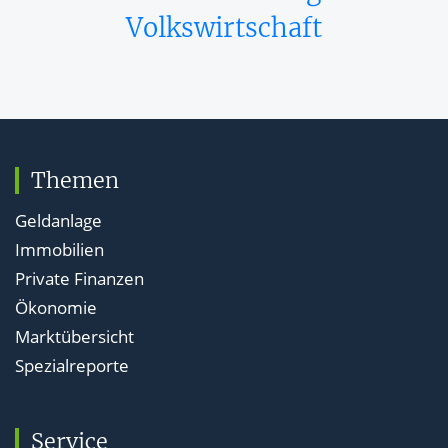
Volkswirtschaft
Themen
Geldanlage
Immobilien
Private Finanzen
Ökonomie
Marktübersicht
Spezialreporte
Service