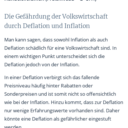
Die Gefährdung der Volkswirtschaft
durch Deflation und Inflation
Man kann sagen, dass sowohl Inflation als auch
Deflation schädlich für eine Volkswirtschaft sind. In
einem wichtigen Punkt unterscheidet sich die
Deflation jedoch von der Inflation.
In einer Deflation verbirgt sich das fallende
Preisniveau häufig hinter Rabatten oder
Sonderpreisen und ist somit nicht so offensichtlich
wie bei der Inflation. Hinzu kommt, dass zur Deflation
nur wenige Erfahrungswerte vorhanden sind. Daher
könnte eine Deflation als gefährlicher eingestuft
werden.