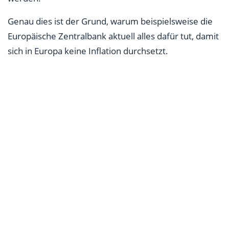
Genau dies ist der Grund, warum beispielsweise die
Europäische Zentralbank aktuell alles dafür tut, damit
sich in Europa keine Inflation durchsetzt.