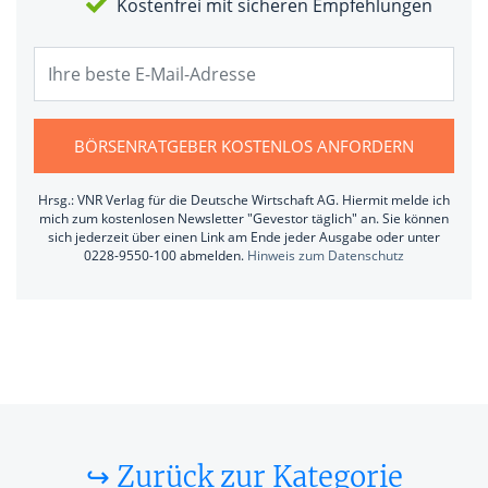
Kostenfrei mit sicheren Empfehlungen
BÖRSENRATGEBER KOSTENLOS ANFORDERN
Hrsg.: VNR Verlag für die Deutsche Wirtschaft AG. Hiermit melde ich
mich zum kostenlosen Newsletter "Gevestor täglich" an. Sie können
sich jederzeit über einen Link am Ende jeder Ausgabe oder unter
0228-9550-100 abmelden.
Hinweis zum Datenschutz
↪ Zurück zur Kategorie