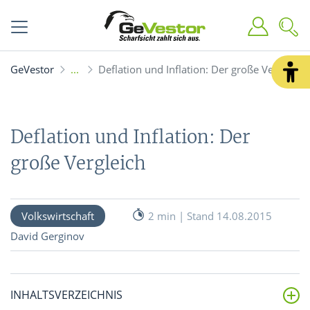
GeVestor
Deflation und Inflation: Der große Vergleich
Deflation und Inflation: Der
große Vergleich
Volkswirtschaft
2 min | Stand 14.08.2015
David Gerginov
INHALTSVERZEICHNIS