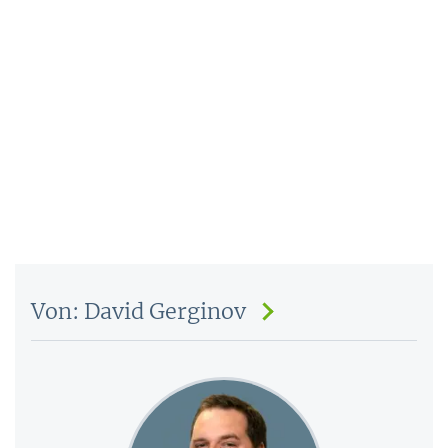
Von: David Gerginov