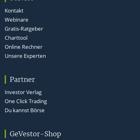
Kontakt
Webinare
Gratis-Ratgeber
Charttool
Online Rechner
Unsere Experten
Partner
Investor Verlag
One Click Trading
Du kannst Börse
GeVestor-Shop