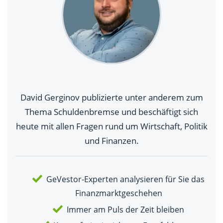
David Gerginov publizierte unter anderem zum
Thema Schuldenbremse und beschäftigt sich
heute mit allen Fragen rund um Wirtschaft, Politik
und Finanzen.
GeVestor-Experten analysieren für Sie das
Finanzmarktgeschehen
Immer am Puls der Zeit bleiben