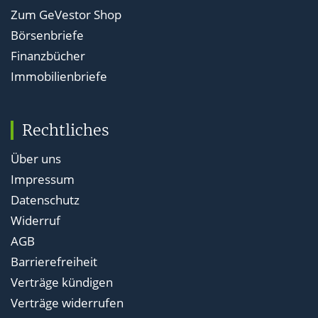
Zum GeVestor Shop
Börsenbriefe
Finanzbücher
Immobilienbriefe
Rechtliches
Über uns
Impressum
Datenschutz
Widerruf
AGB
Barrierefreiheit
Verträge kündigen
Verträge widerrufen