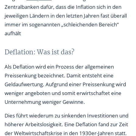
Zentralbanken dafür, dass die Inflation sich in den
jeweiligen Ländern in den letzten Jahren fast überall
immer im sogenannten „schleichenden Bereich“
aufhält
Deflation: Was ist das?
Als Deflation wird ein Prozess der allgemeinen
Preissenkung bezeichnet. Damit entsteht eine
Geldaufwertung. Aufgrund einer Preissenkung wird
weniger angeboten und somit erwirtschaftet eine
Unternehmung weniger Gewinne.
Dies führt wiederum zu sinkenden Investitionen und
höherer Arbeitslosigkeit. Eine Deflation fand zur Zeit
der Weltwirtschaftskrise in den 1930er-Jahren statt.