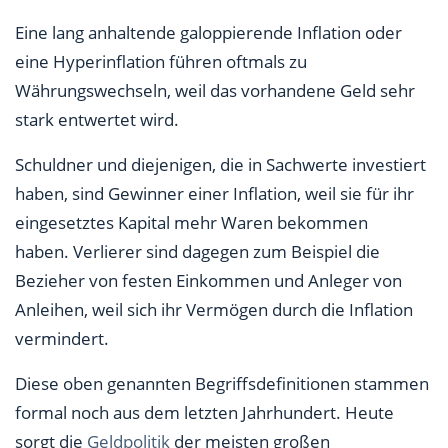
Eine lang anhaltende galoppierende Inflation oder
eine Hyperinflation führen oftmals zu
Währungswechseln, weil das vorhandene Geld sehr
stark entwertet wird.
Schuldner und diejenigen, die in Sachwerte investiert
haben, sind Gewinner einer Inflation, weil sie für ihr
eingesetztes Kapital mehr Waren bekommen
haben. Verlierer sind dagegen zum Beispiel die
Bezieher von festen Einkommen und Anleger von
Anleihen, weil sich ihr Vermögen durch die Inflation
vermindert.
Diese oben genannten Begriffsdefinitionen stammen
formal noch aus dem letzten Jahrhundert. Heute
sorgt die
Geldpolitik
der meisten großen