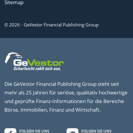
Sitemap
© 2026 - GeVestor Financial Publishing Group
Die GeVestor Financial Publishing Group steht seit
mehr als 25 Jahren für seriöse, qualitativ hochwertige
und geprüfte Finanz-Informationen für die Bereiche
Börse, Immobilien, Finanz und Wirtschaft.
FOLGEN SIE UNS
FOLGEN SIE UNS