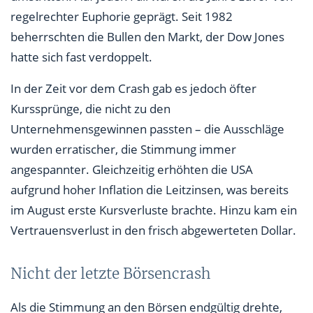
regelrechter Euphorie geprägt. Seit 1982
beherrschten die Bullen den Markt, der Dow Jones
hatte sich fast verdoppelt.
In der Zeit vor dem Crash gab es jedoch öfter
Kurssprünge, die nicht zu den
Unternehmensgewinnen passten – die Ausschläge
wurden erratischer, die Stimmung immer
angespannter. Gleichzeitig erhöhten die USA
aufgrund hoher Inflation die Leitzinsen, was bereits
im August erste Kursverluste brachte. Hinzu kam ein
Vertrauensverlust in den frisch abgewerteten Dollar.
Nicht der letzte Börsencrash
Als die Stimmung an den Börsen endgültig drehte,