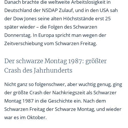
Danach brachte die weltweite Arbeitslosigkeit in
Deutschland der NSDAP Zulauf, und in den USA sah
der Dow Jones seine alten Höchststände erst 25
später wieder – die Folgen des Schwarzen
Donnerstag. In Europa spricht man wegen der
Zeitverschiebung vom Schwarzen Freitag.
Der schwarze Montag 1987: größter
Crash des Jahrhunderts
Nicht ganz so folgenschwer, aber wuchtig genug, ging
der größte Crash der Nachkriegszeit als Schwarzer
Montag 1987 in die Geschichte ein. Nach dem
Schwarzen Freitag der Schwarze Montag, und wieder
war es im Oktober.