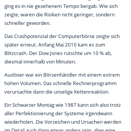
ging es in nie gesehenem Tempo bergab. Wie sich
zeigte, waren die Risiken nicht geringer, sondern
schneller geworden.
Das Crashpotenzial der Computerbörse zeigte sich
später erneut. Anfang Mai 2010 kam es zum
Blitzcrash. Der Dow Jones rutschte um 10 % ab,
diesmal innerhalb von Minuten.
Auslöser war ein Börsenhändler mit einem extrem
hohen Volumen. Das schnelle Rechnerprogramm
verursachte dann die unselige Kettenreaktion.
Ein Schwarzer Montag wie 1987 kann sich also trotz
aller Perfektionierung der Systeme irgendwann
wiederholen. Die Vorzeichen und Ursachen werden
im Detail auch dann etwas anders sein, aber eine