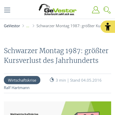
GeVestor
Schwarzer Montag 1987: größter Kursverlus
Schwarzer Montag 1987: größter
Kursverlust des Jahrhunderts
Wirtschaftskrise
3 min | Stand 04.05.2016
Ralf Hartmann