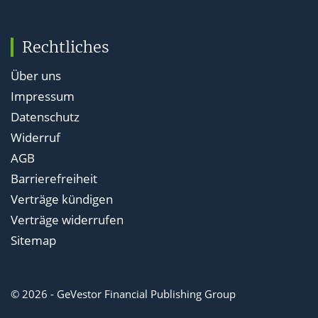
Rechtliches
Über uns
Impressum
Datenschutz
Widerruf
AGB
Barrierefreiheit
Verträge kündigen
Verträge widerrufen
Sitemap
© 2026 - GeVestor Financial Publishing Group