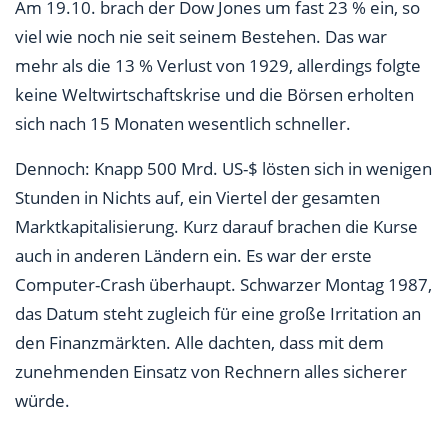
Am 19.10. brach der Dow Jones um fast 23 % ein, so
viel wie noch nie seit seinem Bestehen. Das war
mehr als die 13 % Verlust von 1929, allerdings folgte
keine Weltwirtschaftskrise und die Börsen erholten
sich nach 15 Monaten wesentlich schneller.
Dennoch: Knapp 500 Mrd. US-$ lösten sich in wenigen
Stunden in Nichts auf, ein Viertel der gesamten
Marktkapitalisierung. Kurz darauf brachen die Kurse
auch in anderen Ländern ein. Es war der erste
Computer-Crash überhaupt. Schwarzer Montag 1987,
das Datum steht zugleich für eine große Irritation an
den Finanzmärkten. Alle dachten, dass mit dem
zunehmenden Einsatz von Rechnern alles sicherer
würde.