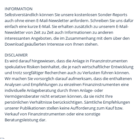
INFORMATION
Selbstverständlich können Sie unsere kostenlosen Sonder-Reports
auch ohne einen E-Mail-Newsletter anfordern. Schreiben Sie uns dafür
einfach eine kurze E-Mail. Sie erhalten zusätzlich zu unserem E-Mail-
Newsletter von Zeit zu Zeit auch Informationen zu anderen
interessanten Angeboten, die im Zusammenhang mit dem über den
Download geäußerten Interesse von Ihnen stehen.
DISCLAIMER
Es wird darauf hingewiesen, dass die Anlage in Finanzinstrumenten
spekulative Risiken beinhaltet, die je nach wirtschaftlicher Entwicklung
und trotz sorgfältiger Recherchen auch zu Verlusten führen können.
Wir machen Sie vorsorglich darauf aufmerksam, dass die enthaltenen
Analysen und Empfehlungen zu einzelnen Finanzinstrumenten eine
individuelle Anlageberatung durch Ihren Anlage- oder
Vermögensberater nicht ersetzen können, da sie nicht Ihre
persönlichen Verhältnisse berücksichtigen. Sämtliche Empfehlungen
unserer Publikationen stellen keine Aufforderung zum Kauf bzw.
Verkauf von Finanzinstrumenten oder eine sonstige
Beratungsleistung dar.