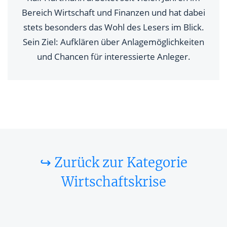
Bereich Wirtschaft und Finanzen und hat dabei
stets besonders das Wohl des Lesers im Blick.
Sein Ziel: Aufklären über Anlagemöglichkeiten
und Chancen für interessierte Anleger.
↪ Zurück zur Kategorie
Wirtschaftskrise