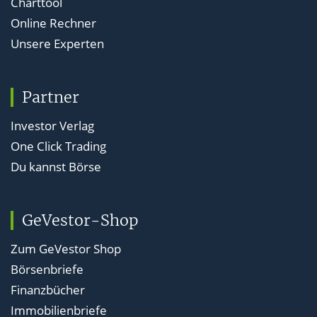
Charttool
Online Rechner
Unsere Experten
Partner
Investor Verlag
One Click Trading
Du kannst Börse
GeVestor-Shop
Zum GeVestor Shop
Börsenbriefe
Finanzbücher
Immobilienbriefe