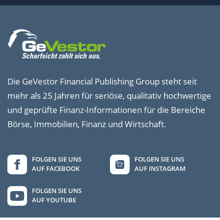
Die GeVestor Financial Publishing Group steht seit
mehr als 25 Jahren für seriöse, qualitativ hochwertige
und geprüfte Finanz-Informationen für die Bereiche
Börse, Immobilien, Finanz und Wirtschaft.
FOLGEN SIE UNS
FOLGEN SIE UNS
AUF FACEBOOK
AUF INSTAGRAM
FOLGEN SIE UNS
AUF YOUTUBE