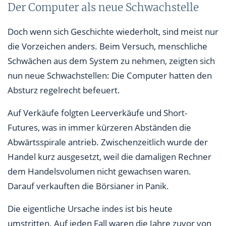
Der Computer als neue Schwachstelle
Doch wenn sich Geschichte wiederholt, sind meist nur
die Vorzeichen anders. Beim Versuch, menschliche
Schwächen aus dem System zu nehmen, zeigten sich
nun neue Schwachstellen: Die Computer hatten den
Absturz regelrecht befeuert.
Auf Verkäufe folgten Leerverkäufe und Short-
Futures, was in immer kürzeren Abständen die
Abwärtsspirale antrieb. Zwischenzeitlich wurde der
Handel kurz ausgesetzt, weil die damaligen Rechner
dem Handelsvolumen nicht gewachsen waren.
Darauf verkauften die Börsianer in Panik.
Die eigentliche Ursache indes ist bis heute
umstritten. Auf jeden Fall waren die Jahre zuvor von