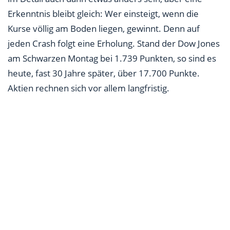
Erkenntnis bleibt gleich: Wer einsteigt, wenn die
Kurse völlig am Boden liegen, gewinnt. Denn auf
jeden Crash folgt eine Erholung. Stand der Dow Jones
am Schwarzen Montag bei 1.739 Punkten, so sind es
heute, fast 30 Jahre später, über 17.700 Punkte.
Aktien rechnen sich vor allem langfristig.