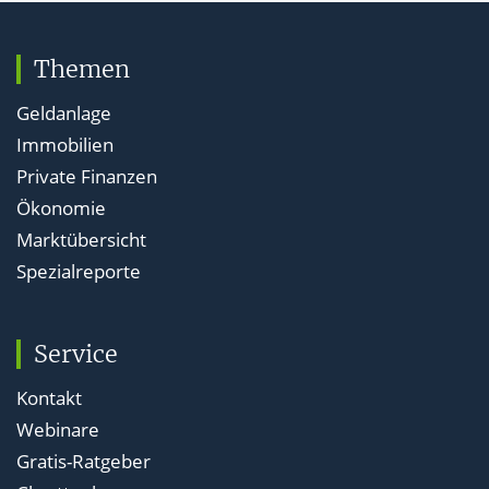
Themen
Geldanlage
Immobilien
Private Finanzen
Ökonomie
Marktübersicht
Spezialreporte
Service
Kontakt
Webinare
Gratis-Ratgeber