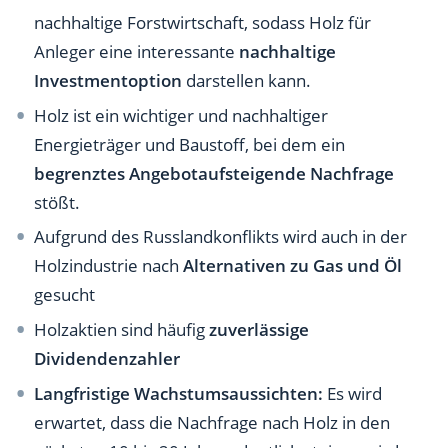
nachhaltige Forstwirtschaft, sodass Holz für
Anleger eine interessante
nachhaltige
Investmentoption
darstellen kann.
Holz ist ein wichtiger und nachhaltiger
Energieträger und Baustoff, bei dem ein
begrenztes Angebotaufsteigende Nachfrage
stößt.
Aufgrund des Russlandkonflikts wird auch in der
Holzindustrie nach
Alternativen zu Gas und Öl
gesucht
Holzaktien sind häufig
zuverlässige
Dividendenzahler
Langfristige Wachstumsaussichten:
Es wird
erwartet, dass die Nachfrage nach Holz in den