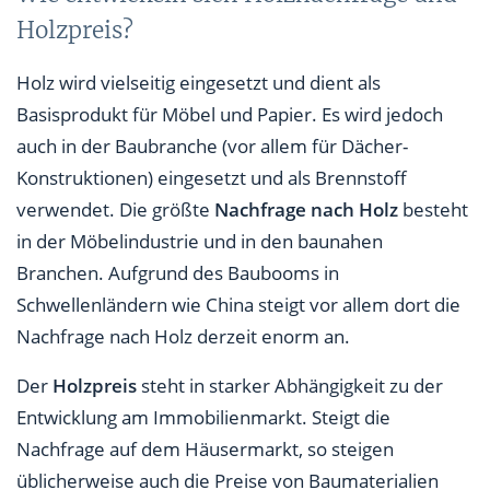
Holzpreis?
Holz wird vielseitig eingesetzt und dient als
Basisprodukt für Möbel und Papier. Es wird jedoch
auch in der Baubranche (vor allem für Dächer-
Konstruktionen) eingesetzt und als Brennstoff
verwendet. Die größte
Nachfrage nach Holz
besteht
in der Möbelindustrie und in den baunahen
Branchen. Aufgrund des Baubooms in
Schwellenländern wie China steigt vor allem dort die
Nachfrage nach Holz derzeit enorm an.
Der
Holzpreis
steht in starker Abhängigkeit zu der
Entwicklung am Immobilienmarkt. Steigt die
Nachfrage auf dem Häusermarkt, so steigen
üblicherweise auch die Preise von Baumaterialien