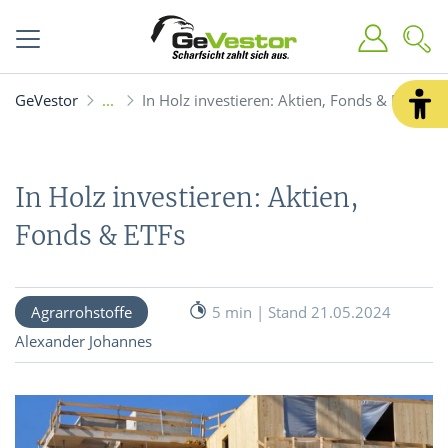
GeVestor
In Holz investieren: Aktien, Fonds & ETFs
In Holz investieren: Aktien,
Fonds & ETFs
Agrarrohstoffe
5 min | Stand 21.05.2024
Alexander Johannes