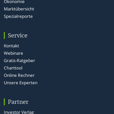
Ökonomie
Marktübersicht
Spezialreporte
Service
Kontakt
Webinare
Gratis-Ratgeber
Charttool
Online Rechner
Unsere Experten
Partner
Investor Verlag