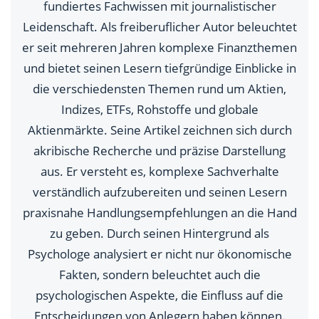
fundiertes Fachwissen mit journalistischer
Leidenschaft. Als freiberuflicher Autor beleuchtet
er seit mehreren Jahren komplexe Finanzthemen
und bietet seinen Lesern tiefgründige Einblicke in
die verschiedensten Themen rund um Aktien,
Indizes, ETFs, Rohstoffe und globale
Aktienmärkte. Seine Artikel zeichnen sich durch
akribische Recherche und präzise Darstellung
aus. Er versteht es, komplexe Sachverhalte
verständlich aufzubereiten und seinen Lesern
praxisnahe Handlungsempfehlungen an die Hand
zu geben. Durch seinen Hintergrund als
Psychologe analysiert er nicht nur ökonomische
Fakten, sondern beleuchtet auch die
psychologischen Aspekte, die Einfluss auf die
Entscheidungen von Anlegern haben können.