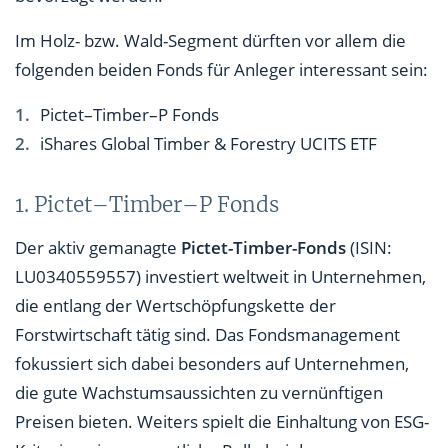
Im Holz- bzw. Wald-Segment dürften vor allem die
folgenden beiden Fonds für Anleger interessant sein:
Pictet–Timber–P Fonds
iShares Global Timber & Forestry UCITS ETF
1. Pictet–Timber–P Fonds
Der aktiv gemanagte
Pictet-Timber-Fonds
(ISIN:
LU0340559557) investiert weltweit in Unternehmen,
die entlang der Wertschöpfungskette der
Forstwirtschaft tätig sind. Das Fondsmanagement
fokussiert sich dabei besonders auf Unternehmen,
die gute Wachstumsaussichten zu vernünftigen
Preisen bieten. Weiters spielt die Einhaltung von ESG-