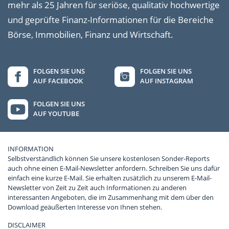
mehr als 25 Jahren für seriöse, qualitativ hochwertige
und geprüfte Finanz-Informationen für die Bereiche
Börse, Immobilien, Finanz und Wirtschaft.
FOLGEN SIE UNS
FOLGEN SIE UNS
AUF FACEBOOK
AUF INSTAGRAM
FOLGEN SIE UNS
AUF YOUTUBE
INFORMATION
Selbstverständlich können Sie unsere kostenlosen Sonder-Reports
auch ohne einen E-Mail-Newsletter anfordern. Schreiben Sie uns dafür
einfach eine kurze E-Mail. Sie erhalten zusätzlich zu unserem E-Mail-
Newsletter von Zeit zu Zeit auch Informationen zu anderen
interessanten Angeboten, die im Zusammenhang mit dem über den
Download geäußerten Interesse von Ihnen stehen.
DISCLAIMER