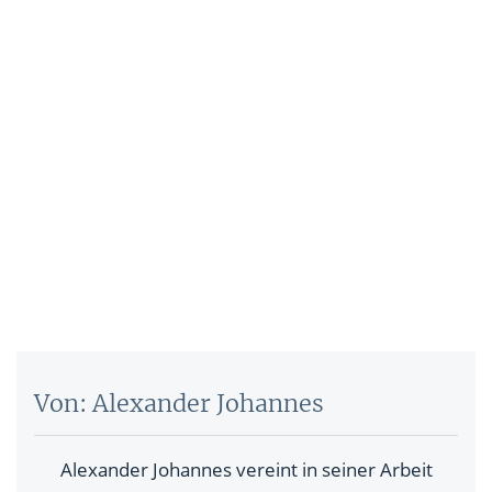
Von: Alexander Johannes
Alexander Johannes vereint in seiner Arbeit