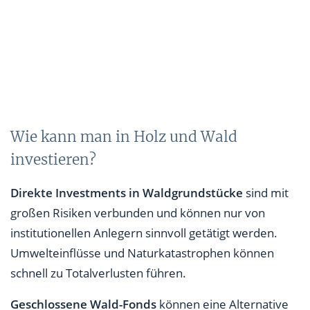
Wie kann man in Holz und Wald
investieren?
Direkte Investments in Waldgrundstücke
sind mit
großen Risiken verbunden und können nur von
institutionellen Anlegern sinnvoll getätigt werden.
Umwelteinflüsse und Naturkatastrophen können
schnell zu Totalverlusten führen.
Geschlossene Wald-Fonds
können eine Alternative