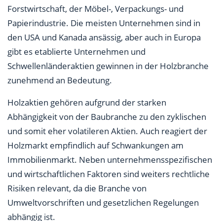
Forstwirtschaft, der Möbel-, Verpackungs- und
Papierindustrie. Die meisten Unternehmen sind in
den USA und Kanada ansässig, aber auch in Europa
gibt es etablierte Unternehmen und
Schwellenländeraktien gewinnen in der Holzbranche
zunehmend an Bedeutung.
Holzaktien gehören aufgrund der starken
Abhängigkeit von der Baubranche zu den zyklischen
und somit eher volatileren Aktien. Auch reagiert der
Holzmarkt empfindlich auf Schwankungen am
Immobilienmarkt. Neben unternehmensspezifischen
und wirtschaftlichen Faktoren sind weiters rechtliche
Risiken relevant, da die Branche von
Umweltvorschriften und gesetzlichen Regelungen
abhängig ist.