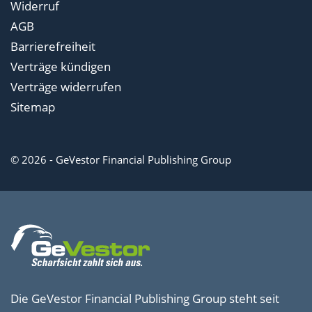
Widerruf
AGB
Barrierefreiheit
Verträge kündigen
Verträge widerrufen
Sitemap
© 2026 - GeVestor Financial Publishing Group
Die GeVestor Financial Publishing Group steht seit