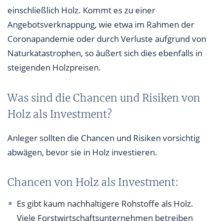
einschließlich Holz. Kommt es zu einer
Angebotsverknappung, wie etwa im Rahmen der
Coronapandemie oder durch Verluste aufgrund von
Naturkatastrophen, so äußert sich dies ebenfalls in
steigenden Holzpreisen.
Was sind die Chancen und Risiken von
Holz als Investment?
Anleger sollten die Chancen und Risiken vorsichtig
abwägen, bevor sie in Holz investieren.
Chancen von Holz als Investment:
Es gibt kaum nachhaltigere Rohstoffe als Holz.
Viele Forstwirtschaftsunternehmen betreiben