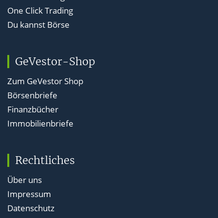
One Click Trading
Du kannst Börse
GeVestor-Shop
Zum GeVestor Shop
Börsenbriefe
Finanzbücher
Immobilienbriefe
Rechtliches
Über uns
Impressum
Datenschutz