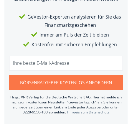
GeVestor-Experten analysieren für Sie das
Finanzmarktgeschehen
Immer am Puls der Zeit bleiben
Kostenfrei mit sicheren Empfehlungen
BÖRSENRATGEBER KOSTENLOS ANFORDERN
Hrsg.: VNR Verlag für die Deutsche Wirtschaft AG. Hiermit melde ich
mich zum kostenlosen Newsletter "Gevestor täglich" an. Sie können
sich jederzeit über einen Link am Ende jeder Ausgabe oder unter
0228-9550-100 abmelden.
Hinweis zum Datenschutz