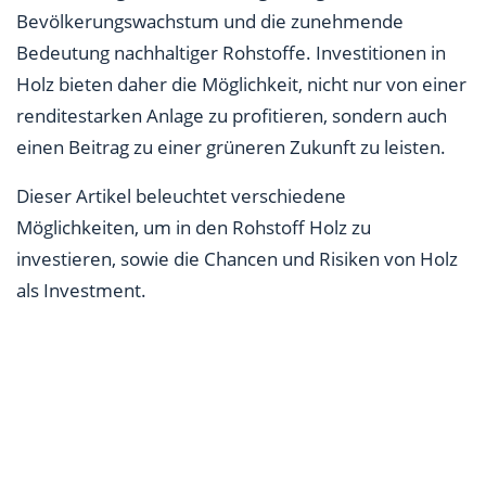
Bevölkerungswachstum und die zunehmende
Bedeutung nachhaltiger Rohstoffe. Investitionen in
Holz bieten daher die Möglichkeit, nicht nur von einer
renditestarken Anlage zu profitieren, sondern auch
einen Beitrag zu einer grüneren Zukunft zu leisten.
Dieser Artikel beleuchtet verschiedene
Möglichkeiten, um in den Rohstoff Holz zu
investieren, sowie die Chancen und Risiken von Holz
als Investment.