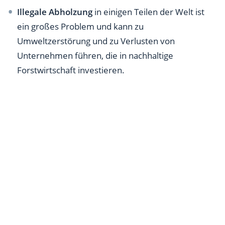
Illegale Abholzung
in einigen Teilen der Welt ist
ein großes Problem und kann zu
Umweltzerstörung und zu Verlusten von
Unternehmen führen, die in nachhaltige
Forstwirtschaft investieren.