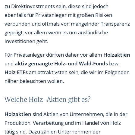
zu Direktinvestments sein, diese sind jedoch
ebenfalls für Privatanleger mit großen Risiken
verbunden und oftmals von mangelnder Transparenz
geprägt, vor allem wenn es um ausländische
Investitionen geht.
Für Privatanleger dürften daher vor allem
Holzaktien
und
aktiv gemangte Holz- und Wald-Fonds
bzw.
Holz-ETFs
am attraktivsten sein, die wir im Folgenden
näher beleuchten wollen.
Welche Holz-Aktien gibt es?
Holzaktien
sind Aktien von Unternehmen, die in der
Produktion, Verarbeitung und im Handel von Holz
tätig sind. Dazu zählen Unternehmen der