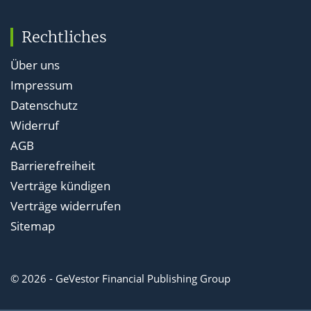
Rechtliches
Über uns
Impressum
Datenschutz
Widerruf
AGB
Barrierefreiheit
Verträge kündigen
Verträge widerrufen
Sitemap
© 2026 - GeVestor Financial Publishing Group