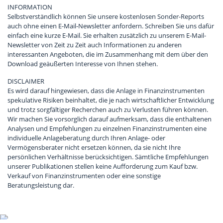
INFORMATION
Selbstverständlich können Sie unsere kostenlosen Sonder-Reports
auch ohne einen E-Mail-Newsletter anfordern. Schreiben Sie uns dafür
einfach eine kurze E-Mail. Sie erhalten zusätzlich zu unserem E-Mail-
Newsletter von Zeit zu Zeit auch Informationen zu anderen
interessanten Angeboten, die im Zusammenhang mit dem über den
Download geäußerten Interesse von Ihnen stehen.
DISCLAIMER
Es wird darauf hingewiesen, dass die Anlage in Finanzinstrumenten
spekulative Risiken beinhaltet, die je nach wirtschaftlicher Entwicklung
und trotz sorgfältiger Recherchen auch zu Verlusten führen können.
Wir machen Sie vorsorglich darauf aufmerksam, dass die enthaltenen
Analysen und Empfehlungen zu einzelnen Finanzinstrumenten eine
individuelle Anlageberatung durch Ihren Anlage- oder
Vermögensberater nicht ersetzen können, da sie nicht Ihre
persönlichen Verhältnisse berücksichtigen. Sämtliche Empfehlungen
unserer Publikationen stellen keine Aufforderung zum Kauf bzw.
Verkauf von Finanzinstrumenten oder eine sonstige
Beratungsleistung dar.