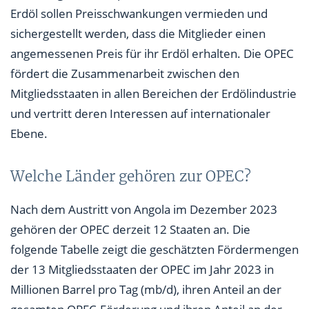
Erdöl sollen Preisschwankungen vermieden und
sichergestellt werden, dass die Mitglieder einen
angemessenen Preis für ihr Erdöl erhalten. Die OPEC
fördert die Zusammenarbeit zwischen den
Mitgliedsstaaten in allen Bereichen der Erdölindustrie
und vertritt deren Interessen auf internationaler
Ebene.
Welche Länder gehören zur OPEC?
Nach dem Austritt von Angola im Dezember 2023
gehören der OPEC derzeit 12 Staaten an. Die
folgende Tabelle zeigt die geschätzten Fördermengen
der 13 Mitgliedsstaaten der OPEC im Jahr 2023 in
Millionen Barrel pro Tag (mb/d), ihren Anteil an der