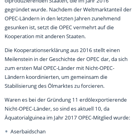
ölproduzierenden Staaten, die im Jahr 2016
gegründet wurde. Nachdem der Weltmarktanteil der
OPEC-Ländern in den letzten Jahren zunehmend
gesunken ist, setzt die OPEC vermehrt auf die
Kooperation mit anderen Staaten.
Die Kooperationserklärung aus 2016 stellt einen
Meilenstein in der Geschichte der OPEC dar, da sich
zum ersten Mal OPEC-Länder mit Nicht-OPEC-
Ländern koordinierten, um gemeinsam die
Stabilisierung des Ölmarktes zu forcieren.
Waren es bei der Gründung 11 erdölexportierende
Nicht-OPEC-Länder, so sind es aktuell 10, da
Äquatorialguinea im Jahr 2017 OPEC-Mitglied wurde:
Aserbaidschan