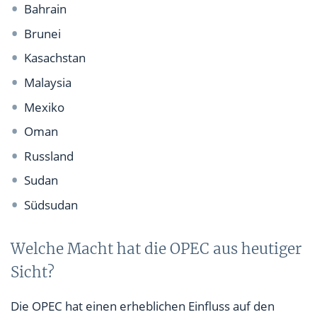
Bahrain
Brunei
Kasachstan
Malaysia
Mexiko
Oman
Russland
Sudan
Südsudan
Welche Macht hat die OPEC aus heutiger
Sicht?
Die OPEC hat einen erheblichen Einfluss auf den