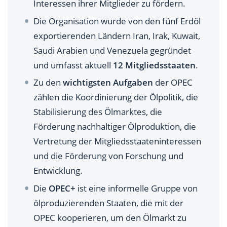
Interessen ihrer Mitglieder zu fördern.
Die Organisation wurde von den fünf Erdöl
exportierenden Ländern Iran, Irak, Kuwait,
Saudi Arabien und Venezuela gegründet
und umfasst aktuell
12 Mitgliedsstaaten
.
Zu den
wichtigsten Aufgaben
der OPEC
zählen die Koordinierung der Ölpolitik, die
Stabilisierung des Ölmarktes, die
Förderung nachhaltiger Ölproduktion, die
Vertretung der Mitgliedsstaateninteressen
und die Förderung von Forschung und
Entwicklung.
Die
OPEC+
ist eine informelle Gruppe von
ölproduzierenden Staaten, die mit der
OPEC kooperieren, um den Ölmarkt zu