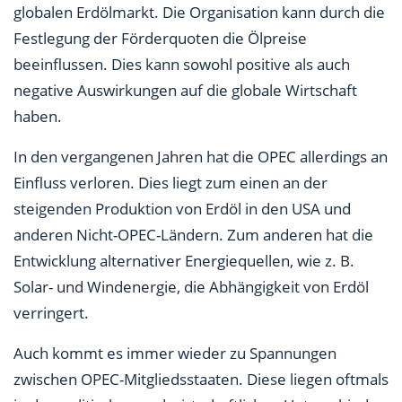
globalen Erdölmarkt. Die Organisation kann durch die
Festlegung der Förderquoten die Ölpreise
beeinflussen. Dies kann sowohl positive als auch
negative Auswirkungen auf die globale Wirtschaft
haben.
In den vergangenen Jahren hat die OPEC allerdings an
Einfluss verloren. Dies liegt zum einen an der
steigenden Produktion von Erdöl in den USA und
anderen Nicht-OPEC-Ländern. Zum anderen hat die
Entwicklung alternativer Energiequellen, wie z. B.
Solar- und Windenergie, die Abhängigkeit von Erdöl
verringert.
Auch kommt es immer wieder zu Spannungen
zwischen OPEC-Mitgliedsstaaten. Diese liegen oftmals