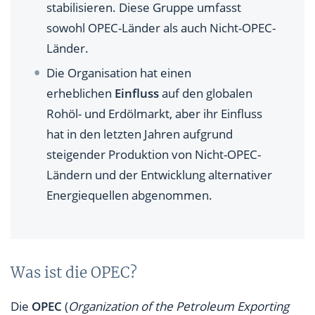
stabilisieren. Diese Gruppe umfasst
sowohl OPEC-Länder als auch Nicht-OPEC-
Länder.
Die Organisation hat einen
erheblichen
Einfluss
auf den globalen
Rohöl- und Erdölmarkt, aber ihr Einfluss
hat in den letzten Jahren aufgrund
steigender Produktion von Nicht-OPEC-
Ländern und der Entwicklung alternativer
Energiequellen abgenommen.
Was ist die OPEC?
Die
OPEC
(
Organization of the Petroleum Exporting