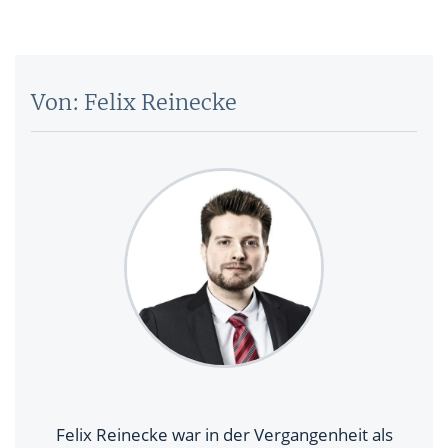
Von: Felix Reinecke
Felix Reinecke war in der Vergangenheit als