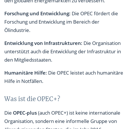
den globalen Energiemärkten zu verbessern.
Forschung und Entwicklung:
Die OPEC fördert die
Forschung und Entwicklung im Bereich der
Ölindustrie.
Entwicklung von Infrastrukturen:
Die Organisation
unterstützt auch die Entwicklung der Infrastruktur in
den Mitgliedsstaaten.
Humanitäre Hilfe:
Die OPEC leistet auch humanitäre
Hilfe in Notfällen.
Was ist die OPEC+?
Die
OPEC-plus
(auch OPEC+) ist keine internationale
Organisation, sondern eine informelle Gruppe von