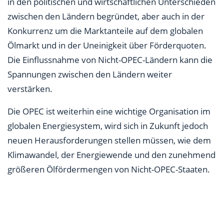
in den politischen und wirtschaftlichen Unterschieden
zwischen den Ländern begründet, aber auch in der
Konkurrenz um die Marktanteile auf dem globalen
Ölmarkt und in der Uneinigkeit über Förderquoten.
Die Einflussnahme von Nicht-OPEC-Ländern kann die
Spannungen zwischen den Ländern weiter
verstärken.
Die OPEC ist weiterhin eine wichtige Organisation im
globalen Energiesystem, wird sich in Zukunft jedoch
neuen Herausforderungen stellen müssen, wie dem
Klimawandel, der Energiewende und den zunehmend
größeren Ölfördermengen von Nicht-OPEC-Staaten.