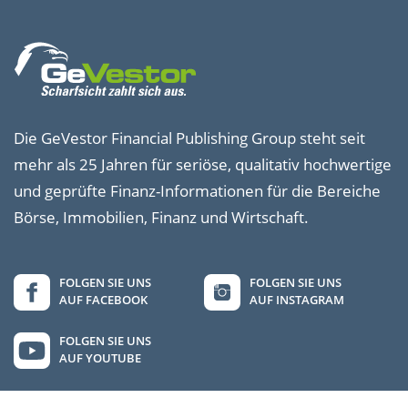
Die GeVestor Financial Publishing Group steht seit
mehr als 25 Jahren für seriöse, qualitativ hochwertige
und geprüfte Finanz-Informationen für die Bereiche
Börse, Immobilien, Finanz und Wirtschaft.
FOLGEN SIE UNS
FOLGEN SIE UNS
AUF FACEBOOK
AUF INSTAGRAM
FOLGEN SIE UNS
AUF YOUTUBE