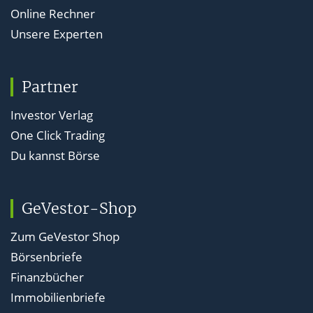
Online Rechner
Unsere Experten
Partner
Investor Verlag
One Click Trading
Du kannst Börse
GeVestor-Shop
Zum GeVestor Shop
Börsenbriefe
Finanzbücher
Immobilienbriefe