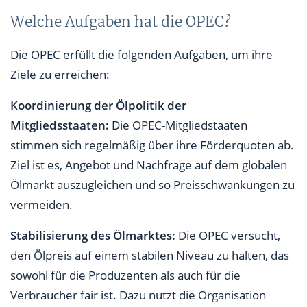
Welche Aufgaben hat die OPEC?
Die OPEC erfüllt die folgenden Aufgaben, um ihre
Ziele zu erreichen:
Koordinierung der Ölpolitik der
Mitgliedsstaaten:
Die OPEC-Mitgliedstaaten
stimmen sich regelmäßig über ihre Förderquoten ab.
Ziel ist es, Angebot und Nachfrage auf dem globalen
Ölmarkt auszugleichen und so Preisschwankungen zu
vermeiden.
Stabilisierung des Ölmarktes:
Die OPEC versucht,
den Ölpreis auf einem stabilen Niveau zu halten, das
sowohl für die Produzenten als auch für die
Verbraucher fair ist. Dazu nutzt die Organisation