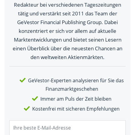
Redakteur bei verschiedenen Tageszeitungen
tätig und verstärkt seit 2011 das Team der
GeVestor Financial Publishing Group. Dabei
konzentriert er sich vor allem auf aktuelle
Marktentwicklungen und bietet seinen Lesern
einen Überblick über die neuesten Chancen an
den weltweiten Aktienmärkten.
GeVestor-Experten analysieren für Sie das
Finanzmarktgeschehen
Immer am Puls der Zeit bleiben
Kostenfrei mit sicheren Empfehlungen