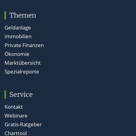
Themen
Geldanlage
Immobilien
Private Finanzen
Ökonomie
Marktübersicht
Spezialreporte
Service
Kontakt
Webinare
Gratis-Ratgeber
Charttool