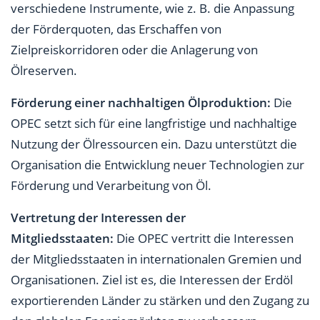
verschiedene Instrumente, wie z. B. die Anpassung
der Förderquoten, das Erschaffen von
Zielpreiskorridoren oder die Anlagerung von
Ölreserven.
Förderung einer nachhaltigen Ölproduktion:
Die
OPEC setzt sich für eine langfristige und nachhaltige
Nutzung der Ölressourcen ein. Dazu unterstützt die
Organisation die Entwicklung neuer Technologien zur
Förderung und Verarbeitung von Öl.
Vertretung der Interessen der
Mitgliedsstaaten:
Die OPEC vertritt die Interessen
der Mitgliedsstaaten in internationalen Gremien und
Organisationen. Ziel ist es, die Interessen der Erdöl
exportierenden Länder zu stärken und den Zugang zu