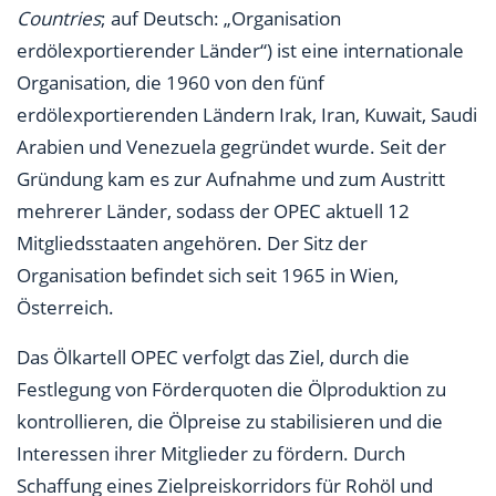
Countries
; auf Deutsch: „Organisation
erdölexportierender Länder“) ist eine internationale
Organisation, die 1960 von den fünf
erdölexportierenden Ländern Irak, Iran, Kuwait, Saudi
Arabien und Venezuela gegründet wurde. Seit der
Gründung kam es zur Aufnahme und zum Austritt
mehrerer Länder, sodass der OPEC aktuell 12
Mitgliedsstaaten angehören. Der Sitz der
Organisation befindet sich seit 1965 in Wien,
Österreich.
Das Ölkartell OPEC verfolgt das Ziel, durch die
Festlegung von Förderquoten die Ölproduktion zu
kontrollieren, die Ölpreise zu stabilisieren und die
Interessen ihrer Mitglieder zu fördern. Durch
Schaffung eines Zielpreiskorridors für Rohöl und