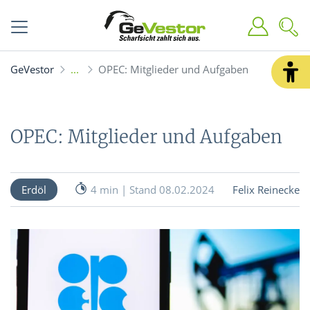
GeVestor
OPEC: Mitglieder und Aufgaben
OPEC: Mitglieder und Aufgaben
Erdöl
4 min | Stand 08.02.2024
Felix Reinecke