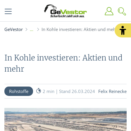
GeVestor
In Kohle investieren: Aktien und mehr
In Kohle investieren: Aktien und
mehr
Rohstoffe
2 min | Stand 26.03.2024
Felix Reinecke