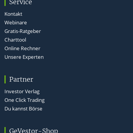
Service
Kontakt
Webinare
Gratis-Ratgeber
Charttool
Online Rechner
Unsere Experten
Partner
Investor Verlag
One Click Trading
Du kannst Börse
GeVestor-Shop