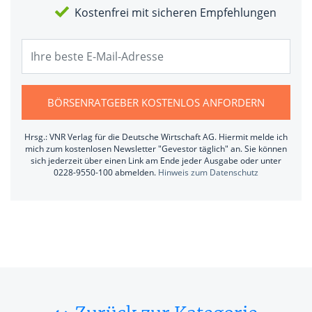
Kostenfrei mit sicheren Empfehlungen
BÖRSENRATGEBER KOSTENLOS ANFORDERN
Hrsg.: VNR Verlag für die Deutsche Wirtschaft AG. Hiermit melde ich
mich zum kostenlosen Newsletter "Gevestor täglich" an. Sie können
sich jederzeit über einen Link am Ende jeder Ausgabe oder unter
0228-9550-100 abmelden.
Hinweis zum Datenschutz