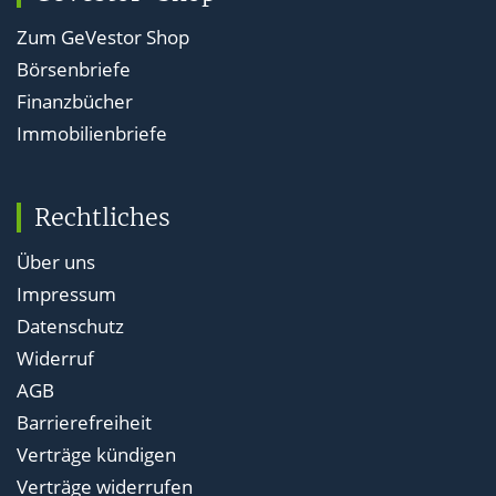
Zum GeVestor Shop
Börsenbriefe
Finanzbücher
Immobilienbriefe
Rechtliches
Über uns
Impressum
Datenschutz
Widerruf
AGB
Barrierefreiheit
Verträge kündigen
Verträge widerrufen