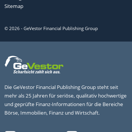
Sitemap
© 2026 - GeVestor Financial Publishing Group
Die GeVestor Financial Publishing Group steht seit
mehr als 25 Jahren für seriöse, qualitativ hochwertige
und geprüfte Finanz-Informationen für die Bereiche
Börse, Immobilien, Finanz und Wirtschaft.