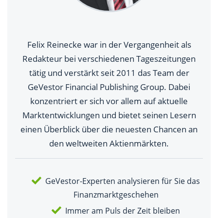
Felix Reinecke war in der Vergangenheit als
Redakteur bei verschiedenen Tageszeitungen
tätig und verstärkt seit 2011 das Team der
GeVestor Financial Publishing Group. Dabei
konzentriert er sich vor allem auf aktuelle
Marktentwicklungen und bietet seinen Lesern
einen Überblick über die neuesten Chancen an
den weltweiten Aktienmärkten.
GeVestor-Experten analysieren für Sie das
Finanzmarktgeschehen
Immer am Puls der Zeit bleiben