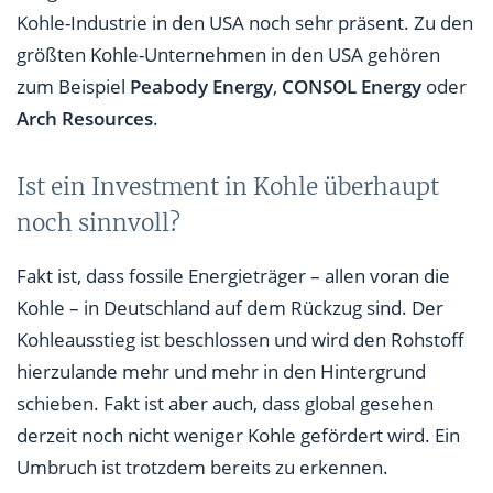
Kohle-Industrie in den USA noch sehr präsent. Zu den
größten Kohle-Unternehmen in den USA gehören
zum Beispiel
Peabody Energy
,
CONSOL Energy
oder
Arch Resources
.
Ist ein Investment in Kohle überhaupt
noch sinnvoll?
Fakt ist, dass fossile Energieträger – allen voran die
Kohle – in Deutschland auf dem Rückzug sind. Der
Kohleausstieg ist beschlossen und wird den Rohstoff
hierzulande mehr und mehr in den Hintergrund
schieben. Fakt ist aber auch, dass global gesehen
derzeit noch nicht weniger Kohle gefördert wird. Ein
Umbruch ist trotzdem bereits zu erkennen.