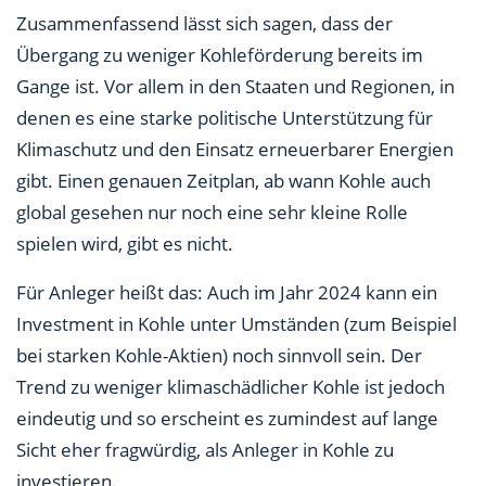
Zusammenfassend lässt sich sagen, dass der
Übergang zu weniger Kohleförderung bereits im
Gange ist. Vor allem in den Staaten und Regionen, in
denen es eine starke politische Unterstützung für
Klimaschutz und den Einsatz erneuerbarer Energien
gibt. Einen genauen Zeitplan, ab wann Kohle auch
global gesehen nur noch eine sehr kleine Rolle
spielen wird, gibt es nicht.
Für Anleger heißt das: Auch im Jahr 2024 kann ein
Investment in Kohle unter Umständen (zum Beispiel
bei starken Kohle-Aktien) noch sinnvoll sein. Der
Trend zu weniger klimaschädlicher Kohle ist jedoch
eindeutig und so erscheint es zumindest auf lange
Sicht eher fragwürdig, als Anleger in Kohle zu
investieren.