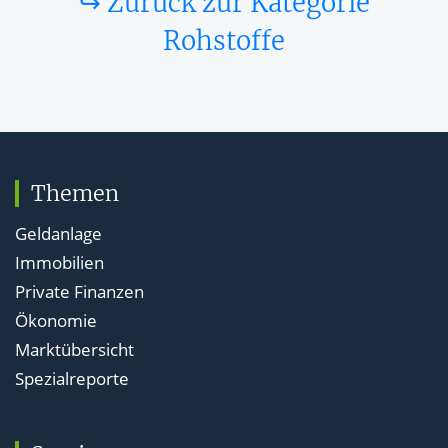
↪ Zurück zur Kategorie
Rohstoffe
Themen
Geldanlage
Immobilien
Private Finanzen
Ökonomie
Marktübersicht
Spezialreporte