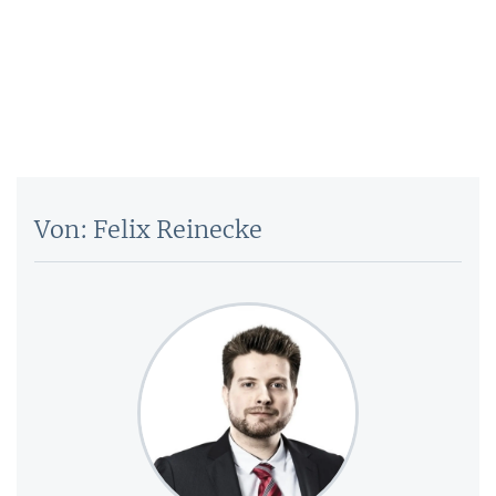
Von: Felix Reinecke