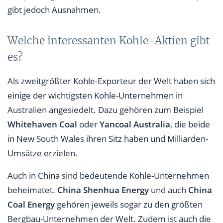
gibt jedoch Ausnahmen.
Welche interessanten Kohle-Aktien gibt
es?
Als zweitgrößter Kohle-Exporteur der Welt haben sich
einige der wichtigsten Kohle-Unternehmen in
Australien angesiedelt. Dazu gehören zum Beispiel
Whitehaven Coal
oder
Yancoal Australia
, die beide
in New South Wales ihren Sitz haben und Milliarden-
Umsätze erzielen.
Auch in China sind bedeutende Kohle-Unternehmen
beheimatet.
China Shenhua Energy
und auch
China
Coal Energy
gehören jeweils sogar zu den größten
Bergbau-Unternehmen der Welt. Zudem ist auch die