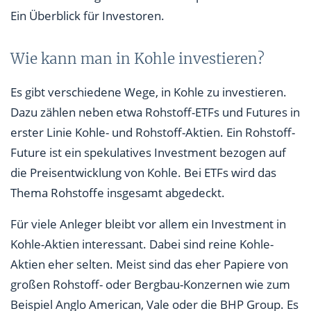
Ein Überblick für Investoren.
Wie kann man in Kohle investieren?
Es gibt verschiedene Wege, in Kohle zu investieren.
Dazu zählen neben etwa Rohstoff-ETFs und Futures in
erster Linie Kohle- und Rohstoff-Aktien. Ein Rohstoff-
Future ist ein spekulatives Investment bezogen auf
die Preisentwicklung von Kohle. Bei ETFs wird das
Thema Rohstoffe insgesamt abgedeckt.
Für viele Anleger bleibt vor allem ein Investment in
Kohle-Aktien interessant. Dabei sind reine Kohle-
Aktien eher selten. Meist sind das eher Papiere von
großen Rohstoff- oder Bergbau-Konzernen wie zum
Beispiel Anglo American, Vale oder die BHP Group. Es