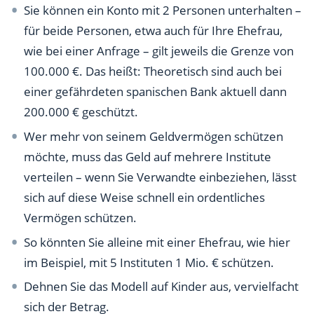
Sie können ein Konto mit 2 Personen unterhalten –
für beide Personen, etwa auch für Ihre Ehefrau,
wie bei einer Anfrage – gilt jeweils die Grenze von
100.000 €. Das heißt: Theoretisch sind auch bei
einer gefährdeten spanischen Bank aktuell dann
200.000 € geschützt.
Wer mehr von seinem Geldvermögen schützen
möchte, muss das Geld auf mehrere Institute
verteilen – wenn Sie Verwandte einbeziehen, lässt
sich auf diese Weise schnell ein ordentliches
Vermögen schützen.
So könnten Sie alleine mit einer Ehefrau, wie hier
im Beispiel, mit 5 Instituten 1 Mio. € schützen.
Dehnen Sie das Modell auf Kinder aus, vervielfacht
sich der Betrag.