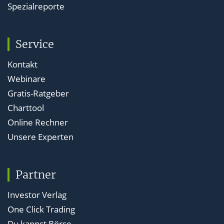
Spezialreporte
Service
Kontakt
Webinare
Gratis-Ratgeber
Charttool
Online Rechner
Unsere Experten
Partner
Investor Verlag
One Click Trading
Du kannst Börse