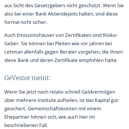
aus Sicht des Gesetzgebers nicht geschützt. Wenn Sie
also bei einer Bank Aktiendepots halten, sind diese
formal nicht sicher.
Auch Emissionshäuser von Zertifikaten sind Risiko-
Geber. Sie können bei Pleiten wie vor Jahren bei
Lehman allenfalls gegen Berater vorgehen, die Ihnen
diese Bank und deren Zertifikate empfohlen hatte.
GeVestor meint:
Wenn Sie jetzt noch relativ schnell Geldvermögen
über mehrere Institute aufteilen, ist das Kapital gut
gesichert. Gemeinschaftskonten mit einem
Ehepartner lohnen sich, wie auch hier im
beschriebenen Fall.