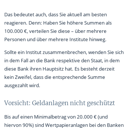
Das bedeutet auch, dass Sie aktuell am besten
reagieren. Denn: Haben Sie höhere Summen als
100.000 €, verteilen Sie diese – über mehrere
Personen und über mehrere Institute hinweg.
Sollte ein Institut zusammenbrechen, wenden Sie sich
in dem Fall an die Bank respektive den Staat, in dem
diese Bank ihren Hauptsitz hat. Es besteht derzeit
kein Zweifel, dass die entsprechende Summe
ausgezahlt wird.
Vorsicht: Geldanlagen nicht geschützt
Bis auf einen Minimalbetrag von 20.000 € (und
hiervon 90%) sind Wertpapieranlagen bei den Banken