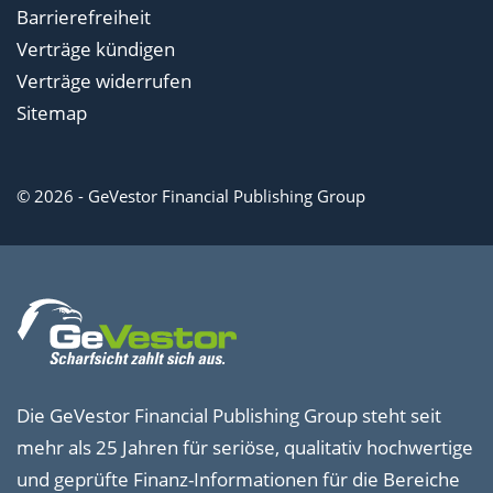
Barrierefreiheit
Verträge kündigen
Verträge widerrufen
Sitemap
© 2026 - GeVestor Financial Publishing Group
Die GeVestor Financial Publishing Group steht seit
mehr als 25 Jahren für seriöse, qualitativ hochwertige
und geprüfte Finanz-Informationen für die Bereiche