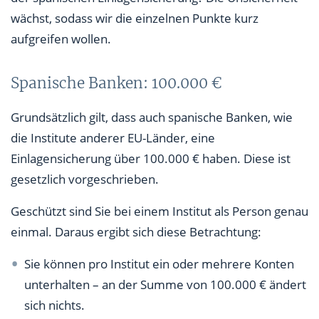
wächst, sodass wir die einzelnen Punkte kurz
aufgreifen wollen.
Spanische Banken: 100.000 €
Grundsätzlich gilt, dass auch spanische Banken, wie
die Institute anderer EU-Länder, eine
Einlagensicherung über 100.000 € haben. Diese ist
gesetzlich vorgeschrieben.
Geschützt sind Sie bei einem Institut als Person genau
einmal. Daraus ergibt sich diese Betrachtung:
Sie können pro Institut ein oder mehrere Konten
unterhalten – an der Summe von 100.000 € ändert
sich nichts.