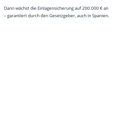
Dann wächst die Einlagensicherung auf 200.000 € an
– garantiert durch den Gesetzgeber, auch in Spanien.