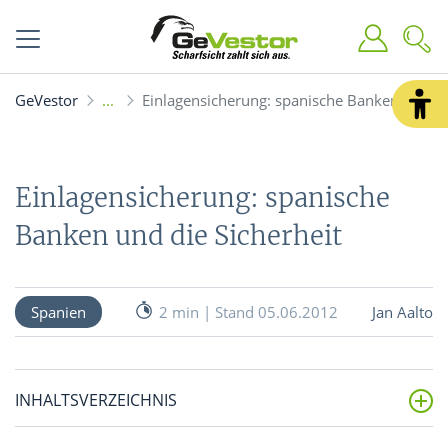
GeVestor
Einlagensicherung: spanische Banken und di
Einlagensicherung: spanische
Banken und die Sicherheit
Spanien
2 min | Stand 05.06.2012
Jan Aalto
INHALTSVERZEICHNIS