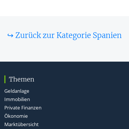
↪ Zurück zur Kategorie Spanien
Themen
Geldanlage
Immobilien
Private Finanzen
Ökonomie
Marktübersicht