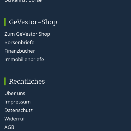
GeVestor-Shop
Zum GeVestor Shop
Börsenbriefe
Finanzbücher
Immobilienbriefe
Rechtliches
Über uns
Impressum
Datenschutz
Widerruf
AGB