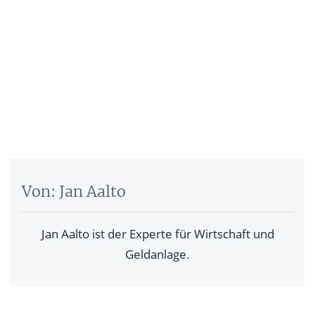
Von: Jan Aalto
Jan Aalto ist der Experte für Wirtschaft und
Geldanlage.