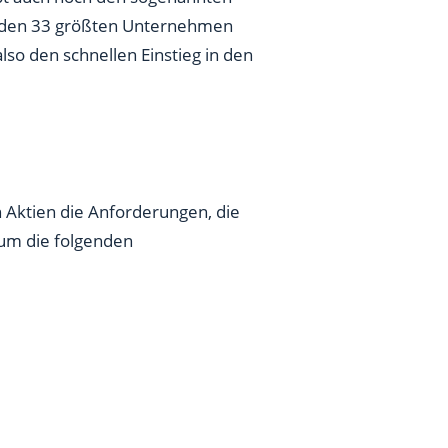
zu den 33 größten Unternehmen
so den schnellen Einstieg in den
Aktien die Anforderungen, die
 um die folgenden