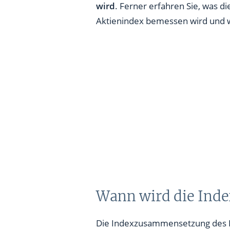
wird
. Ferner erfahren Sie, was 
Aktienindex bemessen wird und 
Wann wird die Ind
Die Indexzusammensetzung des Deu