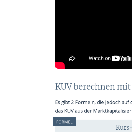
KUV berechnen mit
Es gibt 2 Formeln, die jedoch auf
das KUV aus der Marktkapitalisie
FORMEL
Kurs-