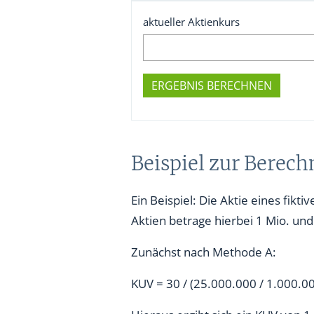
aktueller Aktienkurs
ERGEBNIS BERECHNEN
Beispiel zur Berec
Ein Beispiel: Die Aktie eines fik
Aktien betrage hierbei 1 Mio. und
Zunächst nach Methode A:
KUV = 30 / (25.000.000 / 1.000.0