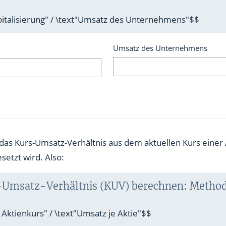
pitalisierung" / \text"Umsatz des Unternehmens"$$
Umsatz des Unternehmens
 das Kurs-Umsatz-Verhältnis aus dem aktuellen Kurs einer 
setzt wird. Also:
Umsatz-Verhältnis (KUV) berechnen: Method
 Aktienkurs" / \text"Umsatz je Aktie"$$