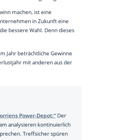
winn machen, ist eine
Unternehmen in Zukunft eine
die bessere Wahl. Denn dieses
nem Jahr beträchtliche Gewinne
rlustjahr mit anderen aus der
orriens Power-Depot:“
Der
m analysieren kontinuierlich
prechen. Treffsicher spüren