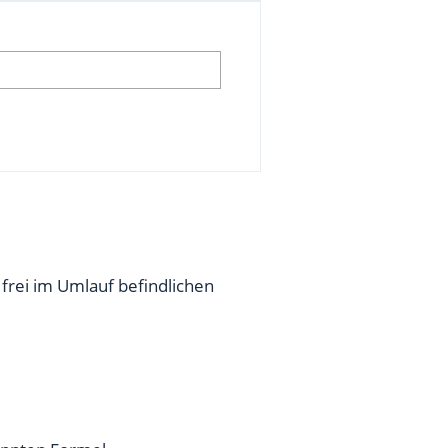
 frei im Umlauf befindlichen