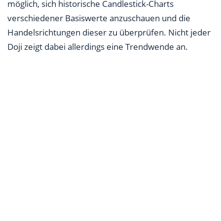
möglich, sich historische Candlestick-Charts
verschiedener Basiswerte anzuschauen und die
Handelsrichtungen dieser zu überprüfen. Nicht jeder
Doji zeigt dabei allerdings eine Trendwende an.