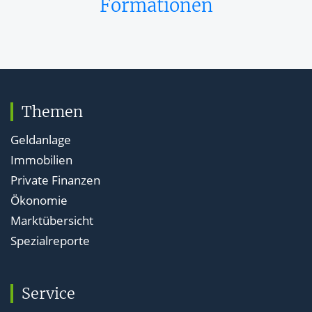
Formationen
Themen
Geldanlage
Immobilien
Private Finanzen
Ökonomie
Marktübersicht
Spezialreporte
Service