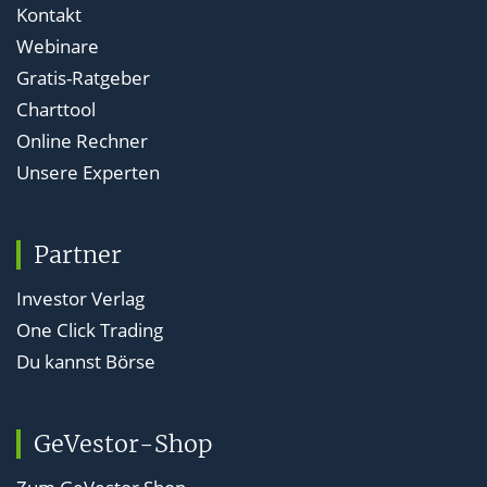
Kontakt
Webinare
Gratis-Ratgeber
Charttool
Online Rechner
Unsere Experten
Partner
Investor Verlag
One Click Trading
Du kannst Börse
GeVestor-Shop