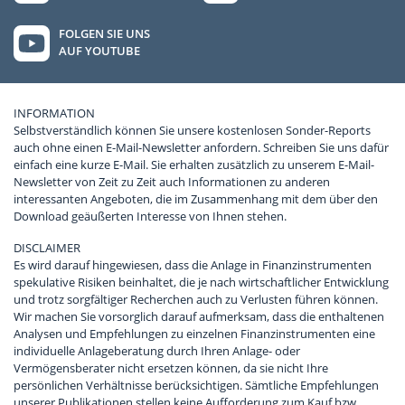
FOLGEN SIE UNS
AUF YOUTUBE
INFORMATION
Selbstverständlich können Sie unsere kostenlosen Sonder-Reports
auch ohne einen E-Mail-Newsletter anfordern. Schreiben Sie uns dafür
einfach eine kurze E-Mail. Sie erhalten zusätzlich zu unserem E-Mail-
Newsletter von Zeit zu Zeit auch Informationen zu anderen
interessanten Angeboten, die im Zusammenhang mit dem über den
Download geäußerten Interesse von Ihnen stehen.
DISCLAIMER
Es wird darauf hingewiesen, dass die Anlage in Finanzinstrumenten
spekulative Risiken beinhaltet, die je nach wirtschaftlicher Entwicklung
und trotz sorgfältiger Recherchen auch zu Verlusten führen können.
Wir machen Sie vorsorglich darauf aufmerksam, dass die enthaltenen
Analysen und Empfehlungen zu einzelnen Finanzinstrumenten eine
individuelle Anlageberatung durch Ihren Anlage- oder
Vermögensberater nicht ersetzen können, da sie nicht Ihre
persönlichen Verhältnisse berücksichtigen. Sämtliche Empfehlungen
unserer Publikationen stellen keine Aufforderung zum Kauf bzw.