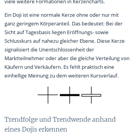
viele weitere Formationen in Kerzencharts.
Ein Doji ist eine normale Kerze ohne oder nur mit
ganz geringem Körperanteil. Das bedeutet: Bei der
Sicht auf Tagesbasis liegen Eröffnungs- sowie
Schlusskurs auf nahezu gleicher Ebene. Diese Kerze
signalisiert die Unentschlossenheit der
Marktteilnehmer oder aber die gleiche Verteilung von
Käufern und Verkäufern. Es fehlt praktisch eine
einhellige Meinung zu dem weiteren Kursverlauf.
Trendfolge und Trendwende anhand
eines Dojis erkennen