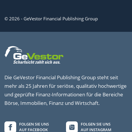
© 2026 - GeVestor Financial Publishing Group
Die GeVestor Financial Publishing Group steht seit
mehr als 25 Jahren für seriöse, qualitativ hochwertige
und geprüfte Finanz-Informationen für die Bereiche
Börse, Immobilien, Finanz und Wirtschaft.
FOLGEN SIE UNS
FOLGEN SIE UNS
AUF FACEBOOK
AUF INSTAGRAM