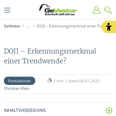
GeVestor
DOJI – Erkennungsmerkmal einer Trendwen
DOJI – Erkennungsmerkmal
einer Trendwende?
Formationen
2 min | Stand 08.01.2020
Christian Klein
INHALTSVERZEICHNIS