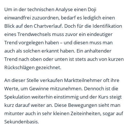
Um in der technischen Analyse einen Doji
einwandfrei zuzuordnen, bedarf es lediglich einen
Blick auf den Chartverlauf. Doch für die Identifikation
eines Trendwechsels muss zuvor ein eindeutiger
Trend vorgelegen haben – und diesen muss man
auch als solchen erkannt haben. Ein anhaltender
Trend nach oben oder unten ist stets auch von kurzen
Rückschlägen gezeichnet.
An dieser Stelle verkaufen Marktteilnehmer oft ihre
Werte, um Gewinne mitzunehmen. Dennoch ist die
Spekulation weiterhin einstimmig und der Kurs steigt
kurz darauf weiter an. Diese Bewegungen sieht man
mitunter auch in sehr kleinen Zeiteinheiten, sogar auf
Sekundenbasis.