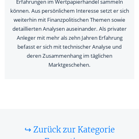
Erfahrungen im Wertpapierhandel sammeln
können. Aus persönlichem Interesse setzt er sich
weiterhin mit Finanzpolitischen Themen sowie
detaillierten Analysen auseinander. Als privater
Anleger mit mehr als zehn Jahren Erfahrung
befasst er sich mit technischer Analyse und
deren Zusammenhang im täglichen
Marktgeschehen.
↪ Zurück zur Kategorie