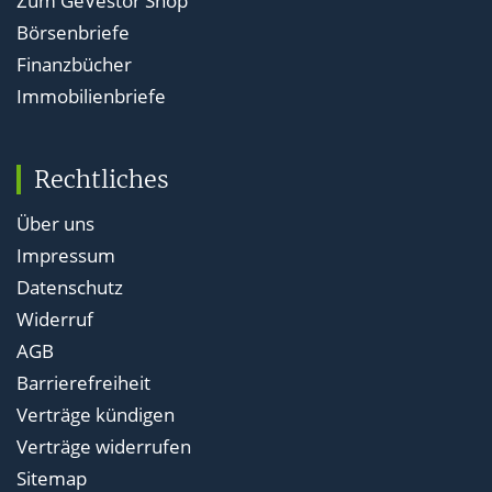
Zum GeVestor Shop
Börsenbriefe
Finanzbücher
Immobilienbriefe
Rechtliches
Über uns
Impressum
Datenschutz
Widerruf
AGB
Barrierefreiheit
Verträge kündigen
Verträge widerrufen
Sitemap