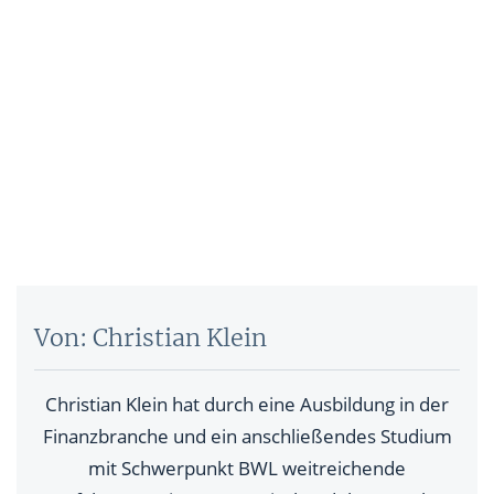
Von: Christian Klein
Christian Klein hat durch eine Ausbildung in der
Finanzbranche und ein anschließendes Studium
mit Schwerpunkt BWL weitreichende