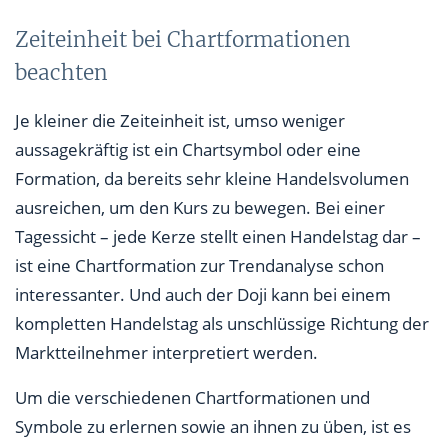
Zeiteinheit bei Chartformationen
beachten
Je kleiner die Zeiteinheit ist, umso weniger
aussagekräftig ist ein Chartsymbol oder eine
Formation, da bereits sehr kleine Handelsvolumen
ausreichen, um den Kurs zu bewegen. Bei einer
Tagessicht – jede Kerze stellt einen Handelstag dar –
ist eine Chartformation zur Trendanalyse schon
interessanter. Und auch der Doji kann bei einem
kompletten Handelstag als unschlüssige Richtung der
Marktteilnehmer interpretiert werden.
Um die verschiedenen Chartformationen und
Symbole zu erlernen sowie an ihnen zu üben, ist es