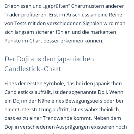
Erlebnissen und „geprüften“ Chartmustern anderer
Trader profitieren. Erst im Anschluss an eine Reihe
von Tests mit den verschiedenen Signalen wird man
sich langsam sicherer fühlen und die markanten
Punkte im Chart besser erkennen können.
Der Doji aus dem japanischen
Candlestick-Chart
Eines der ersten Symbole, das bei den japanischen
Candlesticks auffällt, ist der sogenannte Doji. Wenn
ein Doji in der Nähe eines Bewegungstiefs oder bei
einer Unterstützung auftritt, ist es wahrscheinlich,
dass es zu einer Trendwende kommt. Neben dem
Doji in verschiedenen Ausprägungen existieren noch