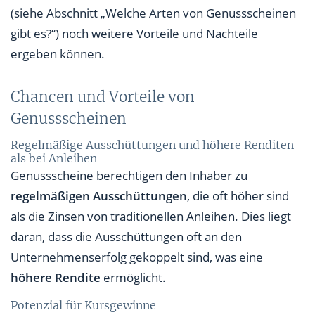
(siehe Abschnitt „Welche Arten von Genussscheinen
gibt es?“) noch weitere Vorteile und Nachteile
ergeben können.
Chancen und Vorteile von
Genussscheinen
Regelmäßige Ausschüttungen und höhere Renditen
als bei Anleihen
Genussscheine berechtigen den Inhaber zu
regelmäßigen Ausschüttungen
, die oft höher sind
als die Zinsen von traditionellen Anleihen. Dies liegt
daran, dass die Ausschüttungen oft an den
Unternehmenserfolg gekoppelt sind, was eine
höhere Rendite
ermöglicht.
Potenzial für Kursgewinne