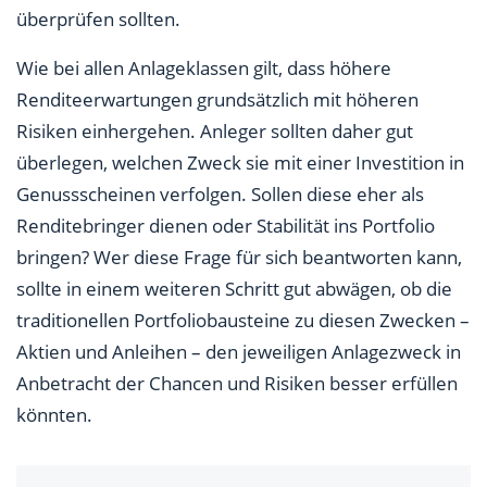
überprüfen sollten.
Wie bei allen Anlageklassen gilt, dass höhere
Renditeerwartungen grundsätzlich mit höheren
Risiken einhergehen. Anleger sollten daher gut
überlegen, welchen Zweck sie mit einer Investition in
Genussscheinen verfolgen. Sollen diese eher als
Renditebringer dienen oder Stabilität ins Portfolio
bringen? Wer diese Frage für sich beantworten kann,
sollte in einem weiteren Schritt gut abwägen, ob die
traditionellen Portfoliobausteine zu diesen Zwecken –
Aktien und Anleihen – den jeweiligen Anlagezweck in
Anbetracht der Chancen und Risiken besser erfüllen
könnten.