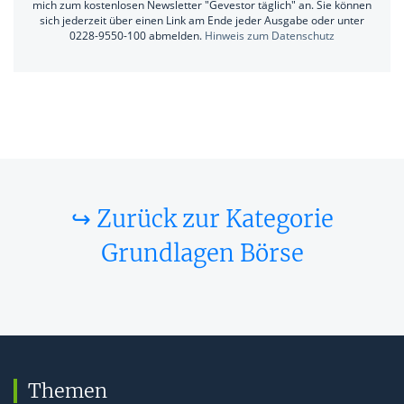
mich zum kostenlosen Newsletter "Gevestor täglich" an. Sie können
sich jederzeit über einen Link am Ende jeder Ausgabe oder unter
0228-9550-100 abmelden.
Hinweis zum Datenschutz
↪ Zurück zur Kategorie
Grundlagen Börse
Themen