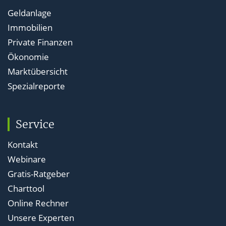
Geldanlage
Immobilien
Private Finanzen
Ökonomie
Marktübersicht
Spezialreporte
Service
Kontakt
Webinare
Gratis-Ratgeber
Charttool
Online Rechner
Unsere Experten