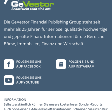
Die GeVestor Financial Publishing Group steht seit
mehr als 25 Jahren für seriöse, qualitativ hochwertige
und geprüfte Finanz-Informationen für die Bereiche
Börse, Immobilien, Finanz und Wirtschaft.
FOLGEN SIE UNS
FOLGEN SIE UNS
AUF FACEBOOK
AUF INSTAGRAM
FOLGEN SIE UNS
AUF YOUTUBE
INFORMATION
Selbstverständlich können Sie unsere kostenlosen Sonder-Reports
auch ohne einen E-Mail-Newsletter anfordern. Schreiben Sie uns dafür