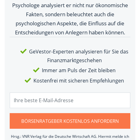
Psychologe analysiert er nicht nur ökonomische
Fakten, sondern beleuchtet auch die
psychologischen Aspekte, die Einfluss auf die
Entscheidungen von Anlegern haben können.
GeVestor-Experten analysieren für Sie das
Finanzmarktgeschehen
Immer am Puls der Zeit bleiben
Kostenfrei mit sicheren Empfehlungen
BÖRSENRATGEBER KOSTENLOS ANFORDERN
Hrsg.: VNR Verlag für die Deutsche Wirtschaft AG. Hiermit melde ich