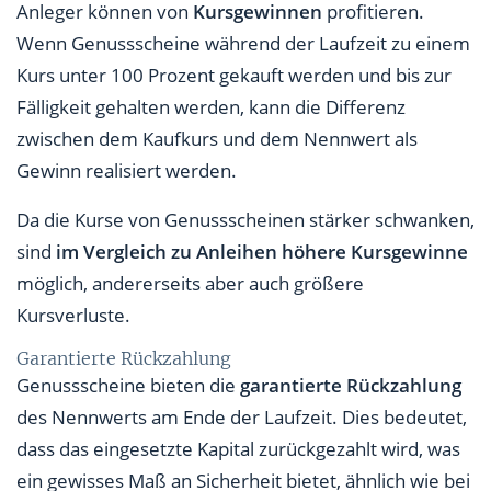
Anleger können von
Kursgewinnen
profitieren.
Wenn Genussscheine während der Laufzeit zu einem
Kurs unter 100 Prozent gekauft werden und bis zur
Fälligkeit gehalten werden, kann die Differenz
zwischen dem Kaufkurs und dem Nennwert als
Gewinn realisiert werden.
Da die Kurse von Genussscheinen stärker schwanken,
sind
im Vergleich zu Anleihen höhere Kursgewinne
möglich, andererseits aber auch größere
Kursverluste.
Garantierte Rückzahlung
Genussscheine bieten die
garantierte Rückzahlung
des Nennwerts am Ende der Laufzeit. Dies bedeutet,
dass das eingesetzte Kapital zurückgezahlt wird, was
ein gewisses Maß an Sicherheit bietet, ähnlich wie bei