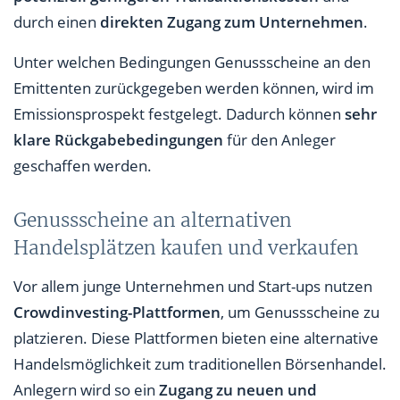
durch einen
direkten Zugang zum Unternehmen
.
Unter welchen Bedingungen Genussscheine an den
Emittenten zurückgegeben werden können, wird im
Emissionsprospekt festgelegt. Dadurch können
sehr
klare Rückgabebedingungen
für den Anleger
geschaffen werden.
Genussscheine an alternativen
Handelsplätzen kaufen und verkaufen
Vor allem junge Unternehmen und Start-ups nutzen
Crowdinvesting-Plattformen
, um Genussscheine zu
platzieren. Diese Plattformen bieten eine alternative
Handelsmöglichkeit zum traditionellen Börsenhandel.
Anlegern wird so ein
Zugang zu neuen und