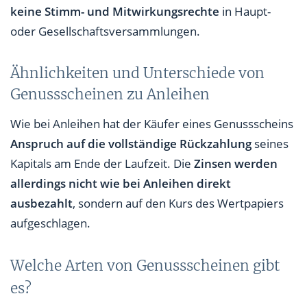
keine Stimm- und Mitwirkungsrechte
in Haupt-
oder Gesellschaftsversammlungen.
Ähnlichkeiten und Unterschiede von
Genussscheinen zu Anleihen
Wie bei Anleihen hat der Käufer eines Genussscheins
Anspruch auf die vollständige Rückzahlung
seines
Kapitals am Ende der Laufzeit. Die
Zinsen werden
allerdings nicht wie bei Anleihen direkt
ausbezahlt
, sondern auf den Kurs des Wertpapiers
aufgeschlagen.
Welche Arten von Genussscheinen gibt
es?