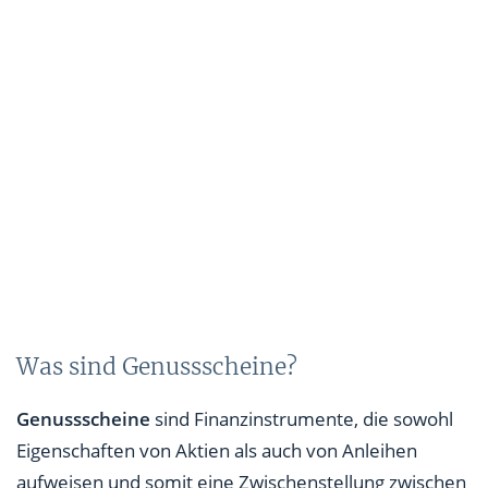
Was sind Genussscheine?
Genussscheine
sind Finanzinstrumente, die sowohl
Eigenschaften von Aktien als auch von Anleihen
aufweisen und somit eine Zwischenstellung zwischen