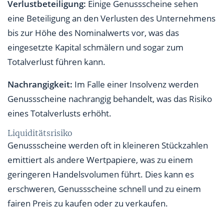
Verlustbeteiligung:
Einige Genussscheine sehen
eine Beteiligung an den Verlusten des Unternehmens
bis zur Höhe des Nominalwerts vor, was das
eingesetzte Kapital schmälern und sogar zum
Totalverlust führen kann.
Nachrangigkeit:
Im Falle einer Insolvenz werden
Genussscheine nachrangig behandelt, was das Risiko
eines Totalverlusts erhöht.
Liquiditätsrisiko
Genussscheine werden oft in kleineren Stückzahlen
emittiert als andere Wertpapiere, was zu einem
geringeren Handelsvolumen führt. Dies kann es
erschweren, Genussscheine schnell und zu einem
fairen Preis zu kaufen oder zu verkaufen.