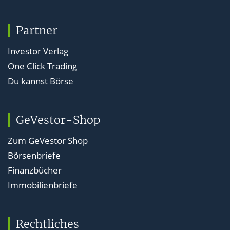
Partner
Investor Verlag
One Click Trading
Du kannst Börse
GeVestor-Shop
Zum GeVestor Shop
Börsenbriefe
Finanzbücher
Immobilienbriefe
Rechtliches