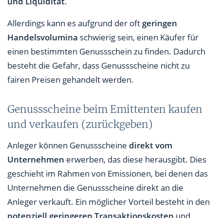
und Liquidität
.
Allerdings kann es aufgrund der oft
geringen
Handelsvolumina
schwierig sein, einen Käufer für
einen bestimmten Genussschein zu finden. Dadurch
besteht die Gefahr, dass Genussscheine nicht zu
fairen Preisen gehandelt werden.
Genussscheine beim Emittenten kaufen
und verkaufen (zurückgeben)
Anleger können Genussscheine
direkt vom
Unternehmen
erwerben, das diese herausgibt. Dies
geschieht im Rahmen von Emissionen, bei denen das
Unternehmen die Genussscheine direkt an die
Anleger verkauft. Ein möglicher Vorteil besteht in den
potenziell geringeren Transaktionskosten
und