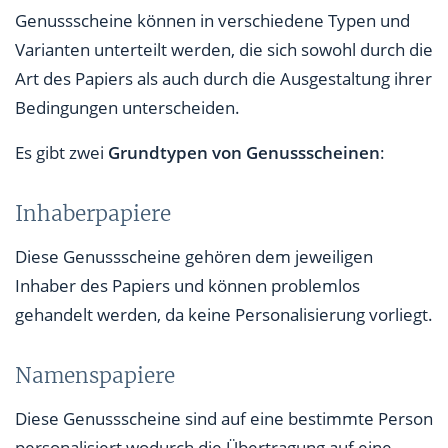
Genussscheine können in verschiedene Typen und
Varianten unterteilt werden, die sich sowohl durch die
Art des Papiers als auch durch die Ausgestaltung ihrer
Bedingungen unterscheiden.
Es gibt zwei
Grundtypen von Genussscheinen
:
Inhaberpapiere
Diese Genussscheine gehören dem jeweiligen
Inhaber des Papiers und können problemlos
gehandelt werden, da keine Personalisierung vorliegt.
Namenspapiere
Diese Genussscheine sind auf eine bestimmte Person
personalisiert wodurch die Übertragung auf eine