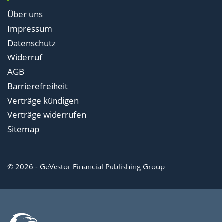
Über uns
Impressum
Datenschutz
Widerruf
AGB
Barrierefreiheit
Verträge kündigen
Verträge widerrufen
Sitemap
© 2026 - GeVestor Financial Publishing Group