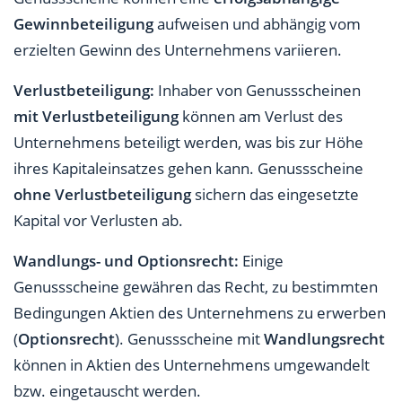
Gewinnbeteiligung
aufweisen und abhängig vom
erzielten Gewinn des Unternehmens variieren.
Verlustbeteiligung:
Inhaber von Genussscheinen
mit Verlustbeteiligung
können am Verlust des
Unternehmens beteiligt werden, was bis zur Höhe
ihres Kapitaleinsatzes gehen kann. Genussscheine
ohne Verlustbeteiligung
sichern das eingesetzte
Kapital vor Verlusten ab.
Wandlungs- und Optionsrecht:
Einige
Genussscheine gewähren das Recht, zu bestimmten
Bedingungen Aktien des Unternehmens zu erwerben
(
Optionsrecht
). Genussscheine mit
Wandlungsrecht
können in Aktien des Unternehmens umgewandelt
bzw. eingetauscht werden.