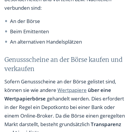
verbunden sind:
An der Börse
Beim Emittenten
An alternativen Handelsplätzen
Genussscheine an der Börse kaufen und
verkaufen
Sofern Genussscheine an der Börse gelistet sind,
können sie wie andere
Wertpapiere
über eine
Wertpapierbörse
gehandelt werden. Dies erfordert
in der Regel ein Depotkonto bei einer Bank oder
einem Online-Broker. Da die Börse einen geregelten
Markt darstellt, besteht grundsätzlich
Transparenz