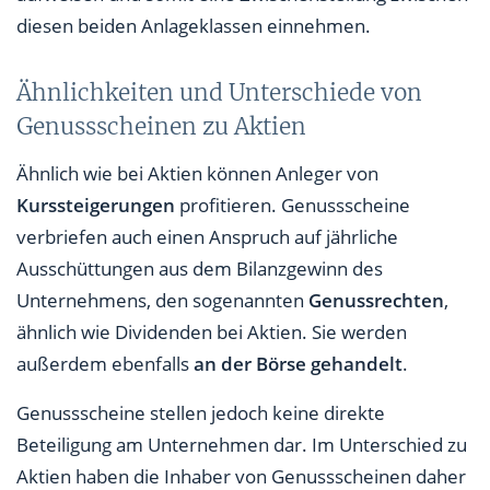
diesen beiden Anlageklassen einnehmen.
Ähnlichkeiten und Unterschiede von
Genussscheinen zu Aktien
Ähnlich wie bei Aktien können Anleger von
Kurssteigerungen
profitieren. Genussscheine
verbriefen auch einen Anspruch auf jährliche
Ausschüttungen aus dem Bilanzgewinn des
Unternehmens, den sogenannten
Genussrechten
,
ähnlich wie Dividenden bei Aktien. Sie werden
außerdem ebenfalls
an der Börse gehandelt
.
Genussscheine stellen jedoch keine direkte
Beteiligung am Unternehmen dar. Im Unterschied zu
Aktien haben die Inhaber von Genussscheinen daher