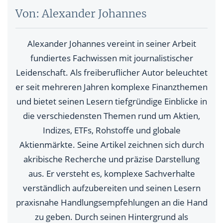
Von: Alexander Johannes
Alexander Johannes vereint in seiner Arbeit
fundiertes Fachwissen mit journalistischer
Leidenschaft. Als freiberuflicher Autor beleuchtet
er seit mehreren Jahren komplexe Finanzthemen
und bietet seinen Lesern tiefgründige Einblicke in
die verschiedensten Themen rund um Aktien,
Indizes, ETFs, Rohstoffe und globale
Aktienmärkte. Seine Artikel zeichnen sich durch
akribische Recherche und präzise Darstellung
aus. Er versteht es, komplexe Sachverhalte
verständlich aufzubereiten und seinen Lesern
praxisnahe Handlungsempfehlungen an die Hand
zu geben. Durch seinen Hintergrund als