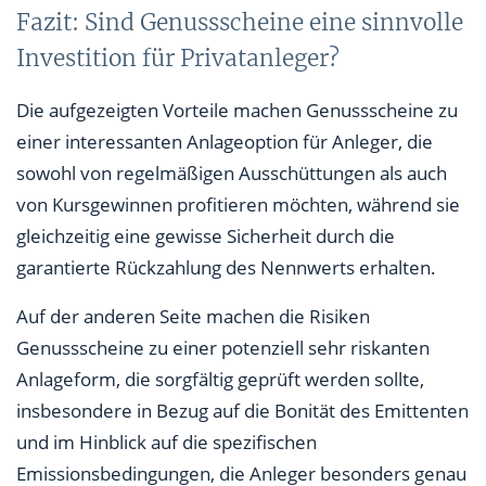
Fazit: Sind Genussscheine eine sinnvolle
Investition für Privatanleger?
Die aufgezeigten Vorteile machen Genussscheine zu
einer interessanten Anlageoption für Anleger, die
sowohl von regelmäßigen Ausschüttungen als auch
von Kursgewinnen profitieren möchten, während sie
gleichzeitig eine gewisse Sicherheit durch die
garantierte Rückzahlung des Nennwerts erhalten.
Auf der anderen Seite machen die Risiken
Genussscheine zu einer potenziell sehr riskanten
Anlageform, die sorgfältig geprüft werden sollte,
insbesondere in Bezug auf die Bonität des Emittenten
und im Hinblick auf die spezifischen
Emissionsbedingungen, die Anleger besonders genau