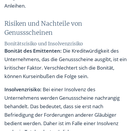
Anleihen.
Risiken und Nachteile von
Genussscheinen
Bonitätsrisiko und Insolvenzrisiko
Bonität des Emittenten:
Die Kreditwürdigkeit des
Unternehmens, das die Genussscheine ausgibt, ist ein
kritischer Faktor. Verschlechtert sich die Bonität,
können Kurseinbußen die Folge sein.
Insolvenzrisiko:
Bei einer Insolvenz des
Unternehmens werden Genussscheine nachrangig
behandelt. Das bedeutet, dass sie erst nach
Befriedigung der Forderungen anderer Gläubiger
bedient werden. Daher ist im Falle einer Insolvenz