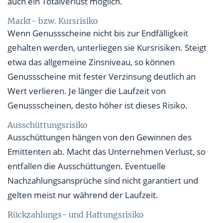
auch ein Totalverlust möglich.
Markt- bzw. Kursrisiko
Wenn Genussscheine nicht bis zur Endfälligkeit
gehalten werden, unterliegen sie Kursrisiken. Steigt
etwa das allgemeine Zinsniveau, so können
Genussscheine mit fester Verzinsung deutlich an
Wert verlieren. Je länger die Laufzeit von
Genussscheinen, desto höher ist dieses Risiko.
Ausschüttungsrisiko
Ausschüttungen hängen von den Gewinnen des
Emittenten ab. Macht das Unternehmen Verlust, so
entfallen die Ausschüttungen. Eventuelle
Nachzahlungsansprüche sind nicht garantiert und
gelten meist nur während der Laufzeit.
Rückzahlungs- und Haftungsrisiko