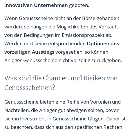
innovativen Unternehmen
geboten.
Wenn Genussscheine nicht an der Börse gehandelt
werden, so hängen die Möglichkeiten des Verkaufs
von den Bedingungen im Emissionsprospekt ab.
Werden dort keine entsprechenden
Optionen des
vorzeitigen Ausstiegs
vorgesehen, so können
Anleger Genussscheine nicht vorzeitig zurückgeben.
Was sind die Chancen und Risiken von
Genussscheinen?
Genussscheine bieten eine Reihe von Vorteilen und
Nachteilen, die Anleger gut abwägen sollten, bevor
sie ein Investment in Genussscheine tätigen. Dabei ist
zu beachten, dass sich aus den spezifischen Rechten