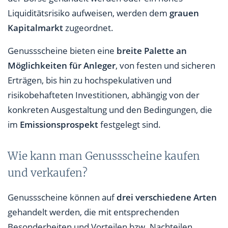
Liquiditätsrisiko aufweisen, werden dem
grauen
Kapitalmarkt
zugeordnet.
Genussscheine bieten eine
breite Palette an
Möglichkeiten für Anleger
, von festen und sicheren
Erträgen, bis hin zu hochspekulativen und
risikobehafteten Investitionen, abhängig von der
konkreten Ausgestaltung und den Bedingungen, die
im
Emissionsprospekt
festgelegt sind.
Wie kann man Genussscheine kaufen
und verkaufen?
Genussscheine können auf
drei verschiedene Arten
gehandelt werden, die mit entsprechenden
Besonderheiten und Vorteilen bzw. Nachteilen