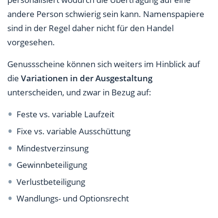
andere Person schwierig sein kann. Namenspapiere
sind in der Regel daher nicht für den Handel
vorgesehen.
Genussscheine können sich weiters im Hinblick auf
die
Variationen in der Ausgestaltung
unterscheiden, und zwar in Bezug auf:
Feste vs. variable Laufzeit
Fixe vs. variable Ausschüttung
Mindestverzinsung
Gewinnbeteiligung
Verlustbeteiligung
Wandlungs- und Optionsrecht