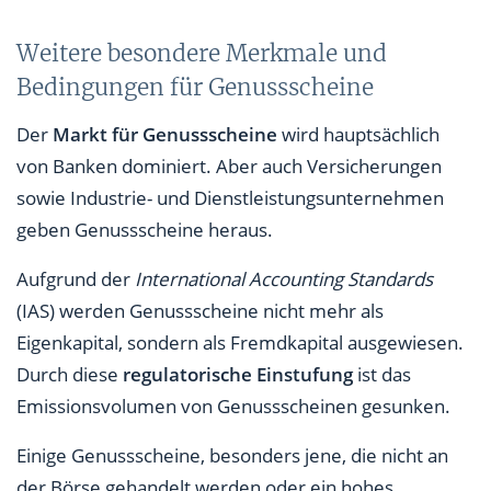
Weitere besondere Merkmale und
Bedingungen für Genussscheine
Der
Markt für Genussscheine
wird hauptsächlich
von Banken dominiert. Aber auch Versicherungen
sowie Industrie- und Dienstleistungsunternehmen
geben Genussscheine heraus.
Aufgrund der
International Accounting Standards
(IAS) werden Genussscheine nicht mehr als
Eigenkapital, sondern als Fremdkapital ausgewiesen.
Durch diese
regulatorische Einstufung
ist das
Emissionsvolumen von Genussscheinen gesunken.
Einige Genussscheine, besonders jene, die nicht an
der Börse gehandelt werden oder ein hohes