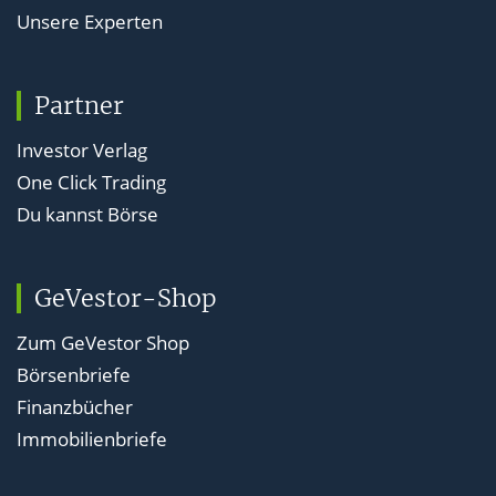
Unsere Experten
Partner
Investor Verlag
One Click Trading
Du kannst Börse
GeVestor-Shop
Zum GeVestor Shop
Börsenbriefe
Finanzbücher
Immobilienbriefe