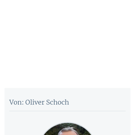
Von: Oliver Schoch