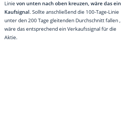
Linie
von unten nach oben kreuzen, wäre das ein
Kaufsignal
. Sollte anschließend die 100-Tage-Linie
unter den 200 Tage gleitenden Durchschnitt fallen ,
wäre das entsprechend ein Verkaufssignal für die
Aktie.