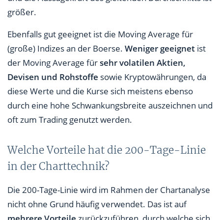
größer.
Ebenfalls gut geeignet ist die Moving Average für
(große) Indizes an der Boerse.
Weniger geeignet
ist
der Moving Average für
sehr volatilen Aktien,
Devisen und Rohstoffe
sowie Kryptowährungen, da
diese Werte und die Kurse sich meistens ebenso
durch eine hohe Schwankungsbreite auszeichnen und
oft zum Trading genutzt werden.
Welche Vorteile hat die 200-Tage-Linie
in der Charttechnik?
Die 200-Tage-Linie wird im Rahmen der Chartanalyse
nicht ohne Grund häufig verwendet. Das ist auf
mehrere Vorteile
zurückzuführen, durch welche sich