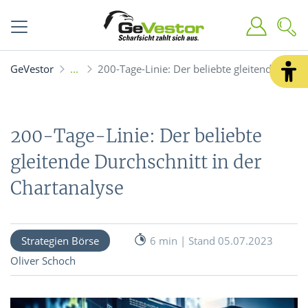
GeVestor
200-Tage-Linie: Der beliebte gleitende Durch
200-Tage-Linie: Der beliebte
gleitende Durchschnitt in der
Chartanalyse
Strategien Börse
6 min | Stand 05.07.2023
Oliver Schoch