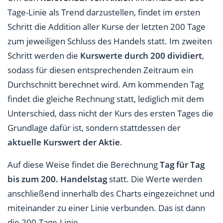
Tage-Linie als Trend darzustellen, findet im ersten
Schritt die Addition aller Kurse der letzten 200 Tage
zum jeweiligen Schluss des Handels statt. Im zweiten
Schritt werden die
Kurswerte durch 200 dividiert
,
sodass für diesen entsprechenden Zeitraum ein
Durchschnitt berechnet wird. Am kommenden Tag
findet die gleiche Rechnung statt, lediglich mit dem
Unterschied, dass nicht der Kurs des ersten Tages die
Grundlage dafür ist, sondern stattdessen der
aktuelle Kurswert der Aktie
.
Auf diese Weise findet die Berechnung
Tag für Tag
bis zum 200. Handelstag
statt. Die Werte werden
anschließend innerhalb des Charts eingezeichnet und
miteinander zu einer Linie verbunden. Das ist dann
die 200-Tage-Linie.