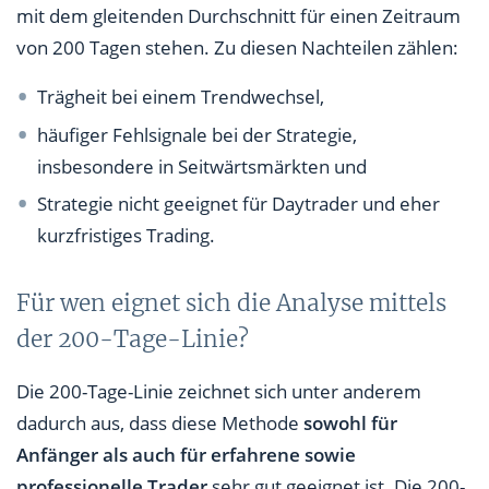
mit dem gleitenden Durchschnitt für einen Zeitraum
von 200 Tagen stehen. Zu diesen Nachteilen zählen:
Trägheit bei einem Trendwechsel,
häufiger Fehlsignale bei der Strategie,
insbesondere in Seitwärtsmärkten und
Strategie nicht geeignet für Daytrader und eher
kurzfristiges Trading.
Für wen eignet sich die Analyse mittels
der 200-Tage-Linie?
Die 200-Tage-Linie zeichnet sich unter anderem
dadurch aus, dass diese Methode
sowohl für
Anfänger als auch für erfahrene sowie
professionelle Trader
sehr gut geeignet ist. Die 200-