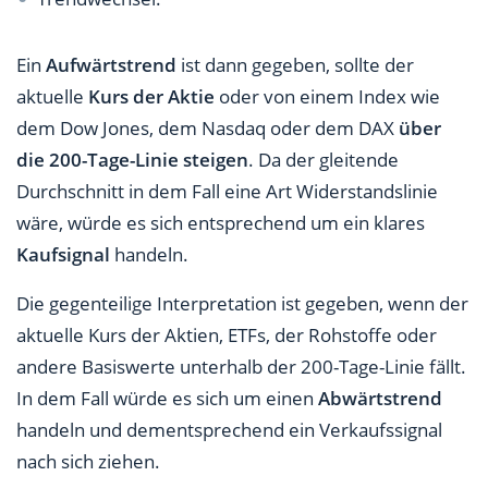
Ein
Aufwärtstrend
ist dann gegeben, sollte der
aktuelle
Kurs der Aktie
oder von einem Index wie
dem Dow Jones, dem Nasdaq oder dem DAX
über
die 200-Tage-Linie steigen
. Da der gleitende
Durchschnitt in dem Fall eine Art Widerstandslinie
wäre, würde es sich entsprechend um ein klares
Kaufsignal
handeln.
Die gegenteilige Interpretation ist gegeben, wenn der
aktuelle Kurs der Aktien, ETFs, der Rohstoffe oder
andere Basiswerte unterhalb der 200-Tage-Linie fällt.
In dem Fall würde es sich um einen
Abwärtstrend
handeln und dementsprechend ein Verkaufssignal
nach sich ziehen.