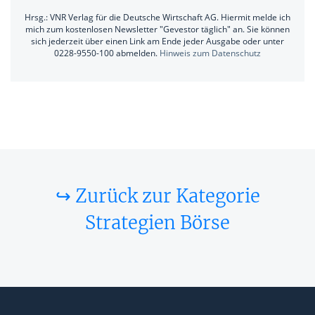
Hrsg.: VNR Verlag für die Deutsche Wirtschaft AG. Hiermit melde ich
mich zum kostenlosen Newsletter "Gevestor täglich" an. Sie können
sich jederzeit über einen Link am Ende jeder Ausgabe oder unter
0228-9550-100 abmelden.
Hinweis zum Datenschutz
↪ Zurück zur Kategorie
Strategien Börse