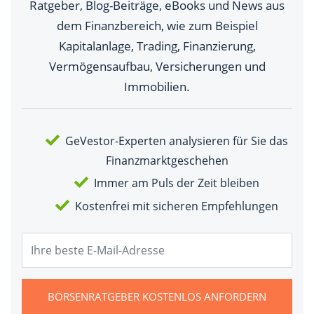
Ratgeber, Blog-Beiträge, eBooks und News aus
dem Finanzbereich, wie zum Beispiel
Kapitalanlage, Trading, Finanzierung,
Vermögensaufbau, Versicherungen und
Immobilien.
GeVestor-Experten analysieren für Sie das
Finanzmarktgeschehen
Immer am Puls der Zeit bleiben
Kostenfrei mit sicheren Empfehlungen
BÖRSENRATGEBER KOSTENLOS ANFORDERN