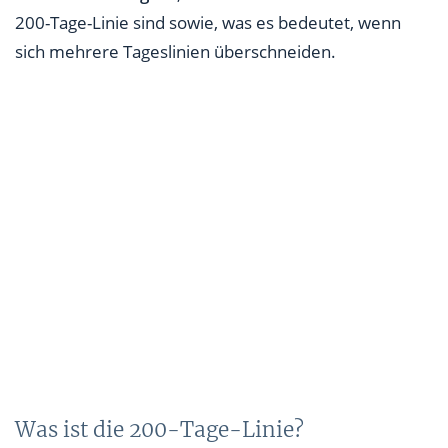
200-Tage-Linie sind sowie, was es bedeutet, wenn
sich mehrere Tageslinien überschneiden.
Was ist die 200-Tage-Linie?