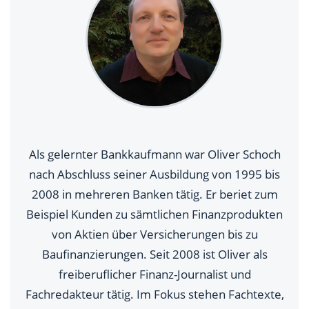
Als gelernter Bankkaufmann war Oliver Schoch
nach Abschluss seiner Ausbildung von 1995 bis
2008 in mehreren Banken tätig. Er beriet zum
Beispiel Kunden zu sämtlichen Finanzprodukten
von Aktien über Versicherungen bis zu
Baufinanzierungen. Seit 2008 ist Oliver als
freiberuflicher Finanz-Journalist und
Fachredakteur tätig. Im Fokus stehen Fachtexte,