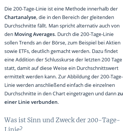
Die 200-Tage-Linie ist eine Methode innerhalb der
Chartanalyse
, die in den Bereich der gleitenden
Durchschnitte fällt. Man spricht alternativ auch von
den
Moving Averages
. Durch die 200-Tage-Linie
sollen Trends an der Börse, zum Beispiel bei Aktien
sowie ETFs, deutlich gemacht werden. Dazu findet
eine Addition der Schlusskurse der letzten 200 Tage
statt, damit auf diese Weise ein Durchschnittswert
ermittelt werden kann. Zur Abbildung der 200-Tage-
Linie werden anschließend einfach die einzelnen
Durchschnitte in den Chart eingetragen und dann
zu
einer Linie verbunden
.
Was ist Sinn und Zweck der 200-Tage-
Linie?