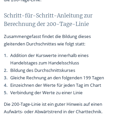
Schritt-für-Schritt-Anleitung zur
Berechnung der 200-Tage-Linie
Zusammengefasst findet die Bildung dieses
gleitenden Durchschnittes wie folgt statt:
Addition der Kurswerte innerhalb eines
Handelstages zum Handelsschluss
Bildung des Durchschnittskurses
Gleiche Rechnung an den folgenden 199 Tagen
Einzeichnen der Werte für jeden Tag im Chart
Verbindung der Werte zu einer Linie
Die 200-Tage-Linie ist ein guter Hinweis auf einen
Aufwärts- oder Abwärtstrend in der Charttechnik.