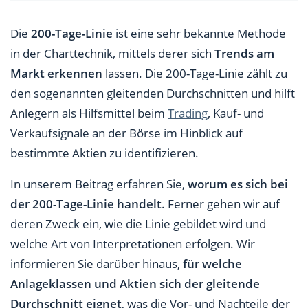
Die
200-Tage-Linie
ist eine sehr bekannte Methode
in der Charttechnik, mittels derer sich
Trends am
Markt erkennen
lassen. Die 200-Tage-Linie zählt zu
den sogenannten gleitenden Durchschnitten und hilft
Anlegern als Hilfsmittel beim
Trading
, Kauf- und
Verkaufsignale an der Börse im Hinblick auf
bestimmte Aktien zu identifizieren.
In unserem Beitrag erfahren Sie,
worum es sich bei
der 200-Tage-Linie handelt
. Ferner gehen wir auf
deren Zweck ein, wie die Linie gebildet wird und
welche Art von Interpretationen erfolgen. Wir
informieren Sie darüber hinaus,
für welche
Anlageklassen und Aktien sich der gleitende
Durchschnitt eignet
, was die Vor- und Nachteile der