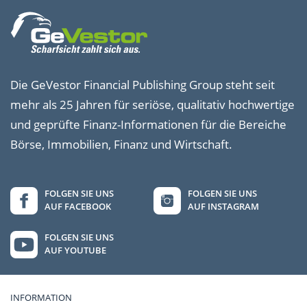
Die GeVestor Financial Publishing Group steht seit
mehr als 25 Jahren für seriöse, qualitativ hochwertige
und geprüfte Finanz-Informationen für die Bereiche
Börse, Immobilien, Finanz und Wirtschaft.
FOLGEN SIE UNS
FOLGEN SIE UNS
AUF FACEBOOK
AUF INSTAGRAM
FOLGEN SIE UNS
AUF YOUTUBE
INFORMATION