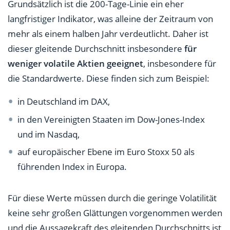
Grundsätzlich ist die 200-Tage-Linie ein eher
langfristiger Indikator, was alleine der Zeitraum von
mehr als einem halben Jahr verdeutlicht. Daher ist
dieser gleitende Durchschnitt insbesondere
für
weniger volatile Aktien geeignet
, insbesondere für
die Standardwerte. Diese finden sich zum Beispiel:
in Deutschland im DAX,
in den Vereinigten Staaten im Dow-Jones-Index
und im Nasdaq,
auf europäischer Ebene im Euro Stoxx 50 als
führenden Index in Europa.
Für diese Werte müssen durch die geringe Volatilität
keine sehr großen Glättungen vorgenommen werden
und die Aussagekraft des gleitenden Durchschnitts ist