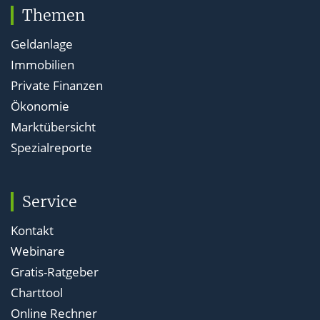
Themen
Geldanlage
Immobilien
Private Finanzen
Ökonomie
Marktübersicht
Spezialreporte
Service
Kontakt
Webinare
Gratis-Ratgeber
Charttool
Online Rechner