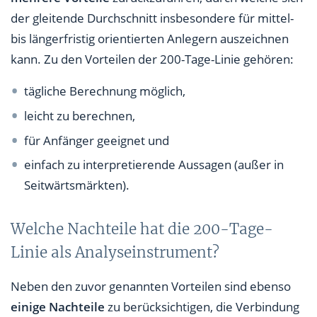
der gleitende Durchschnitt insbesondere für mittel-
bis längerfristig orientierten Anlegern auszeichnen
kann. Zu den Vorteilen der 200-Tage-Linie gehören:
tägliche Berechnung möglich,
leicht zu berechnen,
für Anfänger geeignet und
einfach zu interpretierende Aussagen (außer in
Seitwärtsmärkten).
Welche Nachteile hat die 200-Tage-
Linie als Analyseinstrument?
Neben den zuvor genannten Vorteilen sind ebenso
einige Nachteile
zu berücksichtigen, die Verbindung