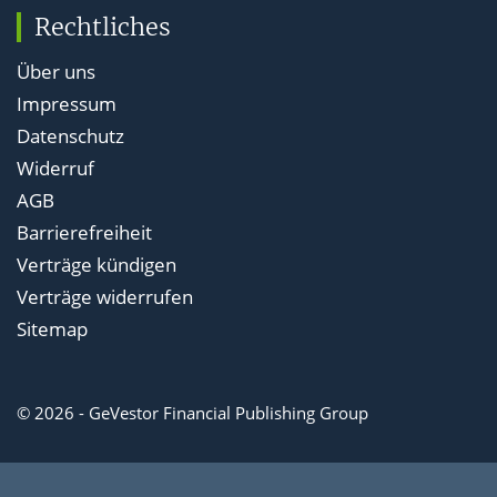
Rechtliches
Über uns
Impressum
Datenschutz
Widerruf
AGB
Barrierefreiheit
Verträge kündigen
Verträge widerrufen
Sitemap
© 2026 - GeVestor Financial Publishing Group