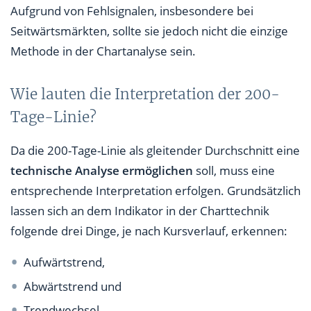
Aufgrund von Fehlsignalen, insbesondere bei
Seitwärtsmärkten, sollte sie jedoch nicht die einzige
Methode in der Chartanalyse sein.
Wie lauten die Interpretation der 200-
Tage-Linie?
Da die 200-Tage-Linie als gleitender Durchschnitt eine
technische Analyse ermöglichen
soll, muss eine
entsprechende Interpretation erfolgen. Grundsätzlich
lassen sich an dem Indikator in der Charttechnik
folgende drei Dinge, je nach Kursverlauf, erkennen:
Aufwärtstrend,
Abwärtstrend und
Trendwechsel.