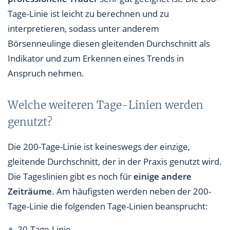
Tage-Linie ist leicht zu berechnen und zu
interpretieren, sodass unter anderem
Börsenneulinge diesen gleitenden Durchschnitt als
Indikator und zum Erkennen eines Trends in
Anspruch nehmen.
Welche weiteren Tage-Linien werden
genutzt?
Die 200-Tage-Linie ist keineswegs der einzige,
gleitende Durchschnitt, der in der Praxis genutzt wird.
Die Tageslinien gibt es noch für
einige andere
Zeiträume
. Am häufigsten werden neben der 200-
Tage-Linie die folgenden Tage-Linien beansprucht:
20-Tage-Linie,