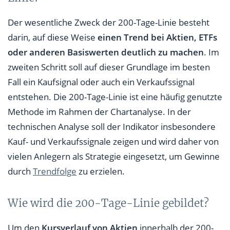
Der wesentliche Zweck der 200-Tage-Linie besteht
darin, auf diese Weise
einen Trend bei Aktien, ETFs
oder anderen Basiswerten deutlich zu machen
. Im
zweiten Schritt soll auf dieser Grundlage im besten
Fall ein Kaufsignal oder auch ein Verkaufssignal
entstehen. Die 200-Tage-Linie ist eine häufig genutzte
Methode im Rahmen der Chartanalyse. In der
technischen Analyse soll der Indikator insbesondere
Kauf- und Verkaufssignale zeigen und wird daher von
vielen Anlegern als Strategie eingesetzt, um Gewinne
durch
Trendfolge
zu erzielen.
Wie wird die 200-Tage-Linie gebildet?
Um den
Kursverlauf von Aktien
innerhalb der 200-