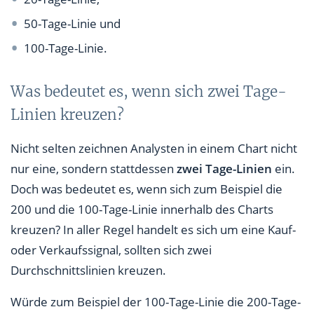
50-Tage-Linie und
100-Tage-Linie.
Was bedeutet es, wenn sich zwei Tage-
Linien kreuzen?
Nicht selten zeichnen Analysten in einem Chart nicht
nur eine, sondern stattdessen
zwei Tage-Linien
ein.
Doch was bedeutet es, wenn sich zum Beispiel die
200 und die 100-Tage-Linie innerhalb des Charts
kreuzen? In aller Regel handelt es sich um eine Kauf-
oder Verkaufssignal, sollten sich zwei
Durchschnittslinien kreuzen.
Würde zum Beispiel der 100-Tage-Linie die 200-Tage-