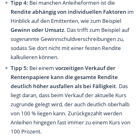
Tipp 4:
Bei manchen Anleiheformen ist die
Rendite abhängig von individuellen Faktoren
im
Hinblick auf den Emittenten, wie zum Beispiel
Gewinn oder Umsatz
. Das trifft zum Beispiel auf
sogenannte Gewinnschuldverschreibungen zu,
sodass Sie dort nicht mit einer festen Rendite
kalkulieren können.
Tipp 5:
Bei einem
vorzeitigen Verkauf der
Rentenpapiere kann die gesamte Rendite
deutlich höher ausfallen als bei Fälligkeit
. Das
liegt daran, dass beim Verkauf der aktuelle Kurs
zugrunde gelegt wird, der auch deutlich oberhalb
von 100 % liegen kann. Zurückgezahlt werden
Anleihen hingegen fast immer zu einem Kurs von
100 Prozent.