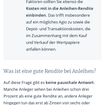
Faktoren sollten Sie ebenso die
Kosten mit in die Anleihen-Rendite
einbinden
. Das trifft insbesondere
auf ein mögliches Agio zu sowie die
Depot- und Transaktionskosten, die
im Zusammenhang mit dem Kauf
und Verkauf der Wertpapiere
anfallen können.
Was ist eine gute Rendite bei Anleihen?
Auf diese Frage gibt es
keine pauschale Antwort
.
Manche Anleger sehen bei Anleihen schon drei
Prozent als eine gute Rendite an, andere Anleger
hingegen tun das erst ab Zinsen von sechs oder