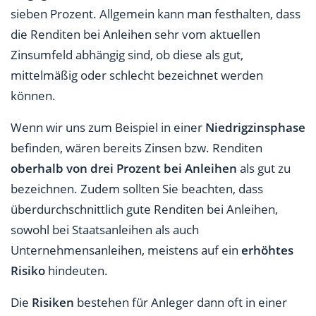
sieben Prozent. Allgemein kann man festhalten, dass
die Renditen bei Anleihen sehr vom aktuellen
Zinsumfeld abhängig sind, ob diese als gut,
mittelmäßig oder schlecht bezeichnet werden
können.
Wenn wir uns zum Beispiel in einer
Niedrigzinsphase
befinden, wären bereits Zinsen bzw. Renditen
oberhalb von drei Prozent bei Anleihen
als gut zu
bezeichnen. Zudem sollten Sie beachten, dass
überdurchschnittlich gute Renditen bei Anleihen,
sowohl bei Staatsanleihen als auch
Unternehmensanleihen, meistens auf ein
erhöhtes
Risiko
hindeuten.
Die
Risiken
bestehen für Anleger dann oft in einer