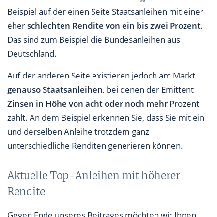
Beispiel auf der einen Seite Staatsanleihen mit einer
eher
schlechten Rendite von ein bis zwei Prozent
.
Das sind zum Beispiel die Bundesanleihen aus
Deutschland.
Auf der anderen Seite existieren jedoch am Markt
genauso Staatsanleihen
, bei denen der Emittent
Zinsen in Höhe von acht oder noch mehr
Prozent
zahlt. An dem Beispiel erkennen Sie, dass Sie mit ein
und derselben Anleihe trotzdem ganz
unterschiedliche Renditen generieren können.
Aktuelle Top-Anleihen mit höherer
Rendite
Gegen Ende unseres Beitrages möchten wir Ihnen