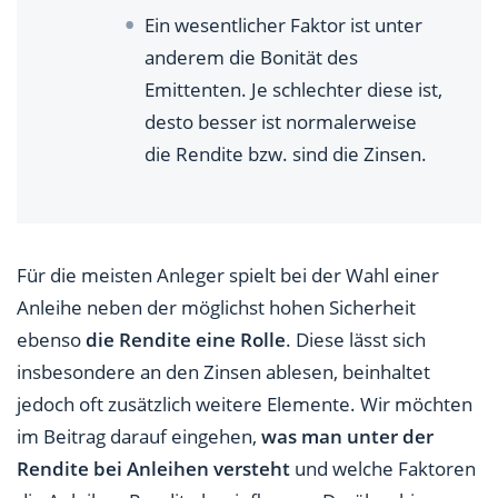
Ein wesentlicher Faktor ist unter
anderem die Bonität des
Emittenten. Je schlechter diese ist,
desto besser ist normalerweise
die Rendite bzw. sind die Zinsen.
Für die meisten Anleger spielt bei der Wahl einer
Anleihe neben der möglichst hohen Sicherheit
ebenso
die Rendite eine Rolle
. Diese lässt sich
insbesondere an den Zinsen ablesen, beinhaltet
jedoch oft zusätzlich weitere Elemente. Wir möchten
im Beitrag darauf eingehen,
was man unter der
Rendite bei Anleihen versteht
und welche Faktoren