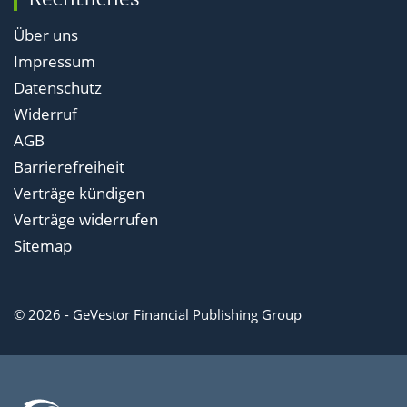
Über uns
Impressum
Datenschutz
Widerruf
AGB
Barrierefreiheit
Verträge kündigen
Verträge widerrufen
Sitemap
© 2026 - GeVestor Financial Publishing Group