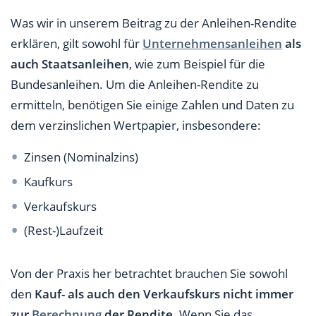
Was wir in unserem Beitrag zu der Anleihen-Rendite
erklären, gilt sowohl für
Unternehmensanleihen
als
auch Staatsanleihen
, wie zum Beispiel für die
Bundesanleihen. Um die Anleihen-Rendite zu
ermitteln, benötigen Sie einige Zahlen und Daten zu
dem verzinslichen Wertpapier, insbesondere:
Zinsen (Nominalzins)
Kaufkurs
Verkaufskurs
(Rest-)Laufzeit
Von der Praxis her betrachtet brauchen Sie sowohl
den
Kauf- als auch den Verkaufskurs nicht immer
zur
Berechnung
der Rendite
. Wenn Sie das