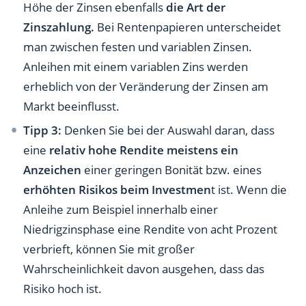
Höhe der Zinsen ebenfalls
die Art der
Zinszahlung.
Bei Rentenpapieren unterscheidet
man zwischen festen und variablen Zinsen.
Anleihen mit einem variablen Zins werden
erheblich von der Veränderung der Zinsen am
Markt beeinflusst.
Tipp 3:
Denken Sie bei der Auswahl daran, dass
eine
relativ hohe Rendite meistens ein
Anzeichen
einer geringen Bonität bzw. eines
erhöhten Risikos beim Investmen
t ist. Wenn die
Anleihe zum Beispiel innerhalb einer
Niedrigzinsphase eine Rendite von acht Prozent
verbrieft, können Sie mit großer
Wahrscheinlichkeit davon ausgehen, dass das
Risiko hoch ist.