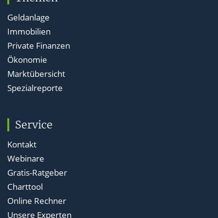
Geldanlage
Immobilien
Private Finanzen
Ökonomie
Marktübersicht
Spezialreporte
Service
Kontakt
Webinare
Gratis-Ratgeber
Charttool
Online Rechner
Unsere Experten