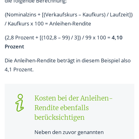
die folgende Berechnung:
{Nominalzins + [(Verkaufskurs – Kaufkurs) / Laufzeit]}
/ Kaufkurs x 100 = Anleihen-Rendite
{2,8 Prozent + [(102,8 – 99) / 3]} / 99 x 100 =
4,10
Prozent
Die Anleihen-Rendite beträgt in diesem Beispiel also
4,1 Prozent.
Kosten bei der Anleihen-
Rendite ebenfalls
berücksichtigen
Neben den zuvor genannten