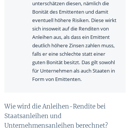
unterschätzen diesen, nämlich die
Bonität des Emittenten und damit
eventuell höhere Risiken. Diese wirkt
sich insoweit auf die Renditen von
Anleihen aus, als dass ein Emittent
deutlich höhere Zinsen zahlen muss,
falls er eine schlechte statt einer
guten Bonität besitzt. Das gilt sowohl
für Unternehmen als auch Staaten in
Form von Emittenten.
Wie wird die Anleihen-Rendite bei
Staatsanleihen und
Unternehmensanleihen berechnet?