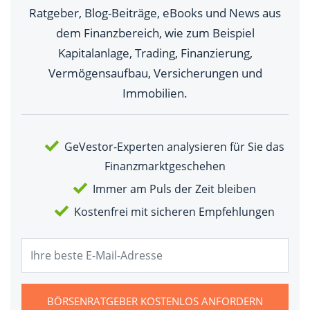
Ratgeber, Blog-Beiträge, eBooks und News aus
dem Finanzbereich, wie zum Beispiel
Kapitalanlage, Trading, Finanzierung,
Vermögensaufbau, Versicherungen und
Immobilien.
GeVestor-Experten analysieren für Sie das
Finanzmarktgeschehen
Immer am Puls der Zeit bleiben
Kostenfrei mit sicheren Empfehlungen
BÖRSENRATGEBER KOSTENLOS ANFORDERN