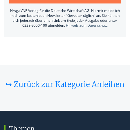
Hrsg.: VNR Verlag für die Deutsche Wirtschaft AG. Hiermit melde ich
mich zum kostenlosen Newsletter "Gevestor täglich" an. Sie können
sich jederzeit über einen Link am Ende jeder Ausgabe oder unter
0228-9550-100 abmelden.
Hinweis zum Datenschutz
↪ Zurück zur Kategorie Anleihen
Themen