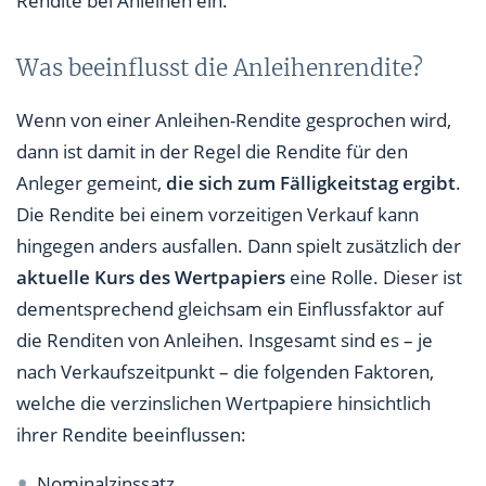
Rendite bei Anleihen ein.
Was beeinflusst die Anleihenrendite?
Wenn von einer Anleihen-Rendite gesprochen wird,
dann ist damit in der Regel die Rendite für den
Anleger gemeint,
die sich zum Fälligkeitstag ergibt
.
Die Rendite bei einem vorzeitigen Verkauf kann
hingegen anders ausfallen. Dann spielt zusätzlich der
aktuelle Kurs des Wertpapiers
eine Rolle. Dieser ist
dementsprechend gleichsam ein Einflussfaktor auf
die Renditen von Anleihen. Insgesamt sind es – je
nach Verkaufszeitpunkt – die folgenden Faktoren,
welche die verzinslichen Wertpapiere hinsichtlich
ihrer Rendite beeinflussen:
Nominalzinssatz