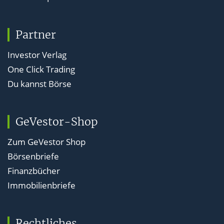
Partner
Investor Verlag
One Click Trading
Du kannst Börse
GeVestor-Shop
Zum GeVestor Shop
Börsenbriefe
Finanzbücher
Immobilienbriefe
Rechtliches