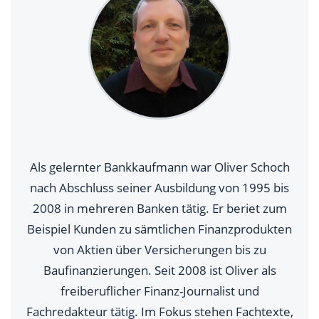
Als gelernter Bankkaufmann war Oliver Schoch
nach Abschluss seiner Ausbildung von 1995 bis
2008 in mehreren Banken tätig. Er beriet zum
Beispiel Kunden zu sämtlichen Finanzprodukten
von Aktien über Versicherungen bis zu
Baufinanzierungen. Seit 2008 ist Oliver als
freiberuflicher Finanz-Journalist und
Fachredakteur tätig. Im Fokus stehen Fachtexte,