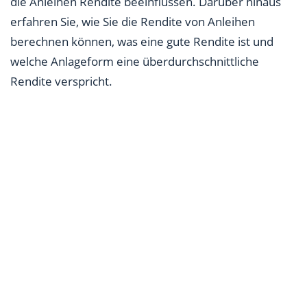
die Anleihen Rendite beeinflussen. Darüber hinaus
erfahren Sie, wie Sie die Rendite von Anleihen
berechnen können, was eine gute Rendite ist und
welche Anlageform eine überdurchschnittliche
Rendite verspricht.