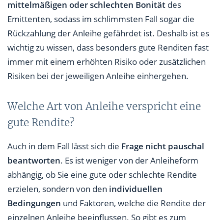
mittelmäßigen oder schlechten Bonität
des
Emittenten, sodass im schlimmsten Fall sogar die
Rückzahlung der Anleihe gefährdet ist. Deshalb ist es
wichtig zu wissen, dass besonders gute Renditen fast
immer mit einem erhöhten Risiko oder zusätzlichen
Risiken bei der jeweiligen Anleihe einhergehen.
Welche Art von Anleihe verspricht eine
gute Rendite?
Auch in dem Fall lässt sich die
Frage nicht pauschal
beantworten
. Es ist weniger von der Anleiheform
abhängig, ob Sie eine gute oder schlechte Rendite
erzielen, sondern von den
individuellen
Bedingungen
und Faktoren, welche die Rendite der
einzelnen Anleihe beeinflussen. So gibt es zum