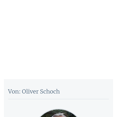
Von: Oliver Schoch