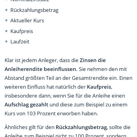
Rückzahlungsbetrag
Aktueller Kurs
Kaufpreis
Laufzeit
Klar ist jedem Anleger, dass die
Zinsen die
Anleiherendite beeinflussen
. Sie nehmen den mit
Abstand größten Teil an der Gesamtrendite ein. Einen
weiteren Einfluss hat natürlich der
Kaufpreis
,
insbesondere dann, wenn Sie für die Anleihe einen
Aufschlag gezahlt
und diese zum Beispiel zu einem
Kurs von 103 Prozent erworben haben.
Ähnliches gilt für den
Rückzahlungsbetrag
, sollte die
Anleihe zum Beispiel nicht zu 100 Prozent, sondern