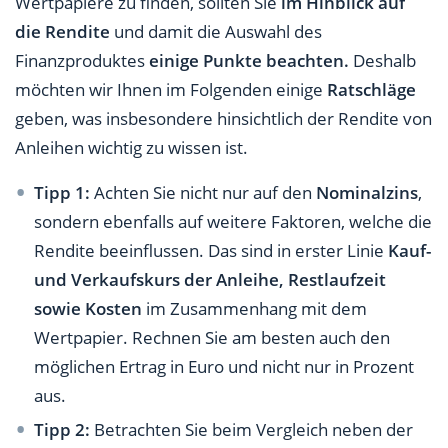
Wertpapiere zu finden, sollten Sie
im Hinblick auf
die Rendite
und damit die Auswahl des
Finanzproduktes
einige Punkte beachten.
Deshalb
möchten wir Ihnen im Folgenden einige
Ratschläge
geben, was insbesondere hinsichtlich der Rendite von
Anleihen wichtig zu wissen ist.
Tipp 1:
Achten Sie nicht nur auf den
Nominalzins
,
sondern ebenfalls auf weitere Faktoren, welche die
Rendite beeinflussen. Das sind in erster Linie
Kauf-
und Verkaufskurs der Anleihe, Restlaufzeit
sowie Kosten
im Zusammenhang mit dem
Wertpapier. Rechnen Sie am besten auch den
möglichen Ertrag in Euro und nicht nur in Prozent
aus.
Tipp 2:
Betrachten Sie beim Vergleich neben der