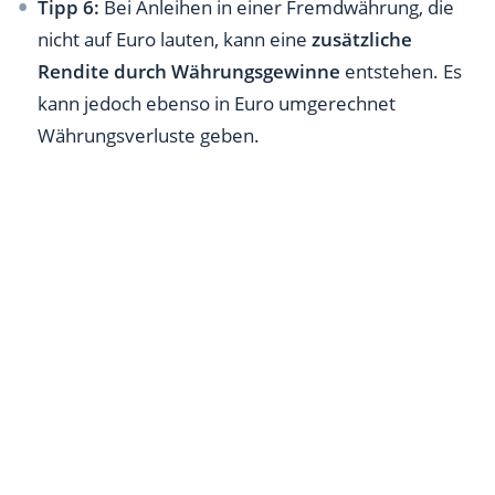
Tipp 6:
Bei Anleihen in einer Fremdwährung, die
nicht auf Euro lauten, kann eine
zusätzliche
Rendite durch Währungsgewinne
entstehen. Es
kann jedoch ebenso in Euro umgerechnet
Währungsverluste geben.