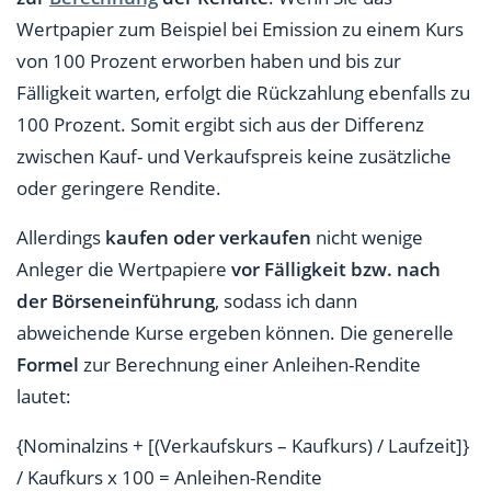
Wertpapier zum Beispiel bei Emission zu einem Kurs
von 100 Prozent erworben haben und bis zur
Fälligkeit warten, erfolgt die Rückzahlung ebenfalls zu
100 Prozent. Somit ergibt sich aus der Differenz
zwischen Kauf- und Verkaufspreis keine zusätzliche
oder geringere Rendite.
Allerdings
kaufen oder verkaufen
nicht wenige
Anleger die Wertpapiere
vor Fälligkeit bzw. nach
der Börseneinführung
, sodass ich dann
abweichende Kurse ergeben können. Die generelle
Formel
zur Berechnung einer Anleihen-Rendite
lautet:
{Nominalzins + [(Verkaufskurs – Kaufkurs) / Laufzeit]}
/ Kaufkurs x 100 = Anleihen-Rendite