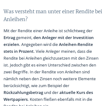
Was versteht man unter einer Rendite bei
Anleihen?
Mit der Rendite einer Anleihe ist schlichtweg der
Ertrag
gemeint,
den Anleger mit der Investition
erzielen
. Angegeben wird die
Anleihen-Rendite
stets in Prozent
. Viele Anleger meinen, dass die
Rendite bei Anleihen gleichzusetzen mit den Zinsen
ist. Jedoch gibt es einen Unterschied zwischen den
zwei Begriffe. In der Rendite von Anleihen sind
nämlich neben den Zinsen noch weitere Elemente
berücksichtigt, wie zum Beispiel der
Rückzahlungsbetrag
und der
aktuelle Kurs des
Wertpapiers
. Kosten fließen ebenfalls mit in die