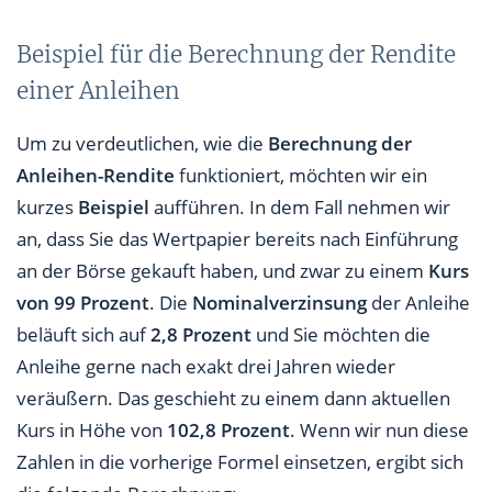
Beispiel für die Berechnung der Rendite
einer Anleihen
Um zu verdeutlichen, wie die
Berechnung der
Anleihen-Rendite
funktioniert, möchten wir ein
kurzes
Beispiel
aufführen. In dem Fall nehmen wir
an, dass Sie das Wertpapier bereits nach Einführung
an der Börse gekauft haben, und zwar zu einem
Kurs
von 99 Prozent
. Die
Nominalverzinsung
der Anleihe
beläuft sich auf
2,8 Prozent
und Sie möchten die
Anleihe gerne nach exakt drei Jahren wieder
veräußern. Das geschieht zu einem dann aktuellen
Kurs in Höhe von
102,8 Prozent
. Wenn wir nun diese
Zahlen in die vorherige Formel einsetzen, ergibt sich