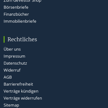
Zum GeVestor Shop
Börsenbriefe
Finanzbücher
Immobilienbriefe
Rechtliches
Über uns
Impressum
Datenschutz
Widerruf
AGB
Barrierefreiheit
Verträge kündigen
Verträge widerrufen
Sitemap