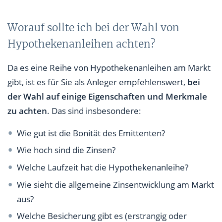
Worauf sollte ich bei der Wahl von
Hypothekenanleihen achten?
Da es eine Reihe von Hypothekenanleihen am Markt
gibt, ist es für Sie als Anleger empfehlenswert,
bei
der Wahl auf einige Eigenschaften und Merkmale
zu achten
. Das sind insbesondere:
Wie gut ist die Bonität des Emittenten?
Wie hoch sind die Zinsen?
Welche Laufzeit hat die Hypothekenanleihe?
Wie sieht die allgemeine Zinsentwicklung am Markt
aus?
Welche Besicherung gibt es (erstrangig oder