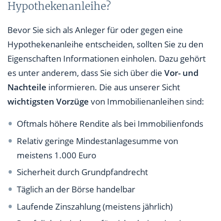
Hypothekenanleihe?
Bevor Sie sich als Anleger für oder gegen eine
Hypothekenanleihe entscheiden, sollten Sie zu den
Eigenschaften Informationen einholen. Dazu gehört
es unter anderem, dass Sie sich über die
Vor- und
Nachteile
informieren. Die aus unserer Sicht
wichtigsten Vorzüge
von Immobilienanleihen sind:
Oftmals höhere Rendite als bei Immobilienfonds
Relativ geringe Mindestanlagesumme von
meistens 1.000 Euro
Sicherheit durch Grundpfandrecht
Täglich an der Börse handelbar
Laufende Zinszahlung (meistens jährlich)