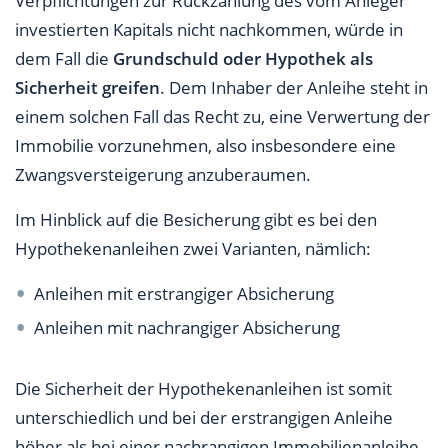
Verpflichtungen zur Rückzahlung des vom Anleger
investierten Kapitals nicht nachkommen, würde in
dem Fall die
Grundschuld oder Hypothek als
Sicherheit greifen
. Dem Inhaber der Anleihe steht in
einem solchen Fall das Recht zu, eine Verwertung der
Immobilie vorzunehmen, also insbesondere eine
Zwangsversteigerung anzuberaumen.
Im Hinblick auf die Besicherung gibt es bei den
Hypothekenanleihen zwei Varianten, nämlich:
Anleihen mit erstrangiger Absicherung
Anleihen mit nachrangiger Absicherung
Die Sicherheit der Hypothekenanleihen ist somit
unterschiedlich und bei der erstrangigen Anleihe
höher als bei einer nachrangigen Immobilienanleihe.