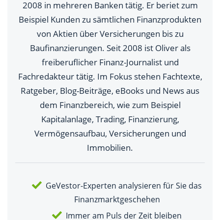
2008 in mehreren Banken tätig. Er beriet zum
Beispiel Kunden zu sämtlichen Finanzprodukten
von Aktien über Versicherungen bis zu
Baufinanzierungen. Seit 2008 ist Oliver als
freiberuflicher Finanz-Journalist und
Fachredakteur tätig. Im Fokus stehen Fachtexte,
Ratgeber, Blog-Beiträge, eBooks und News aus
dem Finanzbereich, wie zum Beispiel
Kapitalanlage, Trading, Finanzierung,
Vermögensaufbau, Versicherungen und
Immobilien.
GeVestor-Experten analysieren für Sie das
Finanzmarktgeschehen
Immer am Puls der Zeit bleiben