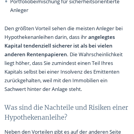
Portfoliobeimischung für sicherheitsorientierte
Anleger
Den größten Vorteil sehen die meisten Anleger bei
Hypothekenanleihen darin, dass ihr
angelegtes
Kapital tendenziell sicherer ist als bei vielen
anderen Rentenpapieren
. Die Wahrscheinlichkeit
liegt höher, dass Sie zumindest einen Teil Ihres
Kapitals selbst bei einer Insolvenz des Emittenten
zurückgehalten, weil mit den Immobilien ein
Sachwert hinter der Anlage steht.
Was sind die Nachteile und Risiken einer
Hypothekenanleihe?
Neben den Vorteilen gibt es auf der anderen Seite