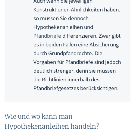
Auch wenn die jeweiligen
Konstruktionen Ähnlichkeiten haben,
so müssen Sie dennoch
Hypothekenanleihen und
Pfandbriefe
differenzieren. Zwar gibt
es in beiden Fällen eine Absicherung
durch Grundpfandrechte. Die
Vorgaben für Pfandbriefe sind jedoch
deutlich strenger, denn sie müssen
die Richtlinien innerhalb des
Pfandbriefgesetzes berücksichtigen.
Wie und wo kann man
Hypothekenanleihen handeln?