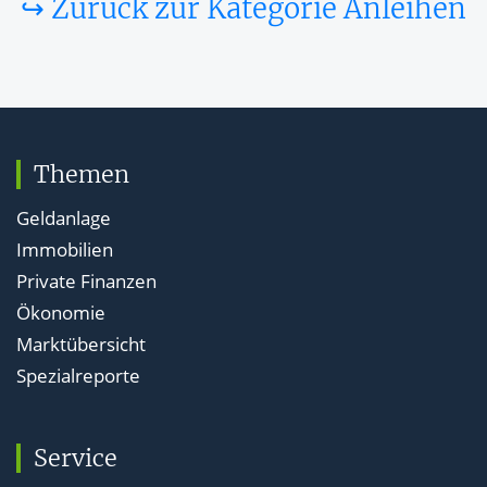
↪ Zurück zur Kategorie Anleihen
Themen
Geldanlage
Immobilien
Private Finanzen
Ökonomie
Marktübersicht
Spezialreporte
Service