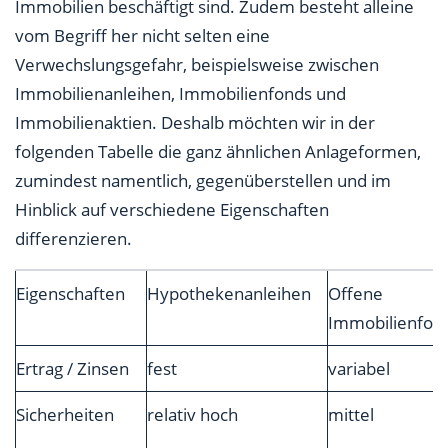
Immobilien beschäftigt sind. Zudem besteht alleine
vom Begriff her nicht selten eine
Verwechslungsgefahr, beispielsweise zwischen
Immobilienanleihen, Immobilienfonds und
Immobilienaktien. Deshalb möchten wir in der
folgenden Tabelle die ganz ähnlichen Anlageformen,
zumindest namentlich, gegenüberstellen und im
Hinblick auf verschiedene Eigenschaften
differenzieren.
Eigenschaften
Hypothekenanleihen
Offene
Immobilienfon
Ertrag / Zinsen
fest
variabel
Sicherheiten
relativ hoch
mittel