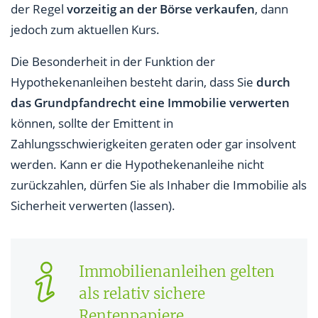
der Regel
vorzeitig an der Börse verkaufen
, dann
jedoch zum aktuellen Kurs.
Die Besonderheit in der Funktion der
Hypothekenanleihen besteht darin, dass Sie
durch
das Grundpfandrecht eine Immobilie verwerten
können, sollte der Emittent in
Zahlungsschwierigkeiten geraten oder gar insolvent
werden. Kann er die Hypothekenanleihe nicht
zurückzahlen, dürfen Sie als Inhaber die Immobilie als
Sicherheit verwerten (lassen).
Immobilienanleihen gelten
als relativ sichere
Rentenpapiere