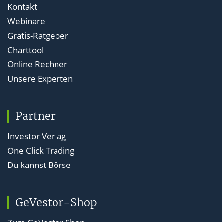
Kontakt
Webinare
Gratis-Ratgeber
Charttool
Online Rechner
Unsere Experten
Partner
Investor Verlag
One Click Trading
Du kannst Börse
GeVestor-Shop