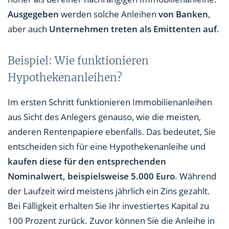
Ausgegeben
werden solche Anleihen
von Banken
,
aber auch
Unternehmen treten als Emittenten auf
.
Beispiel: Wie funktionieren
Hypothekenanleihen?
Im ersten Schritt funktionieren Immobilienanleihen
aus Sicht des Anlegers genauso, wie die meisten,
anderen Rentenpapiere ebenfalls. Das bedeutet, Sie
entscheiden sich für eine Hypothekenanleihe und
kaufen diese für den entsprechenden
Nominalwert, beispielsweise 5.000 Euro
. Während
der Laufzeit wird meistens jährlich ein Zins gezahlt.
Bei Fälligkeit erhalten Sie Ihr investiertes Kapital zu
100 Prozent zurück. Zuvor können Sie die Anleihe in