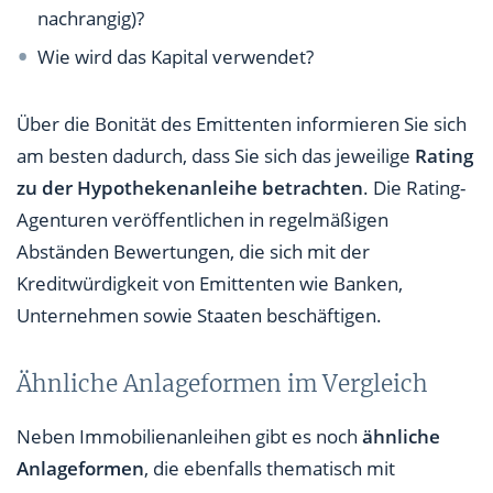
nachrangig)?
Wie wird das Kapital verwendet?
Über die Bonität des Emittenten informieren Sie sich
am besten dadurch, dass Sie sich das jeweilige
Rating
zu der Hypothekenanleihe betrachten
. Die Rating-
Agenturen veröffentlichen in regelmäßigen
Abständen Bewertungen, die sich mit der
Kreditwürdigkeit von Emittenten wie Banken,
Unternehmen sowie Staaten beschäftigen.
Ähnliche Anlageformen im Vergleich
Neben Immobilienanleihen gibt es noch
ähnliche
Anlageformen
, die ebenfalls thematisch mit