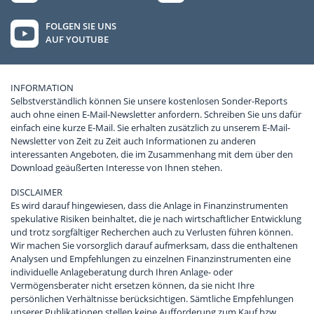
FOLGEN SIE UNS
AUF YOUTUBE
INFORMATION
Selbstverständlich können Sie unsere kostenlosen Sonder-Reports
auch ohne einen E-Mail-Newsletter anfordern. Schreiben Sie uns dafür
einfach eine kurze E-Mail. Sie erhalten zusätzlich zu unserem E-Mail-
Newsletter von Zeit zu Zeit auch Informationen zu anderen
interessanten Angeboten, die im Zusammenhang mit dem über den
Download geäußerten Interesse von Ihnen stehen.
DISCLAIMER
Es wird darauf hingewiesen, dass die Anlage in Finanzinstrumenten
spekulative Risiken beinhaltet, die je nach wirtschaftlicher Entwicklung
und trotz sorgfältiger Recherchen auch zu Verlusten führen können.
Wir machen Sie vorsorglich darauf aufmerksam, dass die enthaltenen
Analysen und Empfehlungen zu einzelnen Finanzinstrumenten eine
individuelle Anlageberatung durch Ihren Anlage- oder
Vermögensberater nicht ersetzen können, da sie nicht Ihre
persönlichen Verhältnisse berücksichtigen. Sämtliche Empfehlungen
unserer Publikationen stellen keine Aufforderung zum Kauf bzw.