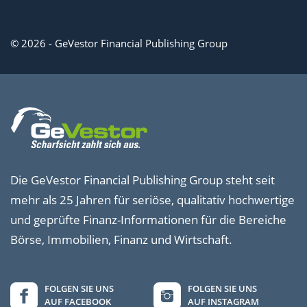
© 2026 - GeVestor Financial Publishing Group
Die GeVestor Financial Publishing Group steht seit
mehr als 25 Jahren für seriöse, qualitativ hochwertige
und geprüfte Finanz-Informationen für die Bereiche
Börse, Immobilien, Finanz und Wirtschaft.
FOLGEN SIE UNS
FOLGEN SIE UNS
AUF FACEBOOK
AUF INSTAGRAM