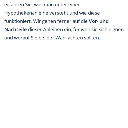
erfahren Sie, was man unter einer
Hypothekenanleihe versteht und wie diese
funktioniert. Wir gehen ferner auf die
Vor- und
Nachteile
dieser Anleihen ein, für wen sie sich eignen
und worauf Sie bei der Wahl achten sollten.