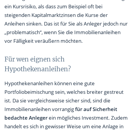
ein Kursrisiko, als dass zum Beispiel oft bei
steigenden Kapitalmarktzinsen die Kurse der
Anleihen sinken. Das ist für Sie als Anleger jedoch nur
„problematisch“, wenn Sie die Immobilienanleihen
vor Fälligkeit veräußern möchten.
Für wen eignen sich
Hypothekenanleihen?
Hypothekenanleihen können eine gute
Portfoliobeimischung sein, welches breiter gestreut
ist. Da sie vergleichsweise sicher sind, sind die
Immobilienanleihen vorrangig
für auf Sicherheit
bedachte Anleger
ein mögliches Investment. Zudem
handelt es sich in gewisser Weise um eine Anlage in