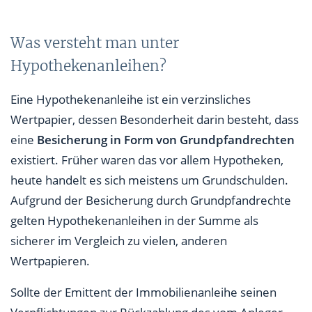
Was versteht man unter
Hypothekenanleihen?
Eine Hypothekenanleihe ist ein verzinsliches
Wertpapier, dessen Besonderheit darin besteht, dass
eine
Besicherung in Form von Grundpfandrechten
existiert. Früher waren das vor allem Hypotheken,
heute handelt es sich meistens um Grundschulden.
Aufgrund der Besicherung durch Grundpfandrechte
gelten Hypothekenanleihen in der Summe als
sicherer im Vergleich zu vielen, anderen
Wertpapieren.
Sollte der Emittent der Immobilienanleihe seinen