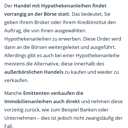
Der
Handel mit Hypothekenanleihen findet
vorrangig an der Börse statt
. Das bedeutet, Sie
geben Ihrem Broker oder Ihrem Kreditinstitut den
Auftrag, die von Ihnen ausgewählten
Hypothekenanleihen zu erwerben. Diese Order wird
dann an die Börsen weitergeleitet und ausgeführt.
Allerdings gibt es auch bei einer Hypothekenanleihe
meistens die Alternative, diese innerhalb des
außerbörslichen Handels
zu kaufen und wieder zu
verkaufen.
Manche
Emittenten verkaufen die
Immobilienanleihen auch direkt
und nehmen diese
vorzeitig zurück, wie zum Beispiel Banken oder
Unternehmen – dies ist jedoch nicht zwangsläufig der
Fall.