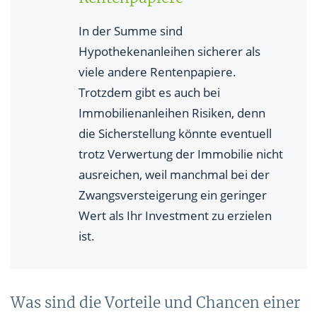
In der Summe sind
Hypothekenanleihen sicherer als
viele andere Rentenpapiere.
Trotzdem gibt es auch bei
Immobilienanleihen Risiken, denn
die Sicherstellung könnte eventuell
trotz Verwertung der Immobilie nicht
ausreichen, weil manchmal bei der
Zwangsversteigerung ein geringer
Wert als Ihr Investment zu erzielen
ist.
Was sind die Vorteile und Chancen einer