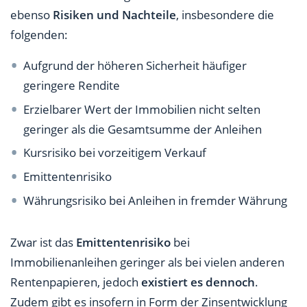
ebenso
Risiken und Nachteile
, insbesondere die
folgenden:
Aufgrund der höheren Sicherheit häufiger
geringere Rendite
Erzielbarer Wert der Immobilien nicht selten
geringer als die Gesamtsumme der Anleihen
Kursrisiko bei vorzeitigem Verkauf
Emittentenrisiko
Währungsrisiko bei Anleihen in fremder Währung
Zwar ist das
Emittentenrisiko
bei
Immobilienanleihen geringer als bei vielen anderen
Rentenpapieren, jedoch
existiert es dennoch
.
Zudem gibt es insofern in Form der Zinsentwicklung