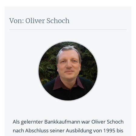
Von: Oliver Schoch
Als gelernter Bankkaufmann war Oliver Schoch
nach Abschluss seiner Ausbildung von 1995 bis