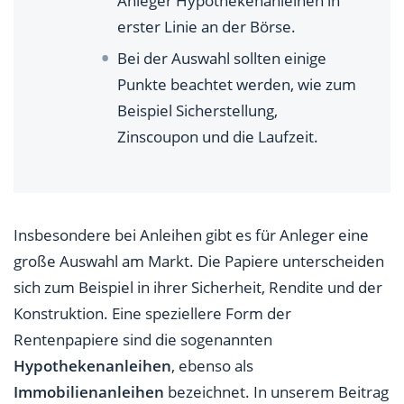
Anleger Hypothekenanleihen in
erster Linie an der Börse.
Bei der Auswahl sollten einige
Punkte beachtet werden, wie zum
Beispiel Sicherstellung,
Zinscoupon und die Laufzeit.
Insbesondere bei Anleihen gibt es für Anleger eine
große Auswahl am Markt. Die Papiere unterscheiden
sich zum Beispiel in ihrer Sicherheit, Rendite und der
Konstruktion. Eine speziellere Form der
Rentenpapiere sind die sogenannten
Hypothekenanleihen
, ebenso als
Immobilienanleihen
bezeichnet. In unserem Beitrag