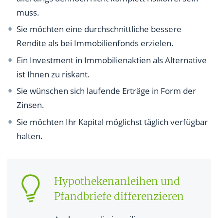
muss.
Sie möchten eine durchschnittliche bessere
Rendite als bei Immobilienfonds erzielen.
Ein Investment in Immobilienaktien als Alternative
ist Ihnen zu riskant.
Sie wünschen sich laufende Erträge in Form der
Zinsen.
Sie möchten Ihr Kapital möglichst täglich verfügbar
halten.
Hypothekenanleihen und
Pfandbriefe differenzieren