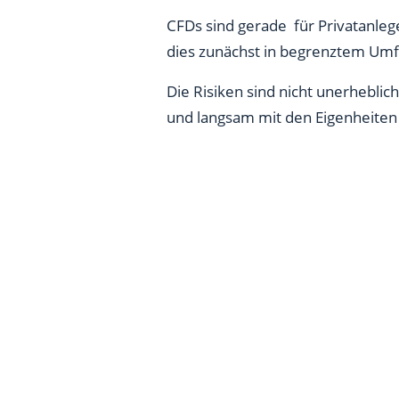
CFDs sind gerade für Privatanlege
dies zunächst in begrenztem Umf
Die Risiken sind nicht unerheblich
und langsam mit den Eigenheiten