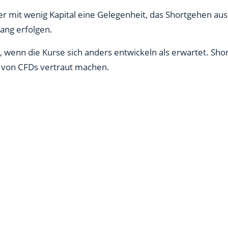
r mit wenig Kapital eine Gelegenheit, das Shortgehen ausz
ang erfolgen.
, wenn die Kurse sich anders entwickeln als erwartet. Shor
 von CFDs vertraut machen.