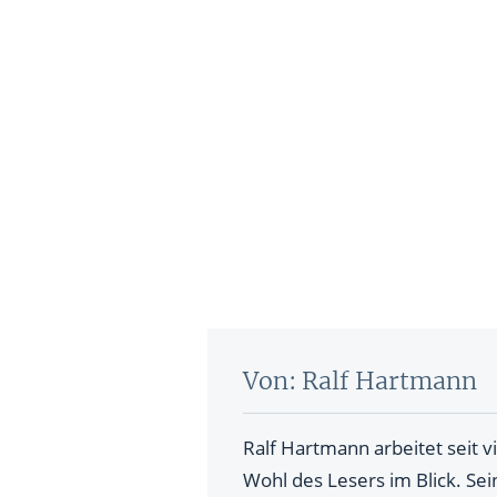
Von: Ralf Hartmann
Ralf Hartmann arbeitet seit v
Wohl des Lesers im Blick. Sei