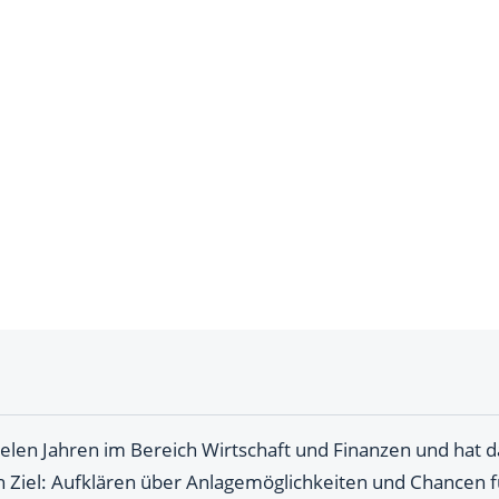
ielen Jahren im Bereich Wirtschaft und Finanzen und hat 
n Ziel: Aufklären über Anlagemöglichkeiten und Chancen f