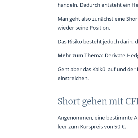
handeln. Dadurch entsteht ein H
Man geht also zunächst eine Short
wieder seine Position.
Das Risiko besteht jedoch darin, d
Mehr zum Thema
: Derivate-Hed
Geht aber das Kalkül auf und der 
einstreichen.
Short gehen mit CFD
Angenommen, eine bestimmte Akti
leer zum Kurspreis von 50 €.