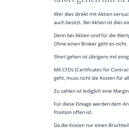
Wer dies direkt mit Aktien versuc
auch besitzt. Bei Aktien ist dies 
Denn bei Aktien sind für die Wer
Ohne einen Broker geht es nicht.
Short gehen ist übrigens mit eini
Mit CFDs (Certificates for Contra
geht, muss nicht die Kosten für a
Zu zahlen ist lediglich eine Marg
Für diese Einlage werden dem Anl
Position offen ist.
Da die Kosten nur einen Bruchteil