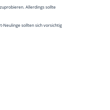
uprobieren. Allerdings sollte
t-Neulinge sollten sich vorsichtig