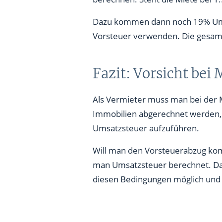
Dazu kommen dann noch 19% Umsat
Vorsteuer verwenden. Die gesamt
Fazit: Vorsicht bei
Als Vermieter muss man bei der M
Immobilien abgerechnet werden, a
Umsatzsteuer aufzuführen.
Will man den Vorsteuerabzug kom
man Umsatzsteuer berechnet. Das 
diesen Bedingungen möglich und