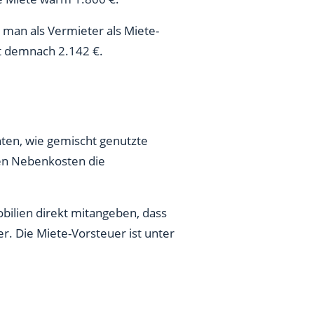
man als Vermieter als Miete-
t demnach 2.142 €.
hten, wie gemischt genutzte
ten Nebenkosten die
bilien direkt mitangeben, dass
r. Die Miete-Vorsteuer ist unter