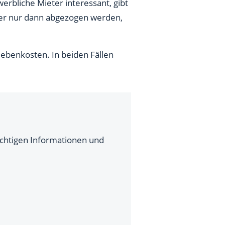
rbliche Mieter interessant, gibt
euer nur dann abgezogen werden,
ebenkosten. In beiden Fällen
wichtigen Informationen und