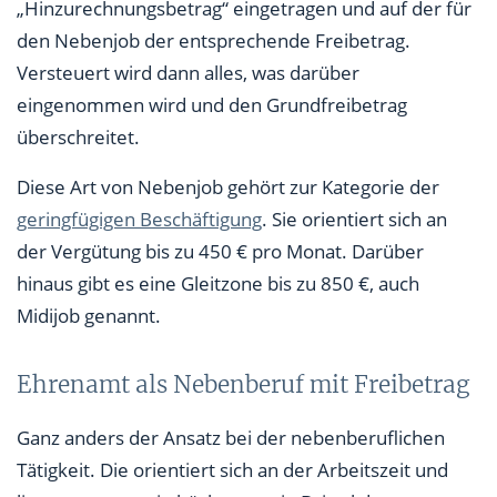
„Hinzurechnungsbetrag“ eingetragen und auf der für
den Nebenjob der entsprechende Freibetrag.
Versteuert wird dann alles, was darüber
eingenommen wird und den Grundfreibetrag
überschreitet.
Diese Art von Nebenjob gehört zur Kategorie der
geringfügigen Beschäftigung
. Sie orientiert sich an
der Vergütung bis zu 450 € pro Monat. Darüber
hinaus gibt es eine Gleitzone bis zu 850 €, auch
Midijob genannt.
Ehrenamt als Nebenberuf mit Freibetrag
Ganz anders der Ansatz bei der nebenberuflichen
Tätigkeit. Die orientiert sich an der Arbeitszeit und