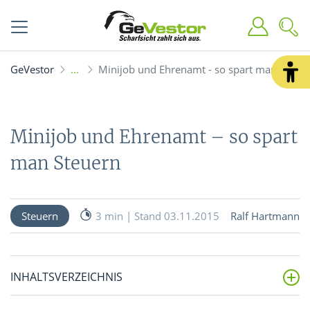
GeVestor
Minijob und Ehrenamt - so spart man Steue
Minijob und Ehrenamt – so spart
man Steuern
Steuern
3 min | Stand 03.11.2015
Ralf Hartmann
INHALTSVERZEICHNIS