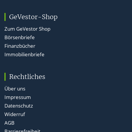
GeVestor-Shop
Zum GeVestor Shop
Börsenbriefe
Finanzbücher
Immobilienbriefe
Rechtliches
Über uns
Impressum
Datenschutz
Widerruf
AGB
Barrierefreiheit