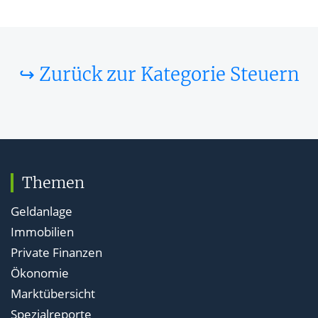
↪ Zurück zur Kategorie Steuern
Themen
Geldanlage
Immobilien
Private Finanzen
Ökonomie
Marktübersicht
Spezialreporte