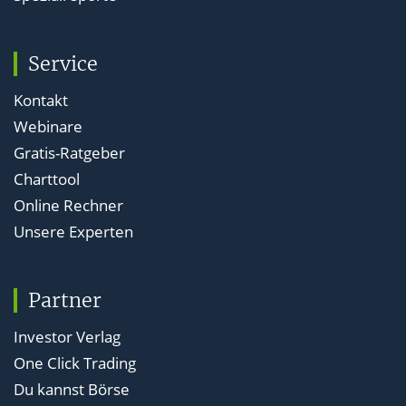
Service
Kontakt
Webinare
Gratis-Ratgeber
Charttool
Online Rechner
Unsere Experten
Partner
Investor Verlag
One Click Trading
Du kannst Börse