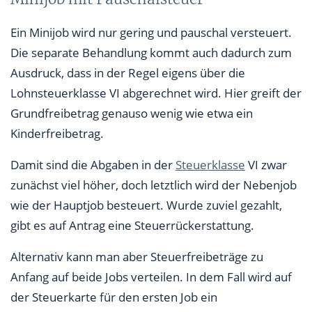
Ein Minijob wird nur gering und pauschal versteuert.
Die separate Behandlung kommt auch dadurch zum
Ausdruck, dass in der Regel eigens über die
Lohnsteuerklasse VI abgerechnet wird. Hier greift der
Grundfreibetrag genauso wenig wie etwa ein
Kinderfreibetrag.
Damit sind die Abgaben in der
Steuerklasse
VI zwar
zunächst viel höher, doch letztlich wird der Nebenjob
wie der Hauptjob besteuert. Wurde zuviel gezahlt,
gibt es auf Antrag eine Steuerrückerstattung.
Alternativ kann man aber Steuerfreibeträge zu
Anfang auf beide Jobs verteilen. In dem Fall wird auf
der Steuerkarte für den ersten Job ein