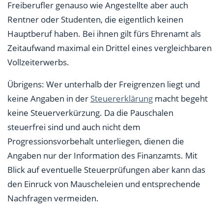
Freiberufler genauso wie Angestellte aber auch
Rentner oder Studenten, die eigentlich keinen
Hauptberuf haben. Bei ihnen gilt fürs Ehrenamt als
Zeitaufwand maximal ein Drittel eines vergleichbaren
Vollzeiterwerbs.
Übrigens: Wer unterhalb der Freigrenzen liegt und
keine Angaben in der
Steuererklärung
macht begeht
keine Steuerverkürzung. Da die Pauschalen
steuerfrei sind und auch nicht dem
Progressionsvorbehalt unterliegen, dienen die
Angaben nur der Information des Finanzamts. Mit
Blick auf eventuelle Steuerprüfungen aber kann das
den Einruck von Mauscheleien und entsprechende
Nachfragen vermeiden.