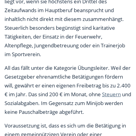
liegt vor, wenn sie höchstens ein Drittel des
Zeitaufwands im Hauptberuf beansprucht und
inhaltlich nicht direkt mit diesem zusammenhängt.
Steuerlich besonders begünstigt sind karitative
Tätigkeiten, der Einsatz in der Feuerwehr,
Altenpflege, Jungendbetreuung oder ein Trainerjob
im Sportverein.
All das fällt unter die Kategorie Übungsleiter. Weil der
Gesetzgeber ehrenamtliche Betätigungen fördern
will, gewährt er einen eigenen Freibetrag bis zu 2.400
€ im Jahr. Das sind 200 € im Monat, ohne
Steuern
und
Sozialabgaben. Im Gegensatz zum Minijob werden
keine Pauschalbeträge abgeführt.
Voraussetzung ist, dass es sich um die Betätigung in
einem gemeinnützigen Verein oder einer