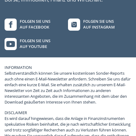
FOLGEN SIE UNS
FOLGEN SIE UNS
AUF FACEBOOK
AUF INSTAGRAM
FOLGEN SIE UNS
AUF YOUTUBE
INFORMATION
Selbstverständlich können Sie unsere kostenlosen Sonder-Reports
auch ohne einen E-Mail-Newsletter anfordern. Schreiben Sie uns dafür
einfach eine kurze E-Mail. Sie erhalten zusätzlich zu unserem E-Mail-
Newsletter von Zeit zu Zeit auch Informationen zu anderen
interessanten Angeboten, die im Zusammenhang mit dem über den
Download geäußerten Interesse von Ihnen stehen.
DISCLAIMER
Es wird darauf hingewiesen, dass die Anlage in Finanzinstrumenten
spekulative Risiken beinhaltet, die je nach wirtschaftlicher Entwicklung
und trotz sorgfältiger Recherchen auch zu Verlusten führen können.
Wir machen Sie vorsorglich darauf aufmerksam, dass die enthaltenen