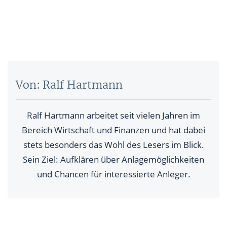
Von: Ralf Hartmann
Ralf Hartmann arbeitet seit vielen Jahren im
Bereich Wirtschaft und Finanzen und hat dabei
stets besonders das Wohl des Lesers im Blick.
Sein Ziel: Aufklären über Anlagemöglichkeiten
und Chancen für interessierte Anleger.