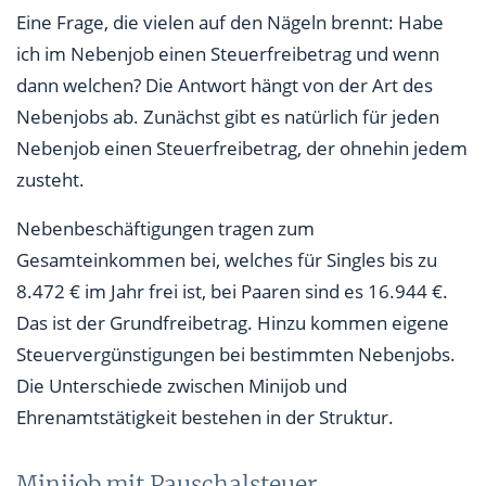
Eine Frage, die vielen auf den Nägeln brennt: Habe
ich im Nebenjob einen Steuerfreibetrag und wenn
dann welchen? Die Antwort hängt von der Art des
Nebenjobs ab. Zunächst gibt es natürlich für jeden
Nebenjob einen Steuerfreibetrag, der ohnehin jedem
zusteht.
Nebenbeschäftigungen tragen zum
Gesamteinkommen bei, welches für Singles bis zu
8.472 € im Jahr frei ist, bei Paaren sind es 16.944 €.
Das ist der Grundfreibetrag. Hinzu kommen eigene
Steuervergünstigungen bei bestimmten Nebenjobs.
Die Unterschiede zwischen Minijob und
Ehrenamtstätigkeit bestehen in der Struktur.
Minijob mit Pauschalsteuer