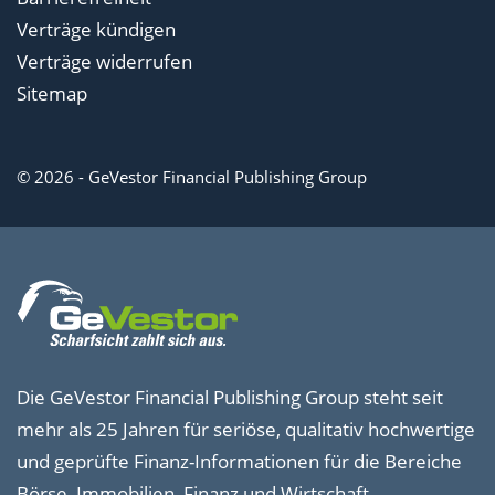
Verträge kündigen
Verträge widerrufen
Sitemap
© 2026 - GeVestor Financial Publishing Group
Die GeVestor Financial Publishing Group steht seit
mehr als 25 Jahren für seriöse, qualitativ hochwertige
und geprüfte Finanz-Informationen für die Bereiche
Börse, Immobilien, Finanz und Wirtschaft.