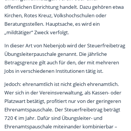
öffentlichen Einrichtung handelt. Dazu gehören etwa
Kirchen, Rotes Kreuz, Volkshochschulen oder
Beratungsstellen. Hauptsache, es wird ein
„mildtätiger“ Zweck verfolgt.
In dieser Art von Nebenjob wird der Steuerfreibetrag
Übungsleiterpauschale genannt. Die jährliche
Betragsgrenze gilt auch für den, der mit mehreren
Jobs in verschiedenen Institutionen tätig ist.
Jedoch: ehrenamtlich ist nicht gleich ehrenamtlich.
Wer sich in der Vereinsverwaltung, als Kassen- oder
Platzwart betätigt, profitiert nur von der geringeren
Ehrenamtspauschale. Der Steuerfreibetrag beträgt
720 € im Jahr. Dafür sind Übungsleiter- und
Ehrenamtspauschale miteinander kombinierbar –