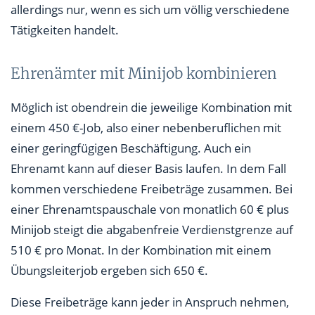
allerdings nur, wenn es sich um völlig verschiedene
Tätigkeiten handelt.
Ehrenämter mit Minijob kombinieren
Möglich ist obendrein die jeweilige Kombination mit
einem 450 €-Job, also einer nebenberuflichen mit
einer geringfügigen Beschäftigung. Auch ein
Ehrenamt kann auf dieser Basis laufen. In dem Fall
kommen verschiedene Freibeträge zusammen. Bei
einer Ehrenamtspauschale von monatlich 60 € plus
Minijob steigt die abgabenfreie Verdienstgrenze auf
510 € pro Monat. In der Kombination mit einem
Übungsleiterjob ergeben sich 650 €.
Diese Freibeträge kann jeder in Anspruch nehmen,