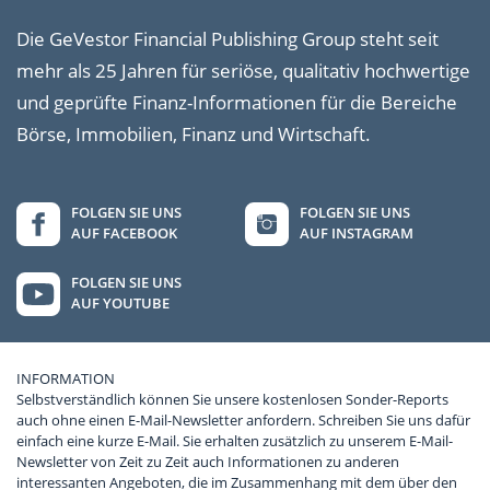
Die GeVestor Financial Publishing Group steht seit
mehr als 25 Jahren für seriöse, qualitativ hochwertige
und geprüfte Finanz-Informationen für die Bereiche
Börse, Immobilien, Finanz und Wirtschaft.
FOLGEN SIE UNS
FOLGEN SIE UNS
AUF FACEBOOK
AUF INSTAGRAM
FOLGEN SIE UNS
AUF YOUTUBE
INFORMATION
Selbstverständlich können Sie unsere kostenlosen Sonder-Reports
auch ohne einen E-Mail-Newsletter anfordern. Schreiben Sie uns dafür
einfach eine kurze E-Mail. Sie erhalten zusätzlich zu unserem E-Mail-
Newsletter von Zeit zu Zeit auch Informationen zu anderen
interessanten Angeboten, die im Zusammenhang mit dem über den