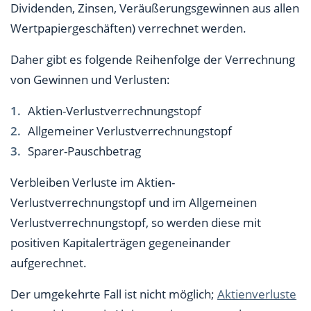
Dividenden, Zinsen, Veräußerungsgewinnen aus allen
Wertpapiergeschäften) verrechnet werden.
Daher gibt es folgende Reihenfolge der Verrechnung
von Gewinnen und Verlusten:
Aktien-Verlustverrechnungstopf
Allgemeiner Verlustverrechnungstopf
Sparer-Pauschbetrag
Verbleiben Verluste im Aktien-
Verlustverrechnungstopf und im Allgemeinen
Verlustverrechnungstopf, so werden diese mit
positiven Kapitalerträgen gegeneinander
aufgerechnet.
Der umgekehrte Fall ist nicht möglich;
Aktienverluste