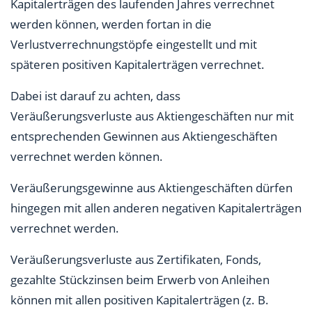
Kapitalerträgen des laufenden Jahres verrechnet
werden können, werden fortan in die
Verlustverrechnungstöpfe eingestellt und mit
späteren positiven Kapitalerträgen verrechnet.
Dabei ist darauf zu achten, dass
Veräußerungsverluste aus Aktiengeschäften nur mit
entsprechenden Gewinnen aus Aktiengeschäften
verrechnet werden können.
Veräußerungsgewinne aus Aktiengeschäften dürfen
hingegen mit allen anderen negativen Kapitalerträgen
verrechnet werden.
Veräußerungsverluste aus Zertifikaten, Fonds,
gezahlte Stückzinsen beim Erwerb von Anleihen
können mit allen positiven Kapitalerträgen (z. B.