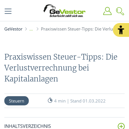
GeVestor
Praxiswissen Steuer-Tipps: Die Verlustverre
Praxiswissen Steuer-Tipps: Die
Verlustverrechnung bei
Kapitalanlagen
Steuern
4 min | Stand 01.03.2022
INHALTSVERZEICHNIS