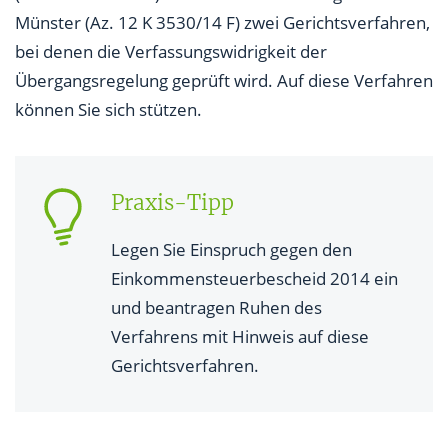
Münster (Az. 12 K 3530/14 F) zwei Gerichtsverfahren,
bei denen die Verfassungswidrigkeit der
Übergangsregelung geprüft wird. Auf diese Verfahren
können Sie sich stützen.
Praxis-Tipp
Legen Sie Einspruch gegen den
Einkommensteuerbescheid 2014 ein
und beantragen Ruhen des
Verfahrens mit Hinweis auf diese
Gerichtsverfahren.