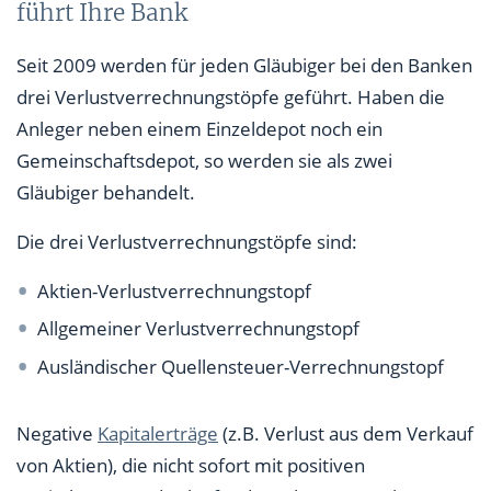
führt Ihre Bank
Seit 2009 werden für jeden Gläubiger bei den Banken
drei Verlustverrechnungstöpfe geführt. Haben die
Anleger neben einem Einzeldepot noch ein
Gemeinschaftsdepot, so werden sie als zwei
Gläubiger behandelt.
Die drei Verlustverrechnungstöpfe sind:
Aktien-Verlustverrechnungstopf
Allgemeiner Verlustverrechnungstopf
Ausländischer Quellensteuer-Verrechnungstopf
Negative
Kapitalerträge
(z.B. Verlust aus dem Verkauf
von Aktien), die nicht sofort mit positiven