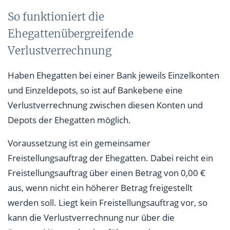
So funktioniert die
Ehegattenübergreifende
Verlustverrechnung
Haben Ehegatten bei einer Bank jeweils Einzelkonten
und Einzeldepots, so ist auf Bankebene eine
Verlustverrechnung zwischen diesen Konten und
Depots der Ehegatten möglich.
Voraussetzung ist ein gemeinsamer
Freistellungsauftrag der Ehegatten. Dabei reicht ein
Freistellungsauftrag über einen Betrag von 0,00 €
aus, wenn nicht ein höherer Betrag freigestellt
werden soll. Liegt kein Freistellungsauftrag vor, so
kann die Verlustverrechnung nur über die