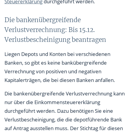
Steuererklärung
durchgeführt werden.
Die bankenübergreifende
Verlustverrechnung: Bis 15.12.
Verlustbescheinigung beantragen
Liegen Depots und Konten bei verschiedenen
Banken, so gibt es keine bankübergreifende
Verrechnung von positiven und negativen
Kapitalerträgen, die bei diesen Banken anfallen.
Die bankenübergreifende Verlustverrechnung kann
nur über die Einkommensteuererklärung
durchgeführt werden. Dazu benötigen Sie eine
Verlustbescheinigung, die die depotführende Bank
auf Antrag ausstellen muss. Der Stichtag für diesen