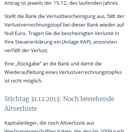
Antrag ist jeweils der 15.12. des laufenden Jahres.
Stellt die Bank die Verlustbescheinigung aus, fällt der
Verlustverrechnungstopf bei dieser Bank wieder auf
Null Euro. Tragen Sie die bescheinigten Verluste in
Ihre Steuererklärung ein (Anlage KAP), ansonsten
verfällt der Verlust.
Eine „Rückgabe“ an die Bank und damit die
Wiederauflebung eines Verlustverrechnungstopfes
ist nicht möglich.
Stichtag 31.12.2013: Noch bestehende
Altverluste
Kapitalanleger, die noch Altverluste aus
Wertpapiergeschäften haben, die also bis 2009 nach