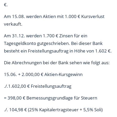
€.
Am 15.08. werden Aktien mit 1.000 € Kursverlust
verkauft.
Am 31.12. werden 1.700 € Zinsen für ein
Tagesgeldkonto gutgeschrieben. Bei dieser Bank
besteht ein Freistellungsauftrag in Höhe von 1.602 €.
Die Abrechnungen bei der Bank sehen wie folgt aus:
15.06. + 2.000,00 € Aktien-Kursgewinn
./.1.602,00 € Freistellungsauftrag
= 398,00 € Bemessungsgrundlage für Steuern
./. 104,98 € (25% Kapitalertragsteuer + 5,5% Soli)