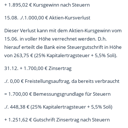
+ 1.895,02 € Kursgewinn nach Steuern
15.08. ./.1.000,00 € Aktien-Kursverlust
Dieser Verlust kann mit dem Aktien-Kursgewinn vom
15.06. in voller Höhe verrechnet werden. D.h.
hierauf erteilt die Bank eine Steuergutschrift in Höhe
von 263,75 € (25% Kapitalertragsteuer + 5,5% Soli).
31.12. + 1.700,00 € Zinsertrag
./. 0,00 € Freistellungsauftrag, da bereits verbraucht
= 1.700,00 € Bemessungsgrundlage für Steuern
./. 448,38 € (25% Kapitalertragsteuer + 5,5% Soli)
+ 1.251,62 € Gutschrift Zinsertrag nach Steuern