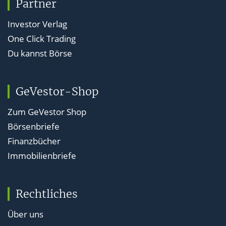
Partner
Investor Verlag
One Click Trading
Du kannst Börse
GeVestor-Shop
Zum GeVestor Shop
Börsenbriefe
Finanzbücher
Immobilienbriefe
Rechtliches
Über uns