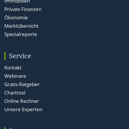
Immobilien
Private Finanzen
Ökonomie
Marktübersicht
Spezialreporte
Service
Kontakt
Webinare
Gratis-Ratgeber
Charttool
Online Rechner
Unsere Experten