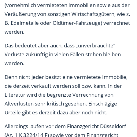
(vornehmlich vermieteten Immobilien sowie aus der
Veräußerung von sonstigen Wirtschaftsgütern, wie z.
B. Edelmetalle oder Oldtimer-Fahrzeuge) verrechnet
werden.
Das bedeutet aber auch, dass „unverbrauchte“
Verluste zukünftig in vielen Fällen stehen bleiben
werden.
Denn nicht jeder besitzt eine vermietete Immobilie,
die derzeit verkauft werden soll bzw. kann. In der
Literatur wird die begrenzte Verrechnung von
Altverlusten sehr kritisch gesehen. Einschlägige
Urteile gibt es derzeit dazu aber noch nicht.
Allerdings laufen vor dem Finanzgericht Düsseldorf
(Az. 1 K 3224/14 F) sowie vor dem Finanzgericht