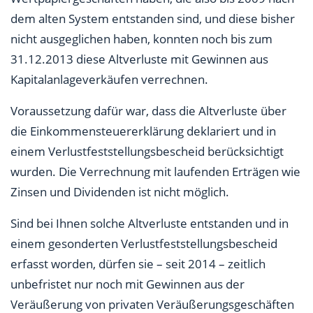
dem alten System entstanden sind, und diese bisher
nicht ausgeglichen haben, konnten noch bis zum
31.12.2013 diese Altverluste mit Gewinnen aus
Kapitalanlageverkäufen verrechnen.
Voraussetzung dafür war, dass die Altverluste über
die Einkommensteuererklärung deklariert und in
einem Verlustfeststellungsbescheid berücksichtigt
wurden. Die Verrechnung mit laufenden Erträgen wie
Zinsen und Dividenden ist nicht möglich.
Sind bei Ihnen solche Altverluste entstanden und in
einem gesonderten Verlustfeststellungsbescheid
erfasst worden, dürfen sie – seit 2014 – zeitlich
unbefristet nur noch mit Gewinnen aus der
Veräußerung von privaten Veräußerungsgeschäften