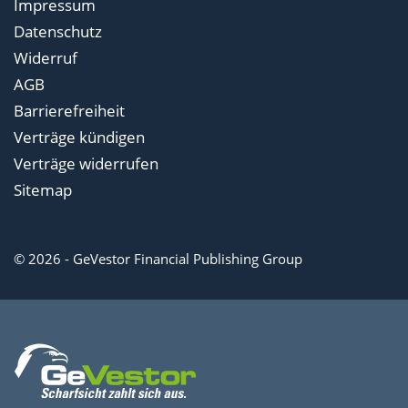
Impressum
Datenschutz
Widerruf
AGB
Barrierefreiheit
Verträge kündigen
Verträge widerrufen
Sitemap
© 2026 - GeVestor Financial Publishing Group