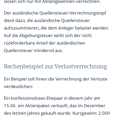
lassen sich nur mit Aktiengewinnen verrechnen.
Der ausländische Quellensteuer-Verrechnungstopf
dient dazu, die ausländische Quellensteuer
aufzusummieren, die dem Anleger belastet werden.
Auf die Abgeltungsteuer wirkt sich der nicht
rückforderbare Anteil der ausländischen
Quellensteuer mindernd aus.
Rechenbeispiel zur Verlustverrechnung
Ein Beispiel soll Ihnen die Verrechnung der Verluste
verdeutlichen:
Ein konfessionsloses Ehepaar in diesem Jahr am
15.06. ein Aktienpaket verkauft, das im Dezember
des letzten Jahres gekauft wurde; Kursgewinn: 2.000