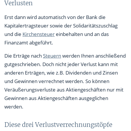
Verlusten
Erst dann wird automatisch von der Bank die
Kapitalertragsteuer sowie der Solidaritätszuschlag
und die
Kirchensteuer
einbehalten und an das
Finanzamt abgeführt.
Die Erträge nach
Steuern
werden Ihnen anschließend
gutgeschrieben. Doch nicht jeder Verlust kann mit
anderen Erträgen, wie z.B. Dividenden und Zinsen
und Gewinnen verrechnet werden. So können
Veräußerungsverluste aus Aktiengeschäften nur mit
Gewinnen aus Aktiengeschäften ausgeglichen
werden.
Diese drei Verlustverrechnungstöpfe