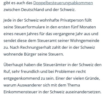
gibt es auch das
Doppelbesteuerungsabkommen
zwischen Deutschland und der Schweiz.
Jede in der Schweiz wohnhafte Privatperson füllt
seine Steuerformulare in den ersten fünf Monaten
eines neuen Jahres für das vergangene Jahr aus und
sendet diese dem Steueramt seiner Wohngemeinde
zu. Nach Rechnungserhalt zahlt der in der Schweiz
wohnende Bürger seine Steuern.
Überhaupt haben die Steuerämter in der Schweiz den
Ruf, sehr freundlich und bei Problemen recht
entgegenkommend zu sein. Einer der vielen Gründe,
warum Auswanderer sich mit dem Thema
Einkommensteuer in der Schweiz auseinandersetzen.