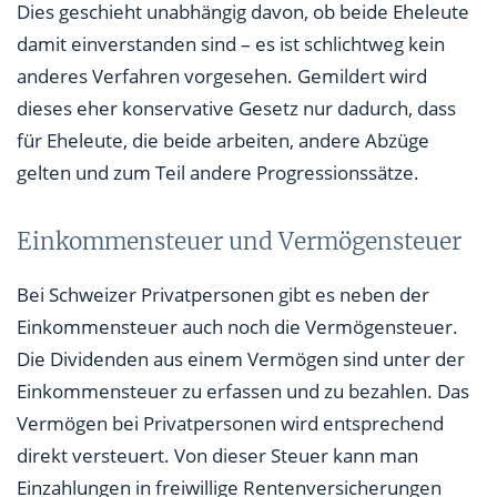
Dies geschieht unabhängig davon, ob beide Eheleute
damit einverstanden sind – es ist schlichtweg kein
anderes Verfahren vorgesehen. Gemildert wird
dieses eher konservative Gesetz nur dadurch, dass
für Eheleute, die beide arbeiten, andere Abzüge
gelten und zum Teil andere Progressionssätze.
Einkommensteuer und Vermögensteuer
Bei Schweizer Privatpersonen gibt es neben der
Einkommensteuer auch noch die Vermögensteuer.
Die Dividenden aus einem Vermögen sind unter der
Einkommensteuer zu erfassen und zu bezahlen. Das
Vermögen bei Privatpersonen wird entsprechend
direkt versteuert. Von dieser Steuer kann man
Einzahlungen in freiwillige Rentenversicherungen