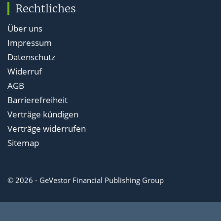
Rechtliches
Über uns
Impressum
Datenschutz
Widerruf
AGB
Barrierefreiheit
Verträge kündigen
Verträge widerrufen
Sitemap
© 2026 - GeVestor Financial Publishing Group