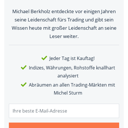
Michael Berkholz entdeckte vor einigen Jahren
seine Leidenschaft fürs Trading und gibt sein
Wissen heute mit großer Leidenschaft an seine
Leser weiter.
Jeder Tag ist Kauftag!
Indizes, Währungen, Rohstoffe knallhart
analysiert
Abräumen an allen Trading-Märkten mit
Michel Sturm