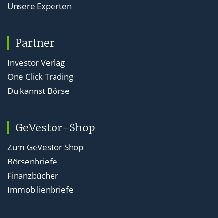
Unsere Experten
Partner
Investor Verlag
One Click Trading
Du kannst Börse
GeVestor-Shop
Zum GeVestor Shop
Börsenbriefe
Finanzbücher
Immobilienbriefe