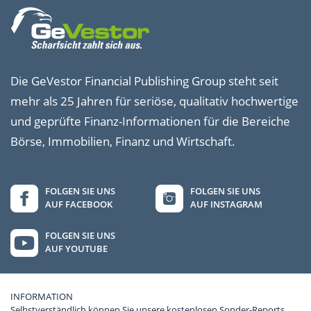
Die GeVestor Financial Publishing Group steht seit
mehr als 25 Jahren für seriöse, qualitativ hochwertige
und geprüfte Finanz-Informationen für die Bereiche
Börse, Immobilien, Finanz und Wirtschaft.
FOLGEN SIE UNS
FOLGEN SIE UNS
AUF FACEBOOK
AUF INSTAGRAM
FOLGEN SIE UNS
AUF YOUTUBE
INFORMATION
Selbstverständlich können Sie unsere kostenlosen Sonder-Reports