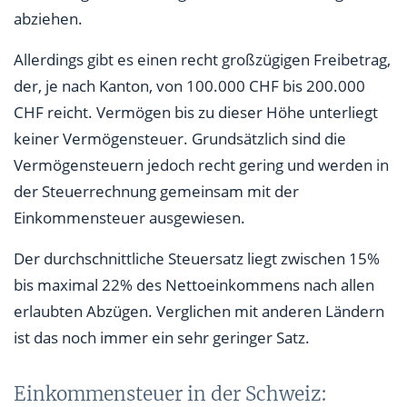
abziehen.
Allerdings gibt es einen recht großzügigen Freibetrag,
der, je nach Kanton, von 100.000 CHF bis 200.000
CHF reicht. Vermögen bis zu dieser Höhe unterliegt
keiner Vermögensteuer. Grundsätzlich sind die
Vermögensteuern jedoch recht gering und werden in
der Steuerrechnung gemeinsam mit der
Einkommensteuer ausgewiesen.
Der durchschnittliche Steuersatz liegt zwischen 15%
bis maximal 22% des Nettoeinkommens nach allen
erlaubten Abzügen. Verglichen mit anderen Ländern
ist das noch immer ein sehr geringer Satz.
Einkommensteuer in der Schweiz: