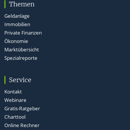
Themen
Geldanlage
Immobilien
Private Finanzen
Ökonomie
Marktübersicht
Spezialreporte
Service
Kontakt
Webinare
Gratis-Ratgeber
Charttool
Online Rechner