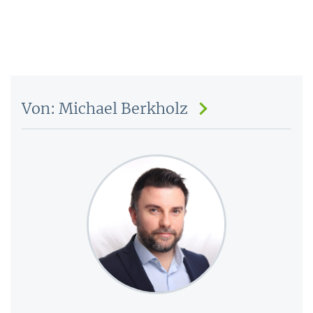
Von: Michael Berkholz