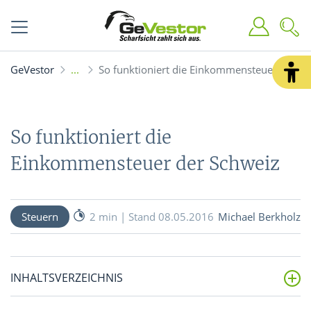
GeVestor
So funktioniert die Einkommensteuer der S
So funktioniert die
Einkommensteuer der Schweiz
Steuern
2 min | Stand 08.05.2016
Michael Berkholz
INHALTSVERZEICHNIS