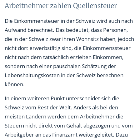
Arbeitnehmer zahlen Quellensteuer
Die Einkommensteuer in der Schweiz wird auch nach
Aufwand berechnet. Das bedeutet, dass Personen,
die in der Schweiz zwar ihren Wohnsitz haben, jedoch
nicht dort erwerbstätig sind, die Einkommenssteuer
nicht nach dem tatsächlich erzielten Einkommen,
sondern nach einer pauschalen Schätzung der
Lebenshaltungskosten in der Schweiz berechnen
können.
In einem weiteren Punkt unterscheidet sich die
Schweiz vom Rest der Welt. Anders als bei den
meisten Ländern werden dem Arbeitnehmer die
Steuern nicht direkt vom Gehalt abgezogen und vom
Arbeitgeber an das Finanzamt weitergeleitet. Dazu