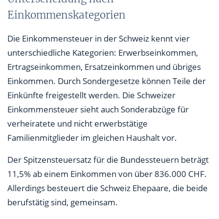
Einkommenskategorien
Die Einkommensteuer in der Schweiz kennt vier
unterschiedliche Kategorien: Erwerbseinkommen,
Ertragseinkommen, Ersatzeinkommen und übriges
Einkommen. Durch Sondergesetze können Teile der
Einkünfte freigestellt werden. Die Schweizer
Einkommensteuer sieht auch Sonderabzüge für
verheiratete und nicht erwerbstätige
Familienmitglieder im gleichen Haushalt vor.
Der Spitzensteuersatz für die Bundessteuern beträgt
11,5% ab einem Einkommen von über 836.000 CHF.
Allerdings besteuert die Schweiz Ehepaare, die beide
berufstätig sind, gemeinsam.