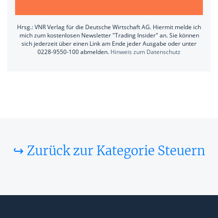
Hrsg.: VNR Verlag für die Deutsche Wirtschaft AG. Hiermit melde ich
mich zum kostenlosen Newsletter "Trading Insider" an. Sie können
sich jederzeit über einen Link am Ende jeder Ausgabe oder unter
0228-9550-100 abmelden.
Hinweis zum Datenschutz
↪ Zurück zur Kategorie Steuern