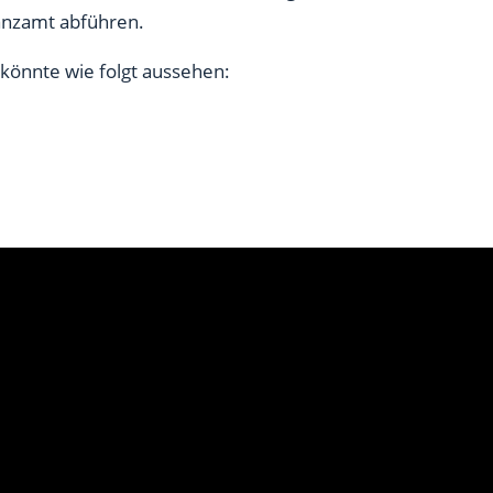
anzamt abführen.
 könnte wie folgt aussehen: