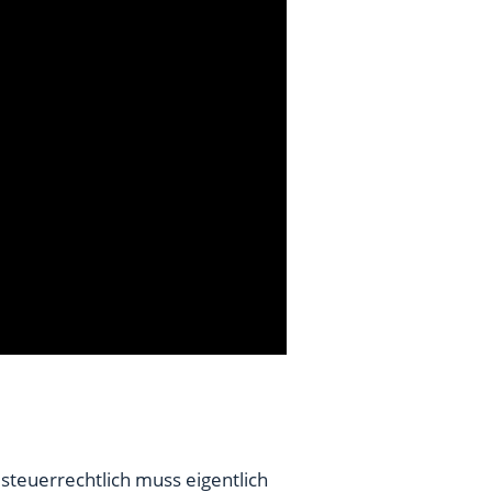
 steuerrechtlich muss eigentlich