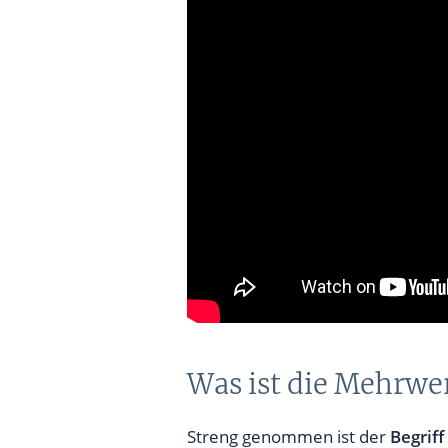
Was ist die Mehrwe
Streng genommen ist der
Begrif