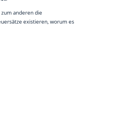
 zum anderen die
uersätze existieren, worum es