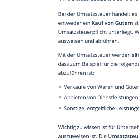
Bei der Umsatzsteuer handelt es
entweder ein
Kauf von Gütern
st
Umsatzsteuerpflicht unterliegt.
ausweisen und abführen.
Mit der Umsatzsteuer werden
sä
dass zum Beispiel für die folge
abzuführen ist:
Verkäufe von Waren und Güte
Anbieten von Dienstleistungen
Sonstige, entgeltliche Leistung
Wichtig zu wissen ist für Unter
auszuweisen ist. Die
Umsatzsteue