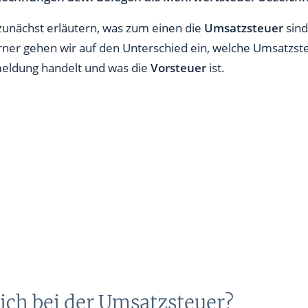
unächst erläutern, was zum einen die
Umsatzsteuer
sind
er gehen wir auf den Unterschied ein, welche Umsatzste
meldung handelt und was die
Vorsteuer
ist.
ich bei der Umsatzsteuer?