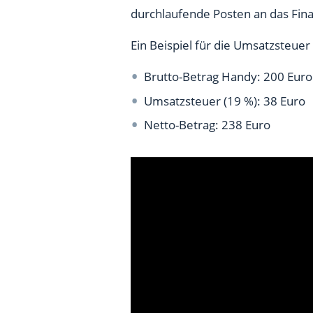
durchlaufende Posten an das Fin
Ein Beispiel für die Umsatzsteuer
Brutto-Betrag Handy: 200 Euro
Umsatzsteuer (19 %): 38 Euro
Netto-Betrag: 238 Euro