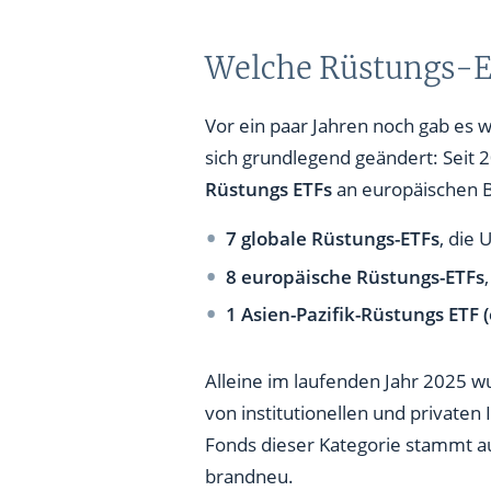
Welche Rüstungs-ET
Vor ein paar Jahren noch gab es w
sich grundlegend geändert: Seit
Rüstungs ETFs
an europäischen B
7 globale Rüstungs-ETFs
, die
8 europäische Rüstungs-ETFs
1 Asien-Pazifik-Rüstungs ETF 
Alleine im laufenden Jahr 2025 w
von institutionellen und private
Fonds dieser Kategorie stammt au
brandneu.