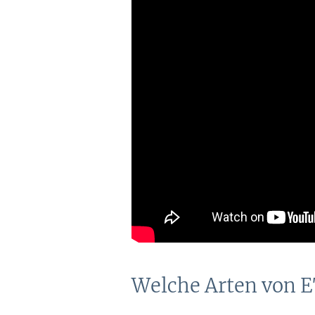
Welche Arten von E