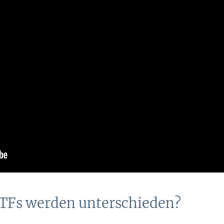
TFs werden unterschieden?