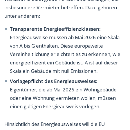
insbesondere Vermieter betreffen. Dazu gehören
unter anderem:
Transparente Energieeffizienzklassen:
Energieausweise müssen ab Mai 2026 eine Skala
von A bis G enthalten. Diese europaweite
Vereinheitlichung erleichtert es zu erkennen, wie
energieeffizient ein Gebäude ist. A ist auf dieser
Skala ein Gebäude mit null Emissionen.
Vorlagepflicht des Energieausweises:
Eigentümer, die ab Mai 2026 ein Wohngebäude
oder eine Wohnung vermieten wollen, müssen
einen gültigen Energieausweis vorlegen.
Hinsichtlich des Energieausweises will die EU