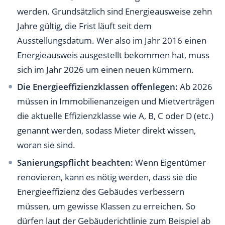
werden. Grundsätzlich sind Energieausweise zehn
Jahre gültig, die Frist läuft seit dem
Ausstellungsdatum. Wer also im Jahr 2016 einen
Energieausweis ausgestellt bekommen hat, muss
sich im Jahr 2026 um einen neuen kümmern.
Die Energieeffizienzklassen offenlegen:
Ab 2026
müssen in Immobilienanzeigen und Mietverträgen
die aktuelle Effizienzklasse wie A, B, C oder D (etc.)
genannt werden, sodass Mieter direkt wissen,
woran sie sind.
Sanierungspflicht beachten:
Wenn Eigentümer
renovieren, kann es nötig werden, dass sie die
Energieeffizienz des Gebäudes verbessern
müssen, um gewisse Klassen zu erreichen. So
dürfen laut der Gebäuderichtlinie zum Beispiel ab