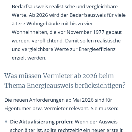
Bedarfsausweis realistische und vergleichbare
Werte. Ab 2026 wird der Bedarfsausweis für viele
ältere Wohngebäude mit bis zu vier
Wohneinheiten, die vor November 1977 gebaut
wurden, verpflichtend. Damit sollen realistische
und vergleichbare Werte zur Energieeffizienz
erzielt werden.
Was müssen Vermieter ab 2026 beim
Thema Energieausweis berücksichtigen?
Die neuen Anforderungen ab Mai 2026 sind für
Eigentümer bzw. Vermieter relevant. Sie müssen:
Die Aktualisierung prüfen:
Wenn der Ausweis
schon älter ist, sollte rechtzeitig ein neuer erstellt