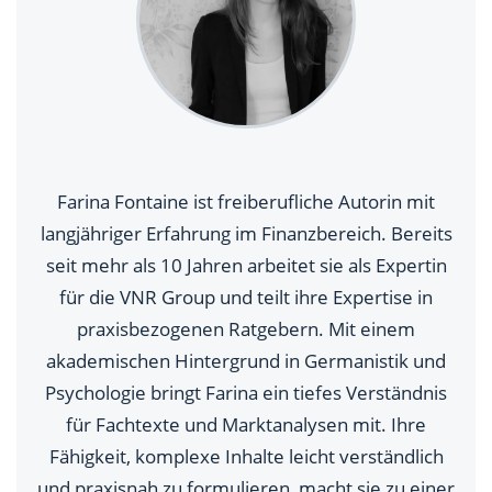
Farina Fontaine ist freiberufliche Autorin mit
langjähriger Erfahrung im Finanzbereich. Bereits
seit mehr als 10 Jahren arbeitet sie als Expertin
für die VNR Group und teilt ihre Expertise in
praxisbezogenen Ratgebern. Mit einem
akademischen Hintergrund in Germanistik und
Psychologie bringt Farina ein tiefes Verständnis
für Fachtexte und Marktanalysen mit. Ihre
Fähigkeit, komplexe Inhalte leicht verständlich
und praxisnah zu formulieren, macht sie zu einer