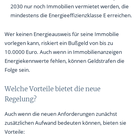
2030 nur noch Immobilien vermietet werden, die
mindestens die Energieeffizienzklasse E erreichen.
Wer keinen Energieausweis für seine Immobilie
vorlegen kann, riskiert ein Bußgeld von bis zu
10.0000 Euro. Auch wenn in Immobilienanzeigen
Energiekennwerte fehlen, können Geldstrafen die
Folge sein.
Welche Vorteile bietet die neue
Regelung?
Auch wenn die neuen Anforderungen zunächst
zusätzlichen Aufwand bedeuten können, bieten sie
Vorteile: