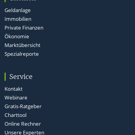
Geldanlage
Immobilien
Private Finanzen
Ökonomie
Marktübersicht
Spezialreporte
Service
Kontakt
Webinare
Gratis-Ratgeber
Charttool
Online Rechner
Unsere Experten