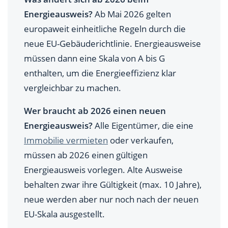
Energieausweis?
Ab Mai 2026 gelten
europaweit einheitliche Regeln durch die
neue EU-Gebäuderichtlinie. Energieausweise
müssen dann eine Skala von A bis G
enthalten, um die Energieeffizienz klar
vergleichbar zu machen.
Wer braucht ab 2026 einen neuen
Energieausweis?
Alle Eigentümer, die eine
Immobilie vermieten
oder verkaufen,
müssen ab 2026 einen gültigen
Energieausweis vorlegen. Alte Ausweise
behalten zwar ihre Gültigkeit (max. 10 Jahre),
neue werden aber nur noch nach der neuen
EU-Skala ausgestellt.