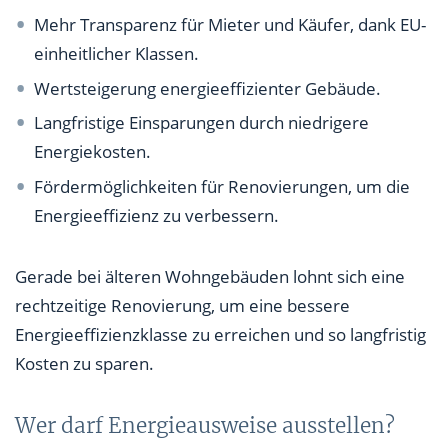
Mehr Transparenz für Mieter und Käufer, dank EU-
einheitlicher Klassen.
Wertsteigerung energieeffizienter Gebäude.
Langfristige Einsparungen durch niedrigere
Energiekosten.
Fördermöglichkeiten für Renovierungen, um die
Energieeffizienz zu verbessern.
Gerade bei älteren Wohngebäuden lohnt sich eine
rechtzeitige Renovierung, um eine bessere
Energieeffizienzklasse zu erreichen und so langfristig
Kosten zu sparen.
Wer darf Energieausweise ausstellen?