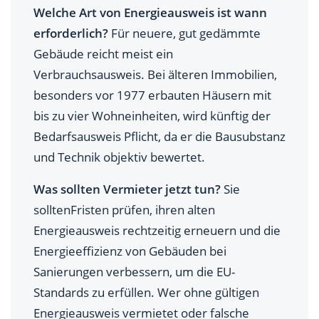
Welche Art von Energieausweis ist wann
erforderlich?
Für neuere, gut gedämmte
Gebäude reicht meist ein
Verbrauchsausweis. Bei älteren Immobilien,
besonders vor 1977 erbauten Häusern mit
bis zu vier Wohneinheiten, wird künftig der
Bedarfsausweis Pflicht, da er die Bausubstanz
und Technik objektiv bewertet.
Was sollten Vermieter jetzt tun?
Sie
solltenFristen prüfen, ihren alten
Energieausweis rechtzeitig erneuern und die
Energieeffizienz von Gebäuden bei
Sanierungen verbessern, um die EU-
Standards zu erfüllen. Wer ohne gültigen
Energieausweis vermietet oder falsche