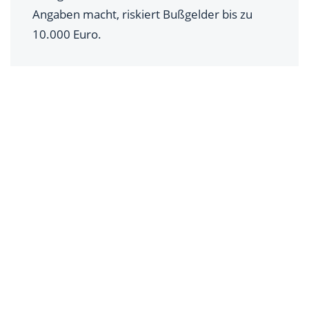
Angaben macht, riskiert Bußgelder bis zu
10.000 Euro.