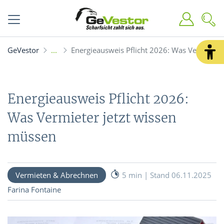
GeVestor
Energieausweis Pflicht 2026: Was Vermieter
Energieausweis Pflicht 2026:
Was Vermieter jetzt wissen
müssen
Vermieten & Abrechnen
5 min | Stand 06.11.2025
Farina Fontaine