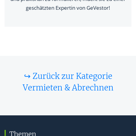
geschätzten Expertin von GeVestor!
↪ Zurück zur Kategorie
Vermieten & Abrechnen
Themen