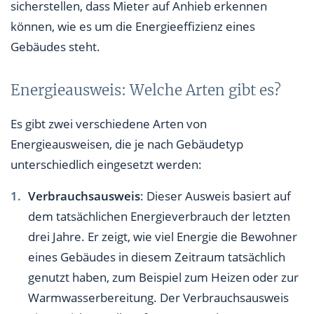
sicherstellen, dass Mieter auf Anhieb erkennen
können, wie es um die Energieeffizienz eines
Gebäudes steht.
Energieausweis: Welche Arten gibt es?
Es gibt zwei verschiedene Arten von
Energieausweisen, die je nach Gebäudetyp
unterschiedlich eingesetzt werden:
Verbrauchsausweis
: Dieser Ausweis basiert auf
dem tatsächlichen Energieverbrauch der letzten
drei Jahre. Er zeigt, wie viel Energie die Bewohner
eines Gebäudes in diesem Zeitraum tatsächlich
genutzt haben, zum Beispiel zum Heizen oder zur
Warmwasserbereitung. Der Verbrauchsausweis