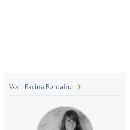
Von: Farina Fontaine