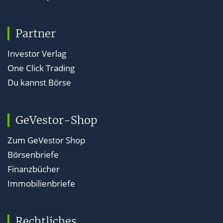
Partner
Investor Verlag
One Click Trading
Du kannst Börse
GeVestor-Shop
Zum GeVestor Shop
Börsenbriefe
Finanzbücher
Immobilienbriefe
Rechtliches