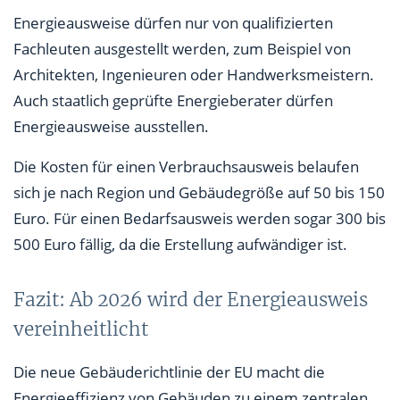
Energieausweise dürfen nur von qualifizierten
Fachleuten ausgestellt werden, zum Beispiel von
Architekten, Ingenieuren oder Handwerksmeistern.
Auch staatlich geprüfte Energieberater dürfen
Energieausweise ausstellen.
Die Kosten für einen Verbrauchsausweis belaufen
sich je nach Region und Gebäudegröße auf 50 bis 150
Euro. Für einen Bedarfsausweis werden sogar 300 bis
500 Euro fällig, da die Erstellung aufwändiger ist.
Fazit: Ab 2026 wird der Energieausweis
vereinheitlicht
Die neue Gebäuderichtlinie der EU macht die
Energieeffizienz von Gebäuden zu einem zentralen