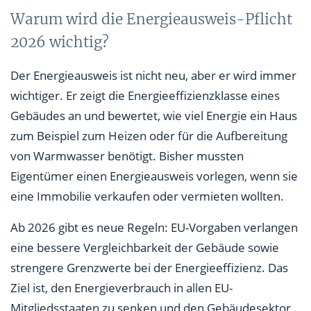
Warum wird die Energieausweis-Pflicht
2026 wichtig?
Der Energieausweis ist nicht neu, aber er wird immer
wichtiger. Er zeigt die Energieeffizienzklasse eines
Gebäudes an und bewertet, wie viel Energie ein Haus
zum Beispiel zum Heizen oder für die Aufbereitung
von Warmwasser benötigt. Bisher mussten
Eigentümer einen Energieausweis vorlegen, wenn sie
eine Immobilie verkaufen oder vermieten wollten.
Ab 2026 gibt es neue Regeln: EU-Vorgaben verlangen
eine bessere Vergleichbarkeit der Gebäude sowie
strengere Grenzwerte bei der Energieeffizienz. Das
Ziel ist, den Energieverbrauch in allen EU-
Mitgliedsstaaten zu senken und den Gebäudesektor