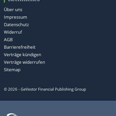
Über uns
Impressum
Datenschutz
Widerruf
AGB
Barrierefreiheit
Verträge kündigen
Verträge widerrufen
Sitemap
© 2026 - GeVestor Financial Publishing Group