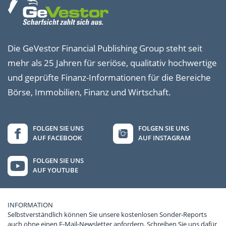
Die GeVestor Financial Publishing Group steht seit
mehr als 25 Jahren für seriöse, qualitativ hochwertige
und geprüfte Finanz-Informationen für die Bereiche
Börse, Immobilien, Finanz und Wirtschaft.
FOLGEN SIE UNS
FOLGEN SIE UNS
AUF FACEBOOK
AUF INSTAGRAM
FOLGEN SIE UNS
AUF YOUTUBE
INFORMATION
Selbstverständlich können Sie unsere kostenlosen Sonder-Reports
auch ohne einen E-Mail-Newsletter anfordern. Schreiben Sie uns dafür