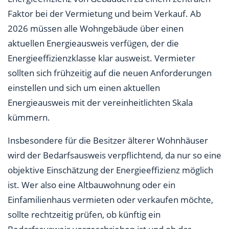
Faktor bei der Vermietung und beim Verkauf. Ab
2026 müssen alle Wohngebäude über einen
aktuellen Energieausweis verfügen, der die
Energieeffizienzklasse klar ausweist. Vermieter
sollten sich frühzeitig auf die neuen Anforderungen
einstellen und sich um einen aktuellen
Energieausweis mit der vereinheitlichten Skala
kümmern.
Insbesondere für die Besitzer älterer Wohnhäuser
wird der Bedarfsausweis verpflichtend, da nur so eine
objektive Einschätzung der Energieeffizienz möglich
ist. Wer also eine Altbauwohnung oder ein
Einfamilienhaus vermieten oder verkaufen möchte,
sollte rechtzeitig prüfen, ob künftig ein