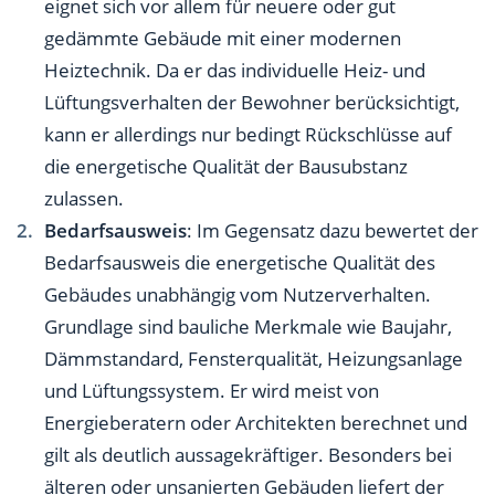
eignet sich vor allem für neuere oder gut
gedämmte Gebäude mit einer modernen
Heiztechnik. Da er das individuelle Heiz- und
Lüftungsverhalten der Bewohner berücksichtigt,
kann er allerdings nur bedingt Rückschlüsse auf
die energetische Qualität der Bausubstanz
zulassen.
Bedarfsausweis
: Im Gegensatz dazu bewertet der
Bedarfsausweis die energetische Qualität des
Gebäudes unabhängig vom Nutzerverhalten.
Grundlage sind bauliche Merkmale wie Baujahr,
Dämmstandard, Fensterqualität, Heizungsanlage
und Lüftungssystem. Er wird meist von
Energieberatern oder Architekten berechnet und
gilt als deutlich aussagekräftiger. Besonders bei
älteren oder unsanierten Gebäuden liefert der