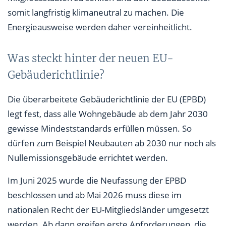
somit langfristig klimaneutral zu machen. Die
Energieausweise werden daher vereinheitlicht.
Was steckt hinter der neuen EU-
Gebäuderichtlinie?
Die überarbeitete Gebäuderichtlinie der EU (EPBD)
legt fest, dass alle Wohngebäude ab dem Jahr 2030
gewisse Mindeststandards erfüllen müssen. So
dürfen zum Beispiel Neubauten ab 2030 nur noch als
Nullemissionsgebäude errichtet werden.
Im Juni 2025 wurde die Neufassung der EPBD
beschlossen und ab Mai 2026 muss diese im
nationalen Recht der EU-Mitgliedsländer umgesetzt
werden. Ab dann greifen erste Anforderungen, die