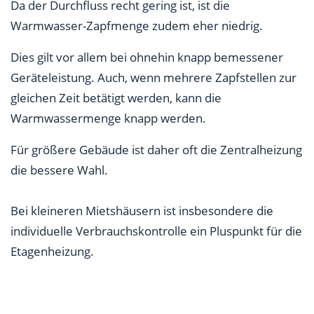
Da der Durchfluss recht gering ist, ist die
Warmwasser-Zapfmenge zudem eher niedrig.
Dies gilt vor allem bei ohnehin knapp bemessener
Geräteleistung. Auch, wenn mehrere Zapfstellen zur
gleichen Zeit betätigt werden, kann die
Warmwassermenge knapp werden.
Für größere Gebäude ist daher oft die Zentralheizung
die bessere Wahl.
Bei kleineren Mietshäusern ist insbesondere die
individuelle Verbrauchskontrolle ein Pluspunkt für die
Etagenheizung.