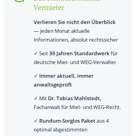
Vermieter
Verlieren Sie nicht den Überblick
— jeden Monat aktuelle
Informationen, absolut rechtssicher
✓ Seit
30 Jahren Standardwerk
für
deutsche Miet- und WEG-Verwalter
✓
Immer aktuell, immer
anwaltsgeprüft
✓ Mit
Dr. Tobias Mahlstedt,
Fachanwalt für Miet- und WEG-Recht.
✓
Rundum-Sorglos Paket
aus 4
optimal abgestimmten