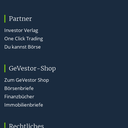
Partner
Investor Verlag
One Click Trading
Du kannst Börse
GeVestor-Shop
Zum GeVestor Shop
Börsenbriefe
Finanzbücher
Immobilienbriefe
Rechtliches