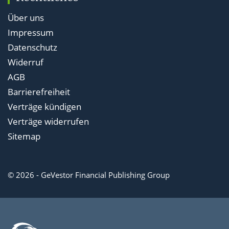
Über uns
Impressum
Datenschutz
Widerruf
AGB
Barrierefreiheit
Verträge kündigen
Verträge widerrufen
Sitemap
© 2026 - GeVestor Financial Publishing Group