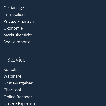
Geldanlage
Immobilien
Private Finanzen
Ökonomie
Marktübersicht
Spezialreporte
Service
Kontakt
Webinare
Gratis-Ratgeber
Charttool
Online Rechner
Unsere Experten