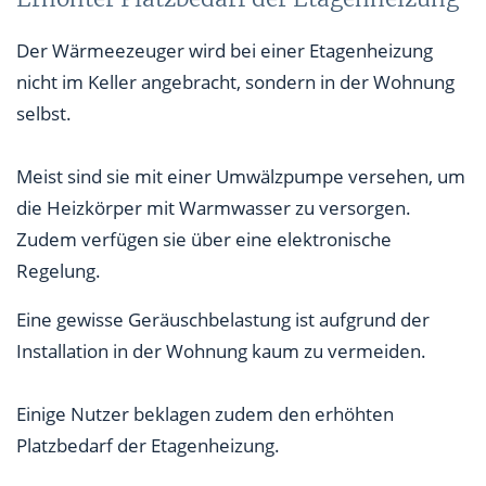
Der Wärmeezeuger wird bei einer Etagenheizung
nicht im Keller angebracht, sondern in der Wohnung
selbst.
Meist sind sie mit einer Umwälzpumpe versehen, um
die Heizkörper mit Warmwasser zu versorgen.
Zudem verfügen sie über eine elektronische
Regelung.
Eine gewisse Geräuschbelastung ist aufgrund der
Installation in der Wohnung kaum zu vermeiden.
Einige Nutzer beklagen zudem den erhöhten
Platzbedarf der Etagenheizung.