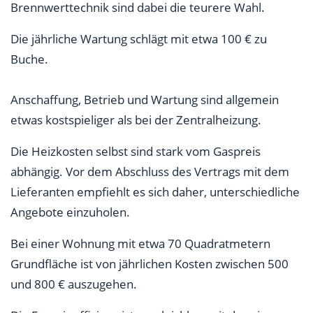
Brennwerttechnik sind dabei die teurere Wahl.
Die jährliche Wartung schlägt mit etwa 100 € zu
Buche.
Anschaffung, Betrieb und Wartung sind allgemein
etwas kostspieliger als bei der Zentralheizung.
Die Heizkosten selbst sind stark vom Gaspreis
abhängig. Vor dem Abschluss des Vertrags mit dem
Lieferanten empfiehlt es sich daher, unterschiedliche
Angebote einzuholen.
Bei einer Wohnung mit etwa 70 Quadratmetern
Grundfläche ist von jährlichen Kosten zwischen 500
und 800 € auszugehen.