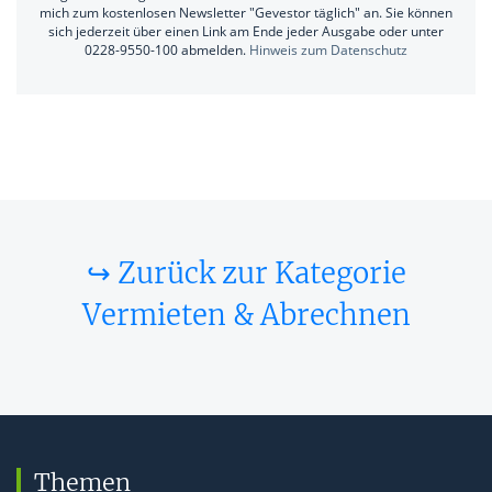
mich zum kostenlosen Newsletter "Gevestor täglich" an. Sie können
sich jederzeit über einen Link am Ende jeder Ausgabe oder unter
0228-9550-100 abmelden.
Hinweis zum Datenschutz
↪ Zurück zur Kategorie
Vermieten & Abrechnen
Themen