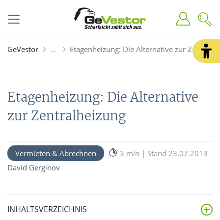
GeVestor
Etagenheizung: Die Alternative zur Zentralh
Etagenheizung: Die Alternative
zur Zentralheizung
Vermieten & Abrechnen
3 min | Stand 23.07.2013
David Gerginov
INHALTSVERZEICHNIS