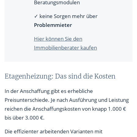
Beratungsmodulen
✓ keine Sorgen mehr über
Problemmieter
Hier können Sie den
Immobilienberater kaufen
Etagenheizung: Das sind die Kosten
In der Anschaffung gibt es erhebliche
Preisunterschiede. Je nach Ausführung und Leistung
reichen die Anschaffungskosten von knapp 1.000 €
bis über 3.000 €.
Die effizienter arbeitenden Varianten mit