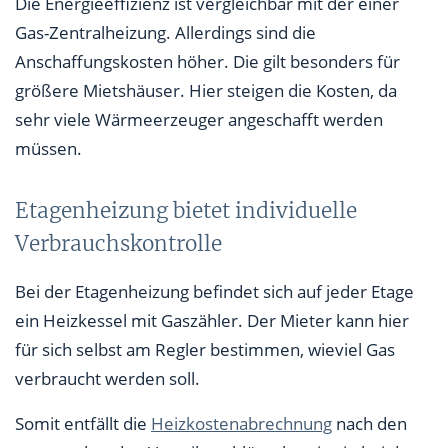
Die Energieeffizienz ist vergleichbar mit der einer
Gas-Zentralheizung. Allerdings sind die
Anschaffungskosten höher. Die gilt besonders für
größere Mietshäuser. Hier steigen die Kosten, da
sehr viele Wärmeerzeuger angeschafft werden
müssen.
Etagenheizung bietet individuelle
Verbrauchskontrolle
Bei der Etagenheizung befindet sich auf jeder Etage
ein Heizkessel mit Gaszähler. Der Mieter kann hier
für sich selbst am Regler bestimmen, wieviel Gas
verbraucht werden soll.
Somit entfällt die
Heizkostenabrechnung
nach den