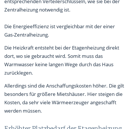
entsprechenden Verteilerschlüsseln, wie sie bei der
Zentralheizung notwendig ist.
Die Energieeffizienz ist vergleichbar mit der einer
Gas-Zentralheizung.
Die Heizkraft entsteht bei der Etagenheizung direkt
dort, wo sie gebraucht wird. Somit muss das
Warmwasser keine langen Wege durch das Haus
zurücklegen.
Allerdings sind die Anschaffungskosten höher. Die gilt
besonders für größere Mietshäuser. Hier steigen die
Kosten, da sehr viele Wärmeerzeuger angeschafft
werden müssen.
Erhöhter Platzbedarf der Etagenheizung