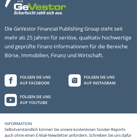
Die GeVestor Financial Publishing Group steht seit
mehr als 25 Jahren für seriöse, qualitativ hochwertige
und geprüfte Finanz-Informationen für die Bereiche
Börse, Immobilien, Finanz und Wirtschaft.
FOLGEN SIE UNS
FOLGEN SIE UNS
AUF FACEBOOK
AUF INSTAGRAM
FOLGEN SIE UNS
AUF YOUTUBE
INFORMATION
Selbstverständlich können Sie unsere kostenlosen Sonder-Reports
auch ohne einen E-Mail-Newsletter anfordern. Schreiben Sie uns dafür