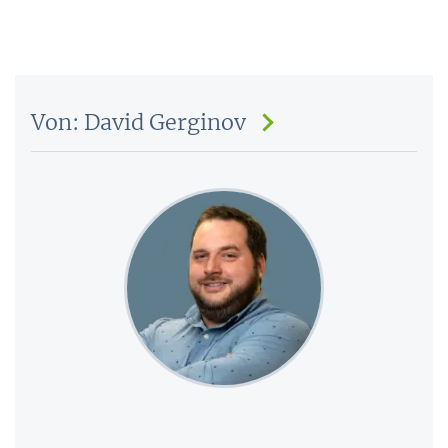
Von: David Gerginov