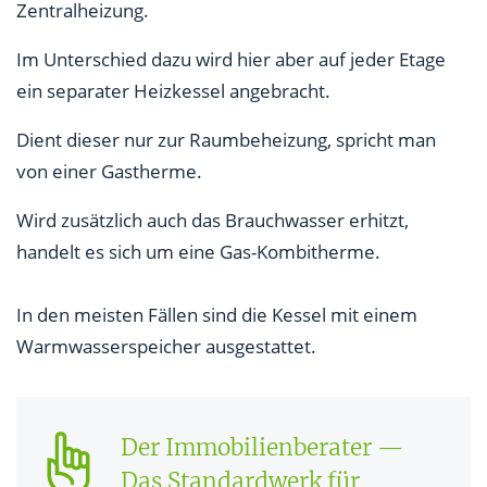
Zentralheizung.
Im Unterschied dazu wird hier aber auf jeder Etage
ein separater Heizkessel angebracht.
Dient dieser nur zur Raumbeheizung, spricht man
von einer Gastherme.
Wird zusätzlich auch das Brauchwasser erhitzt,
handelt es sich um eine Gas-Kombitherme.
In den meisten Fällen sind die Kessel mit einem
Warmwasserspeicher ausgestattet.
Der Immobilienberater —
Das Standardwerk für