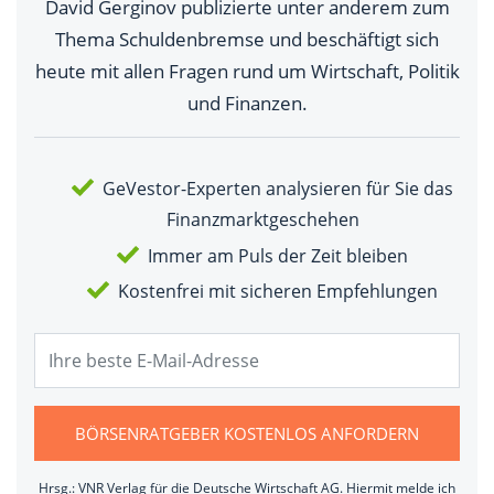
David Gerginov publizierte unter anderem zum
Thema Schuldenbremse und beschäftigt sich
heute mit allen Fragen rund um Wirtschaft, Politik
und Finanzen.
GeVestor-Experten analysieren für Sie das
Finanzmarktgeschehen
Immer am Puls der Zeit bleiben
Kostenfrei mit sicheren Empfehlungen
BÖRSENRATGEBER KOSTENLOS ANFORDERN
Hrsg.: VNR Verlag für die Deutsche Wirtschaft AG. Hiermit melde ich