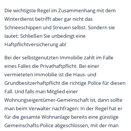
Die wichtigste Regel im Zusammenhang mit dem
Winterdienst betrifft aber gar nicht das
Schneeschippen und Streuen selbst. Sondern sie
lautet: Schließen Sie unbedingt eine
Haftpflichtversicherung ab!
Bei der selbstgenutzten Immobilie zahlt im Falle
eines Falles die Privathaftpflicht. Bei einer
vermieteten Immobilie ist die Haus- und
Grundbesitzerhaftpflicht die richtige Police für diesen
Fall. Und falls man Mitglied einer
Wohnungseigentümer-Gemeinschaft ist, dann sollte
man beim Verwalter nachfragen: In der Regel hat er
für die gesamte Wohnanlage bereits eine günstige
Gemeinschafts-Police abgeschlossen, mit der man