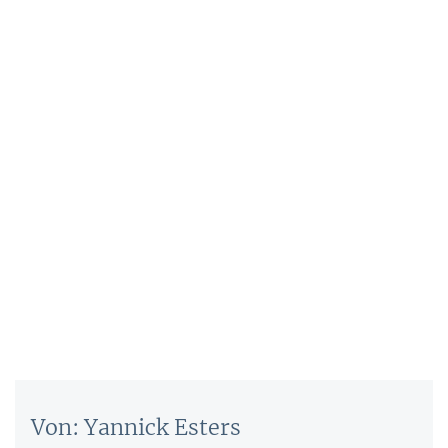
Von: Yannick Esters