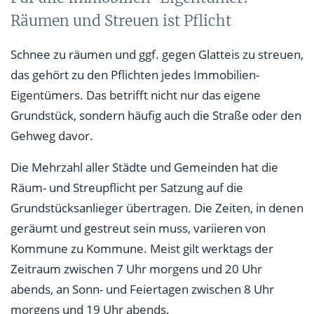
Räumen und Streuen ist Pflicht
Schnee zu räumen und ggf. gegen Glatteis zu streuen,
das gehört zu den Pflichten jedes Immobilien-
Eigentümers. Das betrifft nicht nur das eigene
Grundstück, sondern häufig auch die Straße oder den
Gehweg davor.
Die Mehrzahl aller Städte und Gemeinden hat die
Räum- und Streupflicht per Satzung auf die
Grundstücksanlieger übertragen. Die Zeiten, in denen
geräumt und gestreut sein muss, variieren von
Kommune zu Kommune. Meist gilt werktags der
Zeitraum zwischen 7 Uhr morgens und 20 Uhr
abends, an Sonn- und Feiertagen zwischen 8 Uhr
morgens und 19 Uhr abends.