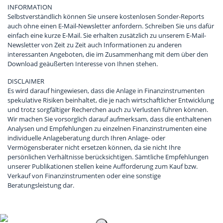
INFORMATION
Selbstverständlich können Sie unsere kostenlosen Sonder-Reports
auch ohne einen E-Mail-Newsletter anfordern. Schreiben Sie uns dafür
einfach eine kurze E-Mail. Sie erhalten zusätzlich zu unserem E-Mail-
Newsletter von Zeit zu Zeit auch Informationen zu anderen
interessanten Angeboten, die im Zusammenhang mit dem über den
Download geäußerten Interesse von Ihnen stehen.
DISCLAIMER
Es wird darauf hingewiesen, dass die Anlage in Finanzinstrumenten
spekulative Risiken beinhaltet, die je nach wirtschaftlicher Entwicklung
und trotz sorgfältiger Recherchen auch zu Verlusten führen können.
Wir machen Sie vorsorglich darauf aufmerksam, dass die enthaltenen
Analysen und Empfehlungen zu einzelnen Finanzinstrumenten eine
individuelle Anlageberatung durch Ihren Anlage- oder
Vermögensberater nicht ersetzen können, da sie nicht Ihre
persönlichen Verhältnisse berücksichtigen. Sämtliche Empfehlungen
unserer Publikationen stellen keine Aufforderung zum Kauf bzw.
Verkauf von Finanzinstrumenten oder eine sonstige
Beratungsleistung dar.