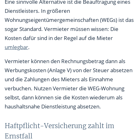
Eine sinnvolle Alternative ist die Beauftragung eines
Dienstleisters. In größeren
Wohnungseigentümergemeinschaften (WEGs) ist das
sogar Standard. Vermieter müssen wissen: Die
Kosten dafür sind in der Regel auf die Mieter
umlegbar
.
Vermieter können den Rechnungsbetrag dann als
Werbungskosten (Anlage V) von der Steuer absetzen
und die Zahlungen des Mieters als Einnahme
verbuchen. Nutzen Vermieter die WEG-Wohnung
selbst, dann können sie die Kosten wiederum als
haushaltsnahe Dienstleistung absetzen.
Haftpflicht-Versicherung zahlt im
Ernstfall