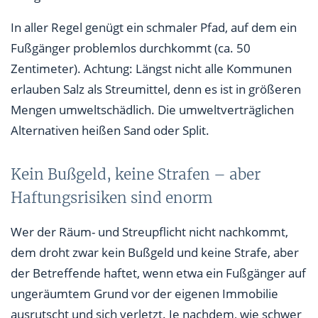
In aller Regel genügt ein schmaler Pfad, auf dem ein
Fußgänger problemlos durchkommt (ca. 50
Zentimeter). Achtung: Längst nicht alle Kommunen
erlauben Salz als Streumittel, denn es ist in größeren
Mengen umweltschädlich. Die umweltverträglichen
Alternativen heißen Sand oder Split.
Kein Bußgeld, keine Strafen – aber
Haftungsrisiken sind enorm
Wer der Räum- und Streupflicht nicht nachkommt,
dem droht zwar kein Bußgeld und keine Strafe, aber
der Betreffende haftet, wenn etwa ein Fußgänger auf
ungeräumtem Grund vor der eigenen Immobilie
ausrutscht und sich verletzt. Je nachdem, wie schwer