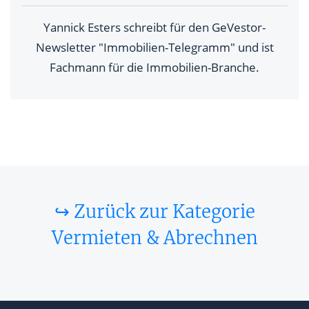
Yannick Esters schreibt für den GeVestor-
Newsletter "Immobilien-Telegramm" und ist
Fachmann für die Immobilien-Branche.
↪ Zurück zur Kategorie
Vermieten & Abrechnen