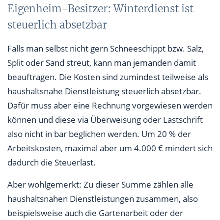
Eigenheim-Besitzer: Winterdienst ist
steuerlich absetzbar
Falls man selbst nicht gern Schneeschippt bzw. Salz,
Split oder Sand streut, kann man jemanden damit
beauftragen. Die Kosten sind zumindest teilweise als
haushaltsnahe Dienstleistung steuerlich absetzbar.
Dafür muss aber eine Rechnung vorgewiesen werden
können und diese via Überweisung oder Lastschrift
also nicht in bar beglichen werden. Um 20 % der
Arbeitskosten, maximal aber um 4.000 € mindert sich
dadurch die Steuerlast.
Aber wohlgemerkt: Zu dieser Summe zählen alle
haushaltsnahen Dienstleistungen zusammen, also
beispielsweise auch die Gartenarbeit oder der