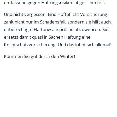
umfassend gegen Haftungsrisiken abgesichert ist.
Und nicht vergessen: Eine Haftpflicht-Versicherung
zahlt nicht nur im Schadensfall, sondern sie hilft auch,
unberechtigte Haftungsansprüche abzuwehren. Sie
ersetzt damit quasi in Sachen Haftung eine
Rechtschutzversicherung. Und das lohnt sich allemal!
Kommen Sie gut durch den Winter!