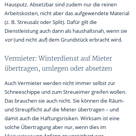
Hausputz. Absetzbar sind zudem nur die reinen
Arbeitskosten, nicht aber das aufgewendete Material
(z. B. Streusalz oder Split). Dafür gilt die
Dienstleistung auch dann als haushaltsnah, wenn sie
vor
(und nicht
auf
) dem Grundstück erbracht wird.
Vermieter: Winterdienst auf Mieter
übertragen, umlegen oder absetzen
Auch Vermieter werden nicht immer selbst zur
Schneeschippe und zum Streueimer greifen wollen.
Das brauchen sie auch nicht. Sie können die Räum-
und Streupflicht auf die Mieter übertragen – und
damit auch die Haftungsrisiken. Wirksam ist eine
solche Übertragung aber nur, wenn dies im
Mietvertrag
von Anfang an vereinbart war.