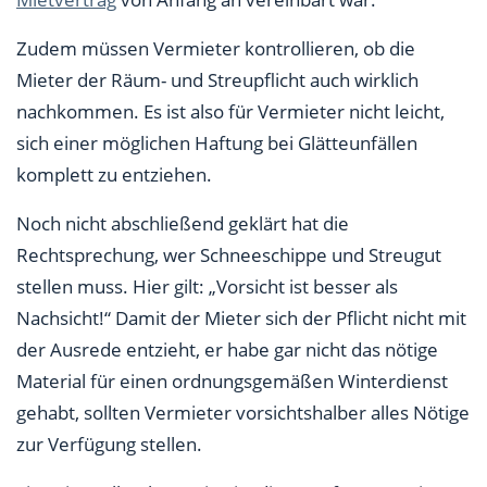
Zudem müssen Vermieter kontrollieren, ob die
Mieter der Räum- und Streupflicht auch wirklich
nachkommen. Es ist also für Vermieter nicht leicht,
sich einer möglichen Haftung bei Glätteunfällen
komplett zu entziehen.
Noch nicht abschließend geklärt hat die
Rechtsprechung, wer Schneeschippe und Streugut
stellen muss. Hier gilt: „Vorsicht ist besser als
Nachsicht!“ Damit der Mieter sich der Pflicht nicht mit
der Ausrede entzieht, er habe gar nicht das nötige
Material für einen ordnungsgemäßen Winterdienst
gehabt, sollten Vermieter vorsichtshalber alles Nötige
zur Verfügung stellen.