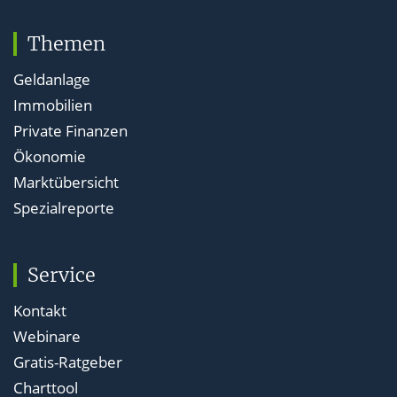
Themen
Geldanlage
Immobilien
Private Finanzen
Ökonomie
Marktübersicht
Spezialreporte
Service
Kontakt
Webinare
Gratis-Ratgeber
Charttool