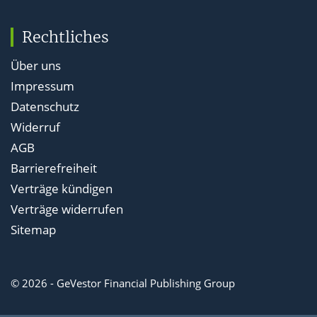
Rechtliches
Über uns
Impressum
Datenschutz
Widerruf
AGB
Barrierefreiheit
Verträge kündigen
Verträge widerrufen
Sitemap
© 2026 - GeVestor Financial Publishing Group