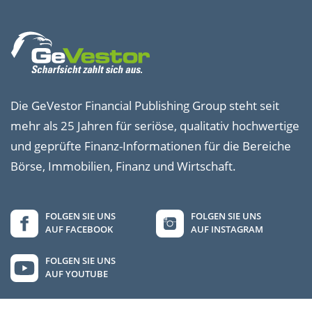
Die GeVestor Financial Publishing Group steht seit
mehr als 25 Jahren für seriöse, qualitativ hochwertige
und geprüfte Finanz-Informationen für die Bereiche
Börse, Immobilien, Finanz und Wirtschaft.
FOLGEN SIE UNS
FOLGEN SIE UNS
AUF FACEBOOK
AUF INSTAGRAM
FOLGEN SIE UNS
AUF YOUTUBE