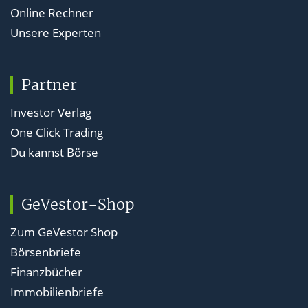
Online Rechner
Unsere Experten
Partner
Investor Verlag
One Click Trading
Du kannst Börse
GeVestor-Shop
Zum GeVestor Shop
Börsenbriefe
Finanzbücher
Immobilienbriefe