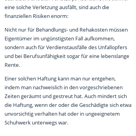
eine solche Verletzung ausfällt, sind auch die
finanziellen Risiken enorm:
Nicht nur für Behandlungs- und Rehakosten müssen
Eigentümer im ungünstigsten Fall aufkommen,
sondern auch für Verdienstausfälle des Unfallopfers
und bei Berufsunfähigkeit sogar für eine lebenslange
Rente.
Einer solchen Haftung kann man nur entgehen,
indem man nachweislich in den vorgeschriebenen
Zeiten geräumt und gestreut hat. Auch mindert sich
die Haftung, wenn der oder die Geschädigte sich etwa
unvorsichtig verhalten hat oder in ungeeignetem
Schuhwerk unterwegs war.