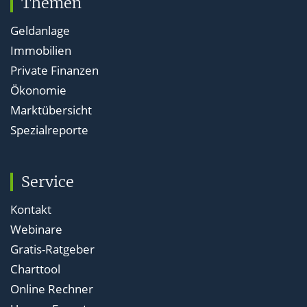
Themen
Geldanlage
Immobilien
Private Finanzen
Ökonomie
Marktübersicht
Spezialreporte
Service
Kontakt
Webinare
Gratis-Ratgeber
Charttool
Online Rechner