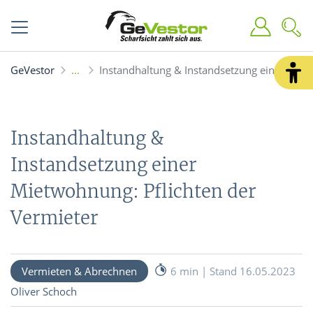
GeVestor
Instandhaltung & Instandsetzung einer Miet
Instandhaltung &
Instandsetzung einer
Mietwohnung: Pflichten der
Vermieter
Vermieten & Abrechnen
6 min | Stand 16.05.2023
Oliver Schoch