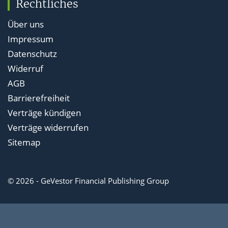
Rechtliches
Über uns
Impressum
Datenschutz
Widerruf
AGB
Barrierefreiheit
Verträge kündigen
Verträge widerrufen
Sitemap
© 2026 - GeVestor Financial Publishing Group