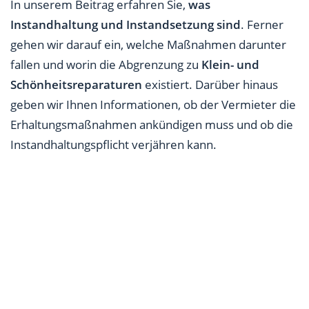
In unserem Beitrag erfahren Sie,
was
Instandhaltung und Instandsetzung sind
. Ferner
gehen wir darauf ein, welche Maßnahmen darunter
fallen und worin die Abgrenzung zu
Klein- und
Schönheitsreparaturen
existiert. Darüber hinaus
geben wir Ihnen Informationen, ob der Vermieter die
Erhaltungsmaßnahmen ankündigen muss und ob die
Instandhaltungspflicht verjähren kann.