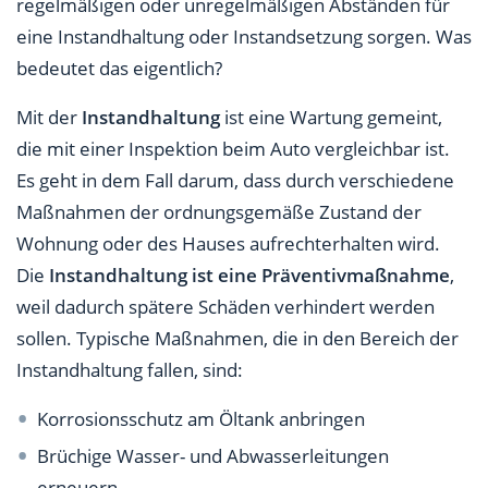
regelmäßigen oder unregelmäßigen Abständen für
eine Instandhaltung oder Instandsetzung sorgen. Was
bedeutet das eigentlich?
Mit der
Instandhaltung
ist eine Wartung gemeint,
die mit einer Inspektion beim Auto vergleichbar ist.
Es geht in dem Fall darum, dass durch verschiedene
Maßnahmen der ordnungsgemäße Zustand der
Wohnung oder des Hauses aufrechterhalten wird.
Die
Instandhaltung ist eine Präventivmaßnahme
,
weil dadurch spätere Schäden verhindert werden
sollen. Typische Maßnahmen, die in den Bereich der
Instandhaltung fallen, sind:
Korrosionsschutz am Öltank anbringen
Brüchige Wasser- und Abwasserleitungen
erneuern