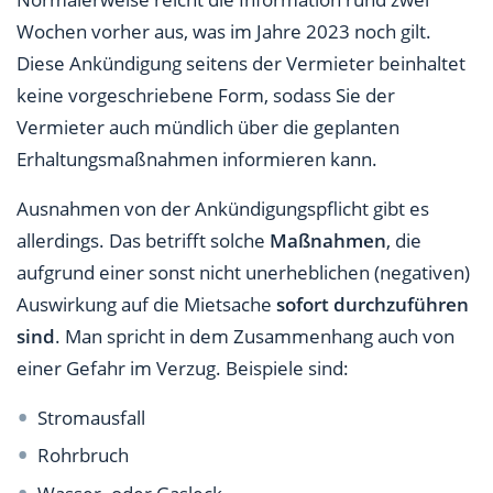
Wochen vorher aus, was im Jahre 2023 noch gilt.
Diese Ankündigung seitens der Vermieter beinhaltet
keine vorgeschriebene Form, sodass Sie der
Vermieter auch mündlich über die geplanten
Erhaltungsmaßnahmen informieren kann.
Ausnahmen von der Ankündigungspflicht gibt es
allerdings. Das betrifft solche
Maßnahmen
, die
aufgrund einer sonst nicht unerheblichen (negativen)
Auswirkung auf die Mietsache
sofort durchzuführen
sind
. Man spricht in dem Zusammenhang auch von
einer Gefahr im Verzug. Beispiele sind:
Stromausfall
Rohrbruch