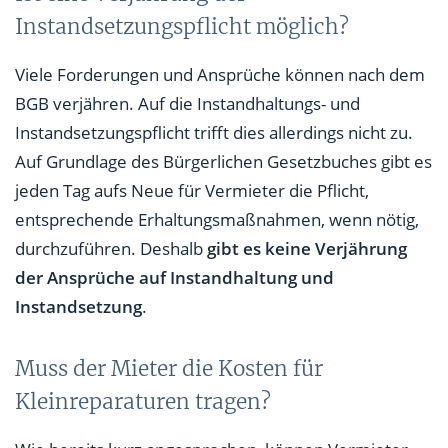
Instandsetzungspflicht möglich?
Viele Forderungen und Ansprüche können nach dem
BGB verjähren. Auf die Instandhaltungs- und
Instandsetzungspflicht trifft dies allerdings nicht zu.
Auf Grundlage des Bürgerlichen Gesetzbuches gibt es
jeden Tag aufs Neue für Vermieter die Pflicht,
entsprechende Erhaltungsmaßnahmen, wenn nötig,
durchzuführen. Deshalb
gibt es keine Verjährung
der Ansprüche auf Instandhaltung und
Instandsetzung
.
Muss der Mieter die Kosten für
Kleinreparaturen tragen?