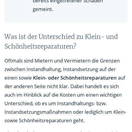
bereits eingetretener Schäden
gemeint.
Was ist der Unterschied zu Klein- und
Schönheitsreparaturen?
Oftmals sind Mietern und Vermietern die Grenzen
zwischen Instandhaltung, Instandsetzung auf der
einen sowie
Klein- oder Schönheitsreparaturen
auf
der anderen Seite nicht klar. Dabei handelt es sich
auch im Hinblick auf die Kosten um einen wichtigen
Unterschied, ob es um Instandhaltungs- bzw.
Instandsetzungsmaßnahmen oder lediglich um Klein-
sowie Schönheitsreparaturen geht.