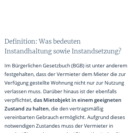
Definition: Was bedeuten
Instandhaltung sowie Instandsetzung?
Im Bürgerlichen Gesetzbuch (BGB) ist unter anderem
festgehalten, dass der Vermieter dem Mieter die zur
Verfügung gestellte Wohnung nicht nur zur Nutzung
verlassen muss. Darüber hinaus ist der ebenfalls
verpflichtet,
das Mietobjekt in einem geeigneten
Zustand zu halten
, die den vertragsmäßig
vereinbarten Gebrauch ermöglicht. Aufgrund dieses
notwendigen Zustandes muss der Vermieter in