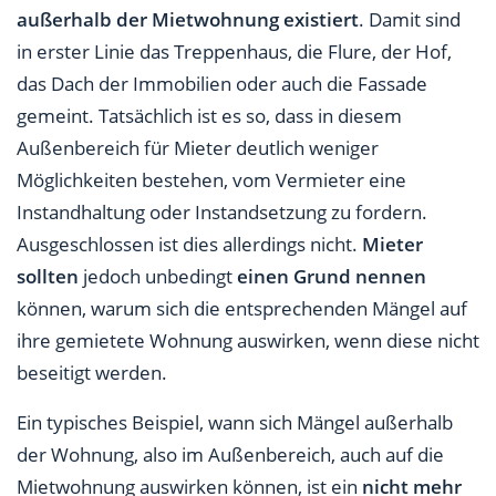
außerhalb der Mietwohnung existiert
. Damit sind
in erster Linie das Treppenhaus, die Flure, der Hof,
das Dach der Immobilien oder auch die Fassade
gemeint. Tatsächlich ist es so, dass in diesem
Außenbereich für Mieter deutlich weniger
Möglichkeiten bestehen, vom Vermieter eine
Instandhaltung oder Instandsetzung zu fordern.
Ausgeschlossen ist dies allerdings nicht.
Mieter
sollten
jedoch unbedingt
einen Grund nennen
können, warum sich die entsprechenden Mängel auf
ihre gemietete Wohnung auswirken, wenn diese nicht
beseitigt werden.
Ein typisches Beispiel, wann sich Mängel außerhalb
der Wohnung, also im Außenbereich, auch auf die
Mietwohnung auswirken können, ist ein
nicht mehr