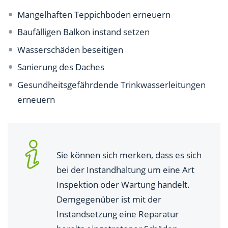
Mangelhaften Teppichboden erneuern
Baufälligen Balkon instand setzen
Wasserschäden beseitigen
Sanierung des Daches
Gesundheitsgefährdende Trinkwasserleitungen
erneuern
Sie können sich merken, dass es sich
bei der Instandhaltung um eine Art
Inspektion oder Wartung handelt.
Demgegenüber ist mit der
Instandsetzung eine Reparatur