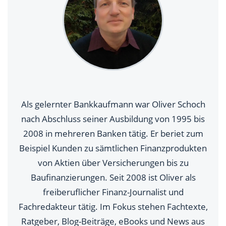
Als gelernter Bankkaufmann war Oliver Schoch
nach Abschluss seiner Ausbildung von 1995 bis
2008 in mehreren Banken tätig. Er beriet zum
Beispiel Kunden zu sämtlichen Finanzprodukten
von Aktien über Versicherungen bis zu
Baufinanzierungen. Seit 2008 ist Oliver als
freiberuflicher Finanz-Journalist und
Fachredakteur tätig. Im Fokus stehen Fachtexte,
Ratgeber, Blog-Beiträge, eBooks und News aus