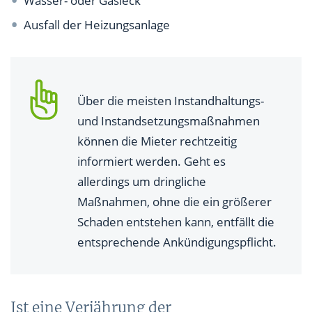
Wasser- oder Gasleck
Ausfall der Heizungsanlage
Über die meisten Instandhaltungs-
und Instandsetzungsmaßnahmen
können die Mieter rechtzeitig
informiert werden. Geht es
allerdings um dringliche
Maßnahmen, ohne die ein größerer
Schaden entstehen kann, entfällt die
entsprechende Ankündigungspflicht.
Ist eine Verjährung der