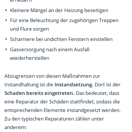
Kleinere Mängel an der Heizung beseitigen
Für eine Beleuchtung der zugehörigen Treppen
und Flure sorgen
Scharniere bei undichten Fenstern einstellen
Gasversorgung nach einem Ausfall
wiederherstellen
Abzugrenzen von diesen Maßnahmen zur
Instandhaltung ist die
Instandsetzung
. Dort ist der
Schaden bereits eingetreten.
Das bedeutet, dass
eine Reparatur der Schäden stattfindet, sodass die
entsprechenden Elemente instandgesetzt werden.
Zu den typischen Reparaturen zählen unter
anderem: