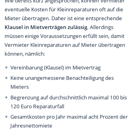
Wie bereits kurz angesprochen, können Vermieter
eventuelle Kosten für Kleinreparaturen oft auf die
Mieter übertragen. Daher ist eine entsprechende
Klausel in Mietverträgen zulässig
. Allerdings
müssen einige Voraussetzungen erfüllt sein, damit
Vermieter Kleinreparaturen auf Mieter übertragen
können, nämlich:
Vereinbarung (Klausel) im Mietvertrag
Keine unangemessene Benachteiligung des
Mieters
Begrenzung auf durchschnittlich maximal 100 bis
120 Euro Reparaturfall
Gesamtkosten pro Jahr maximal acht Prozent der
Jahresnettomiete