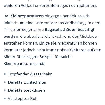
weiteren Verlauf unseres Beitrages noch näher ein.
Bei
Kleinreparaturen
hingegen handelt es sich
faktisch um eine Unterart der Instandhaltung. In dem
Fall sollen sogenannte
Bagatellschäden beseitigt
werden
, die ebenfalls leicht während der Mietdauer
entstehen können. Einige Kleinreparaturen können
Vermieter jedoch nicht immer ohne Weiteres auf den
Mieter übertragen. Beispiel für solche
Kleinreparaturen sind:
Tropfender Wasserhahn
Defekte Lichtschalter
Defekte Steckdosen
Verstopftes Rohr