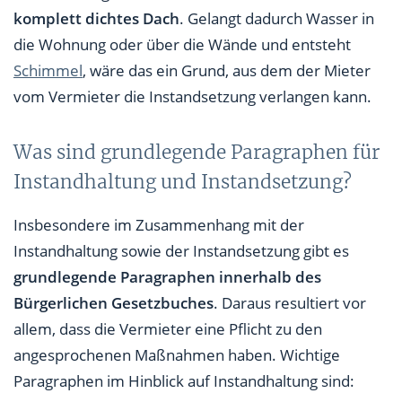
komplett dichtes Dach
. Gelangt dadurch Wasser in
die Wohnung oder über die Wände und entsteht
Schimmel
, wäre das ein Grund, aus dem der Mieter
vom Vermieter die Instandsetzung verlangen kann.
Was sind grundlegende Paragraphen für
Instandhaltung und Instandsetzung?
Insbesondere im Zusammenhang mit der
Instandhaltung sowie der Instandsetzung gibt es
grundlegende Paragraphen innerhalb des
Bürgerlichen Gesetzbuches
. Daraus resultiert vor
allem, dass die Vermieter eine Pflicht zu den
angesprochenen Maßnahmen haben. Wichtige
Paragraphen im Hinblick auf Instandhaltung sind: