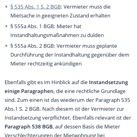
§ 535 Abs. 1 S. 2 BGB
: Vermieter muss die
Mietsache in geeigneten Zustand erhalten
§ 555a Abs. 1 BGB: Mieter hat
Instandhaltungsmaßnahmen zu dulden
§ 555a Abs. 2 BGB: Vermieter muss geplante
Durchführung der Instandhaltung gegenüber dem
Mieter rechtzeitig ankündigen
Ebenfalls gibt es im Hinblick auf die
Instandsetzung
einige Paragraphen
, die eine rechtliche Grundlage
sind. Zum einen ist das wiederum der Paragraph 535
Abs.1 S. 2 BGB. Nach diesem ist der Vermieter zur
Instandsetzung verpflichtet. Ebenfalls relevant ist der
Paragraph 538 BGB
, auf dessen Basis die Mieter
Verschlechterungen der Mietwohnung bei