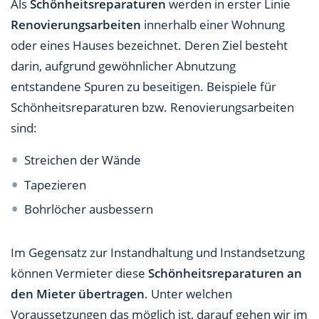
Als
Schönheitsreparaturen
werden in erster Linie
Renovierungsarbeiten
innerhalb einer Wohnung
oder eines Hauses bezeichnet. Deren Ziel besteht
darin, aufgrund gewöhnlicher Abnutzung
entstandene Spuren zu beseitigen. Beispiele für
Schönheitsreparaturen bzw. Renovierungsarbeiten
sind:
Streichen der Wände
Tapezieren
Bohrlöcher ausbessern
Im Gegensatz zur Instandhaltung und Instandsetzung
können Vermieter diese
Schönheitsreparaturen an
den Mieter übertragen
. Unter welchen
Voraussetzungen das möglich ist, darauf gehen wir im