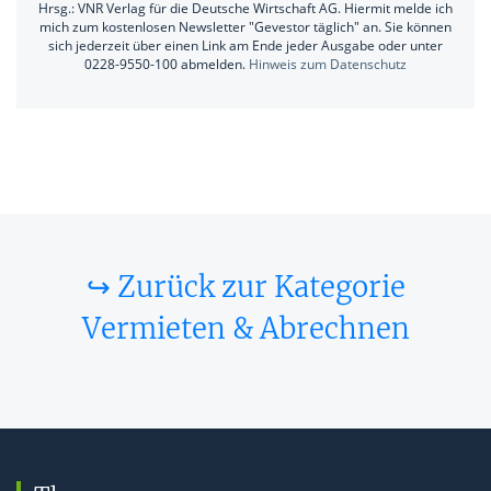
Hrsg.: VNR Verlag für die Deutsche Wirtschaft AG. Hiermit melde ich
mich zum kostenlosen Newsletter "Gevestor täglich" an. Sie können
sich jederzeit über einen Link am Ende jeder Ausgabe oder unter
0228-9550-100 abmelden.
Hinweis zum Datenschutz
↪ Zurück zur Kategorie
Vermieten & Abrechnen