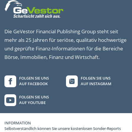
Die GeVestor Financial Publishing Group steht seit
mehr als 25 Jahren für seriöse, qualitativ hochwertige
und geprüfte Finanz-Informationen für die Bereiche
Börse, Immobilien, Finanz und Wirtschaft.
FOLGEN SIE UNS
FOLGEN SIE UNS
AUF FACEBOOK
AUF INSTAGRAM
FOLGEN SIE UNS
AUF YOUTUBE
INFORMATION
Selbstverständlich können Sie unsere kostenlosen Sonder-Reports