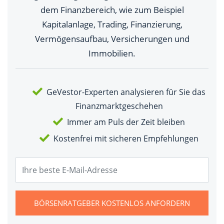
dem Finanzbereich, wie zum Beispiel
Kapitalanlage, Trading, Finanzierung,
Vermögensaufbau, Versicherungen und
Immobilien.
GeVestor-Experten analysieren für Sie das
Finanzmarktgeschehen
Immer am Puls der Zeit bleiben
Kostenfrei mit sicheren Empfehlungen
BÖRSENRATGEBER KOSTENLOS ANFORDERN