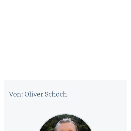
Von: Oliver Schoch