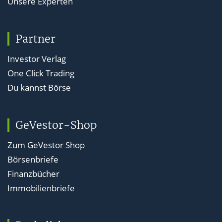
Unsere Experten
Partner
Investor Verlag
One Click Trading
Du kannst Börse
GeVestor-Shop
Zum GeVestor Shop
Börsenbriefe
Finanzbücher
Immobilienbriefe