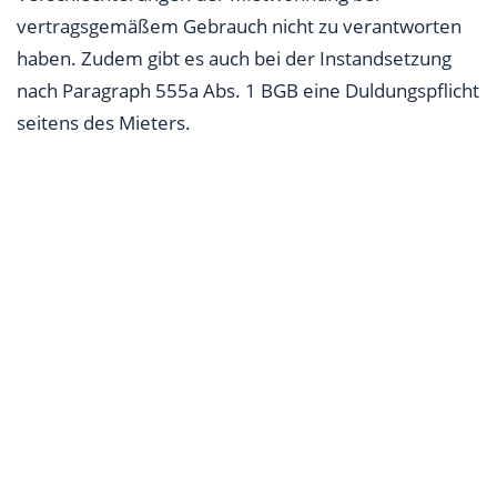
vertragsgemäßem Gebrauch nicht zu verantworten
haben. Zudem gibt es auch bei der Instandsetzung
nach Paragraph 555a Abs. 1 BGB eine Duldungspflicht
seitens des Mieters.