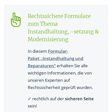
Rechtssichere Formulare
zum Thema
Instandhaltung, -setzung &
Modernisierung
In diesem
Formular-
Paket „Instandhaltung und
Reparaturen“
erhalten Sie alle
wichtigen Informationen, die von
unseren Experten auf
Rechtssicherheit geprüft wurden.
✓ rechtlich auf der
sicheren Seite
sein!