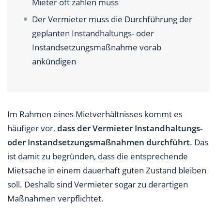
Mieter oft zahlen muss
Der Vermieter muss die Durchführung der
geplanten Instandhaltungs- oder
Instandsetzungsmaßnahme vorab
ankündigen
Im Rahmen eines Mietverhältnisses kommt es
häufiger vor,
dass der Vermieter Instandhaltungs-
oder Instandsetzungsmaßnahmen durchführt
. Das
ist damit zu begründen, dass die entsprechende
Mietsache in einem dauerhaft guten Zustand bleiben
soll. Deshalb sind Vermieter sogar zu derartigen
Maßnahmen verpflichtet.