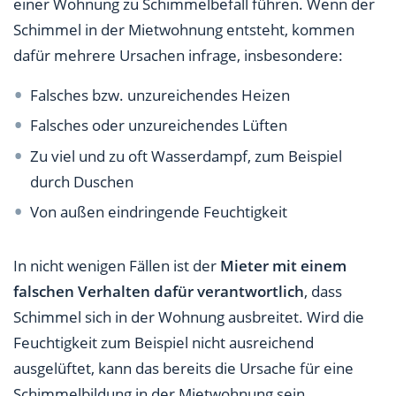
einer Wohnung zu Schimmelbefall führen. Wenn der
Schimmel in der Mietwohnung entsteht, kommen
dafür mehrere Ursachen infrage, insbesondere:
Falsches bzw. unzureichendes Heizen
Falsches oder unzureichendes Lüften
Zu viel und zu oft Wasserdampf, zum Beispiel
durch Duschen
Von außen eindringende Feuchtigkeit
In nicht wenigen Fällen ist der
Mieter mit einem
falschen Verhalten dafür verantwortlich
, dass
Schimmel sich in der Wohnung ausbreitet. Wird die
Feuchtigkeit zum Beispiel nicht ausreichend
ausgelüftet, kann das bereits die Ursache für eine
Schimmelbildung in der Mietwohnung sein.