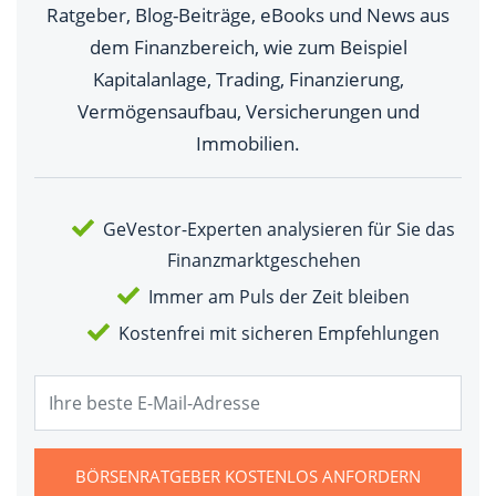
Ratgeber, Blog-Beiträge, eBooks und News aus
dem Finanzbereich, wie zum Beispiel
Kapitalanlage, Trading, Finanzierung,
Vermögensaufbau, Versicherungen und
Immobilien.
GeVestor-Experten analysieren für Sie das
Finanzmarktgeschehen
Immer am Puls der Zeit bleiben
Kostenfrei mit sicheren Empfehlungen
BÖRSENRATGEBER KOSTENLOS ANFORDERN