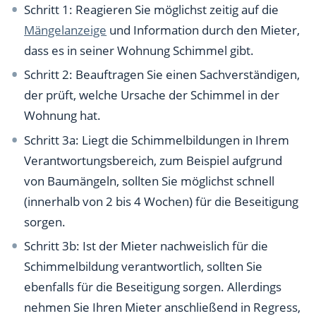
Schritt 1: Reagieren Sie möglichst zeitig auf die
Mängelanzeige
und Information durch den Mieter,
dass es in seiner Wohnung Schimmel gibt.
Schritt 2: Beauftragen Sie einen Sachverständigen,
der prüft, welche Ursache der Schimmel in der
Wohnung hat.
Schritt 3a: Liegt die Schimmelbildungen in Ihrem
Verantwortungsbereich, zum Beispiel aufgrund
von Baumängeln, sollten Sie möglichst schnell
(innerhalb von 2 bis 4 Wochen) für die Beseitigung
sorgen.
Schritt 3b: Ist der Mieter nachweislich für die
Schimmelbildung verantwortlich, sollten Sie
ebenfalls für die Beseitigung sorgen. Allerdings
nehmen Sie Ihren Mieter anschließend in Regress,