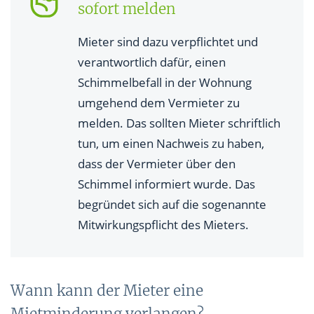
sofort melden
Mieter sind dazu verpflichtet und
verantwortlich dafür, einen
Schimmelbefall in der Wohnung
umgehend dem Vermieter zu
melden. Das sollten Mieter schriftlich
tun, um einen Nachweis zu haben,
dass der Vermieter über den
Schimmel informiert wurde. Das
begründet sich auf die sogenannte
Mitwirkungspflicht des Mieters.
Wann kann der Mieter eine