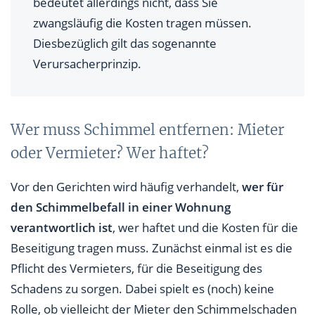
bedeutet allerdings nicht, dass Sie
zwangsläufig die Kosten tragen müssen.
Diesbezüglich gilt das sogenannte
Verursacherprinzip.
Wer muss Schimmel entfernen: Mieter
oder Vermieter? Wer haftet?
Vor den Gerichten wird häufig verhandelt,
wer für
den Schimmelbefall in einer Wohnung
verantwortlich ist
, wer haftet und die Kosten für die
Beseitigung tragen muss. Zunächst einmal ist es die
Pflicht des Vermieters, für die Beseitigung des
Schadens zu sorgen. Dabei spielt es (noch) keine
Rolle, ob vielleicht der Mieter den Schimmelschaden