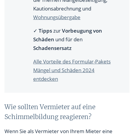
Kautionsabrechnung und
Wohnungsübergabe
✓
Tipps
zur
Vorbeugung von
Schäden
und für den
Schadensersatz
Alle Vorteile des Formular-Pakets
Mängel und Schäden 2024
entdecken
Wie sollten Vermieter auf eine
Schimmelbildung reagieren?
Wenn Sie als Vermieter von Ihrem Mieter eine