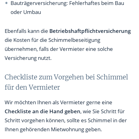
Bauträgerversicherung: Fehlerhaftes beim Bau
oder Umbau
Ebenfalls kann die
Betriebshaftpflichtversicherung
die Kosten für die Schimmelbeseitigung
übernehmen, falls der Vermieter eine solche
Versicherung nutzt.
Checkliste zum Vorgehen bei Schimmel
für den Vermieter
Wir möchten Ihnen als Vermieter gerne eine
Checkliste an die Hand geben
, wie Sie Schritt für
Schritt vorgehen können, sollte es Schimmel in der
Ihnen gehörenden Mietwohnung geben.