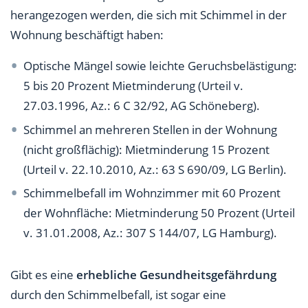
herangezogen werden, die sich mit Schimmel in der
Wohnung beschäftigt haben:
Optische Mängel sowie leichte Geruchsbelästigung:
5 bis 20 Prozent Mietminderung (Urteil v.
27.03.1996, Az.: 6 C 32/92, AG Schöneberg).
Schimmel an mehreren Stellen in der Wohnung
(nicht großflächig): Mietminderung 15 Prozent
(Urteil v. 22.10.2010, Az.: 63 S 690/09, LG Berlin).
Schimmelbefall im Wohnzimmer mit 60 Prozent
der Wohnfläche: Mietminderung 50 Prozent (Urteil
v. 31.01.2008, Az.: 307 S 144/07, LG Hamburg).
Gibt es eine
erhebliche Gesundheitsgefährdung
durch den Schimmelbefall, ist sogar eine