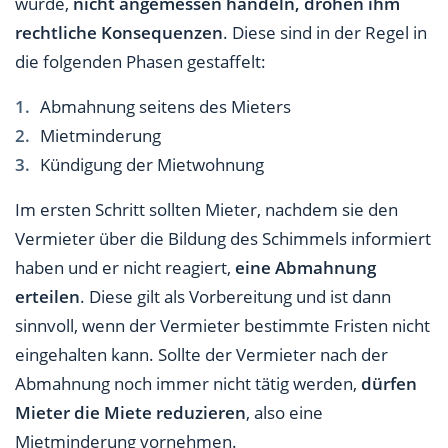
wurde,
nicht angemessen handeln, drohen ihm
rechtliche Konsequenzen
. Diese sind in der Regel in
die folgenden Phasen gestaffelt:
Abmahnung seitens des Mieters
Mietminderung
Kündigung der Mietwohnung
Im ersten Schritt sollten Mieter, nachdem sie den
Vermieter über die Bildung des Schimmels informiert
haben und er nicht reagiert,
eine Abmahnung
erteilen
. Diese gilt als Vorbereitung und ist dann
sinnvoll, wenn der Vermieter bestimmte Fristen nicht
eingehalten kann. Sollte der Vermieter nach der
Abmahnung noch immer nicht tätig werden,
dürfen
Mieter die Miete reduzieren
, also eine
Mietminderung vornehmen.