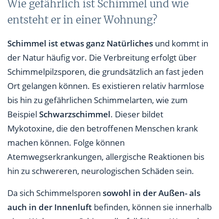
Wie gefährlich ist Schimmel und wie
entsteht er in einer Wohnung?
Schimmel ist etwas ganz Natürliches
und kommt in
der Natur häufig vor. Die Verbreitung erfolgt über
Schimmelpilzsporen, die grundsätzlich an fast jeden
Ort gelangen können. Es existieren relativ harmlose
bis hin zu gefährlichen Schimmelarten, wie zum
Beispiel
Schwarzschimmel
. Dieser bildet
Mykotoxine, die den betroffenen Menschen krank
machen können. Folge können
Atemwegserkrankungen, allergische Reaktionen bis
hin zu schwereren, neurologischen Schäden sein.
Da sich Schimmelsporen
sowohl in der Außen- als
auch in der Innenluft
befinden, können sie innerhalb