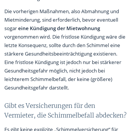
Die vorherigen Maßnahmen, also Abmahnung und
Mietminderung, sind erforderlich, bevor eventuell
sogar
eine Kündigung der Mietwohnung
vorgenommen wird. Die fristlose Kündigung wäre die
letzte Konsequenz, sollte durch den Schimmel eine
stärkere Gesundheitsbeeinträchtigung existieren.
Eine fristlose Kündigung ist jedoch nur bei stärkerer
Gesundheitsgefahr möglich, nicht jedoch bei
leichterem Schimmelbefall, der keine (größere)
Gesundheitsgefahr darstellt.
Gibt es Versicherungen für den
Vermieter, die Schimmelbefall abdecken?
Es gibt keine explizite „Schimmelversicherung“ für