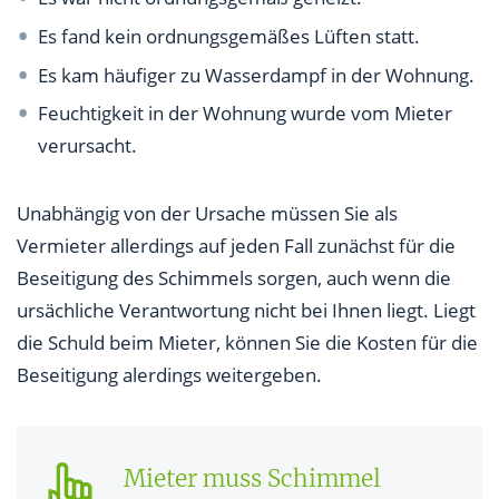
Es fand kein ordnungsgemäßes Lüften statt.
Es kam häufiger zu Wasserdampf in der Wohnung.
Feuchtigkeit in der Wohnung wurde vom Mieter
verursacht.
Unabhängig von der Ursache müssen Sie als
Vermieter allerdings auf jeden Fall zunächst für die
Beseitigung des Schimmels sorgen, auch wenn die
ursächliche Verantwortung nicht bei Ihnen liegt. Liegt
die Schuld beim Mieter, können Sie die Kosten für die
Beseitigung alerdings weitergeben.
Mieter muss Schimmel