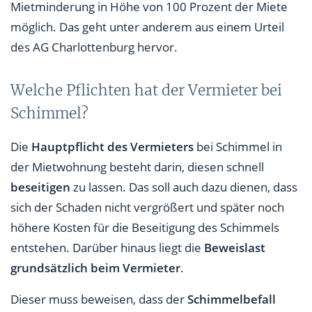
Mietminderung in Höhe von 100 Prozent der Miete
möglich. Das geht unter anderem aus einem Urteil
des AG Charlottenburg hervor.
Welche Pflichten hat der Vermieter bei
Schimmel?
Die
Hauptpflicht des Vermieters
bei Schimmel in
der Mietwohnung besteht darin, diesen schnell
beseitigen
zu lassen. Das soll auch dazu dienen, dass
sich der Schaden nicht vergrößert und später noch
höhere Kosten für die Beseitigung des Schimmels
entstehen. Darüber hinaus liegt die
Beweislast
grundsätzlich beim Vermieter
.
Dieser muss beweisen, dass der
Schimmelbefall