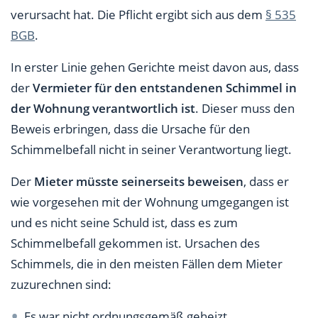
verursacht hat. Die Pflicht ergibt sich aus dem
§ 535
BGB
.
In erster Linie gehen Gerichte meist davon aus, dass
der
Vermieter für den entstandenen Schimmel in
der Wohnung verantwortlich ist
. Dieser muss den
Beweis erbringen, dass die Ursache für den
Schimmelbefall nicht in seiner Verantwortung liegt.
Der
Mieter müsste seinerseits beweisen
, dass er
wie vorgesehen mit der Wohnung umgegangen ist
und es nicht seine Schuld ist, dass es zum
Schimmelbefall gekommen ist. Ursachen des
Schimmels, die in den meisten Fällen dem Mieter
zuzurechnen sind:
Es war nicht ordnungsgemäß geheizt.