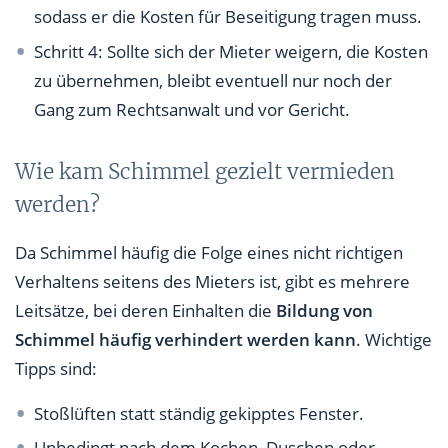
sodass er die Kosten für Beseitigung tragen muss.
Schritt 4: Sollte sich der Mieter weigern, die Kosten
zu übernehmen, bleibt eventuell nur noch der
Gang zum Rechtsanwalt und vor Gericht.
Wie kam Schimmel gezielt vermieden
werden?
Da Schimmel häufig die Folge eines nicht richtigen
Verhaltens seitens des Mieters ist, gibt es mehrere
Leitsätze, bei deren Einhalten die
Bildung von
Schimmel häufig verhindert werden kann
. Wichtige
Tipps sind:
Stoßlüften statt ständig gekipptes Fenster.
Unbedingt nach dem Kochen, Duschen oder