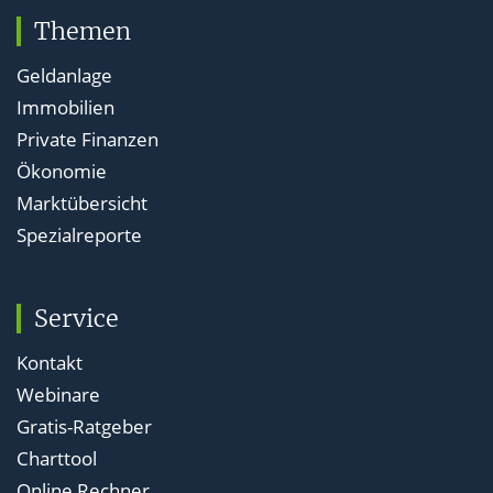
Themen
Geldanlage
Immobilien
Private Finanzen
Ökonomie
Marktübersicht
Spezialreporte
Service
Kontakt
Webinare
Gratis-Ratgeber
Charttool
Online Rechner