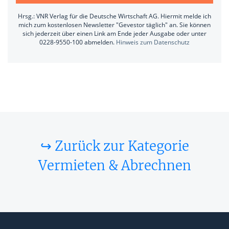
Hrsg.: VNR Verlag für die Deutsche Wirtschaft AG. Hiermit melde ich
mich zum kostenlosen Newsletter "Gevestor täglich" an. Sie können
sich jederzeit über einen Link am Ende jeder Ausgabe oder unter
0228-9550-100 abmelden.
Hinweis zum Datenschutz
↪ Zurück zur Kategorie
Vermieten & Abrechnen