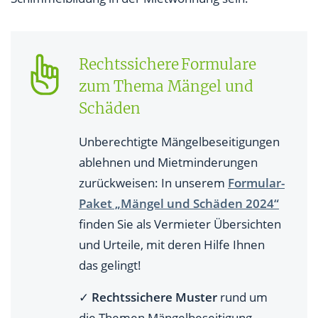
Rechtssichere Formulare
zum Thema Mängel und
Schäden
Unberechtigte Mängelbeseitigungen
ablehnen und Mietminderungen
zurückweisen: In unserem
Formular-
Paket „Mängel und Schäden 2024“
finden Sie als Vermieter Übersichten
und Urteile, mit deren Hilfe Ihnen
das gelingt!
✓
Rechtssichere Muster
rund um
die Themen Mängelbeseitigung,