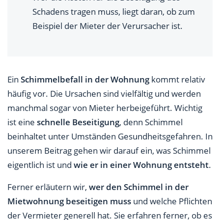
Schadens tragen muss, liegt daran, ob zum
Beispiel der Mieter der Verursacher ist.
Ein
Schimmelbefall in der Wohnung
kommt relativ
häufig vor. Die Ursachen sind vielfältig und werden
manchmal sogar von Mieter herbeigeführt. Wichtig
ist eine
schnelle Beseitigung
, denn Schimmel
beinhaltet unter Umständen Gesundheitsgefahren. In
unserem Beitrag gehen wir darauf ein, was Schimmel
eigentlich ist und
wie er in einer Wohnung entsteht
.
Ferner erläutern wir,
wer den Schimmel in der
Mietwohnung beseitigen muss
und welche Pflichten
der Vermieter generell hat. Sie erfahren ferner, ob es