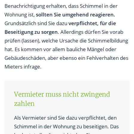
Benachrichtigung erhalten, dass Schimmel in der
Wohnung ist,
sollten Sie umgehend reagieren.
Grundsätzlich sind Sie dazu
verpflichtet, für die
Beseitigung zu sorgen
. Allerdings dürfen Sie vorab
prüfen (lassen), welche Ursache die Schimmelbildung
hat. Es kommen vor allem bauliche Mängel oder
Gebäudeschäden, aber ebenso ein Fehlverhalten des
Mieters infrage.
Vermieter muss nicht zwingend
zahlen
Als Vermieter sind Sie dazu verpflichtet, den
Schimmel in der Wohnung zu beseitigen. Das