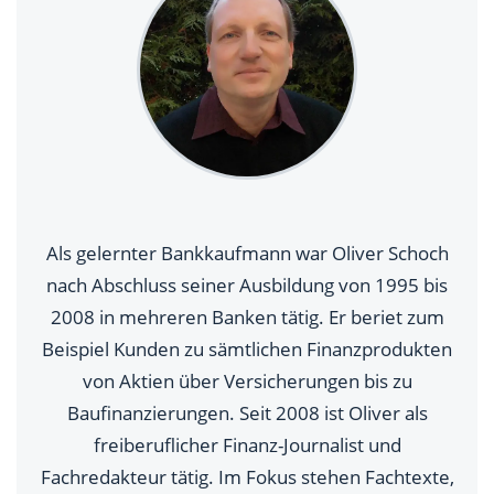
Als gelernter Bankkaufmann war Oliver Schoch
nach Abschluss seiner Ausbildung von 1995 bis
2008 in mehreren Banken tätig. Er beriet zum
Beispiel Kunden zu sämtlichen Finanzprodukten
von Aktien über Versicherungen bis zu
Baufinanzierungen. Seit 2008 ist Oliver als
freiberuflicher Finanz-Journalist und
Fachredakteur tätig. Im Fokus stehen Fachtexte,