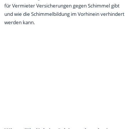
für Vermieter Versicherungen gegen Schimmel gibt
und wie die Schimmelbildung im Vorhinein verhindert
werden kann.