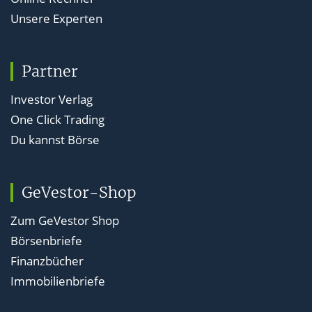
Unsere Experten
Partner
Investor Verlag
One Click Trading
Du kannst Börse
GeVestor-Shop
Zum GeVestor Shop
Börsenbriefe
Finanzbücher
Immobilienbriefe