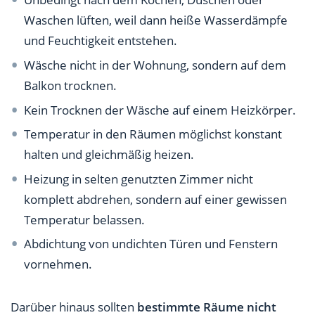
Waschen lüften, weil dann heiße Wasserdämpfe
und Feuchtigkeit entstehen.
Wäsche nicht in der Wohnung, sondern auf dem
Balkon trocknen.
Kein Trocknen der Wäsche auf einem Heizkörper.
Temperatur in den Räumen möglichst konstant
halten und gleichmäßig heizen.
Heizung in selten genutzten Zimmer nicht
komplett abdrehen, sondern auf einer gewissen
Temperatur belassen.
Abdichtung von undichten Türen und Fenstern
vornehmen.
Darüber hinaus sollten
bestimmte Räume nicht