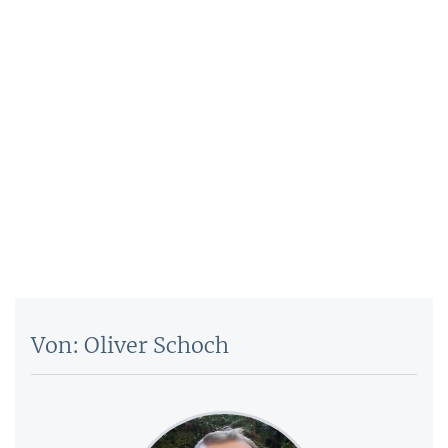
Von: Oliver Schoch