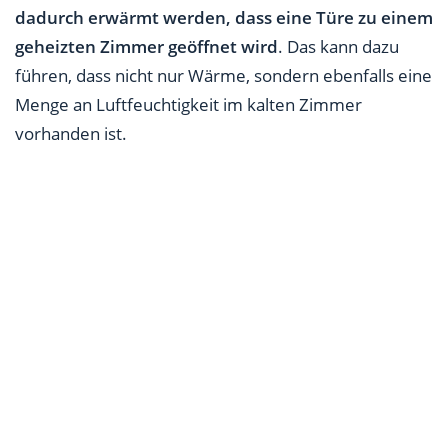
dadurch erwärmt werden, dass eine Türe zu einem
geheizten Zimmer geöffnet wird
. Das kann dazu
führen, dass nicht nur Wärme, sondern ebenfalls eine
Menge an Luftfeuchtigkeit im kalten Zimmer
vorhanden ist.