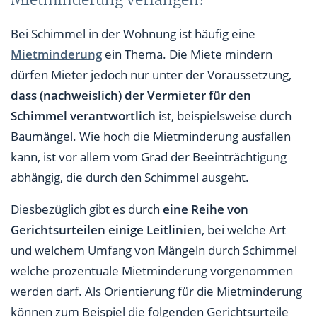
Mietminderung verlangen?
Bei Schimmel in der Wohnung ist häufig eine
Mietminderung
ein Thema. Die Miete mindern
dürfen Mieter jedoch nur unter der Voraussetzung,
dass (nachweislich) der Vermieter für den
Schimmel verantwortlich
ist, beispielsweise durch
Baumängel. Wie hoch die Mietminderung ausfallen
kann, ist vor allem vom Grad der Beeinträchtigung
abhängig, die durch den Schimmel ausgeht.
Diesbezüglich gibt es durch
eine Reihe von
Gerichtsurteilen einige Leitlinien
, bei welche Art
und welchem Umfang von Mängeln durch Schimmel
welche prozentuale Mietminderung vorgenommen
werden darf. Als Orientierung für die Mietminderung
können zum Beispiel die folgenden Gerichtsurteile