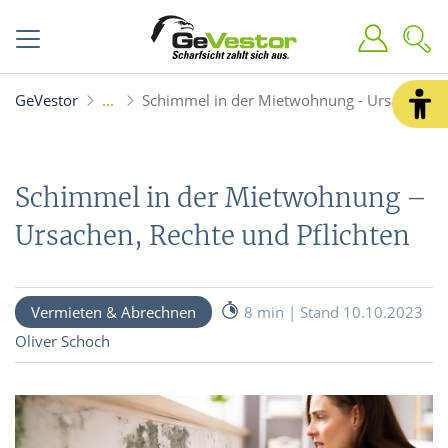
GeVestor
Schimmel in der Mietwohnung - Ursachen, R
Schimmel in der Mietwohnung –
Ursachen, Rechte und Pflichten
Vermieten & Abrechnen
8 min | Stand 10.10.2023
Oliver Schoch