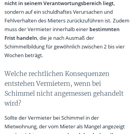
nicht in seinem Verantwortungsbereich liegt
,
sondern auf ein schuldhaftes Verursachen und
Fehlverhalten des Mieters zurückzuführen ist. Zudem
muss der Vermieter innerhalb einer
bestimmten
Frist handeln
, die je nach Ausmaß der
Schimmelbildung für gewöhnlich zwischen 2 bis vier
Wochen beträgt.
Welche rechtlichen Konsequenzen
entstehen Vermietern, wenn bei
Schimmel nicht angemessen gehandelt
wird?
Sollte der Vermieter bei Schimmel in der
Mietwohnung, der vom Mieter als Mangel angezeigt