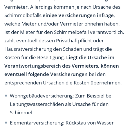
Vermieter. Allerdings kommen je nach Ursache des
Schimmelbefalls
einige Versicherungen infrage
,
welche Mieter und/oder Vermieter ohnehin haben.
Ist der Mieter für den Schimmelbefall verantwortlich,
zahlt eventuell dessen Privathaftpflicht oder
Hausratversicherung den Schaden und trägt die
Kosten für die Beseitigung.
Liegt die Ursache im
Verantwortungsbereich des Vermieters, können
eventuell folgende Versicherungen
bei den
entsprechenden Ursachen die Kosten übernehmen.
Wohngebäudeversicherung: Zum Beispiel bei
Leitungswasserschäden als Ursache für den
Schimmel
Elementarversicherung: Rückstau von Wasser