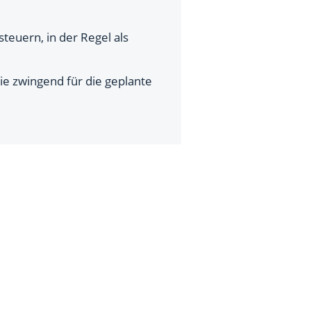
teuern, in der Regel als
e zwingend für die geplante