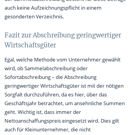
auch keine Aufzeichnungspflicht in einem
gesonderten Verzeichnis.
Fazit zur Abschreibung geringwertiger
Wirtschaftsgüter
Egal, welche Methode vom Unternehmer gewählt
wird, ob Sammelabschreibung oder
Sofortabschreibung – die Abschreibung
geringwertiger Wirtschaftsgüter ist mit der nötigen
Sorgfalt durchzuführen, da es hier, über das
Geschäftsjahr betrachtet, um ansehnliche Summen
geht. Wichtig ist, dass immer der
Nettoanschaffungspreis eingesetzt wird. Dies gilt
auch für Kleinunternehmer, die nicht