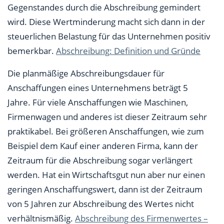
Gegenstandes durch die Abschreibung gemindert
wird. Diese Wertminderung macht sich dann in der
steuerlichen Belastung für das Unternehmen positiv
bemerkbar.
Abschreibung: Definition und Gründe
Die planmäßige Abschreibungsdauer für
Anschaffungen eines Unternehmens beträgt 5
Jahre. Für viele Anschaffungen wie Maschinen,
Firmenwagen und anderes ist dieser Zeitraum sehr
praktikabel. Bei größeren Anschaffungen, wie zum
Beispiel dem Kauf einer anderen Firma, kann der
Zeitraum für die Abschreibung sogar verlängert
werden. Hat ein Wirtschaftsgut nun aber nur einen
geringen Anschaffungswert, dann ist der Zeitraum
von 5 Jahren zur Abschreibung des Wertes nicht
verhältnismäßig.
Abschreibung des Firmenwertes –