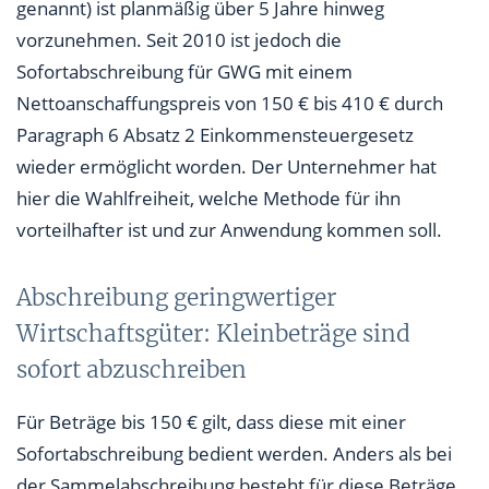
genannt) ist planmäßig über 5 Jahre hinweg
vorzunehmen. Seit 2010 ist jedoch die
Sofortabschreibung für GWG mit einem
Nettoanschaffungspreis von 150 € bis 410 € durch
Paragraph 6 Absatz 2 Einkommensteuergesetz
wieder ermöglicht worden. Der Unternehmer hat
hier die Wahlfreiheit, welche Methode für ihn
vorteilhafter ist und zur Anwendung kommen soll.
Abschreibung geringwertiger
Wirtschaftsgüter: Kleinbeträge sind
sofort abzuschreiben
Für Beträge bis 150 € gilt, dass diese mit einer
Sofortabschreibung bedient werden. Anders als bei
der Sammelabschreibung besteht für diese Beträge