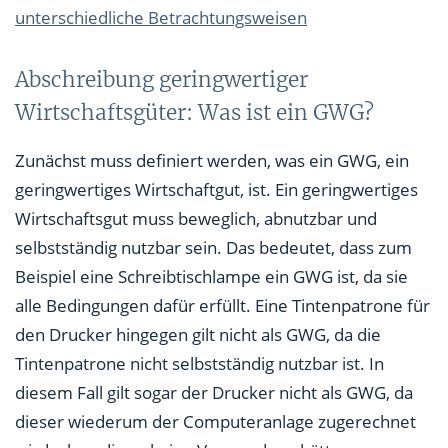
unterschiedliche Betrachtungsweisen
Abschreibung geringwertiger
Wirtschaftsgüter: Was ist ein GWG?
Zunächst muss definiert werden, was ein GWG, ein
geringwertiges Wirtschaftgut, ist. Ein geringwertiges
Wirtschaftsgut muss beweglich, abnutzbar und
selbstständig nutzbar sein. Das bedeutet, dass zum
Beispiel eine Schreibtischlampe ein GWG ist, da sie
alle Bedingungen dafür erfüllt. Eine Tintenpatrone für
den Drucker hingegen gilt nicht als GWG, da die
Tintenpatrone nicht selbstständig nutzbar ist. In
diesem Fall gilt sogar der Drucker nicht als GWG, da
dieser wiederum der Computeranlage zugerechnet