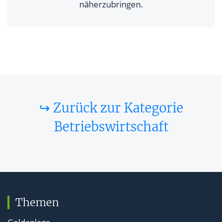
näherzubringen.
↪ Zurück zur Kategorie
Betriebswirtschaft
Themen