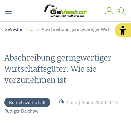
GeVestor
Abschreibung geringwertiger Wirtschaftsgüt
Abschreibung geringwertiger
Wirtschaftsgüter: Wie sie
vorzunehmen ist
Betriebswirtschaft
2 min | Stand 28.09.2013
Rüdiger Dalchow