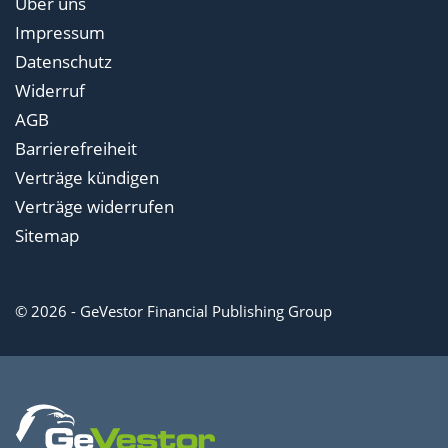
Über uns
Impressum
Datenschutz
Widerruf
AGB
Barrierefreiheit
Verträge kündigen
Verträge widerrufen
Sitemap
© 2026 - GeVestor Financial Publishing Group