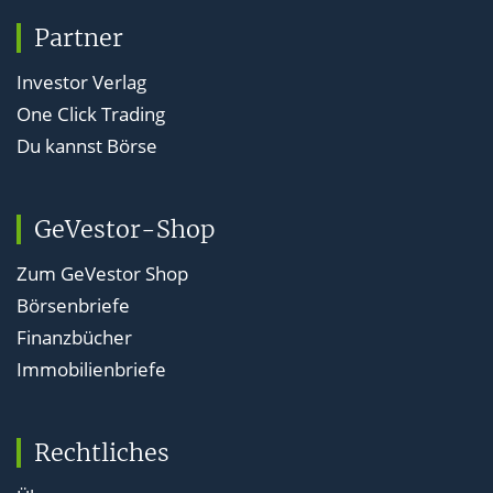
Partner
Investor Verlag
One Click Trading
Du kannst Börse
GeVestor-Shop
Zum GeVestor Shop
Börsenbriefe
Finanzbücher
Immobilienbriefe
Rechtliches