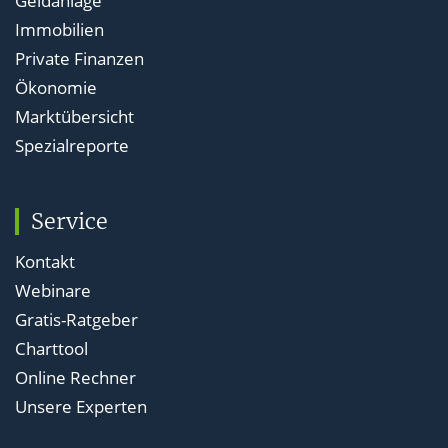
Geldanlage
Immobilien
Private Finanzen
Ökonomie
Marktübersicht
Spezialreporte
Service
Kontakt
Webinare
Gratis-Ratgeber
Charttool
Online Rechner
Unsere Experten