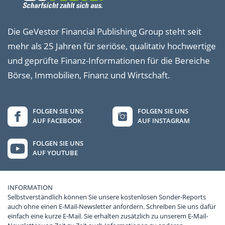
Die GeVestor Financial Publishing Group steht seit
mehr als 25 Jahren für seriöse, qualitativ hochwertige
und geprüfte Finanz-Informationen für die Bereiche
Börse, Immobilien, Finanz und Wirtschaft.
FOLGEN SIE UNS
FOLGEN SIE UNS
AUF FACEBOOK
AUF INSTAGRAM
FOLGEN SIE UNS
AUF YOUTUBE
INFORMATION
Selbstverständlich können Sie unsere kostenlosen Sonder-Reports
auch ohne einen E-Mail-Newsletter anfordern. Schreiben Sie uns dafür
einfach eine kurze E-Mail. Sie erhalten zusätzlich zu unserem E-Mail-