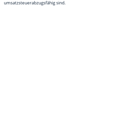
umsatzsteuerabzugsfähig sind.