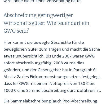
wird, ohne die er keine Verwendung hätte.
Abschreibung geringwertiger
Wirtschaftsgüter: Wie teuer darf ein
GWG sein?
Hier kommt die bewegte Geschichte für die
beweglichen Güter zum Tragen und macht die Sache
etwas unübersichtlich. Bis Ende 2007 waren GWG
sofort abschreibungsfähig. 2008 wurde dies
geändert, und der Gesetzgeber hat in Paragraph 6
Absatz 2a des Einkommensteuergesetzes festgelegt,
dass für GWG mit einem Nettopreis von 150 € bis
1000 € eine Sammelabschreibung durchzuführen ist.
Die Sammelabschreibung (auch Pool-Abschreibung