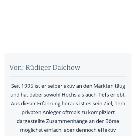
Von: Rüdiger Dalchow
Seit 1995 ist er selber aktiv an den Märkten tätig
und hat dabei sowohl Hochs als auch Tiefs erlebt.
Aus dieser Erfahrung heraus ist es sein Ziel, dem
privaten Anleger oftmals zu kompliziert
dargestellte Zusammenhänge an der Börse
möglichst einfach, aber dennoch effektiv