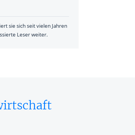
rt sie sich seit vielen Jahren
ssierte Leser weiter.
irtschaft