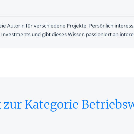
eie Autorin für verschiedene Projekte. Persönlich interessie
Investments und gibt dieses Wissen passioniert an intere
 zur Kategorie Betriebsw