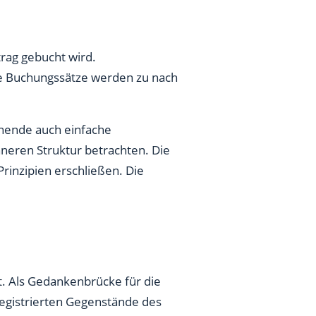
rag gebucht wird.
e Buchungssätze werden zu nach
rnende auch einfache
neren Struktur betrachten. Die
rinzipien erschließen. Die
. Als Gedankenbrücke für die
registrierten Gegenstände des