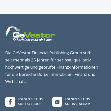
Die GeVestor Financial Publishing Group steht
seit mehr als 25 Jahren für seriöse, qualitativ
hochwertige und geprüfte Finanz-Informationen
für die Bereiche Börse, Immobilien, Finanz und
Wirtschaft.
FOLGEN SIE UNS
FOLGEN SIE UNS
AUF FACEBOOK
AUF INSTAGRAM