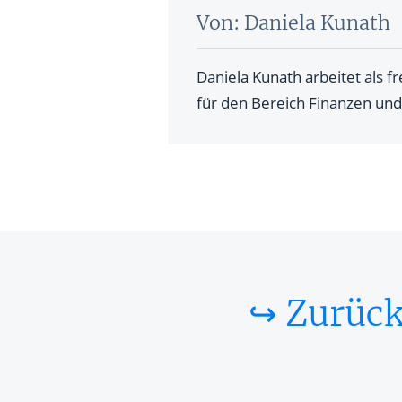
Von: Daniela Kunath
Daniela Kunath arbeitet als fr
für den Bereich Finanzen und 
↪ Zurück