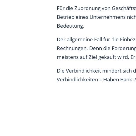
Für die Zuordnung von Geschäftsfä
Betrieb eines Unternehmens nich
Bedeutung.
Der allgemeine Fall für die Einb
Rechnungen. Denn die Forderungen 
meistens auf Ziel gekauft wird. 
Die Verbindlichkeit mindert sich 
Verbindlichkeiten – Haben Bank -