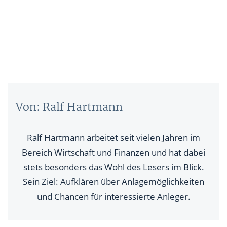
Von: Ralf Hartmann
Ralf Hartmann arbeitet seit vielen Jahren im
Bereich Wirtschaft und Finanzen und hat dabei
stets besonders das Wohl des Lesers im Blick.
Sein Ziel: Aufklären über Anlagemöglichkeiten
und Chancen für interessierte Anleger.