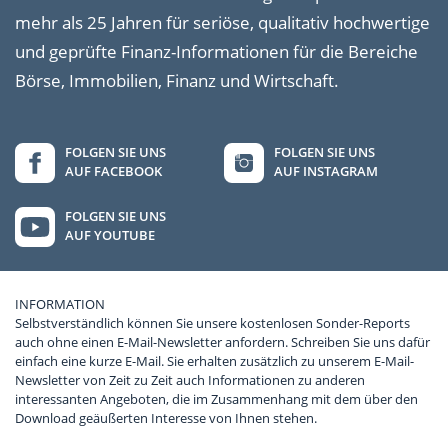
mehr als 25 Jahren für seriöse, qualitativ hochwertige
und geprüfte Finanz-Informationen für die Bereiche
Börse, Immobilien, Finanz und Wirtschaft.
FOLGEN SIE UNS
FOLGEN SIE UNS
AUF FACEBOOK
AUF INSTAGRAM
FOLGEN SIE UNS
AUF YOUTUBE
INFORMATION
Selbstverständlich können Sie unsere kostenlosen Sonder-Reports
auch ohne einen E-Mail-Newsletter anfordern. Schreiben Sie uns dafür
einfach eine kurze E-Mail. Sie erhalten zusätzlich zu unserem E-Mail-
Newsletter von Zeit zu Zeit auch Informationen zu anderen
interessanten Angeboten, die im Zusammenhang mit dem über den
Download geäußerten Interesse von Ihnen stehen.