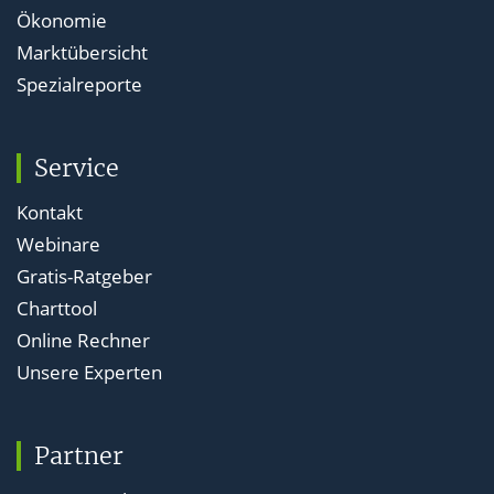
Ökonomie
Marktübersicht
Spezialreporte
Service
Kontakt
Webinare
Gratis-Ratgeber
Charttool
Online Rechner
Unsere Experten
Partner