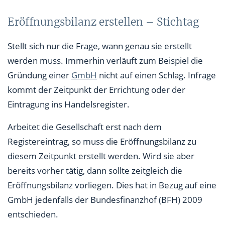
Eröffnungsbilanz erstellen – Stichtag
Stellt sich nur die Frage, wann genau sie erstellt
werden muss. Immerhin verläuft zum Beispiel die
Gründung einer
GmbH
nicht auf einen Schlag. Infrage
kommt der Zeitpunkt der Errichtung oder der
Eintragung ins Handelsregister.
Arbeitet die Gesellschaft erst nach dem
Registereintrag, so muss die Eröffnungsbilanz zu
diesem Zeitpunkt erstellt werden. Wird sie aber
bereits vorher tätig, dann sollte zeitgleich die
Eröffnungsbilanz vorliegen. Dies hat in Bezug auf eine
GmbH jedenfalls der Bundesfinanzhof (BFH) 2009
entschieden.