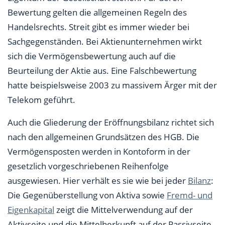
Bewertung gelten die allgemeinen Regeln des
Handelsrechts. Streit gibt es immer wieder bei
Sachgegenständen. Bei Aktienunternehmen wirkt
sich die Vermögensbewertung auch auf die
Beurteilung der Aktie aus. Eine Falschbewertung
hatte beispielsweise 2003 zu massivem Ärger mit der
Telekom geführt.
Auch die Gliederung der Eröffnungsbilanz richtet sich
nach den allgemeinen Grundsätzen des HGB. Die
Vermögensposten werden in Kontoform in der
gesetzlich vorgeschriebenen Reihenfolge
ausgewiesen. Hier verhält es sie wie bei jeder
Bilanz
:
Die Gegenüberstellung von Aktiva sowie
Fremd- und
Eigenkapital
zeigt die Mittelverwendung auf der
Aktivseite und die Mittelherkunft auf der Passivseite.