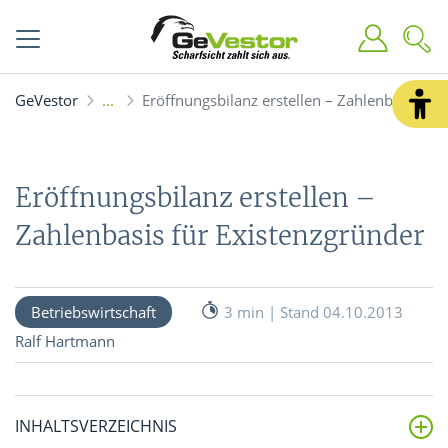
GeVestor
Eröffnungsbilanz erstellen – Zahlenbasis für
Eröffnungsbilanz erstellen –
Zahlenbasis für Existenzgründer
Betriebswirtschaft
3 min | Stand 04.10.2013
Ralf Hartmann
INHALTSVERZEICHNIS