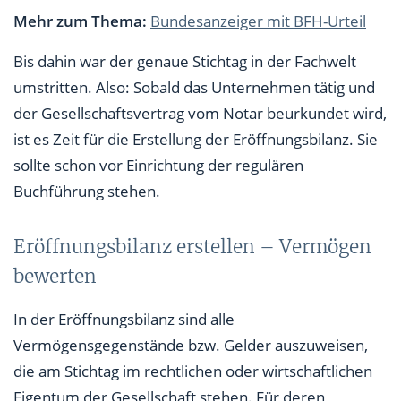
Mehr zum Thema:
Bundesanzeiger mit BFH-Urteil
Bis dahin war der genaue Stichtag in der Fachwelt
umstritten. Also: Sobald das Unternehmen tätig und
der Gesellschaftsvertrag vom Notar beurkundet wird,
ist es Zeit für die Erstellung der Eröffnungsbilanz. Sie
sollte schon vor Einrichtung der regulären
Buchführung stehen.
Eröffnungsbilanz erstellen – Vermögen
bewerten
In der Eröffnungsbilanz sind alle
Vermögensgegenstände bzw. Gelder auszuweisen,
die am Stichtag im rechtlichen oder wirtschaftlichen
Eigentum der Gesellschaft stehen. Für deren