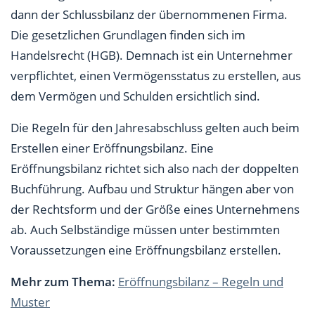
dann der Schlussbilanz der übernommenen Firma.
Die gesetzlichen Grundlagen finden sich im
Handelsrecht (HGB). Demnach ist ein Unternehmer
verpflichtet, einen Vermögensstatus zu erstellen, aus
dem Vermögen und Schulden ersichtlich sind.
Die Regeln für den Jahresabschluss gelten auch beim
Erstellen einer Eröffnungsbilanz. Eine
Eröffnungsbilanz richtet sich also nach der doppelten
Buchführung. Aufbau und Struktur hängen aber von
der Rechtsform und der Größe eines Unternehmens
ab. Auch Selbständige müssen unter bestimmten
Voraussetzungen eine Eröffnungsbilanz erstellen.
Mehr zum Thema:
Eröffnungsbilanz – Regeln und
Muster