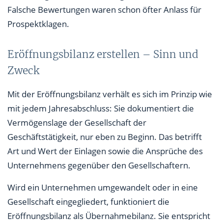
Falsche Bewertungen waren schon öfter Anlass für
Prospektklagen.
Eröffnungsbilanz erstellen – Sinn und
Zweck
Mit der Eröffnungsbilanz verhält es sich im Prinzip wie
mit jedem Jahresabschluss: Sie dokumentiert die
Vermögenslage der Gesellschaft der
Geschäftstätigkeit, nur eben zu Beginn. Das betrifft
Art und Wert der Einlagen sowie die Ansprüche des
Unternehmens gegenüber den Gesellschaftern.
Wird ein Unternehmen umgewandelt oder in eine
Gesellschaft eingegliedert, funktioniert die
Eröffnungsbilanz als Übernahmebilanz. Sie entspricht