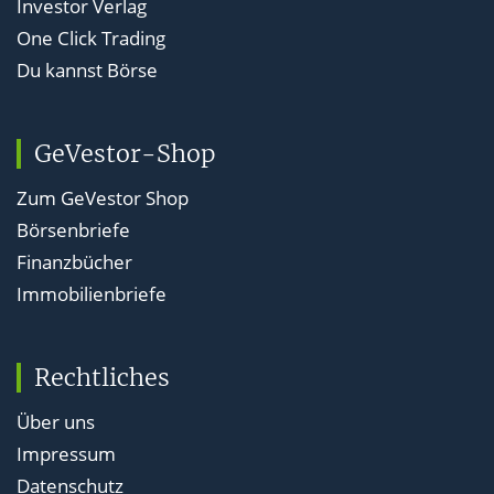
Investor Verlag
One Click Trading
Du kannst Börse
GeVestor-Shop
Zum GeVestor Shop
Börsenbriefe
Finanzbücher
Immobilienbriefe
Rechtliches
Über uns
Impressum
Datenschutz