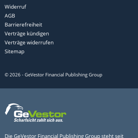
Widerruf
AGB
Barrierefreiheit
Verträge kündigen
Verträge widerrufen
Sitemap
© 2026 - GeVestor Financial Publishing Group
Die GeVestor Financial Publishing Group steht seit