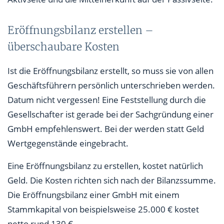
Eröffnungsbilanz erstellen –
überschaubare Kosten
Ist die Eröffnungsbilanz erstellt, so muss sie von allen
Geschäftsführern persönlich unterschrieben werden.
Datum nicht vergessen! Eine Feststellung durch die
Gesellschafter ist gerade bei der Sachgründung einer
GmbH empfehlenswert. Bei der werden statt Geld
Wertgegenstände eingebracht.
Eine Eröffnungsbilanz zu erstellen, kostet natürlich
Geld. Die Kosten richten sich nach der Bilanzssumme.
Die Eröffnungsbilanz einer GmbH mit einem
Stammkapital von beispielsweise 25.000 € kostet
netto rund 130 €.