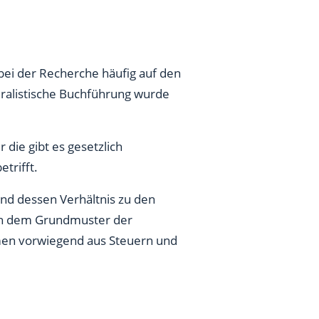
bei der Recherche häufig auf den
ralistische Buchführung wurde
die gibt es gesetzlich
trifft.
nd dessen Verhältnis zu den
ach dem Grundmuster der
men vorwiegend aus Steuern und