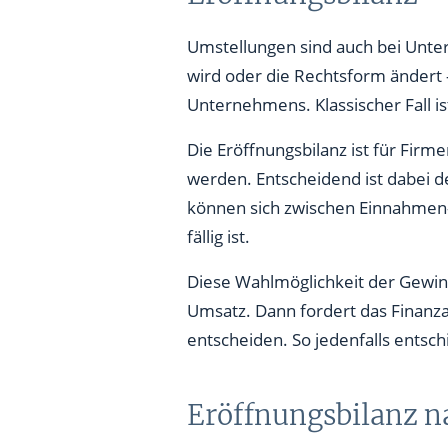
Umstellungen sind auch bei Unte
wird oder die Rechtsform ändert
Unternehmens. Klassischer Fall i
Die Eröffnungsbilanz ist für Firm
werden. Entscheidend ist dabei de
können sich zwischen Einnahmen-
fällig ist.
Diese Wahlmöglichkeit der Gewinn
Umsatz. Dann fordert das Finanz
entscheiden. So jedenfalls entsc
Eröffnungsbilanz 