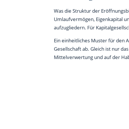
Was die Struktur der Eröffnungsbi
Umlaufvermögen, Eigenkapital u
aufzugliedern. Für Kapitalgesell
Ein einheitliches Muster für den 
Gesellschaft ab. Gleich ist nur d
Mittelverwertung und auf der Hab