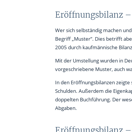
Eröffnungsbilanz –
Wer sich selbständig machen und 
Begriff „Muster“. Dies betrifft
2005 durch kaufmännische Bilanz
Mit der Umstellung wurden in Deu
vorgeschriebene Muster, auch was
In den Eröffnungsbilanzen zeigt
Schulden. Außerdem die Eigenkap
doppelten Buchführung. Der wes
Abgaben.
Eröffnungsbilanz –