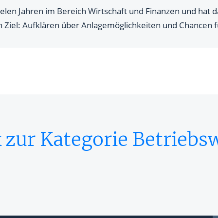
ielen Jahren im Bereich Wirtschaft und Finanzen und hat 
n Ziel: Aufklären über Anlagemöglichkeiten und Chancen f
 zur Kategorie Betriebsw