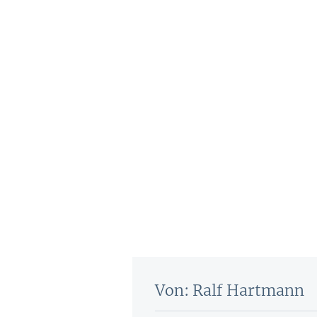
Von: Ralf Hartmann