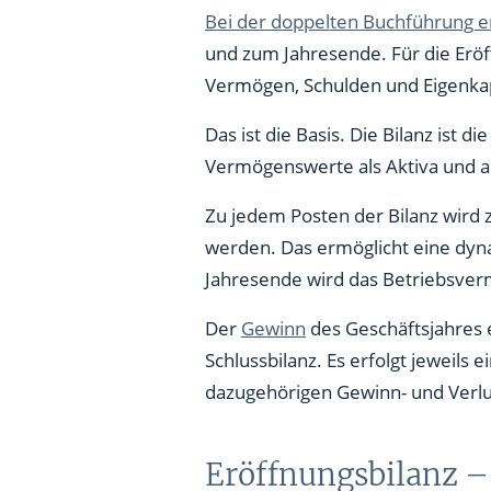
Bei der doppelten Buchführung e
und zum Jahresende. Für die Erö
Vermögen, Schulden und Eigenkapi
Das ist die Basis. Die Bilanz ist 
Vermögenswerte als Aktiva und au
Zu jedem Posten der Bilanz wird z
werden. Das ermöglicht eine dyna
Jahresende wird das Betriebsver
Der
Gewinn
des Geschäftsjahres 
Schlussbilanz. Es erfolgt jeweils 
dazugehörigen Gewinn- und Verlu
Eröffnungsbilanz – 