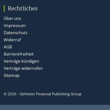
Rechtliches
Über uns
Impressum
Datenschutz
Widerruf
AGB
Barrierefreiheit
Verträge kündigen
Verträge widerrufen
Sitemap
© 2026 - GeVestor Financial Publishing Group