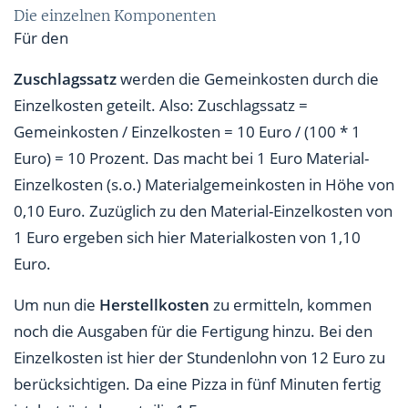
Die einzelnen Komponenten
Für den
Zuschlagssatz
werden die Gemeinkosten durch die
Einzelkosten geteilt. Also: Zuschlagssatz =
Gemeinkosten / Einzelkosten = 10 Euro / (100 * 1
Euro) = 10 Prozent. Das macht bei 1 Euro Material-
Einzelkosten (s.o.) Materialgemeinkosten in Höhe von
0,10 Euro. Zuzüglich zu den Material-Einzelkosten von
1 Euro ergeben sich hier Materialkosten von 1,10
Euro.
Um nun die
Herstellkosten
zu ermitteln, kommen
noch die Ausgaben für die Fertigung hinzu. Bei den
Einzelkosten ist hier der Stundenlohn von 12 Euro zu
berücksichtigen. Da eine Pizza in fünf Minuten fertig