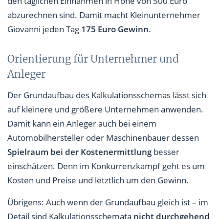
den täglichen Einnahmen in Höhe von 500 Euro
abzurechnen sind. Damit macht Kleinunternehmer
Giovanni jeden Tag
175 Euro Gewinn
.
Orientierung für Unternehmer und
Anleger
Der Grundaufbau des Kalkulationsschemas lässt sich
auf kleinere und größere Unternehmen anwenden.
Damit kann ein Anleger auch bei einem
Automobilhersteller oder Maschinenbauer dessen
Spielraum bei der Kostenermittlung
besser
einschätzen. Denn im Konkurrenzkampf geht es um
Kosten und Preise und letztlich um den Gewinn.
Übrigens: Auch wenn der Grundaufbau gleich ist – im
Detail sind Kalkulationsschemata
nicht durchgehend