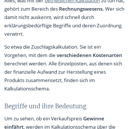
Alles, was mit der
betrieblichen Kalkulation
zu tun hat,
gehört zum Bereich des
Rechnungswesens.
Wer sich
damit nicht auskennt, wird schnell durch
erklärungsbedürftige Begriffe und deren Zuordnung
verwirrt.
So etwa die Zuschlagskalkulation. Sie ist ein
Vorgehen, mit dem die
verschiedenen Kostenarten
berechnet werden. Alle Einzelposten, aus denen sich
der finanzielle Aufwand zur Herstellung eines
Produkts zusammensetzt, finden sich im
Kalkulationsschema.
Begriffe und ihre Bedeutung
Um zu sehen, ob ein Verkaufspreis
Gewinne
einfährt
, werden im Kalkulationsschema über die