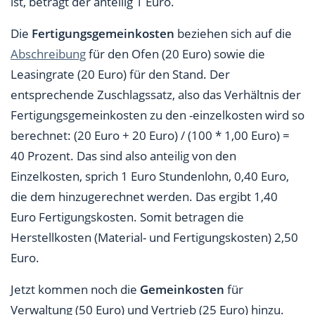
ist, beträgt der anteilig 1 Euro.
Die
Fertigungsgemeinkosten
beziehen sich auf die
Abschreibung
für den Ofen (20 Euro) sowie die
Leasingrate (20 Euro) für den Stand. Der
entsprechende Zuschlagssatz, also das Verhältnis der
Fertigungsgemeinkosten zu den -einzelkosten wird so
berechnet: (20 Euro + 20 Euro) / (100 * 1,00 Euro) =
40 Prozent. Das sind also anteilig von den
Einzelkosten, sprich 1 Euro Stundenlohn, 0,40 Euro,
die dem hinzugerechnet werden. Das ergibt 1,40
Euro Fertigungskosten. Somit betragen die
Herstellkosten (Material- und Fertigungskosten) 2,50
Euro.
Jetzt kommen noch die
Gemeinkosten
für
Verwaltung (50 Euro) und Vertrieb (25 Euro) hinzu.