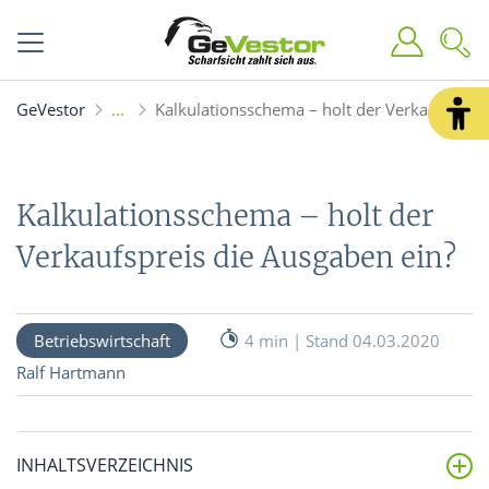
GeVestor
Kalkulationsschema – holt der Verkaufspreis
Kalkulationsschema – holt der
Verkaufspreis die Ausgaben ein?
Betriebswirtschaft
4 min | Stand 04.03.2020
Ralf Hartmann
INHALTSVERZEICHNIS