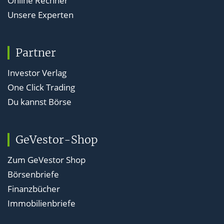
Online Rechner
Unsere Experten
Partner
Investor Verlag
One Click Trading
Du kannst Börse
GeVestor-Shop
Zum GeVestor Shop
Börsenbriefe
Finanzbücher
Immobilienbriefe