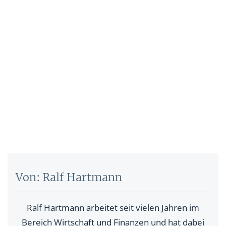
Von: Ralf Hartmann
Ralf Hartmann arbeitet seit vielen Jahren im
Bereich Wirtschaft und Finanzen und hat dabei