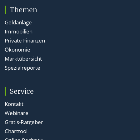
Themen
Geldanlage
Immobilien
Private Finanzen
Ökonomie
Marktübersicht
Spezialreporte
Service
Kontakt
Webinare
Gratis-Ratgeber
Charttool