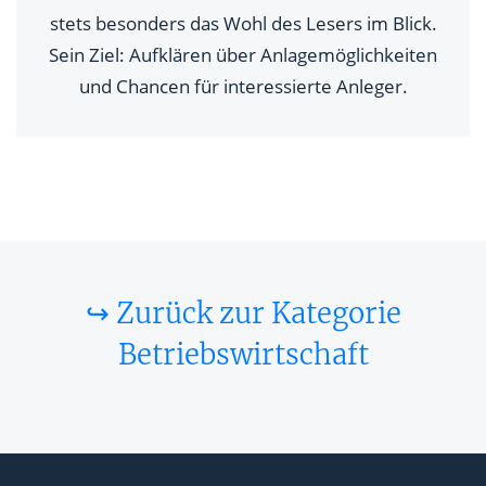
stets besonders das Wohl des Lesers im Blick.
Sein Ziel: Aufklären über Anlagemöglichkeiten
und Chancen für interessierte Anleger.
↪ Zurück zur Kategorie
Betriebswirtschaft