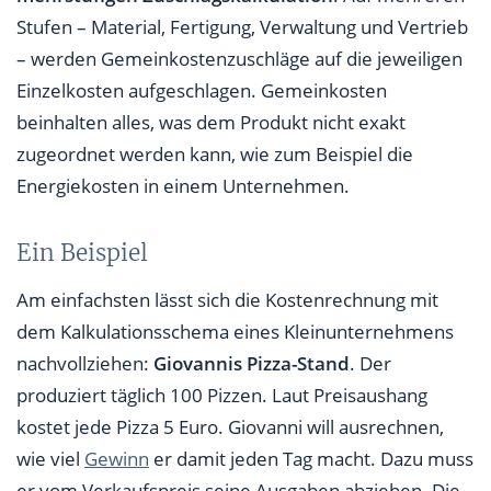
Stufen – Material, Fertigung, Verwaltung und Vertrieb
– werden Gemeinkostenzuschläge auf die jeweiligen
Einzelkosten aufgeschlagen. Gemeinkosten
beinhalten alles, was dem Produkt nicht exakt
zugeordnet werden kann, wie zum Beispiel die
Energiekosten in einem Unternehmen.
Ein Beispiel
Am einfachsten lässt sich die Kostenrechnung mit
dem Kalkulationsschema eines Kleinunternehmens
nachvollziehen:
Giovannis Pizza-Stand
. Der
produziert täglich 100 Pizzen. Laut Preisaushang
kostet jede Pizza 5 Euro. Giovanni will ausrechnen,
wie viel
Gewinn
er damit jeden Tag macht. Dazu muss
er vom Verkaufspreis seine Ausgaben abziehen. Die