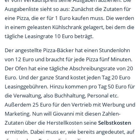
Ausgabenliste sieht so aus: Zunächst die Zutaten für
eine Pizza, die er für 1 Euro kaufen muss. Die werden
in einem geleasten Kühlschrank gelagert, bei dem die
tägliche Leasingrate 10 Euro beträgt.
Der angestellte Pizza-Bäcker hat einen Stundenlohn
von 12 Euro und braucht für jede Pizza fünf Minuten.
Der Ofen hat eine tägliche Abschreibungsrate von 20
Euro. Und der ganze Stand kostet jeden Tag 20 Euro
Leasinggebühren. Hinzu kommen pro Tag 50 Euro für
die Verwaltung, also Buchhaltung, Personal etc.
Außerdem 25 Euro für den Vertrieb mit Werbung und
Marketing. Nun will Giovanni mit diesen Zahlen-
Zutaten über die Herstellkosten seine
Selbstkosten
ermitteln. Dabei muss er, wie bereits angedeutet, auf