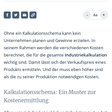
Kalkulationsschema: Ein Muster zur
Kostenermittlung
-
+
Aa
Ohne ein Kalkulationsschema kann kein
Unternehmen planen und Gewinne erzielen. In
seinem Rahmen werden die verschiedenen Kosten
berechnet, die für die gesamte
Industriekalkulation
wichtig sind. Damit lässt sich der Verkaufspreis eines
Produkts ermitteln. Und der muss eben höher sind
als die zu seiner Produktion notwendigen Kosten.
Kalkulationsschema: Ein Muster zur
Kostenermittlung