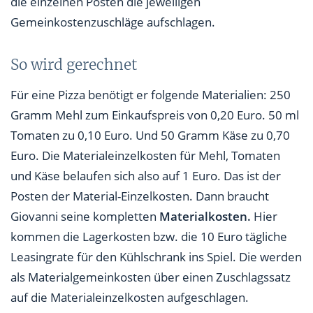
die einzelnen Posten die jeweiligen
Gemeinkostenzuschläge aufschlagen.
So wird gerechnet
Für eine Pizza benötigt er folgende Materialien: 250
Gramm Mehl zum Einkaufspreis von 0,20 Euro. 50 ml
Tomaten zu 0,10 Euro. Und 50 Gramm Käse zu 0,70
Euro. Die Materialeinzelkosten für Mehl, Tomaten
und Käse belaufen sich also auf 1 Euro. Das ist der
Posten der Material-Einzelkosten. Dann braucht
Giovanni seine kompletten
Materialkosten.
Hier
kommen die Lagerkosten bzw. die 10 Euro tägliche
Leasingrate für den Kühlschrank ins Spiel. Die werden
als Materialgemeinkosten über einen Zuschlagssatz
auf die Materialeinzelkosten aufgeschlagen.