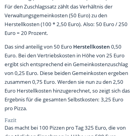
Für den Zuschlagssatz zählt das Verhältnis der
Verwaltungsgemeinkosten (50 Euro) zu den
Herstellkosten (100 * 2,50 Euro). Also: 50 Euro / 250
Euro = 20 Prozent.
Das sind anteilig von 50 Euro
Herstellkosten
0,50
Euro. Bei den Vertriebskosten in Höhe von 25 Euro
ergibt sich entsprechend ein Gemeinkostenzuschlag
von 0,25 Euro. Diese beiden Gemeinkosten ergeben
zusammen 0,75 Euro. Werden sie nun zu den 2,50
Euro Herstellkosten hinzugerechnet, so zeigt sich das
Ergebnis für die gesamten Selbstkosten: 3,25 Euro
pro Pizza.
Fazit
Das macht bei 100 Pizzen pro Tag 325 Euro, die von