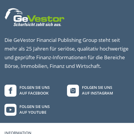
Die GeVestor Financial Publishing Group steht seit
mehr als 25 Jahren für seriöse, qualitativ hochwertige
und geprüfte Finanz-Informationen für die Bereiche
Börse, Immobilien, Finanz und Wirtschaft.
FOLGEN SIE UNS
FOLGEN SIE UNS
AUF FACEBOOK
AUF INSTAGRAM
FOLGEN SIE UNS
AUF YOUTUBE
INFORMATION