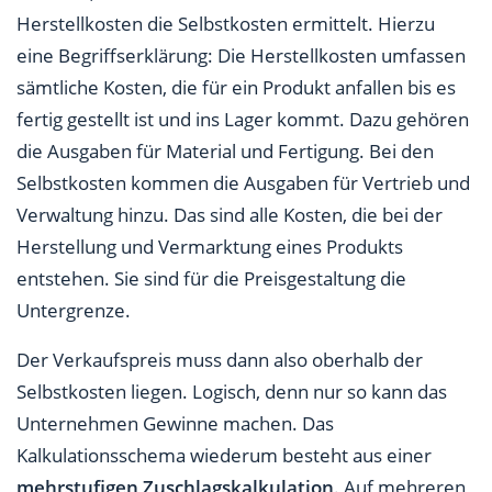
Herstellkosten die Selbstkosten ermittelt. Hierzu
eine Begriffserklärung: Die Herstellkosten umfassen
sämtliche Kosten, die für ein Produkt anfallen bis es
fertig gestellt ist und ins Lager kommt. Dazu gehören
die Ausgaben für Material und Fertigung. Bei den
Selbstkosten kommen die Ausgaben für Vertrieb und
Verwaltung hinzu. Das sind alle Kosten, die bei der
Herstellung und Vermarktung eines Produkts
entstehen. Sie sind für die Preisgestaltung die
Untergrenze.
Der Verkaufspreis muss dann also oberhalb der
Selbstkosten liegen. Logisch, denn nur so kann das
Unternehmen Gewinne machen. Das
Kalkulationsschema wiederum besteht aus einer
mehrstufigen Zuschlagskalkulation
. Auf mehreren