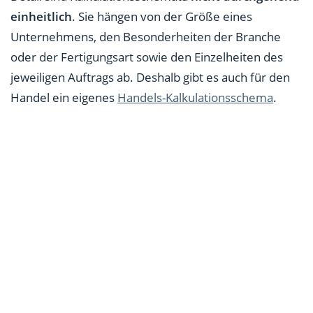
einheitlich
. Sie hängen von der Größe eines
Unternehmens, den Besonderheiten der Branche
oder der Fertigungsart sowie den Einzelheiten des
jeweiligen Auftrags ab. Deshalb gibt es auch für den
Handel ein eigenes
Handels-Kalkulationsschema
.