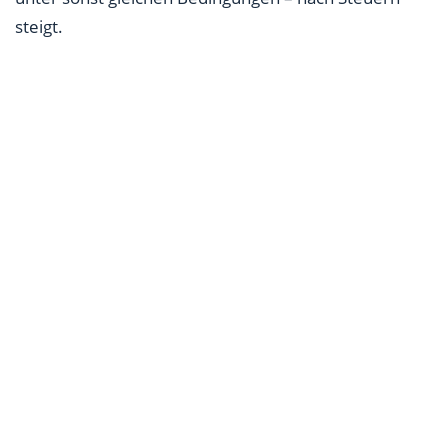
steigt.