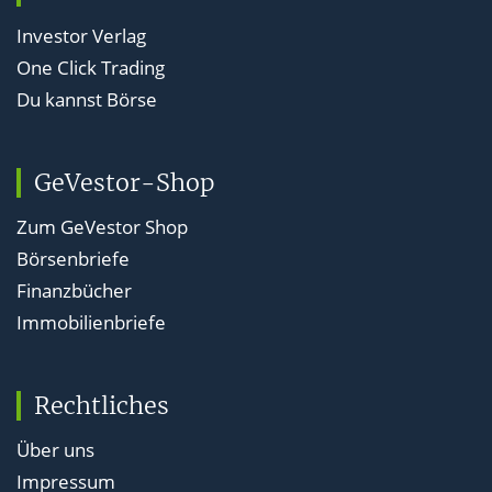
Investor Verlag
One Click Trading
Du kannst Börse
GeVestor-Shop
Zum GeVestor Shop
Börsenbriefe
Finanzbücher
Immobilienbriefe
Rechtliches
Über uns
Impressum