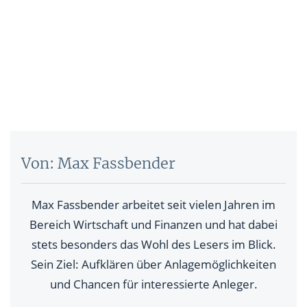
Von: Max Fassbender
Max Fassbender arbeitet seit vielen Jahren im
Bereich Wirtschaft und Finanzen und hat dabei
stets besonders das Wohl des Lesers im Blick.
Sein Ziel: Aufklären über Anlagemöglichkeiten
und Chancen für interessierte Anleger.