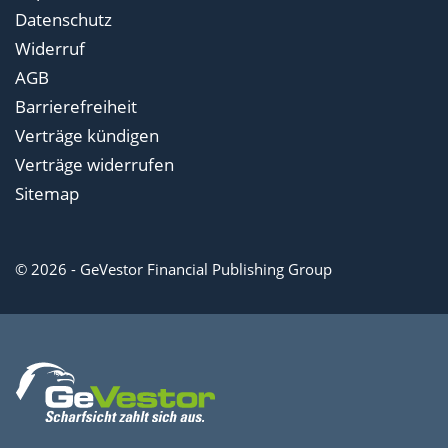
Datenschutz
Widerruf
AGB
Barrierefreiheit
Verträge kündigen
Verträge widerrufen
Sitemap
© 2026 - GeVestor Financial Publishing Group