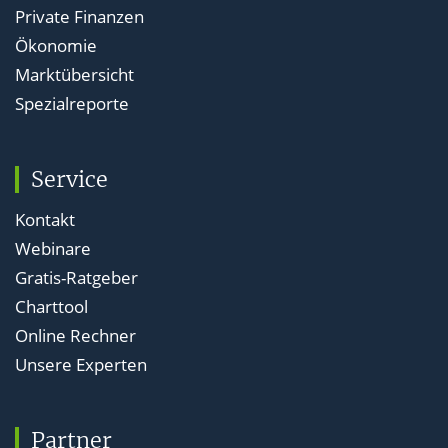
Private Finanzen
Ökonomie
Marktübersicht
Spezialreporte
Service
Kontakt
Webinare
Gratis-Ratgeber
Charttool
Online Rechner
Unsere Experten
Partner