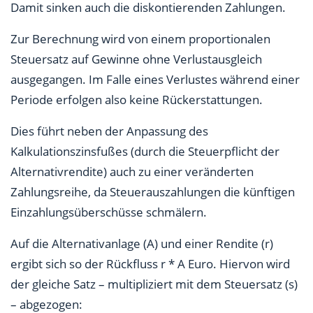
Damit sinken auch die diskontierenden Zahlungen.
Zur Berechnung wird von einem proportionalen
Steuersatz auf Gewinne ohne Verlustausgleich
ausgegangen. Im Falle eines Verlustes während einer
Periode erfolgen also keine Rückerstattungen.
Dies führt neben der Anpassung des
Kalkulationszinsfußes (durch die Steuerpflicht der
Alternativrendite) auch zu einer veränderten
Zahlungsreihe, da Steuerauszahlungen die künftigen
Einzahlungsüberschüsse schmälern.
Auf die Alternativanlage (A) und einer Rendite (r)
ergibt sich so der Rückfluss r * A Euro. Hiervon wird
der gleiche Satz – multipliziert mit dem Steuersatz (s)
– abgezogen: