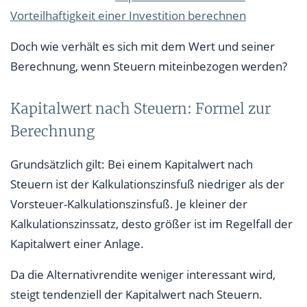
Vorteilhaftigkeit einer Investition berechnen
Doch wie verhält es sich mit dem Wert und seiner
Berechnung, wenn Steuern miteinbezogen werden?
Kapitalwert nach Steuern: Formel zur
Berechnung
Grundsätzlich gilt: Bei einem Kapitalwert nach
Steuern ist der Kalkulationszinsfuß niedriger als der
Vorsteuer-Kalkulationszinsfuß. Je kleiner der
Kalkulationszinssatz, desto größer ist im Regelfall der
Kapitalwert einer Anlage.
Da die Alternativrendite weniger interessant wird,
steigt tendenziell der Kapitalwert nach Steuern.