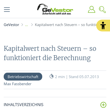
GeVestor
Kapitalwert nach Steuern – so funktioniert 
Kapitalwert nach Steuern – so
funktioniert die Berechnung
Betriebswirtschaft
2 min | Stand 05.07.2013
Max Fassbender
INHALTSVERZEICHNIS