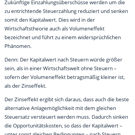
Zukünftige Einzahlungsüberschüsse werden um die
zu entrichtende Steuerzahlung reduziert und senken
somit den Kapitalwert. Dies wird in der
Wirtschaftstheorie auch als Volumeneffekt
bezeichnet und führt zu einem widersprüchlichen
Phänomen.
Denn: Der Kapitalwert nach Steuern würde größer
sein, als in einer Wirtschaftswelt ohne Steuern –
sofern der Volumeneffekt betragsmäßig kleiner ist,
als der Zinseffekt.
Der Zinseffekt ergibt sich daraus, dass auch die beste
alternative Anlagemöglichkeit mit dem gleichen
Steuersatz versteuert werden muss. Dadurch sinken
die Opportunitätskosten, so dass der Kapitalwert –
unter sonst gleichen Bedingungen – nach Steuern