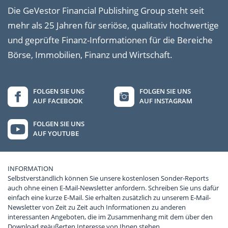
Die GeVestor Financial Publishing Group steht seit
mehr als 25 Jahren für seriöse, qualitativ hochwertige
und geprüfte Finanz-Informationen für die Bereiche
Börse, Immobilien, Finanz und Wirtschaft.
FOLGEN SIE UNS
FOLGEN SIE UNS
AUF FACEBOOK
AUF INSTAGRAM
FOLGEN SIE UNS
AUF YOUTUBE
INFORMATION
Selbstverständlich können Sie unsere kostenlosen Sonder-Reports
auch ohne einen E-Mail-Newsletter anfordern. Schreiben Sie uns dafür
einfach eine kurze E-Mail. Sie erhalten zusätzlich zu unserem E-Mail-
Newsletter von Zeit zu Zeit auch Informationen zu anderen
interessanten Angeboten, die im Zusammenhang mit dem über den
Download geäußerten Interesse von Ihnen stehen.