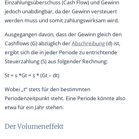
Einzahlungsüberschuss (Cash Flow) und Gewinn
jedoch unabdingbar, da der Gewinn versteuert
werden muss und somit zahlungswirksam wird.
Ausgegangen davon, dass der Gewinn gleich den
Cashflows (G) abzüglich der
Abschreibung
(d) ist,
ergibt sich die in jeder Periode zu entrichtende
Steuerzahlung (S) aus folgender Rechnung:
St = s *Gt = s * (Gt – dt)
Wobei „t“ stets für den bestimmten
Periodenzeitpunkt steht. Eine Periode könnte also
etwa für ein Jahr stehen.
Der Volumeneffekt