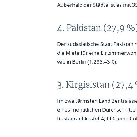
Außerhalb der Städte ist es mit 3
4. Pakistan (27,9 %
Der südasiatische Staat Pakistan 
die Miete für eine Einzimmerwohnu
wie in Berlin (1.233,43 €).
3. Kirgisistan (27,4
Im zweitärmsten Land Zentralasie
eines monatlichen Durchschnitt
Restaurant kostet 4,99 €, eine Col