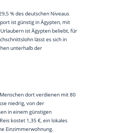
 29,5 % des deutschen Niveaus
port ist günstig in Ägypten, mit
Urlaubern ist Ägypten beliebt, für
schnittslohn lässt es sich in
chen unterhalb der
 Menschen dort verdienen mit 80
se niedrig, von der
en in einem günstigen
eis kostet 1,35 €, ein lokales
 eine Einzimmerwohnung.