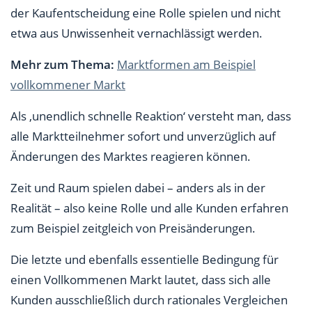
der Kaufentscheidung eine Rolle spielen und nicht
etwa aus Unwissenheit vernachlässigt werden.
Mehr zum Thema:
Marktformen am Beispiel
vollkommener Markt
Als ‚unendlich schnelle Reaktion‘ versteht man, dass
alle Marktteilnehmer sofort und unverzüglich auf
Änderungen des Marktes reagieren können.
Zeit und Raum spielen dabei – anders als in der
Realität – also keine Rolle und alle Kunden erfahren
zum Beispiel zeitgleich von Preisänderungen.
Die letzte und ebenfalls essentielle Bedingung für
einen Vollkommenen Markt lautet, dass sich alle
Kunden ausschließlich durch rationales Vergleichen