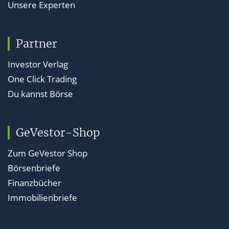
Unsere Experten
Partner
Investor Verlag
One Click Trading
Du kannst Börse
GeVestor-Shop
Zum GeVestor Shop
Börsenbriefe
Finanzbücher
Immobilienbriefe