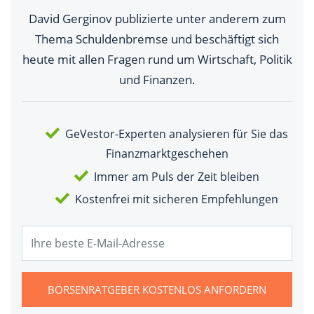
David Gerginov publizierte unter anderem zum
Thema Schuldenbremse und beschäftigt sich
heute mit allen Fragen rund um Wirtschaft, Politik
und Finanzen.
GeVestor-Experten analysieren für Sie das
Finanzmarktgeschehen
Immer am Puls der Zeit bleiben
Kostenfrei mit sicheren Empfehlungen
BÖRSENRATGEBER KOSTENLOS ANFORDERN