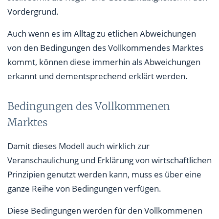
Vordergrund.
Auch wenn es im Alltag zu etlichen Abweichungen
von den Bedingungen des Vollkommendes Marktes
kommt, können diese immerhin als Abweichungen
erkannt und dementsprechend erklärt werden.
Bedingungen des Vollkommenen
Marktes
Damit dieses Modell auch wirklich zur
Veranschaulichung und Erklärung von wirtschaftlichen
Prinzipien genutzt werden kann, muss es über eine
ganze Reihe von Bedingungen verfügen.
Diese Bedingungen werden für den Vollkommenen