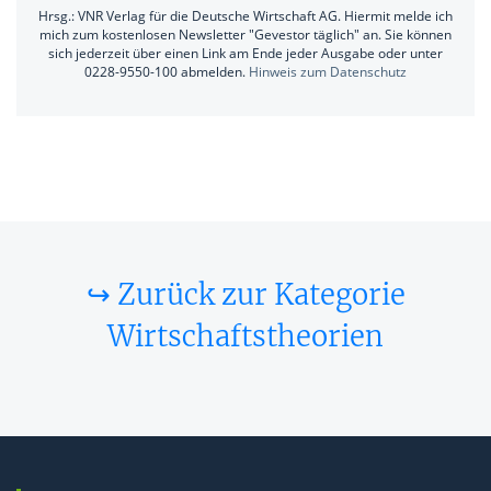
Hrsg.: VNR Verlag für die Deutsche Wirtschaft AG. Hiermit melde ich
mich zum kostenlosen Newsletter "Gevestor täglich" an. Sie können
sich jederzeit über einen Link am Ende jeder Ausgabe oder unter
0228-9550-100 abmelden.
Hinweis zum Datenschutz
↪ Zurück zur Kategorie
Wirtschaftstheorien