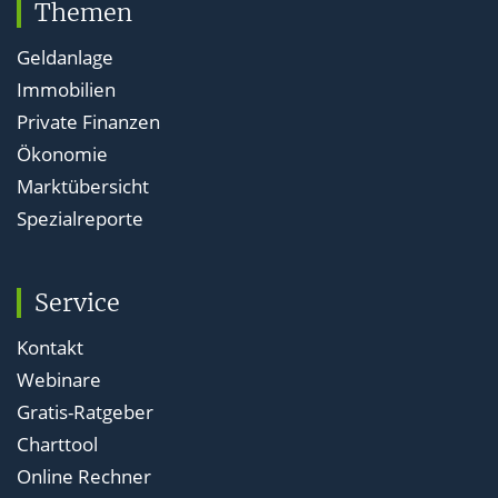
Themen
Geldanlage
Immobilien
Private Finanzen
Ökonomie
Marktübersicht
Spezialreporte
Service
Kontakt
Webinare
Gratis-Ratgeber
Charttool
Online Rechner