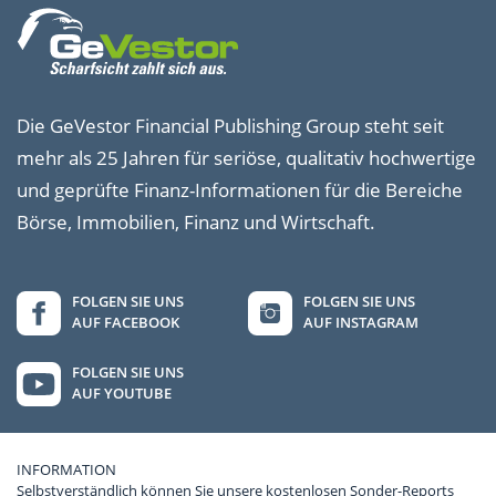
Die GeVestor Financial Publishing Group steht seit
mehr als 25 Jahren für seriöse, qualitativ hochwertige
und geprüfte Finanz-Informationen für die Bereiche
Börse, Immobilien, Finanz und Wirtschaft.
FOLGEN SIE UNS
FOLGEN SIE UNS
AUF FACEBOOK
AUF INSTAGRAM
FOLGEN SIE UNS
AUF YOUTUBE
INFORMATION
Selbstverständlich können Sie unsere kostenlosen Sonder-Reports