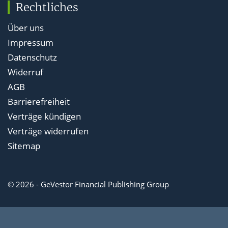
Rechtliches
Über uns
Impressum
Datenschutz
Widerruf
AGB
Barrierefreiheit
Verträge kündigen
Verträge widerrufen
Sitemap
© 2026 - GeVestor Financial Publishing Group