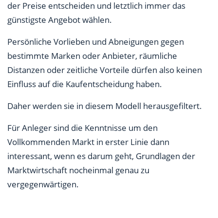
der Preise entscheiden und letztlich immer das
günstigste Angebot wählen.
Persönliche Vorlieben und Abneigungen gegen
bestimmte Marken oder Anbieter, räumliche
Distanzen oder zeitliche Vorteile dürfen also keinen
Einfluss auf die Kaufentscheidung haben.
Daher werden sie in diesem Modell herausgefiltert.
Für Anleger sind die Kenntnisse um den
Vollkommenden Markt in erster Linie dann
interessant, wenn es darum geht, Grundlagen der
Marktwirtschaft nocheinmal genau zu
vergegenwärtigen.