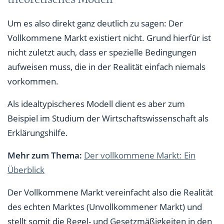
Um es also direkt ganz deutlich zu sagen: Der
Vollkommene Markt existiert nicht. Grund hierfür ist
nicht zuletzt auch, dass er spezielle Bedingungen
aufweisen muss, die in der Realität einfach niemals
vorkommen.
Als idealtypischeres Modell dient es aber zum
Beispiel im Studium der Wirtschaftswissenschaft als
Erklärungshilfe.
Mehr zum Thema:
Der vollkommene Markt: Ein
Überblick
Der Vollkommene Markt vereinfacht also die Realität
des echten Marktes (Unvollkommener Markt) und
stellt somit die Regel- und Gesetzmäßigkeiten in den