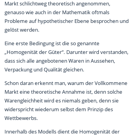
Markt schlichtweg theoretisch angenommen,
genauso wie auch in der Mathematik oftmals
Probleme auf hypothetischer Ebene besprochen und
gelöst werden.
Eine erste Bedingung ist die so genannte
„Homogenität der Güter“. Darunter wird verstanden,
dass sich alle angebotenen Waren in Aussehen,
Verpackung und Qualität gleichen.
Schon daran erkennt man, warum der Vollkommene
Markt eine theoretische Annahme ist, denn solche
Warengleichheit wird es niemals geben, denn sie
widerspricht wiederum selbst dem Prinzip des
Wettbewerbs.
Innerhalb des Modells dient die Homogenität der