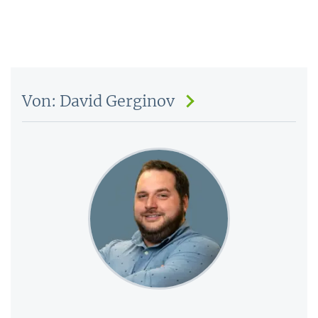
Von: David Gerginov