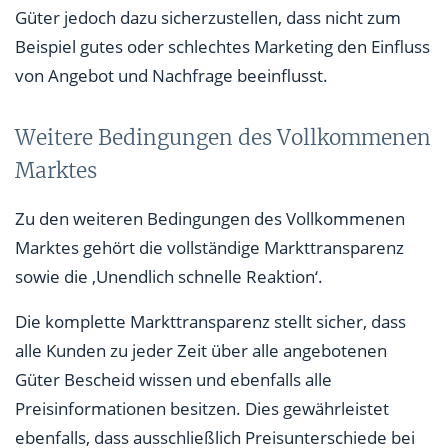
Güter jedoch dazu sicherzustellen, dass nicht zum
Beispiel gutes oder schlechtes Marketing den Einfluss
von Angebot und Nachfrage beeinflusst.
Weitere Bedingungen des Vollkommenen
Marktes
Zu den weiteren Bedingungen des Vollkommenen
Marktes gehört die vollständige Markttransparenz
sowie die ‚Unendlich schnelle Reaktion‘.
Die komplette Markttransparenz stellt sicher, dass
alle Kunden zu jeder Zeit über alle angebotenen
Güter Bescheid wissen und ebenfalls alle
Preisinformationen besitzen. Dies gewährleistet
ebenfalls, dass ausschließlich Preisunterschiede bei