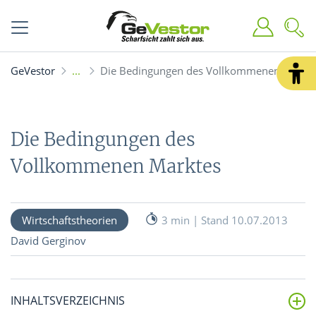
GeVestor
Die Bedingungen des Vollkommenen Markt
Die Bedingungen des
Vollkommenen Marktes
Wirtschaftstheorien
3 min | Stand 10.07.2013
David Gerginov
INHALTSVERZEICHNIS