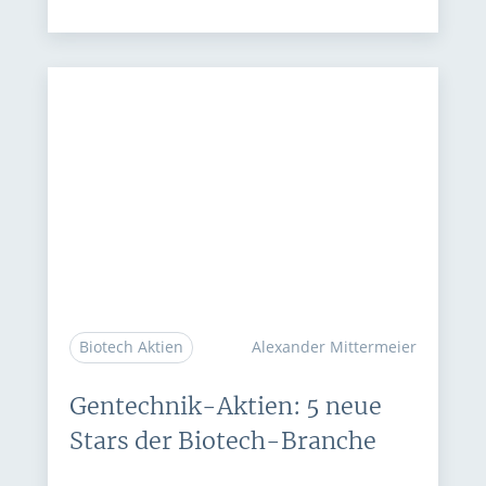
Biotech Aktien
Alexander Mittermeier
Gentechnik-Aktien: 5 neue
Stars der Biotech-Branche