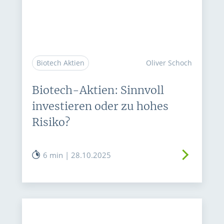
Biotech Aktien
Oliver Schoch
Biotech-Aktien: Sinnvoll
investieren oder zu hohes
Risiko?
6 min | 28.10.2025