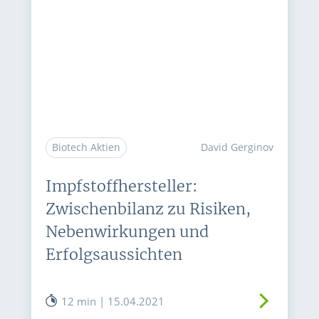
Biotech Aktien
David Gerginov
Impfstoffhersteller:
Zwischenbilanz zu Risiken,
Nebenwirkungen und
Erfolgsaussichten
12 min | 15.04.2021