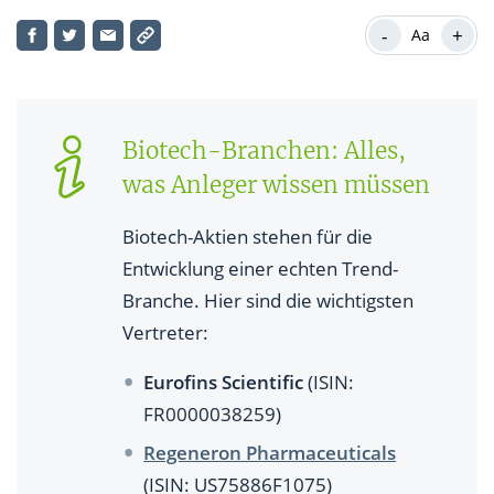
-
+
Aa
Biotech-Branchen: Alles,
was Anleger wissen müssen
Biotech-Aktien stehen für die
Entwicklung einer echten Trend-
Branche. Hier sind die wichtigsten
Vertreter:
Eurofins Scientific
(ISIN:
FR0000038259)
Regeneron Pharmaceuticals
(ISIN: US75886F1075)