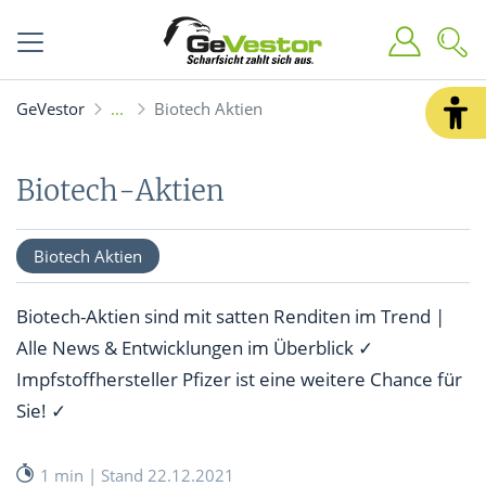
GeVestor
Biotech Aktien
Biotech-Aktien
Biotech Aktien
Biotech-Aktien sind mit satten Renditen im Trend |
Alle News & Entwicklungen im Überblick ✓
Impfstoffhersteller Pfizer ist eine weitere Chance für
Sie! ✓
1 min | Stand 22.12.2021