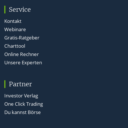
Service
Kontakt
Webinare
Gratis-Ratgeber
Charttool
Online Rechner
Unsere Experten
Partner
Investor Verlag
One Click Trading
Du kannst Börse