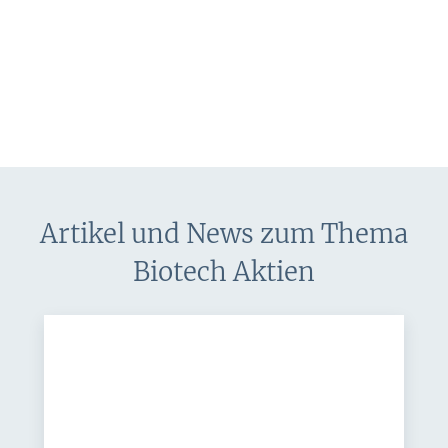
Artikel und News zum Thema
Biotech Aktien