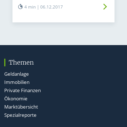
4 min | 06.12.2017
Themen
Geldanlage
Immobilien
Private Finanzen
Ökonomie
Marktübersicht
Spezialreporte