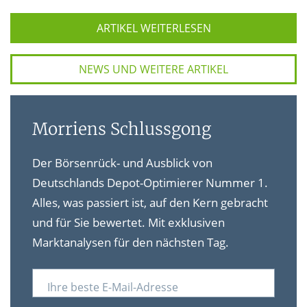
ARTIKEL WEITERLESEN
NEWS UND WEITERE ARTIKEL
Morriens Schlussgong
Der Börsenrück- und Ausblick von
Deutschlands Depot-Optimierer Nummer 1.
Alles, was passiert ist, auf den Kern gebracht
und für Sie bewertet. Mit exklusiven
Marktanalysen für den nächsten Tag.
Ihre beste E-Mail-Adresse