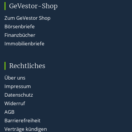
GeVestor-Shop
Zum GeVestor Shop
Börsenbriefe
Finanzbücher
Immobilienbriefe
Rechtliches
Über uns
Impressum
Datenschutz
Widerruf
AGB
Barrierefreiheit
Verträge kündigen