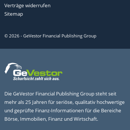
Verträge widerrufen
Sitemap
© 2026 - GeVestor Financial Publishing Group
Die GeVestor Financial Publishing Group steht seit
mehr als 25 Jahren für seriöse, qualitativ hochwertige
und geprüfte Finanz-Informationen für die Bereiche
Börse, Immobilien, Finanz und Wirtschaft.