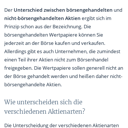
Der
Unterschied zwischen börsengehandelten
und
nicht-börsengehandelten Aktien
ergibt sich im
Prinzip schon aus der Bezeichnung. Die
börsengehandelten Wertpapiere können Sie
jederzeit an der Börse kaufen und verkaufen.
Allerdings gibt es auch Unternehmen, die zumindest
einen Teil ihrer Aktien nicht zum Börsenhandel
freigegeben. Die Wertpapiere sollen generell nicht an
der Börse gehandelt werden und heißen daher nicht-
börsengehandelte Aktien.
Wie unterscheiden sich die
verschiedenen Aktienarten?
Die Unterscheidung der verschiedenen Aktienarten