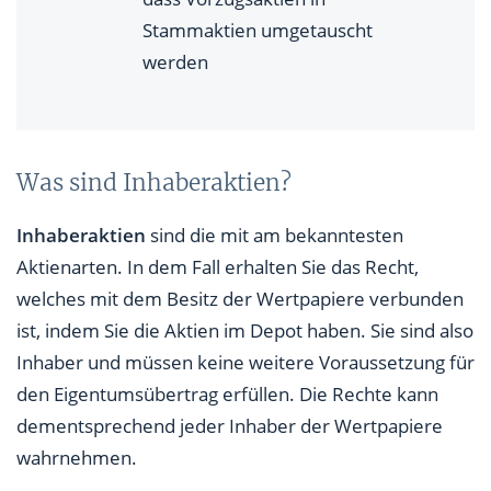
Stammaktien umgetauscht
werden
Was sind Inhaberaktien?
Inhaberaktien
sind die mit am bekanntesten
Aktienarten. In dem Fall erhalten Sie das Recht,
welches mit dem Besitz der Wertpapiere verbunden
ist, indem Sie die Aktien im Depot haben. Sie sind also
Inhaber und müssen keine weitere Voraussetzung für
den Eigentumsübertrag erfüllen. Die Rechte kann
dementsprechend jeder Inhaber der Wertpapiere
wahrnehmen.