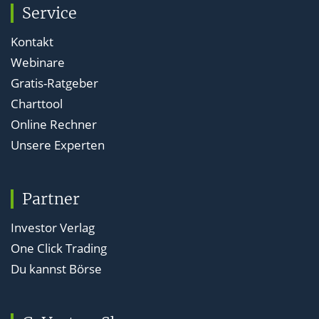
Service
Kontakt
Webinare
Gratis-Ratgeber
Charttool
Online Rechner
Unsere Experten
Partner
Investor Verlag
One Click Trading
Du kannst Börse