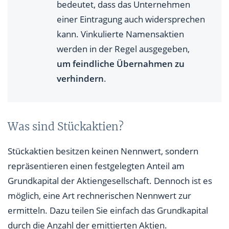
bedeutet, dass das Unternehmen
einer Eintragung auch widersprechen
kann. Vinkulierte Namensaktien
werden in der Regel ausgegeben,
um feindliche Übernahmen zu
verhindern
.
Was sind Stückaktien?
Stückaktien besitzen keinen Nennwert, sondern
repräsentieren einen festgelegten Anteil am
Grundkapital der Aktiengesellschaft. Dennoch ist es
möglich, eine Art rechnerischen Nennwert zur
ermitteln. Dazu teilen Sie einfach das Grundkapital
durch die Anzahl der emittierten Aktien.