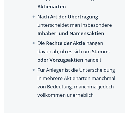
Aktienarten
Nach
Art der Übertragung
unterscheidet man insbesondere
Inhaber- und Namensaktien
Die
Rechte der Aktie
hängen
davon ab, ob es sich um
Stamm-
oder Vorzugsaktien
handelt
Für Anleger ist die Unterscheidung
in mehrere Aktienarten manchmal
von Bedeutung, manchmal jedoch
vollkommen unerheblich