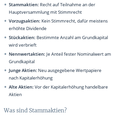
Stammaktien:
Recht auf Teilnahme an der
Hauptversammlung mit Stimmrecht
Vorzugsaktien:
Kein Stimmrecht, dafür meistens
erhöhte Dividende
Stückaktien:
Bestimmte Anzahl am Grundkapital
wird verbrieft
Nennwertaktien:
Je Anteil fester Nominalwert am
Grundkapital
Junge Aktien:
Neu ausgegebene Wertpapiere
nach Kapitalerhöhung
Alte Aktien:
Vor der Kapitalerhöhung handelbare
Aktien
Was sind Stammaktien?