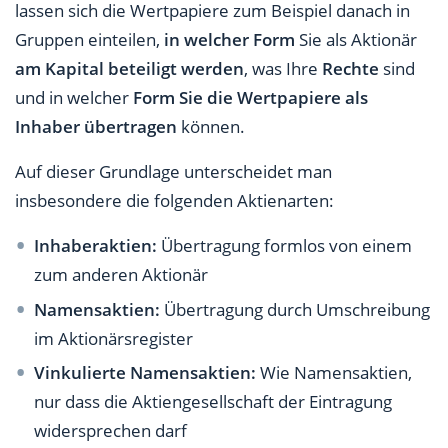
lassen sich die Wertpapiere zum Beispiel danach in
Gruppen einteilen,
in welcher Form
Sie als Aktionär
am Kapital beteiligt werden
, was Ihre
Rechte
sind
und in welcher
Form Sie die Wertpapiere als
Inhaber übertragen
können.
Auf dieser Grundlage unterscheidet man
insbesondere die folgenden Aktienarten:
Inhaberaktien:
Übertragung formlos von einem
zum anderen Aktionär
Namensaktien:
Übertragung durch Umschreibung
im Aktionärsregister
Vinkulierte Namensaktien:
Wie Namensaktien,
nur dass die Aktiengesellschaft der Eintragung
widersprechen darf