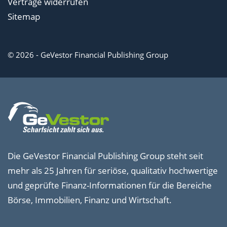
Verträge widerrufen
Sitemap
© 2026 - GeVestor Financial Publishing Group
Die GeVestor Financial Publishing Group steht seit
mehr als 25 Jahren für seriöse, qualitativ hochwertige
und geprüfte Finanz-Informationen für die Bereiche
Börse, Immobilien, Finanz und Wirtschaft.