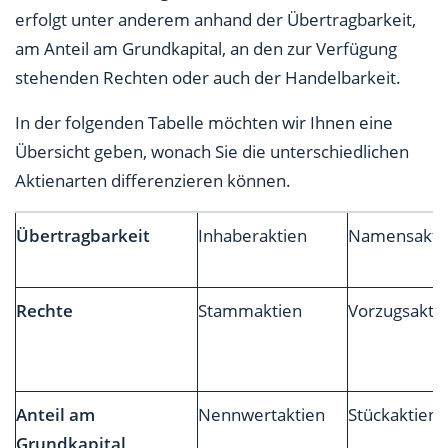
erfolgt unter anderem anhand der Übertragbarkeit,
am Anteil am Grundkapital, an den zur Verfügung
stehenden Rechten oder auch der Handelbarkeit.
In der folgenden Tabelle möchten wir Ihnen eine
Übersicht geben, wonach Sie die unterschiedlichen
Aktienarten differenzieren können.
Übertragbarkeit
Inhaberaktien
Namensakti
Rechte
Stammaktien
Vorzugsakti
Anteil am
Nennwertaktien
Stückaktien
Grundkapital