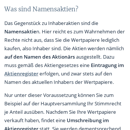
Was sind Namensaktien?
Das Gegenstück zu Inhaberaktien sind die
Namensaktie
n. Hier reicht es zum Wahrnehmen der
Rechte nicht aus, dass Sie die Wertpapiere lediglich
kaufen, also Inhaber sind. Die Aktien werden nämlich
auf den Namen des Aktionärs
ausgestellt. Dazu
muss gemäß des Aktiengesetzes eine
Eintragung im
Aktienregister
erfolgen, und zwar stets auf den
Namen des aktuellen Inhabers der Wertpapiere.
Nur unter dieser Voraussetzung können Sie zum
Beispiel auf der Hauptversammlung Ihr Stimmrecht
je Anteil ausüben. Nachdem Sie Ihre Wertpapiere
verkauft haben, findet eine
Umschreibung im
Aktienregister
statt. Sie werden dementsprechend