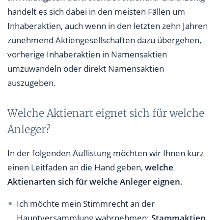
handelt es sich dabei in den meisten Fällen um
Inhaberaktien, auch wenn in den letzten zehn Jahren
zunehmend Aktiengesellschaften dazu übergehen,
vorherige Inhaberaktien in Namensaktien
umzuwandeln oder direkt Namensaktien
auszugeben.
Welche Aktienart eignet sich für welche
Anleger?
In der folgenden Auflistung möchten wir Ihnen kurz
einen Leitfaden an die Hand geben,
welche
Aktienarten sich für welche Anleger eignen
.
Ich möchte mein Stimmrecht an der
Hauptversammlung wahrnehmen:
Stammaktien