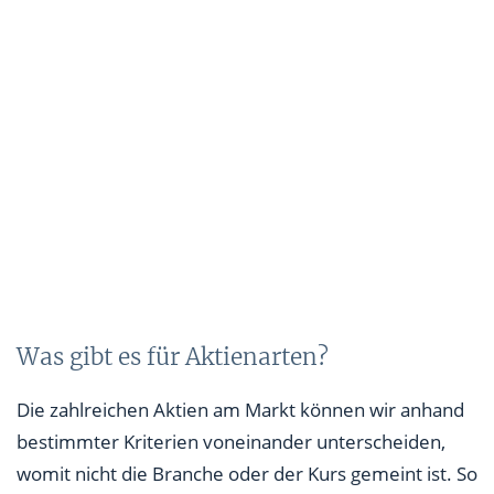
Was gibt es für Aktienarten?
Die zahlreichen Aktien am Markt können wir anhand
bestimmter Kriterien voneinander unterscheiden,
womit nicht die Branche oder der Kurs gemeint ist. So