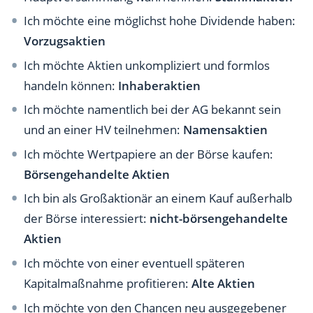
Ich möchte eine möglichst hohe Dividende haben:
Vorzugsaktien
Ich möchte Aktien unkompliziert und formlos
handeln können:
Inhaberaktien
Ich möchte namentlich bei der AG bekannt sein
und an einer HV teilnehmen:
Namensaktien
Ich möchte Wertpapiere an der Börse kaufen:
Börsengehandelte Aktien
Ich bin als Großaktionär an einem Kauf außerhalb
der Börse interessiert:
nicht-börsengehandelte
Aktien
Ich möchte von einer eventuell späteren
Kapitalmaßnahme profitieren:
Alte Aktien
Ich möchte von den Chancen neu ausgegebener