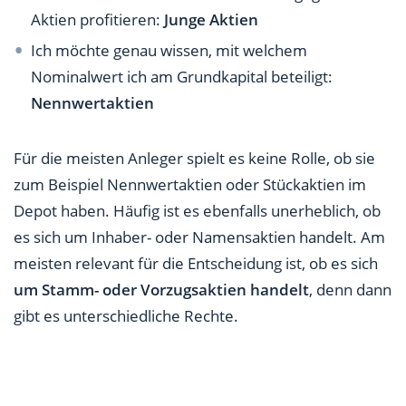
Aktien profitieren:
Junge Aktien
Ich möchte genau wissen, mit welchem
Nominalwert ich am Grundkapital beteiligt:
Nennwertaktien
Für die meisten Anleger spielt es keine Rolle, ob sie
zum Beispiel Nennwertaktien oder Stückaktien im
Depot haben. Häufig ist es ebenfalls unerheblich, ob
es sich um Inhaber- oder Namensaktien handelt. Am
meisten relevant für die Entscheidung ist, ob es sich
um Stamm- oder Vorzugsaktien handelt
, denn dann
gibt es unterschiedliche Rechte.