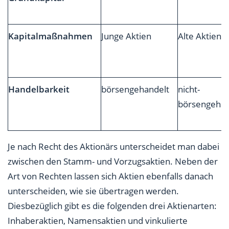
Kapitalmaßnahmen
Junge Aktien
Alte Aktien
Handelbarkeit
börsengehandelt
nicht-
börsengehan
Je nach Recht des Aktionärs unterscheidet man dabei
zwischen den Stamm- und Vorzugsaktien. Neben der
Art von Rechten lassen sich Aktien ebenfalls danach
unterscheiden, wie sie übertragen werden.
Diesbezüglich gibt es die folgenden drei Aktienarten:
Inhaberaktien, Namensaktien und vinkulierte