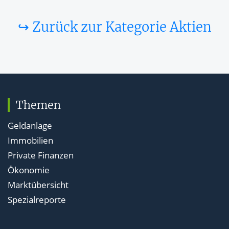
↪ Zurück zur Kategorie Aktien
Themen
Geldanlage
Immobilien
Private Finanzen
Ökonomie
Marktübersicht
Spezialreporte