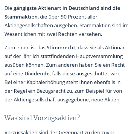
Die
gängigste Aktienart in Deutschland sind die
Stammaktien
, die über 90 Prozent aller
Aktiengesellschaften ausgeben. Stammaktien sind im
Wesentlichen mit zwei Rechten versehen.
Zum einen ist das
Stimmrecht
, dass Sie als Aktionär
auf der jährlich stattfindenden Hauptversammlung
ausüben können. Zum anderen haben Sie ein Recht
auf eine
Dividende
, falls diese ausgeschüttet wird.
Bei einer Kapitalerhöhung steht Ihnen ebenfalls in
der Regel ein Bezugsrecht zu, zum Beispiel für von
der Aktiengesellschaft ausgegebene, neue Aktien.
Was sind Vorzugsaktien?
Vorzugsaktien sind der Gegenpart zu den zuvor