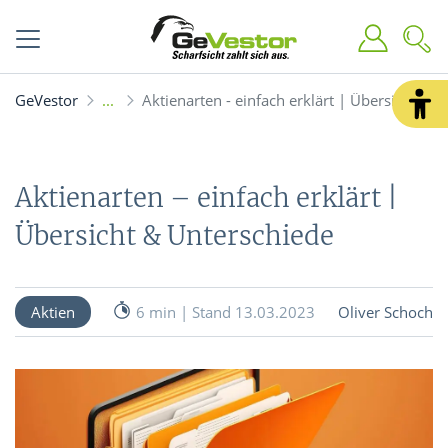
GeVestor
Aktienarten - einfach erklärt | Übersicht & 
Aktienarten – einfach erklärt |
Übersicht & Unterschiede
Aktien
6 min | Stand 13.03.2023
Oliver Schoch