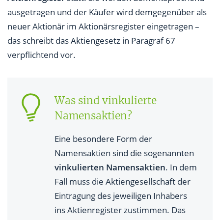
ausgetragen und der Käufer wird demgegenüber als
neuer Aktionär im Aktionärsregister eingetragen –
das schreibt das Aktiengesetz in Paragraf 67
verpflichtend vor.
Was sind vinkulierte
Namensaktien?
Eine besondere Form der
Namensaktien sind die sogenannten
vinkulierten Namensaktien
. In dem
Fall muss die Aktiengesellschaft der
Eintragung des jeweiligen Inhabers
ins Aktienregister zustimmen. Das