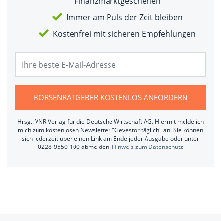
Finanzmarktgeschehen
Immer am Puls der Zeit bleiben
Kostenfrei mit sicheren Empfehlungen
BÖRSENRATGEBER KOSTENLOS ANFORDERN
Hrsg.: VNR Verlag für die Deutsche Wirtschaft AG. Hiermit melde ich
mich zum kostenlosen Newsletter "Gevestor täglich" an. Sie können
sich jederzeit über einen Link am Ende jeder Ausgabe oder unter
0228-9550-100 abmelden.
Hinweis zum Datenschutz