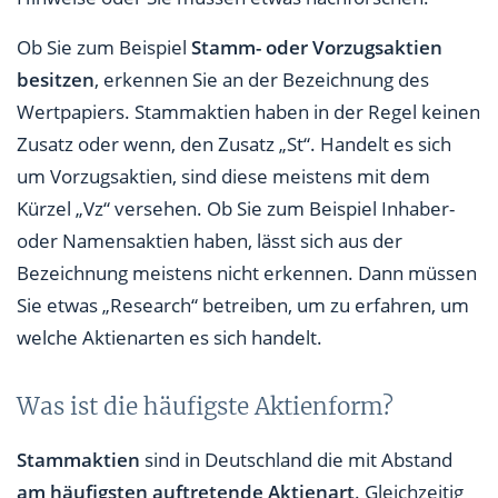
Ob Sie zum Beispiel
Stamm- oder Vorzugsaktien
besitzen
, erkennen Sie an der Bezeichnung des
Wertpapiers. Stammaktien haben in der Regel keinen
Zusatz oder wenn, den Zusatz „St“. Handelt es sich
um Vorzugsaktien, sind diese meistens mit dem
Kürzel „Vz“ versehen. Ob Sie zum Beispiel Inhaber-
oder Namensaktien haben, lässt sich aus der
Bezeichnung meistens nicht erkennen. Dann müssen
Sie etwas „Research“ betreiben, um zu erfahren, um
welche Aktienarten es sich handelt.
Was ist die häufigste Aktienform?
Stammaktien
sind in Deutschland die mit Abstand
am häufigsten auftretende Aktienart
. Gleichzeitig