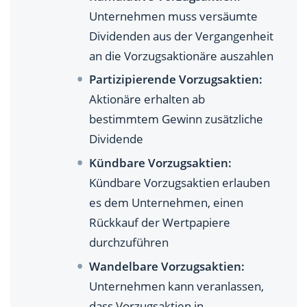
Unternehmen muss versäumte
Dividenden aus der Vergangenheit
an die Vorzugsaktionäre auszahlen
Partizipierende Vorzugsaktien:
Aktionäre erhalten ab
bestimmtem Gewinn zusätzliche
Dividende
Kündbare Vorzugsaktien:
Kündbare Vorzugsaktien erlauben
es dem Unternehmen, einen
Rückkauf der Wertpapiere
durchzuführen
Wandelbare Vorzugsaktien:
Unternehmen kann veranlassen,
dass Vorzugsaktien in