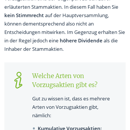
erläuterten Stammaktien. In diesem Fall haben Sie
kein Stimmrecht
auf der Hauptversammlung,
können dementsprechend also nicht an
Entscheidungen mitwirken. Im Gegenzug erhalten Sie
in der Regel jedoch eine
höhere Dividende
als die
Inhaber der Stammaktien.
Welche Arten von
Vorzugsaktien gibt es?
Gut zu wissen ist, dass es mehrere
Arten von Vorzugsaktien gibt,
nämlich:
Kumulative Vorzugsaktien: