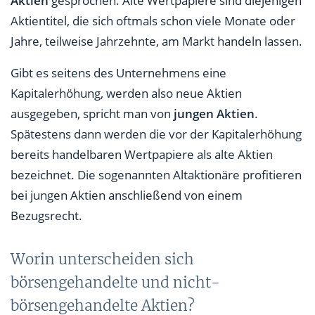
Aktien
gesprochen. Alte Wertpapiere sind diejenigen
Aktientitel, die sich oftmals schon viele Monate oder
Jahre, teilweise Jahrzehnte, am Markt handeln lassen.
Gibt es seitens des Unternehmens eine
Kapitalerhöhung, werden also neue Aktien
ausgegeben, spricht man von
jungen Aktien
.
Spätestens dann werden die vor der Kapitalerhöhung
bereits handelbaren Wertpapiere als alte Aktien
bezeichnet. Die sogenannten Altaktionäre profitieren
bei jungen Aktien anschließend von einem
Bezugsrecht.
Worin unterscheiden sich
börsengehandelte und nicht-
börsengehandelte Aktien?