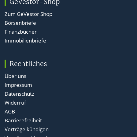
GeVestor-Shop
Zum GeVestor Shop
Börsenbriefe
Finanzbücher
Immobilienbriefe
Rechtliches
Über uns
Impressum
Datenschutz
Widerruf
AGB
Barrierefreiheit
Verträge kündigen