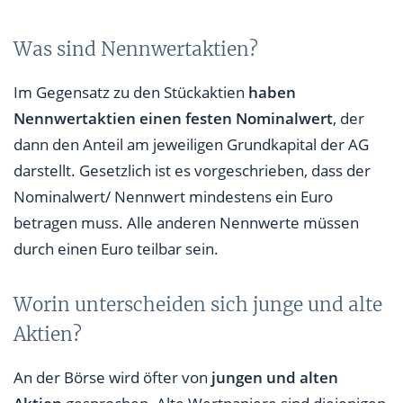
Was sind Nennwertaktien?
Im Gegensatz zu den Stückaktien
haben
Nennwertaktien einen festen Nominalwert
, der
dann den Anteil am jeweiligen Grundkapital der AG
darstellt. Gesetzlich ist es vorgeschrieben, dass der
Nominalwert/ Nennwert mindestens ein Euro
betragen muss. Alle anderen Nennwerte müssen
durch einen Euro teilbar sein.
Worin unterscheiden sich junge und alte
Aktien?
An der Börse wird öfter von
jungen und alten