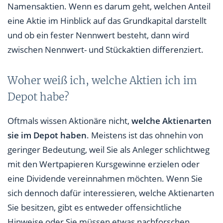
Namensaktien. Wenn es darum geht, welchen Anteil
eine Aktie im Hinblick auf das Grundkapital darstellt
und ob ein fester Nennwert besteht, dann wird
zwischen Nennwert- und Stückaktien differenziert.
Woher weiß ich, welche Aktien ich im
Depot habe?
Oftmals wissen Aktionäre nicht,
welche Aktienarten
sie im Depot haben
. Meistens ist das ohnehin von
geringer Bedeutung, weil Sie als Anleger schlichtweg
mit den Wertpapieren Kursgewinne erzielen oder
eine Dividende vereinnahmen möchten. Wenn Sie
sich dennoch dafür interessieren, welche Aktienarten
Sie besitzen, gibt es entweder offensichtliche
Hinweise oder Sie müssen etwas nachforschen.