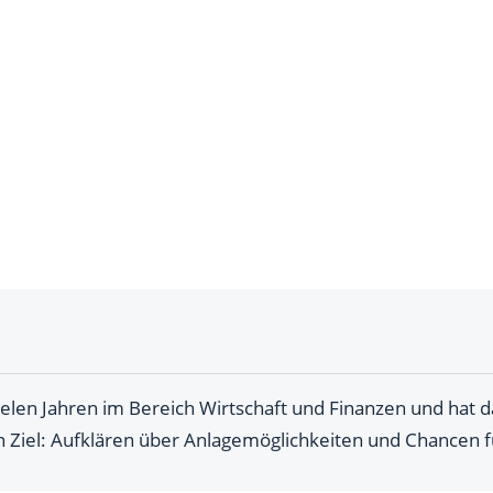
ielen Jahren im Bereich Wirtschaft und Finanzen und hat 
n Ziel: Aufklären über Anlagemöglichkeiten und Chancen f