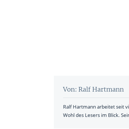
Von: Ralf Hartmann
Ralf Hartmann arbeitet seit v
Wohl des Lesers im Blick. Sei