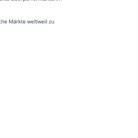
he Märkte weltweit zu