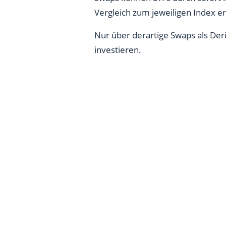
Vergleich zum jeweiligen Index er
Nur über derartige Swaps als Deri
investieren.