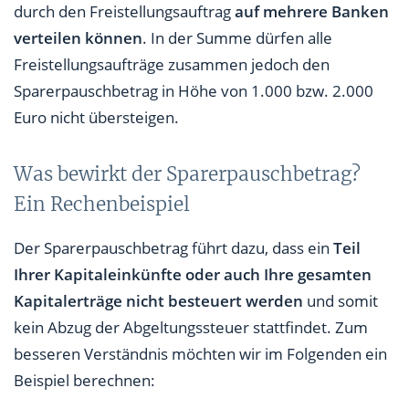
durch den Freistellungsauftrag
auf mehrere Banken
verteilen können
. In der Summe dürfen alle
Freistellungsaufträge zusammen jedoch den
Sparerpauschbetrag in Höhe von 1.000 bzw. 2.000
Euro nicht übersteigen.
Was bewirkt der Sparerpauschbetrag?
Ein Rechenbeispiel
Der Sparerpauschbetrag führt dazu, dass ein
Teil
Ihrer Kapitaleinkünfte oder auch Ihre gesamten
Kapitalerträge nicht besteuert werden
und somit
kein Abzug der Abgeltungssteuer stattfindet. Zum
besseren Verständnis möchten wir im Folgenden ein
Beispiel berechnen: