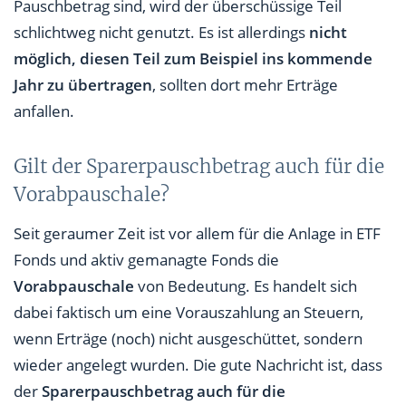
Pauschbetrag sind, wird der überschüssige Teil
schlichtweg nicht genutzt. Es ist allerdings
nicht
möglich, diesen Teil zum Beispiel ins kommende
Jahr zu übertragen
, sollten dort mehr Erträge
anfallen.
Gilt der Sparerpauschbetrag auch für die
Vorabpauschale?
Seit geraumer Zeit ist vor allem für die Anlage in ETF
Fonds und aktiv gemanagte Fonds die
Vorabpauschale
von Bedeutung. Es handelt sich
dabei faktisch um eine Vorauszahlung an Steuern,
wenn Erträge (noch) nicht ausgeschüttet, sondern
wieder angelegt wurden. Die gute Nachricht ist, dass
der
Sparerpauschbetrag auch für die