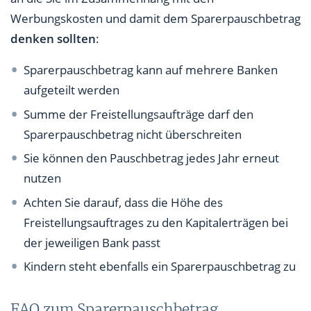
Werbungskosten und damit dem Sparerpauschbetrag
denken sollten
:
Sparerpauschbetrag kann auf mehrere Banken
aufgeteilt werden
Summe der Freistellungsaufträge darf den
Sparerpauschbetrag nicht überschreiten
Sie können den Pauschbetrag jedes Jahr erneut
nutzen
Achten Sie darauf, dass die Höhe des
Freistellungsauftrages zu den Kapitalerträgen bei
der jeweiligen Bank passt
Kindern steht ebenfalls ein Sparerpauschbetrag zu
FAQ zum Sparerpauschbetrag