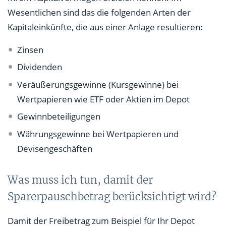
Wesentlichen sind das die folgenden Arten der
Kapitaleinkünfte, die aus einer Anlage resultieren:
Zinsen
Dividenden
Veräußerungsgewinne (Kursgewinne) bei
Wertpapieren wie ETF oder Aktien im Depot
Gewinnbeteiligungen
Währungsgewinne bei Wertpapieren und
Devisengeschäften
Was muss ich tun, damit der
Sparerpauschbetrag berücksichtigt wird?
Damit der Freibetrag zum Beispiel für Ihr Depot