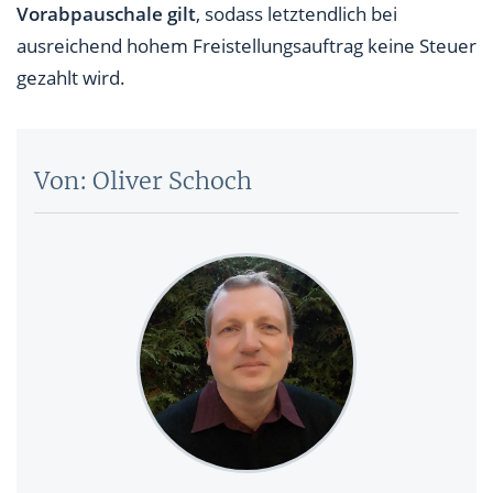
Vorabpauschale gilt
, sodass letztendlich bei
ausreichend hohem Freistellungsauftrag keine Steuer
gezahlt wird.
Von: Oliver Schoch