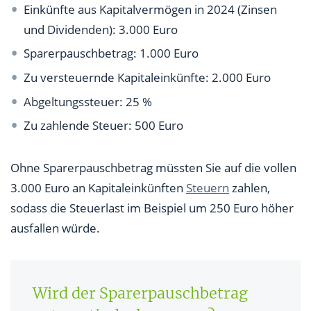
Einkünfte aus Kapitalvermögen in 2024 (Zinsen
und Dividenden): 3.000 Euro
Sparerpauschbetrag: 1.000 Euro
Zu versteuernde Kapitaleinkünfte: 2.000 Euro
Abgeltungssteuer: 25 %
Zu zahlende Steuer: 500 Euro
Ohne Sparerpauschbetrag müssten Sie auf die vollen
3.000 Euro an Kapitaleinkünften
Steuern
zahlen,
sodass die Steuerlast im Beispiel um 250 Euro höher
ausfallen würde.
Wird der Sparerpauschbetrag