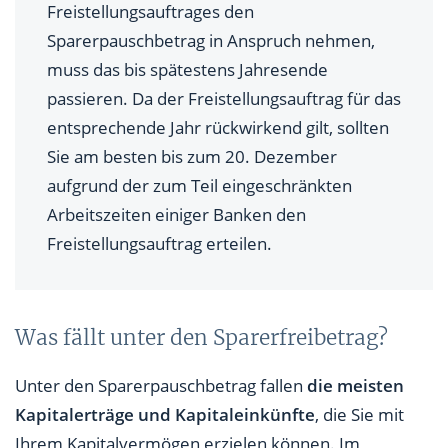
Freistellungsauftrages den
Sparerpauschbetrag in Anspruch nehmen,
muss das bis spätestens Jahresende
passieren. Da der Freistellungsauftrag für das
entsprechende Jahr rückwirkend gilt, sollten
Sie am besten bis zum 20. Dezember
aufgrund der zum Teil eingeschränkten
Arbeitszeiten einiger Banken den
Freistellungsauftrag erteilen.
Was fällt unter den Sparerfreibetrag?
Unter den Sparerpauschbetrag fallen
die meisten
Kapitalerträge und Kapitaleinkünfte
, die Sie mit
Ihrem Kapitalvermögen erzielen können. Im