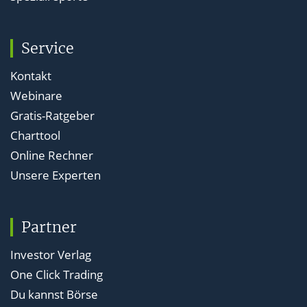
Service
Kontakt
Webinare
Gratis-Ratgeber
Charttool
Online Rechner
Unsere Experten
Partner
Investor Verlag
One Click Trading
Du kannst Börse