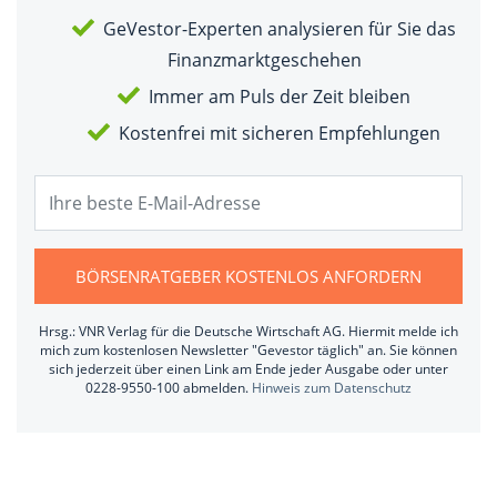
GeVestor-Experten analysieren für Sie das
Finanzmarktgeschehen
Immer am Puls der Zeit bleiben
Kostenfrei mit sicheren Empfehlungen
BÖRSENRATGEBER KOSTENLOS ANFORDERN
Hrsg.: VNR Verlag für die Deutsche Wirtschaft AG. Hiermit melde ich
mich zum kostenlosen Newsletter "Gevestor täglich" an. Sie können
sich jederzeit über einen Link am Ende jeder Ausgabe oder unter
0228-9550-100 abmelden.
Hinweis zum Datenschutz