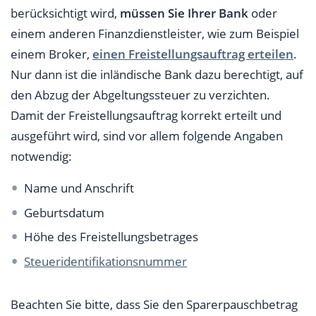
berücksichtigt wird,
müssen Sie Ihrer Bank
oder
einem anderen Finanzdienstleister, wie zum Beispiel
einem Broker,
einen Freistellungsauftrag erteilen
.
Nur dann ist die inländische Bank dazu berechtigt, auf
den Abzug der Abgeltungssteuer zu verzichten.
Damit der Freistellungsauftrag korrekt erteilt und
ausgeführt wird, sind vor allem folgende Angaben
notwendig:
Name und Anschrift
Geburtsdatum
Höhe des Freistellungsbetrages
Steueridentifikationsnummer
Beachten Sie bitte, dass Sie den Sparerpauschbetrag