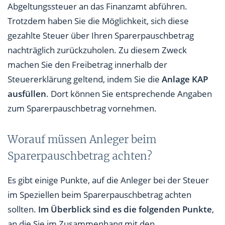
Abgeltungssteuer an das Finanzamt abführen.
Trotzdem haben Sie die Möglichkeit, sich diese
gezahlte Steuer über Ihren Sparerpauschbetrag
nachträglich zurückzuholen. Zu diesem Zweck
machen Sie den Freibetrag innerhalb der
Steuererklärung geltend, indem Sie die
Anlage KAP
ausfüllen
. Dort können Sie entsprechende Angaben
zum Sparerpauschbetrag vornehmen.
Worauf müssen Anleger beim
Sparerpauschbetrag achten?
Es gibt einige Punkte, auf die Anleger bei der Steuer
im Speziellen beim Sparerpauschbetrag achten
sollten.
Im Überblick sind es die folgenden Punkte
,
an die Sie im Zusammenhang mit den