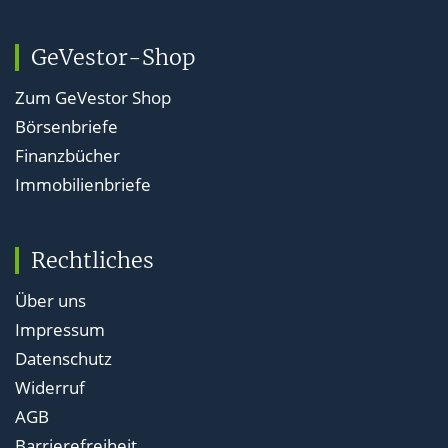
GeVestor-Shop
Zum GeVestor Shop
Börsenbriefe
Finanzbücher
Immobilienbriefe
Rechtliches
Über uns
Impressum
Datenschutz
Widerruf
AGB
Barrierefreiheit