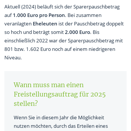
Aktuell (2024) beläuft sich der Sparerpauschbetrag
auf
1.000 Euro pro Person
. Bei zusammen
veranlagten
Eheleuten
ist der Pauschbetrag doppelt
so hoch und beträgt somit
2.000 Euro
. Bis
einschließlich 2022 war der Sparerpauschbetrag mit
801 bzw. 1.602 Euro noch auf einem niedrigeren
Niveau.
Wann muss man einen
Freistellungsauftrag für 2025
stellen?
Wenn Sie in diesem Jahr die Möglichkeit
nutzen möchten, durch das Erteilen eines