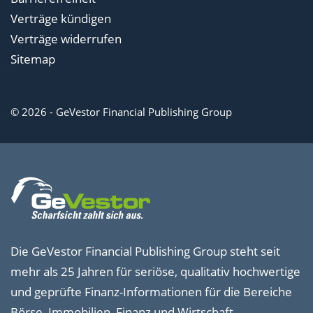
Verträge kündigen
Verträge widerrufen
Sitemap
© 2026 - GeVestor Financial Publishing Group
Die GeVestor Financial Publishing Group steht seit
mehr als 25 Jahren für seriöse, qualitativ hochwertige
und geprüfte Finanz-Informationen für die Bereiche
Börse, Immobilien, Finanz und Wirtschaft.