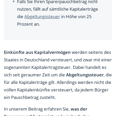
Falls Sie Ihren Sparerpauschbetrag nicht
nutzen, fällt auf sämtliche Kapitalerträge
die
Abgeltungssteuer
in Höhe von 25
Prozent an.
Einkünfte aus Kapitalvermögen
werden seitens des
Staates in Deutschland versteuert, und zwar mit einer
sogenannten Kapitalertragsteuer. Dabei handelt es
sich seit geraumer Zeit um die
Abgeltungssteuer
, die
für alle Kapitalerträge gilt. Allerdings werden nicht die
vollen Kapitaleinkünfte versteuert, da jedem Bürger
ein Pauschbetrag zusteht.
In unserem Beitrag erfahren Sie,
was der