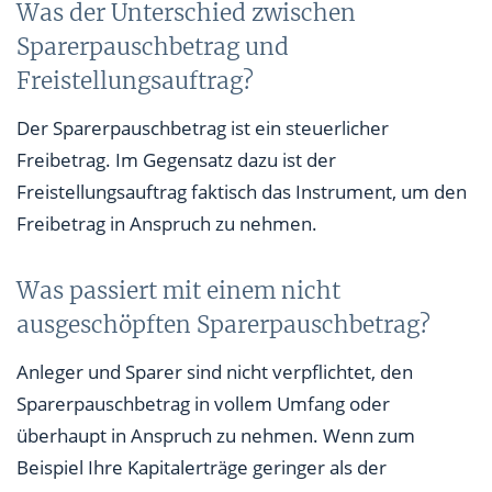
Was der Unterschied zwischen
Sparerpauschbetrag und
Freistellungsauftrag?
Der Sparerpauschbetrag ist ein steuerlicher
Freibetrag. Im Gegensatz dazu ist der
Freistellungsauftrag faktisch das Instrument, um den
Freibetrag in Anspruch zu nehmen.
Was passiert mit einem nicht
ausgeschöpften Sparerpauschbetrag?
Anleger und Sparer sind nicht verpflichtet, den
Sparerpauschbetrag in vollem Umfang oder
überhaupt in Anspruch zu nehmen. Wenn zum
Beispiel Ihre Kapitalerträge geringer als der