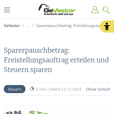
GeVestor
Sparerpauschbetrag: Freistellungsauftrag er
Sparerpauschbetrag:
Freistellungsauftrag erteilen und
Steuern sparen
Steuern
5 min | Stand 23.12.2024
Oliver Schoch