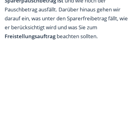
Sparerpauschbetrag ist
und wie hoch der
Pauschbetrag ausfällt. Darüber hinaus gehen wir
darauf ein, was unter den Sparerfreibetrag fällt, wie
er berücksichtigt wird und was Sie zum
Freistellungsauftrag
beachten sollten.