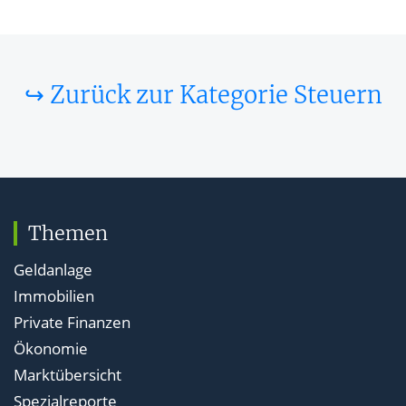
↪ Zurück zur Kategorie Steuern
Themen
Geldanlage
Immobilien
Private Finanzen
Ökonomie
Marktübersicht
Spezialreporte