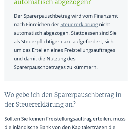
automatisch abgezogen?
Der Sparerpauschbetrag wird vom Finanzamt
nach Einreichen der
Steuererklärung
nicht
automatisch abgezogen. Stattdessen sind Sie
als Steuerpflichtiger dazu aufgefordert, sich
um das Erteilen eines Freistellungsauftrages
und damit die Nutzung des
Sparerpauschbetrages zu kümmern.
Wo gebe ich den Sparerpauschbetrag in
der Steuererklärung an?
Sollten Sie keinen Freistellungsauftrag erteilen, muss
die inländische Bank von den Kapitalerträgen die