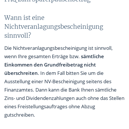
Wann ist eine
Nichtveranlagungsbescheinigung
sinnvoll?
Die Nichtveranlagungsbescheinigung ist sinnvoll,
wenn Ihre gesamten Erträge bzw.
sämtliche
Einkommen den Grundfreibetrag nicht
überschreiten
. In dem Fall bitten Sie um die
Ausstellung einer NV-Bescheinigung seitens des
Finanzamtes. Dann kann die Bank Ihnen sämtliche
Zins- und Dividendenzahlungen auch ohne das Stellen
eines Freistellungsauftrages ohne Abzug
gutschreiben.