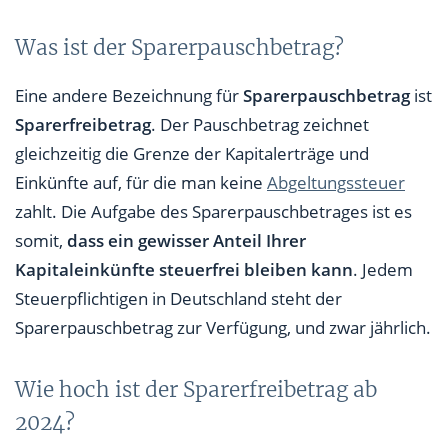
Was ist der Sparerpauschbetrag?
Eine andere Bezeichnung für
Sparerpauschbetrag
ist
Sparerfreibetrag
. Der Pauschbetrag zeichnet
gleichzeitig die Grenze der Kapitalerträge und
Einkünfte auf, für die man keine
Abgeltungssteuer
zahlt. Die Aufgabe des Sparerpauschbetrages ist es
somit,
dass ein gewisser Anteil Ihrer
Kapitaleinkünfte steuerfrei bleiben kann
. Jedem
Steuerpflichtigen in Deutschland steht der
Sparerpauschbetrag zur Verfügung, und zwar jährlich.
Wie hoch ist der Sparerfreibetrag ab
2024?