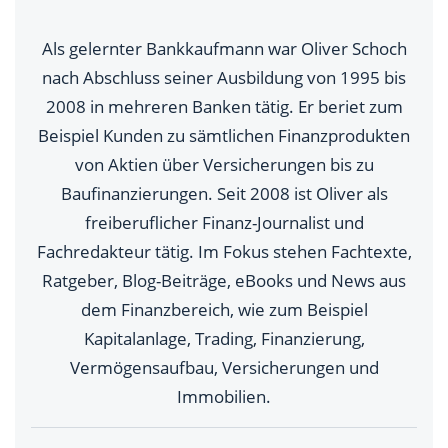
Als gelernter Bankkaufmann war Oliver Schoch
nach Abschluss seiner Ausbildung von 1995 bis
2008 in mehreren Banken tätig. Er beriet zum
Beispiel Kunden zu sämtlichen Finanzprodukten
von Aktien über Versicherungen bis zu
Baufinanzierungen. Seit 2008 ist Oliver als
freiberuflicher Finanz-Journalist und
Fachredakteur tätig. Im Fokus stehen Fachtexte,
Ratgeber, Blog-Beiträge, eBooks und News aus
dem Finanzbereich, wie zum Beispiel
Kapitalanlage, Trading, Finanzierung,
Vermögensaufbau, Versicherungen und
Immobilien.