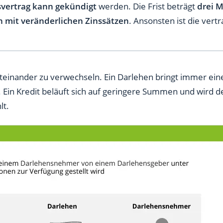
vertrag
kann
gekündigt
werden. Die Frist beträgt
drei 
n mit veränderlichen Zinssätzen
. Ansonsten ist die vertr
teinander zu verwechseln. Ein Darlehen bringt immer eine 
in Kredit beläuft sich auf geringere Summen und wird 
lt.