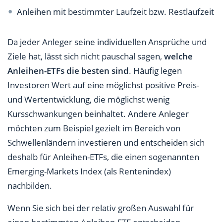
Anleihen mit bestimmter Laufzeit bzw. Restlaufzeit
Da jeder Anleger seine individuellen Ansprüche und
Ziele hat, lässt sich nicht pauschal sagen,
welche
Anleihen-ETFs die besten sind
. Häufig legen
Investoren Wert auf eine möglichst positive Preis-
und Wertentwicklung, die möglichst wenig
Kursschwankungen beinhaltet. Andere Anleger
möchten zum Beispiel gezielt im Bereich von
Schwellenländern investieren und entscheiden sich
deshalb für Anleihen-ETFs, die einen sogenannten
Emerging-Markets Index (als Rentenindex)
nachbilden.
Wenn Sie sich bei der relativ großen Auswahl für