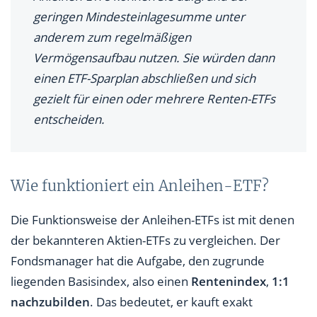
geringen Mindesteinlagesumme unter
anderem zum regelmäßigen
Vermögensaufbau nutzen. Sie würden dann
einen ETF-Sparplan abschließen und sich
gezielt für einen oder mehrere Renten-ETFs
entscheiden.
Wie funktioniert ein Anleihen-ETF?
Die Funktionsweise der Anleihen-ETFs ist mit denen
der bekannteren Aktien-ETFs zu vergleichen. Der
Fondsmanager hat die Aufgabe, den zugrunde
liegenden Basisindex, also einen
Rentenindex
,
1:1
nachzubilden
. Das bedeutet, er kauft exakt