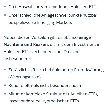
Gute Auswahl an verschiedenen Anleihen-ETFs
Unterschiedliche Anlageschwerpunkte nutzbar,
beispielsweise Emerging Markets
Neben diesen Vorteilen gibt es ebenso
einige
Nachteile und Risiken
, die mit dem Investment in
Anleihen-ETFs verbunden sind. Das sind
insbesondere:
Zusätzliches Risiko bei Anleihen in Fremdwährung
(Währungsrisiko)
Rendite oftmals nicht besonders hoch
Mitunter komplexe Struktur der Anleihen-ETFs,
insbesondere bei synthetischen ETFs