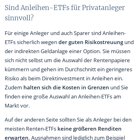
Sind Anleihen-ETFs für Privatanleger
sinnvoll?
Für einige Anleger und auch Sparer sind Anleihen-
ETFs sicherlich wegen
der guten Risikostreuung
und
der indirekten Geldanlage einer Option. Sie müssen
sich nicht selbst um die Auswahl der Rentenpapiere
kümmern und gehen im Durchschnitt ein geringeres
Risiko als beim Direktinvestment in Anleihen ein.
Zudem
halten sich die Kosten in Grenzen
und Sie
finden eine große Auswahl an Anleihen-ETFs am
Markt vor.
Auf der anderen Seite sollten Sie als Anleger bei den
meisten Renten-ETFs
keine größeren Renditen
erwarten
. Ausnahmen sind lediglich zum Beispiel