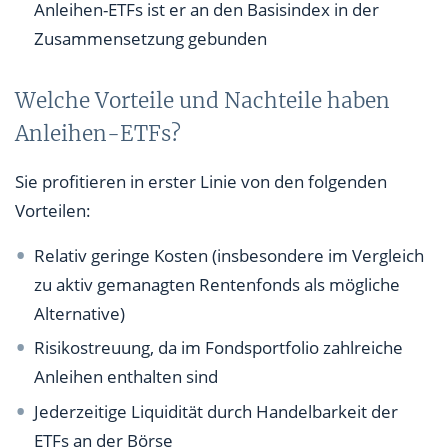
Anleihen-ETFs ist er an den Basisindex in der
Zusammensetzung gebunden
Welche Vorteile und Nachteile haben
Anleihen-ETFs?
Sie profitieren in erster Linie von den folgenden
Vorteilen:
Relativ geringe Kosten (insbesondere im Vergleich
zu aktiv gemanagten Rentenfonds als mögliche
Alternative)
Risikostreuung, da im Fondsportfolio zahlreiche
Anleihen enthalten sind
Jederzeitige Liquidität durch Handelbarkeit der
ETFs an der Börse