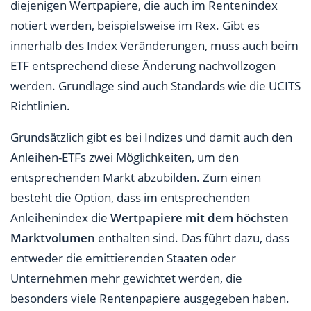
diejenigen Wertpapiere, die auch im Rentenindex
notiert werden, beispielsweise im Rex. Gibt es
innerhalb des Index Veränderungen, muss auch beim
ETF entsprechend diese Änderung nachvollzogen
werden. Grundlage sind auch Standards wie die UCITS
Richtlinien.
Grundsätzlich gibt es bei Indizes und damit auch den
Anleihen-ETFs zwei Möglichkeiten, um den
entsprechenden Markt abzubilden. Zum einen
besteht die Option, dass im entsprechenden
Anleihenindex die
Wertpapiere mit dem höchsten
Marktvolumen
enthalten sind. Das führt dazu, dass
entweder die emittierenden Staaten oder
Unternehmen mehr gewichtet werden, die
besonders viele Rentenpapiere ausgegeben haben.