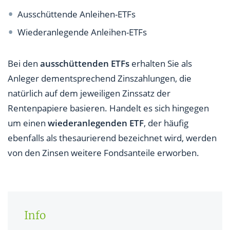
Ausschüttende Anleihen-ETFs
Wiederanlegende Anleihen-ETFs
Bei den
ausschüttenden ETFs
erhalten Sie als
Anleger dementsprechend Zinszahlungen, die
natürlich auf dem jeweiligen Zinssatz der
Rentenpapiere basieren. Handelt es sich hingegen
um einen
wiederanlegenden ETF
, der häufig
ebenfalls als thesaurierend bezeichnet wird, werden
von den Zinsen weitere Fondsanteile erworben.
Info