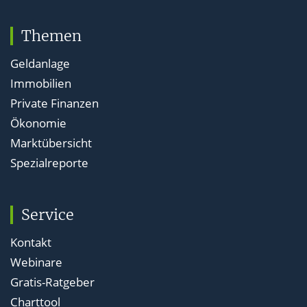
Themen
Geldanlage
Immobilien
Private Finanzen
Ökonomie
Marktübersicht
Spezialreporte
Service
Kontakt
Webinare
Gratis-Ratgeber
Charttool