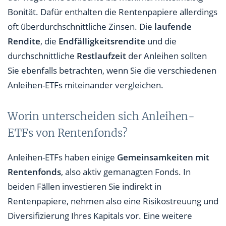
Bonität. Dafür enthalten die Rentenpapiere allerdings
oft überdurchschnittliche Zinsen. Die
laufende
Rendite
, die
Endfälligkeitsrendite
und die
durchschnittliche
Restlaufzeit
der Anleihen sollten
Sie ebenfalls betrachten, wenn Sie die verschiedenen
Anleihen-ETFs miteinander vergleichen.
Worin unterscheiden sich Anleihen-
ETFs von Rentenfonds?
Anleihen-ETFs haben einige
Gemeinsamkeiten mit
Rentenfonds
, also aktiv gemanagten Fonds. In
beiden Fällen investieren Sie indirekt in
Rentenpapiere, nehmen also eine Risikostreuung und
Diversifizierung Ihres Kapitals vor. Eine weitere