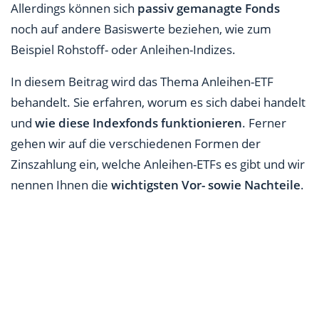
Allerdings können sich
passiv gemanagte Fonds
noch auf andere Basiswerte beziehen, wie zum
Beispiel Rohstoff- oder Anleihen-Indizes.
In diesem Beitrag wird das Thema Anleihen-ETF
behandelt. Sie erfahren, worum es sich dabei handelt
und
wie diese Indexfonds funktionieren
. Ferner
gehen wir auf die verschiedenen Formen der
Zinszahlung ein, welche Anleihen-ETFs es gibt und wir
nennen Ihnen die
wichtigsten Vor- sowie Nachteile
.