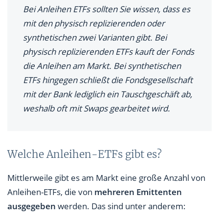
Bei Anleihen ETFs sollten Sie wissen, dass es
mit den physisch replizierenden oder
synthetischen zwei Varianten gibt. Bei
physisch replizierenden ETFs kauft der Fonds
die Anleihen am Markt. Bei synthetischen
ETFs hingegen schließt die Fondsgesellschaft
mit der Bank lediglich ein Tauschgeschäft ab,
weshalb oft mit Swaps gearbeitet wird.
Welche Anleihen-ETFs gibt es?
Mittlerweile gibt es am Markt eine große Anzahl von
Anleihen-ETFs, die von
mehreren Emittenten
ausgegeben
werden. Das sind unter anderem: