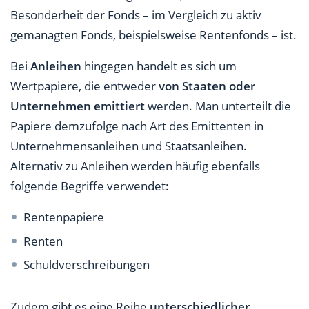
Besonderheit der Fonds – im Vergleich zu aktiv
gemanagten Fonds, beispielsweise Rentenfonds – ist.
Bei
Anleihen
hingegen handelt es sich um
Wertpapiere, die entweder
von Staaten oder
Unternehmen emittiert
werden. Man unterteilt die
Papiere demzufolge nach Art des Emittenten in
Unternehmensanleihen und Staatsanleihen.
Alternativ zu Anleihen werden häufig ebenfalls
folgende Begriffe verwendet:
Rentenpapiere
Renten
Schuldverschreibungen
Zudem gibt es eine Reihe
unterschiedlicher