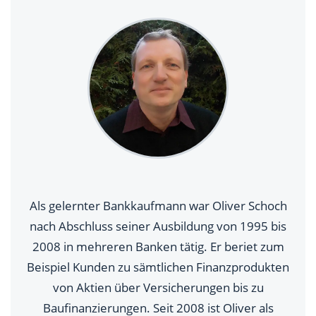
Als gelernter Bankkaufmann war Oliver Schoch
nach Abschluss seiner Ausbildung von 1995 bis
2008 in mehreren Banken tätig. Er beriet zum
Beispiel Kunden zu sämtlichen Finanzprodukten
von Aktien über Versicherungen bis zu
Baufinanzierungen. Seit 2008 ist Oliver als