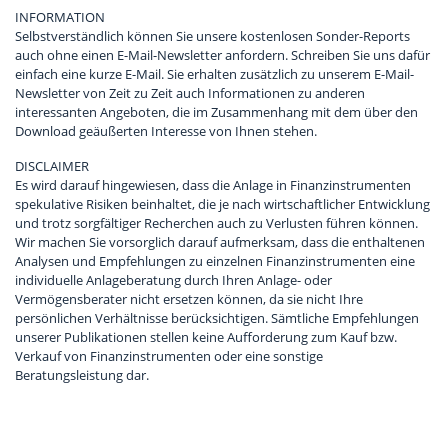
INFORMATION
Selbstverständlich können Sie unsere kostenlosen Sonder-Reports
auch ohne einen E-Mail-Newsletter anfordern. Schreiben Sie uns dafür
einfach eine kurze E-Mail. Sie erhalten zusätzlich zu unserem E-Mail-
Newsletter von Zeit zu Zeit auch Informationen zu anderen
interessanten Angeboten, die im Zusammenhang mit dem über den
Download geäußerten Interesse von Ihnen stehen.
DISCLAIMER
Es wird darauf hingewiesen, dass die Anlage in Finanzinstrumenten
spekulative Risiken beinhaltet, die je nach wirtschaftlicher Entwicklung
und trotz sorgfältiger Recherchen auch zu Verlusten führen können.
Wir machen Sie vorsorglich darauf aufmerksam, dass die enthaltenen
Analysen und Empfehlungen zu einzelnen Finanzinstrumenten eine
individuelle Anlageberatung durch Ihren Anlage- oder
Vermögensberater nicht ersetzen können, da sie nicht Ihre
persönlichen Verhältnisse berücksichtigen. Sämtliche Empfehlungen
unserer Publikationen stellen keine Aufforderung zum Kauf bzw.
Verkauf von Finanzinstrumenten oder eine sonstige
Beratungsleistung dar.