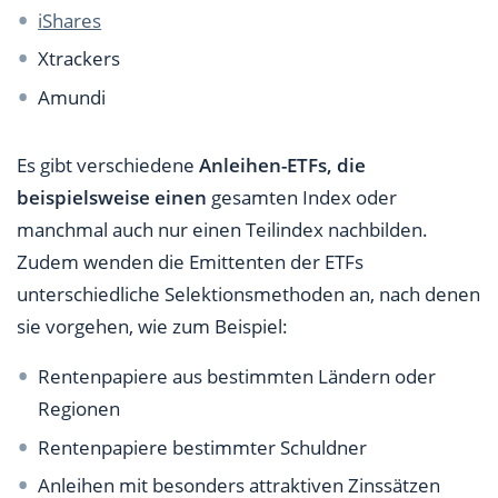
iShares
Xtrackers
Amundi
Es gibt verschiedene
Anleihen-ETFs, die
beispielsweise einen
gesamten Index oder
manchmal auch nur einen Teilindex nachbilden.
Zudem wenden die Emittenten der ETFs
unterschiedliche Selektionsmethoden an, nach denen
sie vorgehen, wie zum Beispiel:
Rentenpapiere aus bestimmten Ländern oder
Regionen
Rentenpapiere bestimmter Schuldner
Anleihen mit besonders attraktiven Zinssätzen