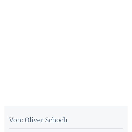
Von: Oliver Schoch