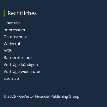
Rechtliches
Über uns
Impressum
Datenschutz
Widerruf
AGB
Barrierefreiheit
Verträge kündigen
Verträge widerrufen
Sitemap
© 2026 - GeVestor Financial Publishing Group