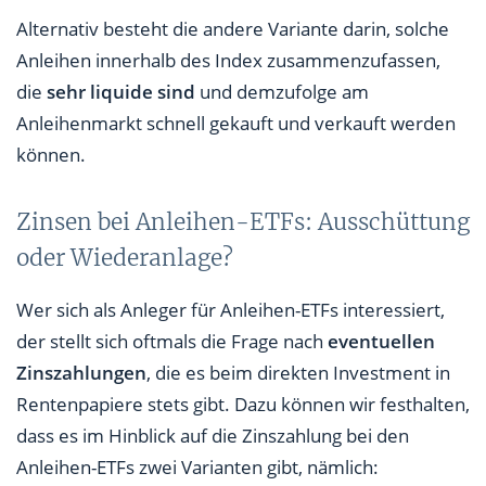
Alternativ besteht die andere Variante darin, solche
Anleihen innerhalb des Index zusammenzufassen,
die
sehr liquide sind
und demzufolge am
Anleihenmarkt schnell gekauft und verkauft werden
können.
Zinsen bei Anleihen-ETFs: Ausschüttung
oder Wiederanlage?
Wer sich als Anleger für Anleihen-ETFs interessiert,
der stellt sich oftmals die Frage nach
eventuellen
Zinszahlungen
, die es beim direkten Investment in
Rentenpapiere stets gibt. Dazu können wir festhalten,
dass es im Hinblick auf die Zinszahlung bei den
Anleihen-ETFs zwei Varianten gibt, nämlich: