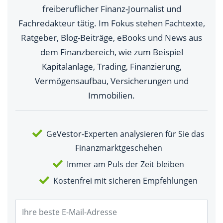
freiberuflicher Finanz-Journalist und
Fachredakteur tätig. Im Fokus stehen Fachtexte,
Ratgeber, Blog-Beiträge, eBooks und News aus
dem Finanzbereich, wie zum Beispiel
Kapitalanlage, Trading, Finanzierung,
Vermögensaufbau, Versicherungen und
Immobilien.
GeVestor-Experten analysieren für Sie das
Finanzmarktgeschehen
Immer am Puls der Zeit bleiben
Kostenfrei mit sicheren Empfehlungen