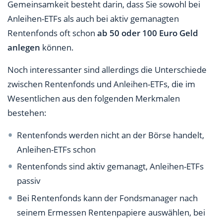
Gemeinsamkeit besteht darin, dass Sie sowohl bei
Anleihen-ETFs als auch bei aktiv gemanagten
Rentenfonds oft schon
ab 50 oder 100 Euro Geld
anlegen
können.
Noch interessanter sind allerdings die Unterschiede
zwischen Rentenfonds und Anleihen-ETFs, die im
Wesentlichen aus den folgenden Merkmalen
bestehen:
Rentenfonds werden nicht an der Börse handelt,
Anleihen-ETFs schon
Rentenfonds sind aktiv gemanagt, Anleihen-ETFs
passiv
Bei Rentenfonds kann der Fondsmanager nach
seinem Ermessen Rentenpapiere auswählen, bei