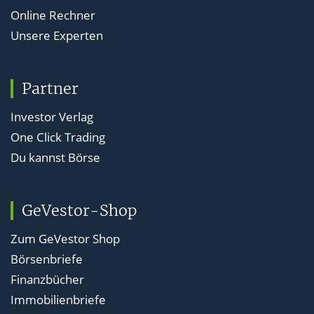
Online Rechner
Unsere Experten
Partner
Investor Verlag
One Click Trading
Du kannst Börse
GeVestor-Shop
Zum GeVestor Shop
Börsenbriefe
Finanzbücher
Immobilienbriefe