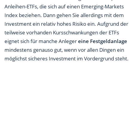
Anleihen-ETFs, die sich auf einen Emerging-Markets
Index beziehen. Dann gehen Sie allerdings mit dem
Investment ein relativ hohes Risiko ein. Aufgrund der
teilweise vorhanden Kursschwankungen der ETFs
eignet sich für manche Anleger
eine Festgeldanlage
mindestens genauso gut, wenn vor allen Dingen ein
möglichst sicheres Investment im Vordergrund steht.