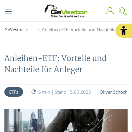
GeVestor
Anleihen-ETF: Vorteile und Nachteile für Anl
Anleihen-ETF: Vorteile und
Nachteile für Anleger
ETFs
6 min | Stand 15.06.2023
Oliver Schoch