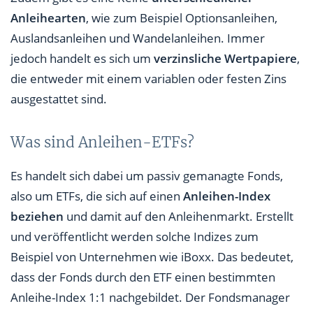
Anleihearten
, wie zum Beispiel Optionsanleihen,
Auslandsanleihen und Wandelanleihen. Immer
jedoch handelt es sich um
verzinsliche Wertpapiere
,
die entweder mit einem variablen oder festen Zins
ausgestattet sind.
Was sind Anleihen-ETFs?
Es handelt sich dabei um passiv gemanagte Fonds,
also um ETFs, die sich auf einen
Anleihen-Index
beziehen
und damit auf den Anleihenmarkt. Erstellt
und veröffentlicht werden solche Indizes zum
Beispiel von Unternehmen wie iBoxx. Das bedeutet,
dass der Fonds durch den ETF einen bestimmten
Anleihe-Index 1:1 nachgebildet. Der Fondsmanager