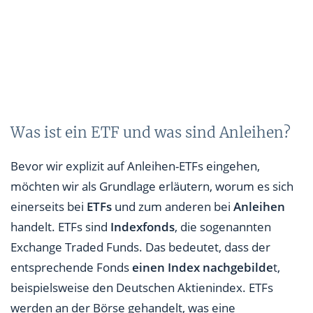
Was ist ein ETF und was sind Anleihen?
Bevor wir explizit auf Anleihen-ETFs eingehen,
möchten wir als Grundlage erläutern, worum es sich
einerseits bei
ETFs
und zum anderen bei
Anleihen
handelt. ETFs sind
Indexfonds
, die sogenannten
Exchange Traded Funds. Das bedeutet, dass der
entsprechende Fonds
einen Index nachgebilde
t,
beispielsweise den Deutschen Aktienindex. ETFs
werden an der Börse gehandelt, was eine