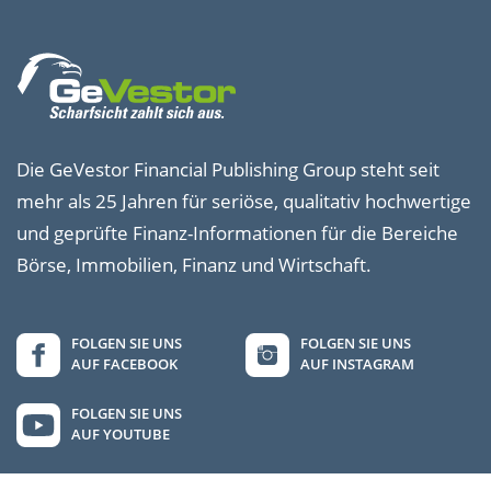
Die GeVestor Financial Publishing Group steht seit
mehr als 25 Jahren für seriöse, qualitativ hochwertige
und geprüfte Finanz-Informationen für die Bereiche
Börse, Immobilien, Finanz und Wirtschaft.
FOLGEN SIE UNS
FOLGEN SIE UNS
AUF FACEBOOK
AUF INSTAGRAM
FOLGEN SIE UNS
AUF YOUTUBE