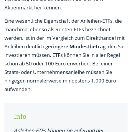
Aktienmarkt her kennen.
Eine wesentliche Eigenschaft der Anleihen-ETFs, die
manchmal ebenso als Renten-ETFs bezeichnet
werden, ist in der im Vergleich zum Direkthandel mit
Anleihen deutlich
geringere Mindestbetrag
, den Sie
investieren müssen. ETFs können Sie in aller Regel
schon ab 50 oder 100 Euro erwerben. Bei einer
Staats- oder Unternehmensanleihe müssen Sie
hingegen normalerweise mindestens 1.000 Euro
aufwenden.
Info
Anleihen-ETFs können Sie aufgrund der