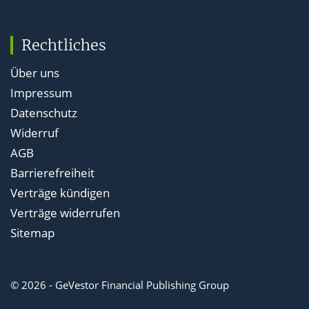
Rechtliches
Über uns
Impressum
Datenschutz
Widerruf
AGB
Barrierefreiheit
Verträge kündigen
Verträge widerrufen
Sitemap
© 2026 - GeVestor Financial Publishing Group