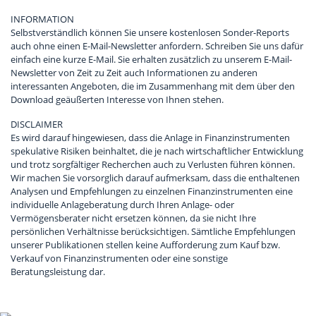
INFORMATION
Selbstverständlich können Sie unsere kostenlosen Sonder-Reports
auch ohne einen E-Mail-Newsletter anfordern. Schreiben Sie uns dafür
einfach eine kurze E-Mail. Sie erhalten zusätzlich zu unserem E-Mail-
Newsletter von Zeit zu Zeit auch Informationen zu anderen
interessanten Angeboten, die im Zusammenhang mit dem über den
Download geäußerten Interesse von Ihnen stehen.
DISCLAIMER
Es wird darauf hingewiesen, dass die Anlage in Finanzinstrumenten
spekulative Risiken beinhaltet, die je nach wirtschaftlicher Entwicklung
und trotz sorgfältiger Recherchen auch zu Verlusten führen können.
Wir machen Sie vorsorglich darauf aufmerksam, dass die enthaltenen
Analysen und Empfehlungen zu einzelnen Finanzinstrumenten eine
individuelle Anlageberatung durch Ihren Anlage- oder
Vermögensberater nicht ersetzen können, da sie nicht Ihre
persönlichen Verhältnisse berücksichtigen. Sämtliche Empfehlungen
unserer Publikationen stellen keine Aufforderung zum Kauf bzw.
Verkauf von Finanzinstrumenten oder eine sonstige
Beratungsleistung dar.