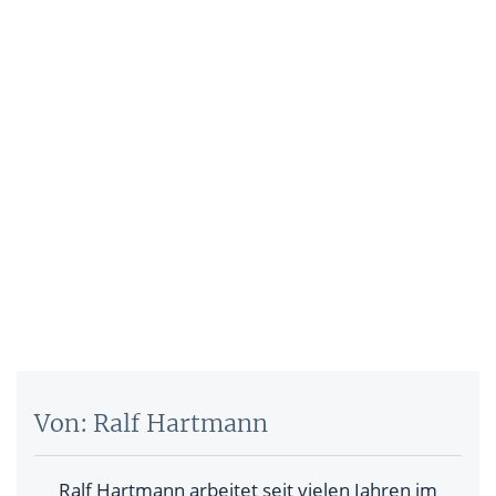
Von: Ralf Hartmann
Ralf Hartmann arbeitet seit vielen Jahren im