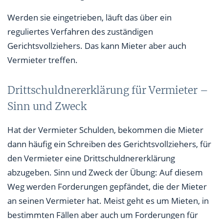
Werden sie eingetrieben, läuft das über ein
reguliertes Verfahren des zuständigen
Gerichtsvollziehers. Das kann Mieter aber auch
Vermieter treffen.
Drittschuldnererklärung für Vermieter –
Sinn und Zweck
Hat der Vermieter Schulden, bekommen die Mieter
dann häufig ein Schreiben des Gerichtsvollziehers, für
den Vermieter eine Drittschuldnererklärung
abzugeben. Sinn und Zweck der Übung: Auf diesem
Weg werden Forderungen gepfändet, die der Mieter
an seinen Vermieter hat. Meist geht es um Mieten, in
bestimmten Fällen aber auch um Forderungen für