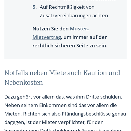
Auf Rechtmäßigkeit von
Zusatzvereinbarungen achten
Nutzen Sie den
Muster-
Mietvertrag
, um immer auf der
rechtlich sicheren Seite zu sein.
Notfalls neben Miete auch Kaution und
Nebenkosten
Dazu gehört vor allem das, was ihm Dritte schulden.
Neben seinem Einkommen sind das vor allem die
Mieten. Richten sich also Pfändungsbeschlüsse genau
dagegen, ist der Mieter verpflichtet, für den
Vermieter eine Drittschuldnererklärung abzugeben,