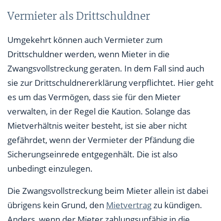
Vermieter als Drittschuldner
Umgekehrt können auch Vermieter zum
Drittschuldner werden, wenn Mieter in die
Zwangsvollstreckung geraten. In dem Fall sind auch
sie zur Drittschuldnererklärung verpflichtet. Hier geht
es um das Vermögen, dass sie für den Mieter
verwalten, in der Regel die Kaution. Solange das
Mietverhältnis weiter besteht, ist sie aber nicht
gefährdet, wenn der Vermieter der Pfändung die
Sicherungseinrede entgegenhält. Die ist also
unbedingt einzulegen.
Die Zwangsvollstreckung beim Mieter allein ist dabei
übrigens kein Grund, den
Mietvertrag
zu kündigen.
Anders, wenn der Mieter zahlungsunfähig in die