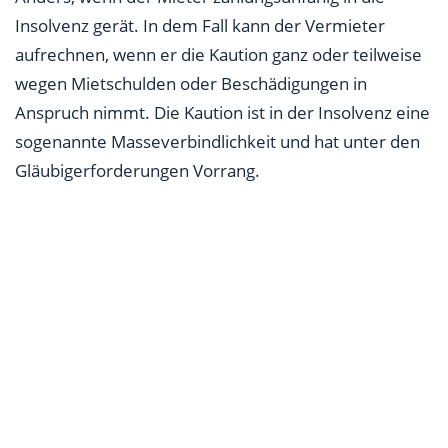
Insolvenz gerät. In dem Fall kann der Vermieter
aufrechnen, wenn er die Kaution ganz oder teilweise
wegen Mietschulden oder Beschädigungen in
Anspruch nimmt. Die Kaution ist in der Insolvenz eine
sogenannte Masseverbindlichkeit und hat unter den
Gläubigerforderungen Vorrang.