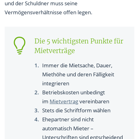
und der Schuldner muss seine
Vermögensverhältnisse offen legen.
Die 5 wichtigsten Punkte für
Mietverträge
Immer die Mietsache, Dauer,
Miethöhe und deren Fälligkeit
integrieren
Betriebskosten unbedingt
im
Mietvertrag
vereinbaren
Stets die Schriftform wählen
Ehepartner sind nicht
automatisch Mieter –
Unterschriften sind entscheidend