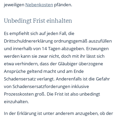
jeweiligen
Nebenkosten
pfänden.
Unbedingt Frist einhalten
Es empfiehlt sich auf jeden Fall, die
Drittschuldnererklärung ordnungsgemäß auszufüllen
und innerhalb von 14 Tagen abzugeben. Erzwungen
werden kann sie zwar nicht, doch mit ihr lässt sich
etwa verhindern, dass der Gläubiger überzogene
Ansprüche geltend macht und am Ende
Schadensersatz verlangt. Anderenfalls ist die Gefahr
von Schadensersatzforderungen inklusive
Prozesskosten groß. Die Frist ist also unbedingt
einzuhalten.
In der Erklärung ist unter anderem anzugeben, ob der