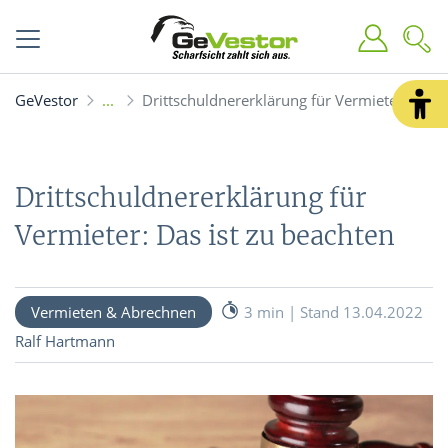
GeVestor
Drittschuldnererklärung für Vermieter: Das i
Drittschuldnererklärung für
Vermieter: Das ist zu beachten
Vermieten & Abrechnen
3 min | Stand 13.04.2022
Ralf Hartmann