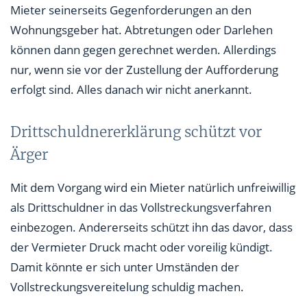
Mieter seinerseits Gegenforderungen an den
Wohnungsgeber hat. Abtretungen oder Darlehen
können dann gegen gerechnet werden. Allerdings
nur, wenn sie vor der Zustellung der Aufforderung
erfolgt sind. Alles danach wir nicht anerkannt.
Drittschuldnererklärung schützt vor
Ärger
Mit dem Vorgang wird ein Mieter natürlich unfreiwillig
als Drittschuldner in das Vollstreckungsverfahren
einbezogen. Andererseits schützt ihn das davor, dass
der Vermieter Druck macht oder voreilig kündigt.
Damit könnte er sich unter Umständen der
Vollstreckungsvereitelung schuldig machen.