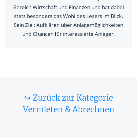
Bereich Wirtschaft und Finanzen und hat dabei
stets besonders das Wohl des Lesers im Blick.
Sein Ziel: Aufklären über Anlagemöglichkeiten
und Chancen für interessierte Anleger.
↪ Zurück zur Kategorie
Vermieten & Abrechnen