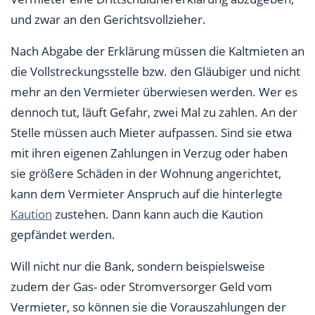
und zwar an den Gerichtsvollzieher.
Nach Abgabe der Erklärung müssen die Kaltmieten an
die Vollstreckungsstelle bzw. den Gläubiger und nicht
mehr an den Vermieter überwiesen werden. Wer es
dennoch tut, läuft Gefahr, zwei Mal zu zahlen. An der
Stelle müssen auch Mieter aufpassen. Sind sie etwa
mit ihren eigenen Zahlungen in Verzug oder haben
sie größere Schäden in der Wohnung angerichtet,
kann dem Vermieter Anspruch auf die hinterlegte
Kaution
zustehen. Dann kann auch die Kaution
gepfändet werden.
Will nicht nur die Bank, sondern beispielsweise
zudem der Gas- oder Stromversorger Geld vom
Vermieter, so können sie die Vorauszahlungen der