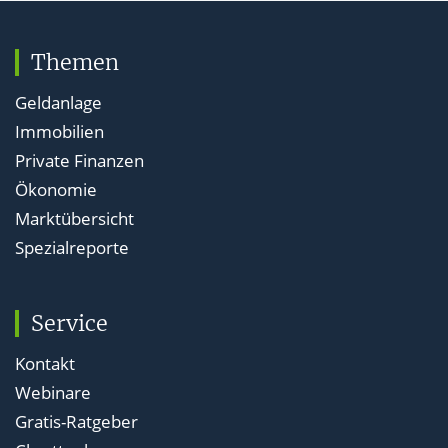
Themen
Geldanlage
Immobilien
Private Finanzen
Ökonomie
Marktübersicht
Spezialreporte
Service
Kontakt
Webinare
Gratis-Ratgeber