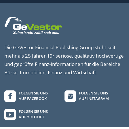
Die GeVestor Financial Publishing Group steht seit
mehr als 25 Jahren für seriöse, qualitativ hochwertige
und geprüfte Finanz-Informationen für die Bereiche
Börse, Immobilien, Finanz und Wirtschaft.
FOLGEN SIE UNS
FOLGEN SIE UNS
AUF FACEBOOK
AUF INSTAGRAM
FOLGEN SIE UNS
AUF YOUTUBE