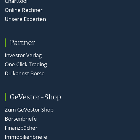
Charttool
Online Rechner
Unsere Experten
Partner
Investor Verlag
One Click Trading
Du kannst Börse
GeVestor-Shop
Zum GeVestor Shop
Börsenbriefe
Finanzbücher
Immobilienbriefe