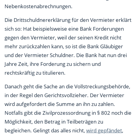
Nebenkostenabrechnungen.
Die Drittschuldnererklärung für den Vermieter erklärt
sich so: Hat beispielsweise eine Bank Forderungen
gegen den Vermieter, weil der seinen Kredit nicht
mehr zurückzahlen kann, so ist die Bank Gläubiger
und der Vermieter Schuldner. Die Bank hat nun drei
Jahre Zeit, ihre Forderung zu sichern und
rechtskräftig zu titulieren.
Danach geht die Sache an die Vollstreckungsbehörde,
in der Regel den Gerichtsvollzieher. Der Vermieter
wird aufgefordert die Summe an ihn zu zahlen.
Notfalls gibt die Zivilprozessordnung in § 802 noch die
Möglichkeit, den Betrag in Teilbeträgen zu
begleichen. Gelingt das alles nicht,
wird gepfändet
,