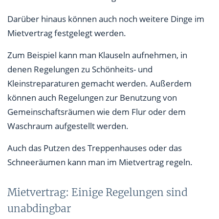
Darüber hinaus können auch noch weitere Dinge im
Mietvertrag festgelegt werden.
Zum Beispiel kann man Klauseln aufnehmen, in
denen Regelungen zu Schönheits- und
Kleinstreparaturen gemacht werden. Außerdem
können auch Regelungen zur Benutzung von
Gemeinschaftsräumen wie dem Flur oder dem
Waschraum aufgestellt werden.
Auch das Putzen des Treppenhauses oder das
Schneeräumen kann man im Mietvertrag regeln.
Mietvertrag: Einige Regelungen sind
unabdingbar