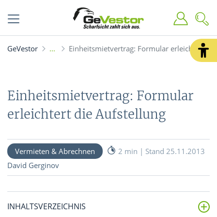
GeVestor
Einheitsmietvertrag: Formular erleichtert die
Einheitsmietvertrag: Formular
erleichtert die Aufstellung
Vermieten & Abrechnen
2 min | Stand 25.11.2013
David Gerginov
INHALTSVERZEICHNIS