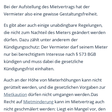
Bei der Aufstellung des Mietvertrags hat der
Vermieter also eine gewisse Gestaltungsfreiheit.
Es gibt aber auch einige unabdingbare Regelungen,
die nicht zum Nachteil des Mieters geändert werden
dürfen. Dazu zählt unter anderem der
Kündigungsschutz: Der Vermieter darf seinem Mieter
nur bei berechtigtem Interesse nach § 573 BGB
kündigen und muss dabei die gesetzliche
Kündigungsfrist einhalten.
Auch an der Höhe von Mieterhöhungen kann nicht
gerüttelt werden, und die gesetzlichen Vorgaben zur
Mietkaution
dürfen nicht umgangen werden.Das
Recht auf
Mietminderung
kann im Mietvertrag auch
nicht geschmälert werden: Liegt ein Mangel vor, den