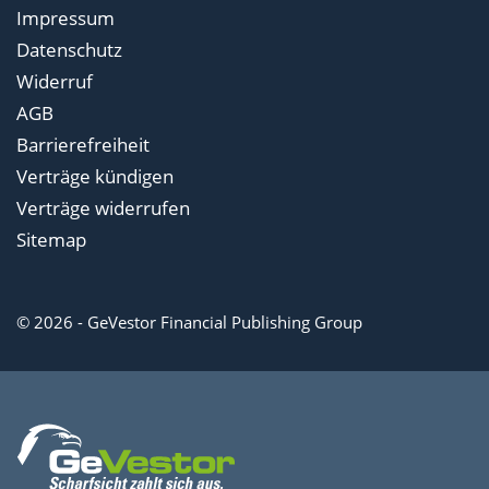
Impressum
Datenschutz
Widerruf
AGB
Barrierefreiheit
Verträge kündigen
Verträge widerrufen
Sitemap
© 2026 - GeVestor Financial Publishing Group