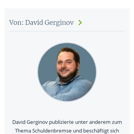
Von: David Gerginov
David Gerginov publizierte unter anderem zum
Thema Schuldenbremse und beschäftigt sich