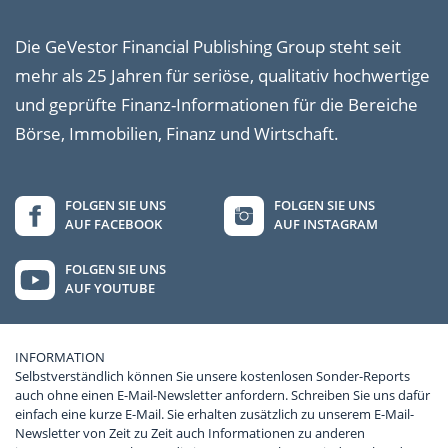
Die GeVestor Financial Publishing Group steht seit
mehr als 25 Jahren für seriöse, qualitativ hochwertige
und geprüfte Finanz-Informationen für die Bereiche
Börse, Immobilien, Finanz und Wirtschaft.
FOLGEN SIE UNS
FOLGEN SIE UNS
AUF FACEBOOK
AUF INSTAGRAM
FOLGEN SIE UNS
AUF YOUTUBE
INFORMATION
Selbstverständlich können Sie unsere kostenlosen Sonder-Reports
auch ohne einen E-Mail-Newsletter anfordern. Schreiben Sie uns dafür
einfach eine kurze E-Mail. Sie erhalten zusätzlich zu unserem E-Mail-
Newsletter von Zeit zu Zeit auch Informationen zu anderen