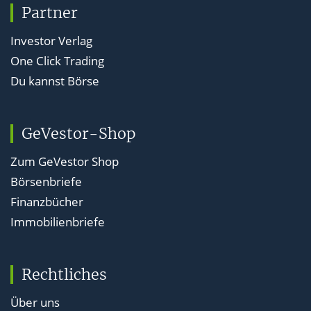
Partner
Investor Verlag
One Click Trading
Du kannst Börse
GeVestor-Shop
Zum GeVestor Shop
Börsenbriefe
Finanzbücher
Immobilienbriefe
Rechtliches
Über uns