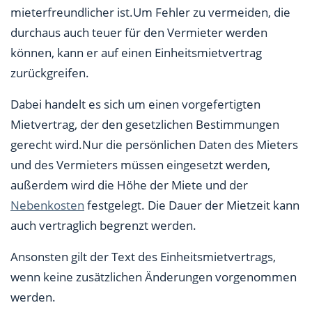
mieterfreundlicher ist.Um Fehler zu vermeiden, die
durchaus auch teuer für den Vermieter werden
können, kann er auf einen Einheitsmietvertrag
zurückgreifen.
Dabei handelt es sich um einen vorgefertigten
Mietvertrag, der den gesetzlichen Bestimmungen
gerecht wird.Nur die persönlichen Daten des Mieters
und des Vermieters müssen eingesetzt werden,
außerdem wird die Höhe der Miete und der
Nebenkosten
festgelegt. Die Dauer der Mietzeit kann
auch vertraglich begrenzt werden.
Ansonsten gilt der Text des Einheitsmietvertrags,
wenn keine zusätzlichen Änderungen vorgenommen
werden.