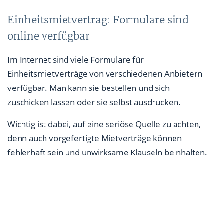
Einheitsmietvertrag: Formulare sind
online verfügbar
Im Internet sind viele Formulare für
Einheitsmietverträge von verschiedenen Anbietern
verfügbar. Man kann sie bestellen und sich
zuschicken lassen oder sie selbst ausdrucken.
Wichtig ist dabei, auf eine seriöse Quelle zu achten,
denn auch vorgefertigte Mietverträge können
fehlerhaft sein und unwirksame Klauseln beinhalten.