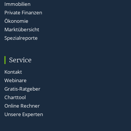
Immobilien
Private Finanzen
Ökonomie
Marktübersicht
Spezialreporte
Service
Kontakt
Webinare
Gratis-Ratgeber
Charttool
Online Rechner
Unsere Experten