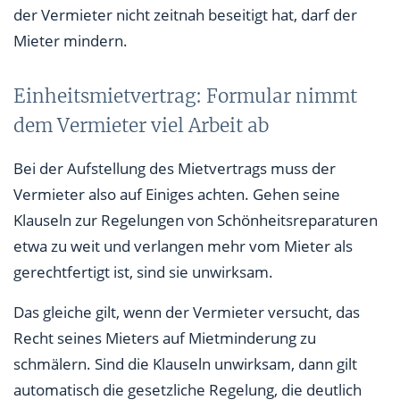
der Vermieter nicht zeitnah beseitigt hat, darf der
Mieter mindern.
Einheitsmietvertrag: Formular nimmt
dem Vermieter viel Arbeit ab
Bei der Aufstellung des Mietvertrags muss der
Vermieter also auf Einiges achten. Gehen seine
Klauseln zur Regelungen von Schönheitsreparaturen
etwa zu weit und verlangen mehr vom Mieter als
gerechtfertigt ist, sind sie unwirksam.
Das gleiche gilt, wenn der Vermieter versucht, das
Recht seines Mieters auf Mietminderung zu
schmälern. Sind die Klauseln unwirksam, dann gilt
automatisch die gesetzliche Regelung, die deutlich