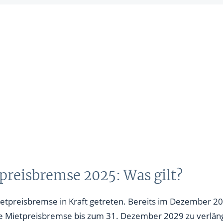
preisbremse 2025: Was gilt?
ietpreisbremse in Kraft getreten. Bereits im Dezember 202
e Mietpreisbremse bis zum 31. Dezember 2029 zu verlän