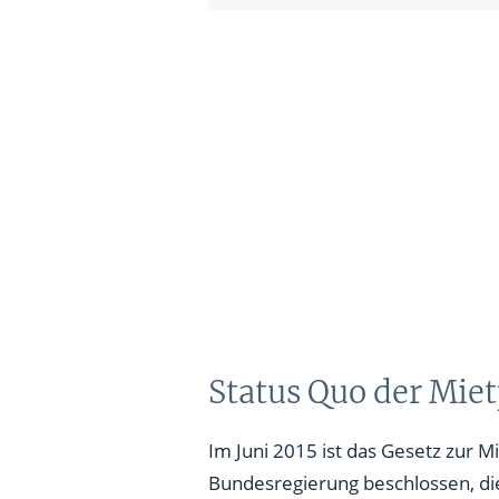
Status Quo der Miet
Im Juni 2015 ist das Gesetz zur M
Bundesregierung beschlossen, di