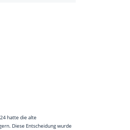
4 hatte die alte
gern. Diese Entscheidung wurde