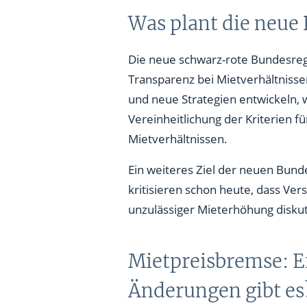
Was plant die neue
Die neue schwarz-rote Bundesreg
Transparenz bei Mietverhältnisse
und neue Strategien entwickeln, 
Vereinheitlichung der Kriterien
Mietverhältnissen.
Ein weiteres Ziel der neuen Bund
kritisieren schon heute, dass Ve
unzulässiger Mieterhöhung diskut
Mietpreisbremse: E
Änderungen gibt es