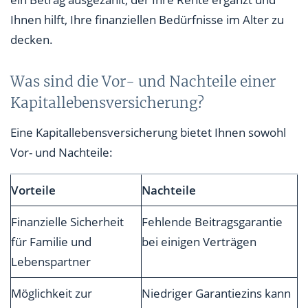
Ihnen hilft, Ihre finanziellen Bedürfnisse im Alter zu
decken.
Was sind die Vor- und Nachteile einer
Kapitallebensversicherung?
Eine Kapitallebensversicherung bietet Ihnen sowohl
Vor- und Nachteile:
Vorteile
Nachteile
Finanzielle Sicherheit
Fehlende Beitragsgarantie
für Familie und
bei einigen Verträgen
Lebenspartner
Möglichkeit zur
Niedriger Garantiezins kann