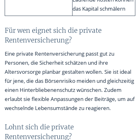
das Kapital schmälern
Für wen eignet sich die private
Rentenversicherung?
Eine private Rentenversicherung passt gut zu
Personen, die Sicherheit schätzen und ihre
Altersvorsorge planbar gestalten wollen. Sie ist ideal
für jene, die das Börsenrisiko meiden und gleichzeitig
einen Hinterbliebenenschutz wünschen. Zudem
erlaubt sie flexible Anpassungen der Beiträge, um auf
wechselnde Lebensumstände zu reagieren.
Lohnt sich die private
Rentenversicherung?