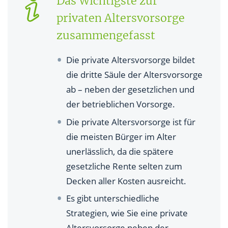
Das Wichtigste zur
für mich?
privaten Altersvorsorge
zusammengefasst
Die private Altersvorsorge bildet
die dritte Säule der Altersvorsorge
ab – neben der gesetzlichen und
der betrieblichen Vorsorge.
Die private Altersvorsorge ist für
die meisten Bürger im Alter
unerlässlich, da die spätere
gesetzliche Rente selten zum
Decken aller Kosten ausreicht.
Es gibt unterschiedliche
Strategien, wie Sie eine private
Altersvorsorge neben der