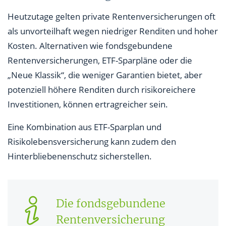
Heutzutage gelten private Rentenversicherungen oft
als unvorteilhaft wegen niedriger Renditen und hoher
Kosten. Alternativen wie fondsgebundene
Rentenversicherungen, ETF-Sparpläne oder die
„Neue Klassik“, die weniger Garantien bietet, aber
potenziell höhere Renditen durch risikoreichere
Investitionen, können ertragreicher sein.
Eine Kombination aus ETF-Sparplan und
Risikolebensversicherung kann zudem den
Hinterbliebenenschutz sicherstellen.
Die fondsgebundene
Rentenversicherung