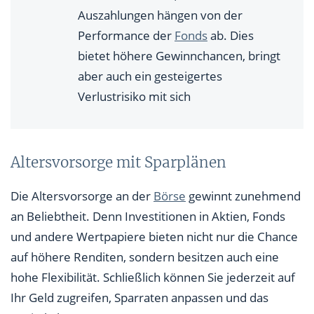
Auszahlungen hängen von der
Performance der
Fonds
ab. Dies
bietet höhere Gewinnchancen, bringt
aber auch ein gesteigertes
Verlustrisiko mit sich
Altersvorsorge mit Sparplänen
Die Altersvorsorge an der
Börse
gewinnt zunehmend
an Beliebtheit. Denn Investitionen in Aktien, Fonds
und andere Wertpapiere bieten nicht nur die Chance
auf höhere Renditen, sondern besitzen auch eine
hohe Flexibilität. Schließlich können Sie jederzeit auf
Ihr Geld zugreifen, Sparraten anpassen und das