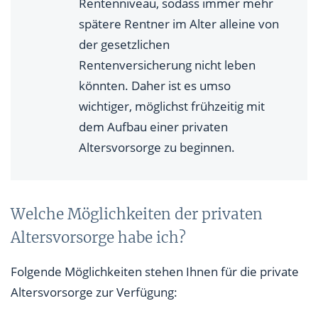
Rentenniveau, sodass immer mehr
spätere Rentner im Alter alleine von
der gesetzlichen
Rentenversicherung nicht leben
könnten. Daher ist es umso
wichtiger, möglichst frühzeitig mit
dem Aufbau einer privaten
Altersvorsorge zu beginnen.
Welche Möglichkeiten der privaten
Altersvorsorge habe ich?
Folgende Möglichkeiten stehen Ihnen für die private
Altersvorsorge zur Verfügung: