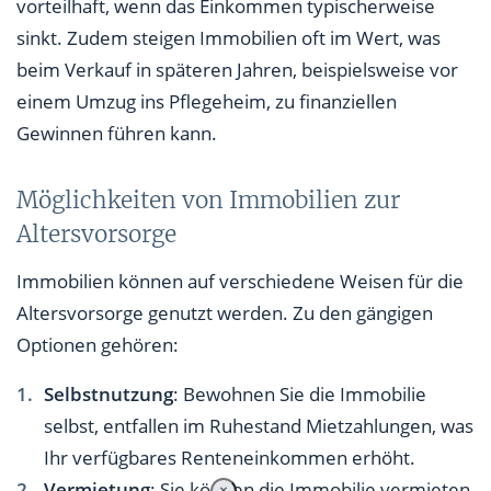
vorteilhaft, wenn das Einkommen typischerweise
sinkt. Zudem steigen Immobilien oft im Wert, was
beim Verkauf in späteren Jahren, beispielsweise vor
einem Umzug ins Pflegeheim, zu finanziellen
Gewinnen führen kann.
Möglichkeiten von Immobilien zur
Altersvorsorge
Immobilien können auf verschiedene Weisen für die
Altersvorsorge genutzt werden. Zu den gängigen
Optionen gehören:
Selbstnutzung
: Bewohnen Sie die Immobilie
selbst, entfallen im Ruhestand Mietzahlungen, was
Ihr verfügbares Renteneinkommen erhöht.
Vermietung
: Sie können die Immobilie vermieten
×