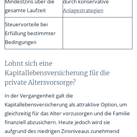
Mindestzins über die
durch konservative
gesamte Laufzeit
Anlagestrategien
Steuervorteile bei
Erfüllung bestimmter
Bedingungen
Lohnt sich eine
Kapitallebensversicherung für die
private Altersvorsorge?
In der Vergangenheit galt die
Kapitallebensversicherung als attraktive Option, um
gleichzeitig für das Alter vorzusorgen und die Familie
finanziell abzusichern. Heute jedoch wird sie
aufgrund des niedrigen Zinsniveaus zunehmend