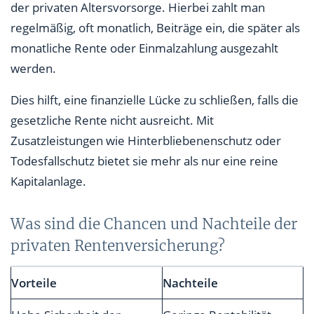
der privaten Altersvorsorge. Hierbei zahlt man
regelmäßig, oft monatlich, Beiträge ein, die später als
monatliche Rente oder Einmalzahlung ausgezahlt
werden.
Dies hilft, eine finanzielle Lücke zu schließen, falls die
gesetzliche Rente nicht ausreicht. Mit
Zusatzleistungen wie Hinterbliebenenschutz oder
Todesfallschutz bietet sie mehr als nur eine reine
Kapitalanlage.
Was sind die Chancen und Nachteile der
privaten Rentenversicherung?
Vorteile
Nachteile