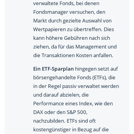
verwaltete Fonds, bei denen
Fondsmanager versuchen, den
Markt durch gezielte Auswahl von
Wertpapieren zu übertreffen. Dies
kann höhere Gebühren nach sich
ziehen, da für das Management und
die Transaktionen Kosten anfallen.
Ein ETF-Sparplan
hingegen setzt auf
börsengehandelte Fonds (ETFs), die
in der Regel passiv verwaltet werden
und darauf abzielen, die
Performance eines Index, wie den
DAX oder den S&P 500,
nachzubilden. ETFs sind oft
kostengünstiger in Bezug auf die