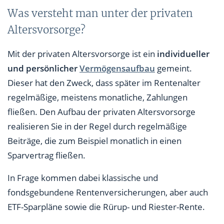
Was versteht man unter der privaten
Altersvorsorge?
Mit der privaten Altersvorsorge ist ein
individueller
und persönlicher
Vermögensaufbau
gemeint.
Dieser hat den Zweck, dass später im Rentenalter
regelmäßige, meistens monatliche, Zahlungen
fließen. Den Aufbau der privaten Altersvorsorge
realisieren Sie in der Regel durch regelmäßige
Beiträge, die zum Beispiel monatlich in einen
Sparvertrag fließen.
In Frage kommen dabei klassische und
fondsgebundene Rentenversicherungen, aber auch
ETF-Sparpläne sowie die Rürup- und Riester-Rente.