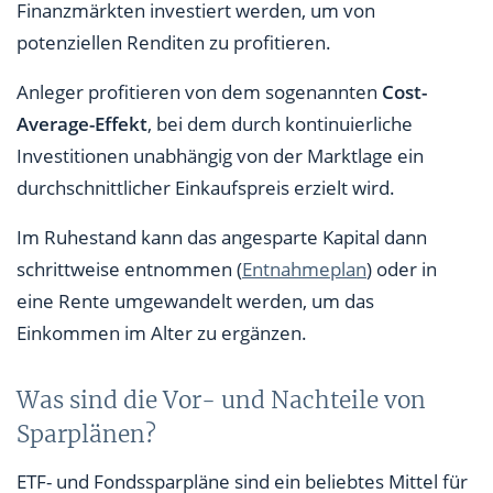
Finanzmärkten investiert werden, um von
potenziellen Renditen zu profitieren.
Anleger profitieren von dem sogenannten
Cost-
Average-Effekt
, bei dem durch kontinuierliche
Investitionen unabhängig von der Marktlage ein
durchschnittlicher Einkaufspreis erzielt wird.
Im Ruhestand kann das angesparte Kapital dann
schrittweise entnommen (
Entnahmeplan
) oder in
eine Rente umgewandelt werden, um das
Einkommen im Alter zu ergänzen.
Was sind die Vor- und Nachteile von
Sparplänen?
ETF- und Fondssparpläne sind ein beliebtes Mittel für