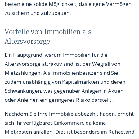
bieten eine solide Möglichkeit, das eigene Vermögen
zu sichern und aufzubauen.
Vorteile von Immobilien als
Altersvorsorge
Ein Hauptgrund, warum Immobilien für die
Altersvorsorge attraktiv sind, ist der Wegfall von
Mietzahlungen. Als Immobilienbesitzer sind Sie
zudem unabhängig von Kapitalmärkten und deren
Schwankungen, was gegenüber Anlagen in Aktien
oder Anleihen ein geringeres Risiko darstellt.
Nachdem Sie Ihre Immobilie abbezahlt haben, erhöht
sich Ihr verfügbares Einkommen, da keine
Mietkosten anfallen. Dies ist besonders im Ruhestand