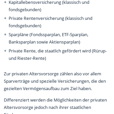
Kapitallebensversicherung (klassisch und
fondsgebunden)
Private Rentenversicherung (klassisch und
fondsgebunden)
Sparpläne (Fondssparplan, ETF-Sparplan,
Banksparplan sowie Aktiensparplan)
Private Rente, die staatlich gefördert wird (Rürup-
und Riester-Rente)
Zur privaten Altersvorsorge zählen also vor allem
Sparverträge und spezielle Versicherungen, die den
gezielten Vermögensaufbau zum Ziel haben.
Differenziert werden die Möglichkeiten der privaten
Altersvorsorge jedoch nach ihrer staatlichen