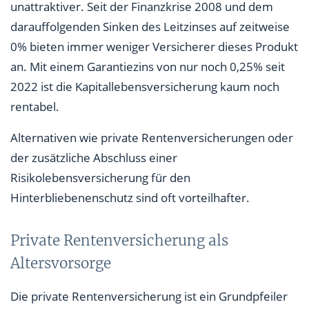
unattraktiver. Seit der Finanzkrise 2008 und dem
darauffolgenden Sinken des Leitzinses auf zeitweise
0% bieten immer weniger Versicherer dieses Produkt
an. Mit einem Garantiezins von nur noch 0,25% seit
2022 ist die Kapitallebensversicherung kaum noch
rentabel.
Alternativen wie private Rentenversicherungen oder
der zusätzliche Abschluss einer
Risikolebensversicherung für den
Hinterbliebenenschutz sind oft vorteilhafter.
Private Rentenversicherung als
Altersvorsorge
Die private Rentenversicherung ist ein Grundpfeiler