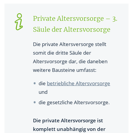
Private Altersvorsorge – 3.
Säule der Altersvorsorge
Die private Altersversorge stellt
somit die dritte Säule der
Altersvorsorge dar, die daneben
weitere Bausteine umfasst:
die
betriebliche Altersvorsorge
und
die gesetzliche Altersvorsorge.
Die private Altersvorsorge ist
komplett unabhängig von der