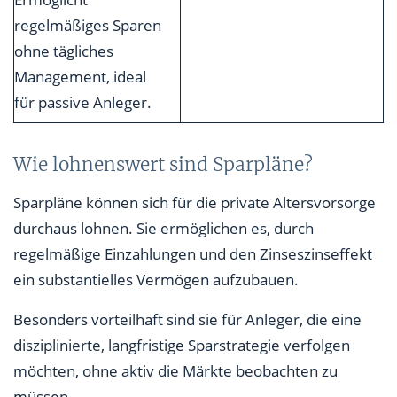
regelmäßiges Sparen
ohne tägliches
Management, ideal
für passive Anleger.
Wie lohnenswert sind Sparpläne?
Sparpläne können sich für die private Altersvorsorge
durchaus lohnen. Sie ermöglichen es, durch
regelmäßige Einzahlungen und den Zinseszinseffekt
ein substantielles Vermögen aufzubauen.
Besonders vorteilhaft sind sie für Anleger, die eine
disziplinierte, langfristige Sparstrategie verfolgen
möchten, ohne aktiv die Märkte beobachten zu
müssen.