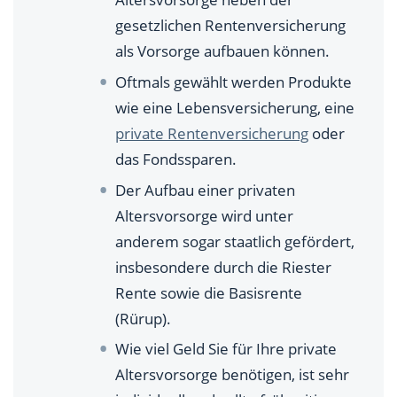
gesetzlichen Rentenversicherung
als Vorsorge aufbauen können.
Oftmals gewählt werden Produkte
wie eine Lebensversicherung, eine
private Rentenversicherung
oder
das Fondssparen.
Der Aufbau einer privaten
Altersvorsorge wird unter
anderem sogar staatlich gefördert,
insbesondere durch die Riester
Rente sowie die Basisrente
(Rürup).
Wie viel Geld Sie für Ihre private
Altersvorsorge benötigen, ist sehr