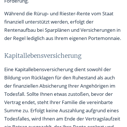
Förderung.
Während die Rürup- und Riester-Rente vom Staat
finanziell unterstützt werden, erfolgt der
Rentenaufbau bei Sparplänen und Versicherungen in
der Regel lediglich aus Ihrem eigenen Portemonnaie.
Kapitallebensversicherung
Eine Kapitallebensversicherung dient sowohl der
Bildung von Rücklagen für den Ruhestand als auch
der finanziellen Absicherung Ihrer Angehörigen im
Todesfall. Sollte Ihnen etwas zustoßen, bevor der
Vertrag endet, steht Ihrer Familie die vereinbarte
Summe zu. Erfolgt keine Auszahlung aufgrund eines
Todesfalles, wird Ihnen am Ende der Vertragslaufzeit
ein Betrag ausgezahlt, der Ihre Rente ergänzt und