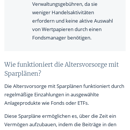
Verwaltungsgebühren, da sie
weniger Handelsaktivitäten
erfordern und keine aktive Auswahl
von Wertpapieren durch einen
Fondsmanager benötigen.
Wie funktioniert die Altersvorsorge mit
Sparplänen?
Die Altersvorsorge mit Sparplänen funktioniert durch
regelmäßige Einzahlungen in ausgewählte
Anlageprodukte wie Fonds oder ETFs.
Diese Sparpläne ermöglichen es, über die Zeit ein
Vermögen aufzubauen, indem die Beiträge in den