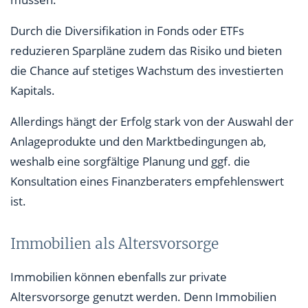
Durch die Diversifikation in Fonds oder ETFs
reduzieren Sparpläne zudem das Risiko und bieten
die Chance auf stetiges Wachstum des investierten
Kapitals.
Allerdings hängt der Erfolg stark von der Auswahl der
Anlageprodukte und den Marktbedingungen ab,
weshalb eine sorgfältige Planung und ggf. die
Konsultation eines Finanzberaters empfehlenswert
ist.
Immobilien als Altersvorsorge
Immobilien können ebenfalls zur private
Altersvorsorge genutzt werden. Denn Immobilien