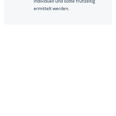
individuell und sollte frühzeitig
ermittelt werden.