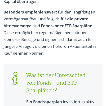
Kapital übertragen.
Besonders empfehlenswert
für den langfristigen
Vermögensaufbau und folglich
für die private
Altersvorsorge
sind
Fonds- oder ETF-Sparpläne
.
Diese ermöglichen regelmäßige Investitionen
kleinerer Beträge und eignen sich damit auch für
jüngere Anleger, die einen höheren Aktienanteil in
Kauf nehmen können.
Was ist der Unterschied
von Fonds- und ETF-
Sparplänen?
Ein Fondssparplan
investiert in aktiv