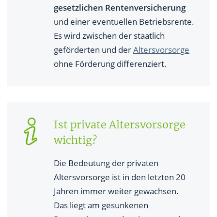
gesetzlichen Rentenversicherung
und einer eventuellen Betriebsrente.
Es wird zwischen der staatlich
geförderten und der
Altersvorsorge
ohne Förderung differenziert.
Ist private Altersvorsorge
wichtig?
Die Bedeutung der privaten
Altersvorsorge ist in den letzten 20
Jahren immer weiter gewachsen.
Das liegt am gesunkenen