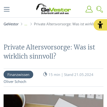
GeVestor
Private Altersvorsorge: Was ist wirklich sinnv
Private Altersvorsorge: Was ist
wirklich sinnvoll?
Finanzwissen
15 min | Stand 21.05.2024
Oliver Schoch