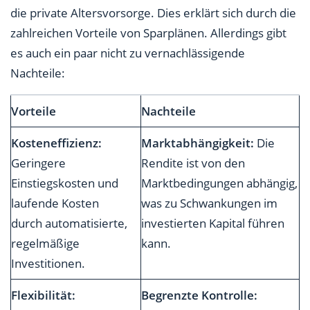
die private Altersvorsorge. Dies erklärt sich durch die
zahlreichen Vorteile von Sparplänen. Allerdings gibt
es auch ein paar nicht zu vernachlässigende
Nachteile:
Vorteile
Nachteile
Kosteneffizienz:
Marktabhängigkeit:
Die
Geringere
Rendite ist von den
Einstiegskosten und
Marktbedingungen abhängig,
laufende Kosten
was zu Schwankungen im
durch automatisierte,
investierten Kapital führen
regelmäßige
kann.
Investitionen.
Flexibilität:
Begrenzte Kontrolle: