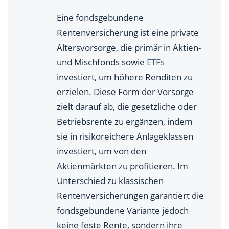
Eine fondsgebundene
Rentenversicherung ist eine private
Altersvorsorge, die primär in Aktien-
und Mischfonds sowie
ETFs
investiert, um höhere Renditen zu
erzielen. Diese Form der Vorsorge
zielt darauf ab, die gesetzliche oder
Betriebsrente zu ergänzen, indem
sie in risikoreichere Anlageklassen
investiert, um von den
Aktienmärkten zu profitieren. Im
Unterschied zu klassischen
Rentenversicherungen garantiert die
fondsgebundene Variante jedoch
keine feste Rente, sondern ihre